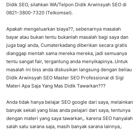
Didik SEO, silahkan WA/Telpon Didik Arwinsyah SEO di
0821-3800-7320 (Telkomsel).
Apakah mengeluarkan biaya??, sebenarnya masalah
bayar atau bukan tentu bukanlah masalah bagi saya dan
juga bagi anda, Cumaterkadang diberikan secara gratis
dianggap mentah sama mereka mereka, jadi semuanya
tentu sangat fair, tergantung anda menyikapinya..Untuk
masalah ini biss anda diskusikan langsung dengan beliau
Didik Arwinsyah SEO Master SEO Professional di Sigi
Materi Apa Saja Yang Mas Didik Tawarkan???
Anda tidak hanya belajar SEO google dari saya, melainkan
banyak sekali yang bias anda pelajari dari saya, tentunya
dengan materi yang saya tawarkan,. karena SEO hanyalah
salah satu sarana saja, masih banyak sarana lainnya,.