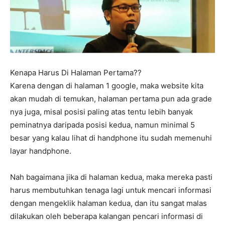
Kenapa Harus Di Halaman Pertama??
Karena dengan di halaman 1 google, maka website kita
akan mudah di temukan, halaman pertama pun ada grade
nya juga, misal posisi paling atas tentu lebih banyak
peminatnya daripada posisi kedua, namun minimal 5
besar yang kalau lihat di handphone itu sudah memenuhi
layar handphone.
Nah bagaimana jika di halaman kedua, maka mereka pasti
harus membutuhkan tenaga lagi untuk mencari informasi
dengan mengeklik halaman kedua, dan itu sangat malas
dilakukan oleh beberapa kalangan pencari informasi di