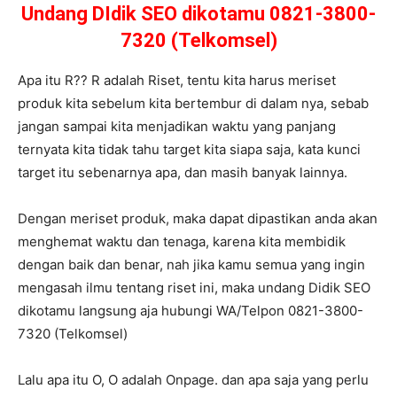
Undang DIdik SEO dikotamu 0821-3800-
7320 (Telkomsel)
Apa itu R?? R adalah Riset, tentu kita harus meriset
produk kita sebelum kita bertembur di dalam nya, sebab
jangan sampai kita menjadikan waktu yang panjang
ternyata kita tidak tahu target kita siapa saja, kata kunci
target itu sebenarnya apa, dan masih banyak lainnya.
Dengan meriset produk, maka dapat dipastikan anda akan
menghemat waktu dan tenaga, karena kita membidik
dengan baik dan benar, nah jika kamu semua yang ingin
mengasah ilmu tentang riset ini, maka undang Didik SEO
dikotamu langsung aja hubungi WA/Telpon 0821-3800-
7320 (Telkomsel)
Lalu apa itu O, O adalah Onpage. dan apa saja yang perlu