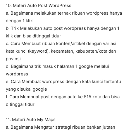
10. Materi Auto Post WordPress
a. Bagaimana melakukan ternak ribuan wordpress hanya
dengan 1 klik
b. Trik Melakukan auto post wordpress hanya dengan 1
klik dan bisa ditinggal tidur
c. Cara Membuat ribuan konten/artikel dengan variasi
kata kunci (keyword), kecamatan, kabupaten/kota dan
povinsi
d. Bagaimana trik masuk halaman 1 google melalui
wordpress
e. Cara Membuat wordpress dengan kata kunci tertentu
yang disukai google
f. Cara Membuat post dengan auto ke 515 kota dan bisa
ditinggal tidur
11. Materi Auto My Maps
a. Bagaimana Mengatur strategi ribuan bahkan jutaan