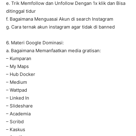
e. Trik Memfollow dan Unfollow Dengan 1x klik dan Bisa
ditinggal tidur
f. Bagaimana Menguasai Akun di search Instagram
g. Cara ternak akun instagram agar tidak di banned
6. Materi Google Dominasi:
a. Bagaimana Memanfaatkan media gratisan:
– Kumparan
– My Maps
– Hub Docker
– Medium
– Wattpad
– Linked In
– Slideshare
– Academia
– Scribd
– Kaskus