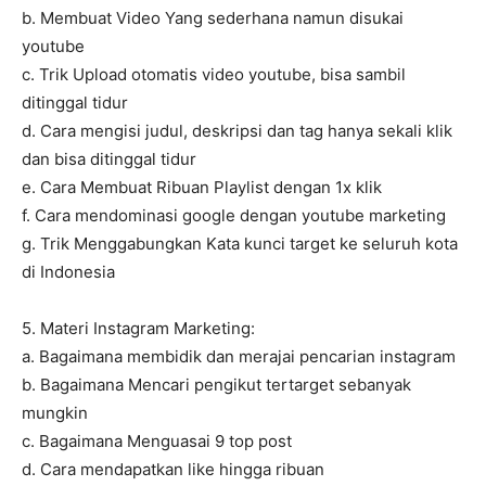
b. Membuat Video Yang sederhana namun disukai
youtube
c. Trik Upload otomatis video youtube, bisa sambil
ditinggal tidur
d. Cara mengisi judul, deskripsi dan tag hanya sekali klik
dan bisa ditinggal tidur
e. Cara Membuat Ribuan Playlist dengan 1x klik
f. Cara mendominasi google dengan youtube marketing
g. Trik Menggabungkan Kata kunci target ke seluruh kota
di Indonesia
5. Materi Instagram Marketing:
a. Bagaimana membidik dan merajai pencarian instagram
b. Bagaimana Mencari pengikut tertarget sebanyak
mungkin
c. Bagaimana Menguasai 9 top post
d. Cara mendapatkan like hingga ribuan