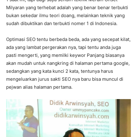
Milyaran yang terhebat adalah yang benar benar terbukti
bukan sekedar ilmu teori doang, melainkan teknik yang
sudah dibuktikan dan terbukti nomer 1 di Indonesia.
Optimasi SEO tentu berbeda beda, ada yang secepat kilat,
ada yang lambat pergerakan nya, tapi tentu anda juga
pasti mengerti, yang memilki keywor Panjang biasanya
akan mudah untuk nangkring di halaman pertama google,
sedangkan yang kata kunci 2 kata, tentunya harus
mengeluarkan jurus sakti SEO nya baru bisa muncul di
pejwan alias halaman pertama.