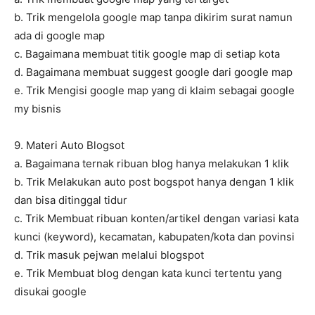
b. Trik mengelola google map tanpa dikirim surat namun
ada di google map
c. Bagaimana membuat titik google map di setiap kota
d. Bagaimana membuat suggest google dari google map
e. Trik Mengisi google map yang di klaim sebagai google
my bisnis
9. Materi Auto Blogsot
a. Bagaimana ternak ribuan blog hanya melakukan 1 klik
b. Trik Melakukan auto post bogspot hanya dengan 1 klik
dan bisa ditinggal tidur
c. Trik Membuat ribuan konten/artikel dengan variasi kata
kunci (keyword), kecamatan, kabupaten/kota dan povinsi
d. Trik masuk pejwan melalui blogspot
e. Trik Membuat blog dengan kata kunci tertentu yang
disukai google