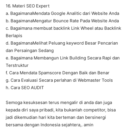
16. Materi SEO Expert
a. BagaimanaMendata Google Analitic dari Website Anda
b. BagaimanaMengatur Bounce Rate Pada Website Anda
c. Bagaimana membuat backlink Link Wheel atau Backlink
Berlapis
d. BagaimanaMelihat Peluang keyword Besar Pencarian
dan Persaingan Sedang
e. Bagaimana Membangun Link Building Secara Rapi dan
Terstruktur
f. Cara Mendata Spamscore Dengan Baik dan Benar
g. Cara Evaluasi Secara perlahan di Webmaster Tools
h. Cara SEO AUDIT
Semoga kesuksesan terus mengalir di anda dan juga
kepada diri saya pribadi, kita bukanlah competitor, bisa
jadi dikemudian hari kita berteman dan bersinergi
bersama dengan Indonesia sejahtera,. amin