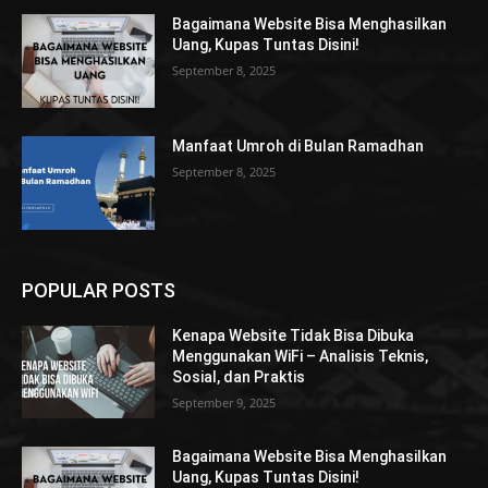
Bagaimana Website Bisa Menghasilkan
Uang, Kupas Tuntas Disini!
September 8, 2025
Manfaat Umroh di Bulan Ramadhan
September 8, 2025
POPULAR POSTS
Kenapa Website Tidak Bisa Dibuka
Menggunakan WiFi – Analisis Teknis,
Sosial, dan Praktis
September 9, 2025
Bagaimana Website Bisa Menghasilkan
Uang, Kupas Tuntas Disini!