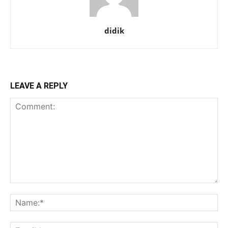
didik
LEAVE A REPLY