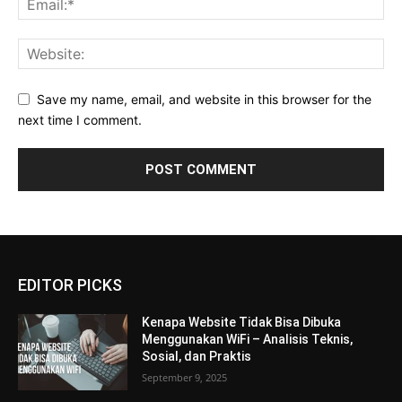
Save my name, email, and website in this browser for the
next time I comment.
EDITOR PICKS
Kenapa Website Tidak Bisa Dibuka
Menggunakan WiFi – Analisis Teknis,
Sosial, dan Praktis
September 9, 2025