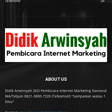
SEMINAR
26
ABOUT US
Didik Arwinsyah SEO Pembicara Internet Marketing Nasional
WA/Telpon 0821-3800-7320 (Telkomsel) "Sampaikan walau 1
Ilmu"