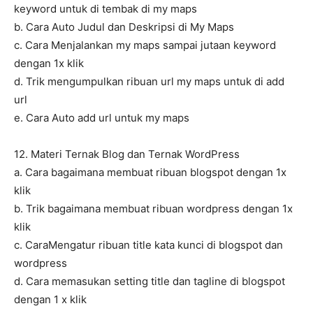
keyword untuk di tembak di my maps
b. Cara Auto Judul dan Deskripsi di My Maps
c. Cara Menjalankan my maps sampai jutaan keyword
dengan 1x klik
d. Trik mengumpulkan ribuan url my maps untuk di add
url
e. Cara Auto add url untuk my maps
12. Materi Ternak Blog dan Ternak WordPress
a. Cara bagaimana membuat ribuan blogspot dengan 1x
klik
b. Trik bagaimana membuat ribuan wordpress dengan 1x
klik
c. CaraMengatur ribuan title kata kunci di blogspot dan
wordpress
d. Cara memasukan setting title dan tagline di blogspot
dengan 1 x klik