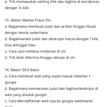
e. Trik memasukan setting title dan tagline di wordpress
dengan 1x klik
13. Materi Market Place Olx
a. Bagaimana membuat judul dan artikel hingga ribuan
dengan teknik sederhana
b. BagaimanaIsi judul dan deskripsi hanya dengan 1 klik,
bisa ditinggal tidur
c. Cara cara nembus moderasi di olx
d. Trik iklan diterima hingga ratusan di olx
14. Materi SEO Basic
a. Cara membuat web yang cepat masuk halaman 1
google
b. Bagaimana memasukan judul dan tagline/deskripsi di
web yang disukai google
c. Cara Mendaftarkan web nya ke google webmaster