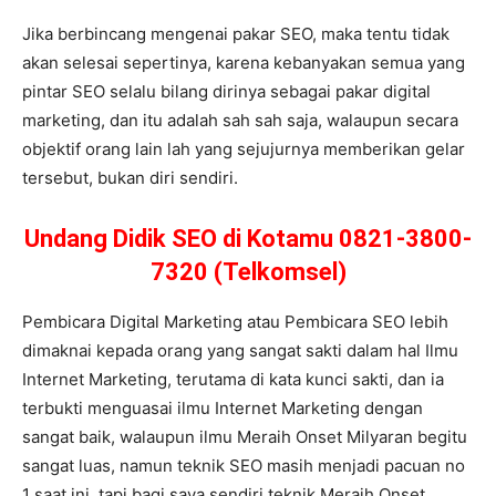
Jika berbincang mengenai pakar SEO, maka tentu tidak
akan selesai sepertinya, karena kebanyakan semua yang
pintar SEO selalu bilang dirinya sebagai pakar digital
marketing, dan itu adalah sah sah saja, walaupun secara
objektif orang lain lah yang sejujurnya memberikan gelar
tersebut, bukan diri sendiri.
Undang Didik SEO di Kotamu 0821-3800-
7320 (Telkomsel)
Pembicara Digital Marketing atau Pembicara SEO lebih
dimaknai kepada orang yang sangat sakti dalam hal Ilmu
Internet Marketing, terutama di kata kunci sakti, dan ia
terbukti menguasai ilmu Internet Marketing dengan
sangat baik, walaupun ilmu Meraih Onset Milyaran begitu
sangat luas, namun teknik SEO masih menjadi pacuan no
1 saat ini, tapi bagi saya sendiri teknik Meraih Onset