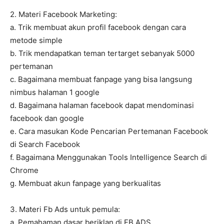
2. Materi Facebook Marketing:
a. Trik membuat akun profil facebook dengan cara
metode simple
b. Trik mendapatkan teman tertarget sebanyak 5000
pertemanan
c. Bagaimana membuat fanpage yang bisa langsung
nimbus halaman 1 google
d. Bagaimana halaman facebook dapat mendominasi
facebook dan google
e. Cara masukan Kode Pencarian Pertemanan Facebook
di Search Facebook
f. Bagaimana Menggunakan Tools Intelligence Search di
Chrome
g. Membuat akun fanpage yang berkualitas
3. Materi Fb Ads untuk pemula:
a. Pemahaman dasar beriklan di FB ADS