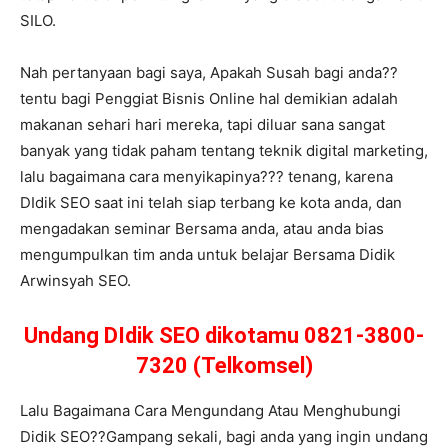
SILO.
Nah pertanyaan bagi saya, Apakah Susah bagi anda??
tentu bagi Penggiat Bisnis Online hal demikian adalah
makanan sehari hari mereka, tapi diluar sana sangat
banyak yang tidak paham tentang teknik digital marketing,
lalu bagaimana cara menyikapinya??? tenang, karena
DIdik SEO saat ini telah siap terbang ke kota anda, dan
mengadakan seminar Bersama anda, atau anda bias
mengumpulkan tim anda untuk belajar Bersama Didik
Arwinsyah SEO.
Undang DIdik SEO dikotamu 0821-3800-
7320 (Telkomsel)
Lalu Bagaimana Cara Mengundang Atau Menghubungi
Didik SEO??Gampang sekali, bagi anda yang ingin undang