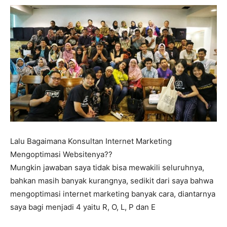
Lalu Bagaimana Konsultan Internet Marketing
Mengoptimasi Websitenya??
Mungkin jawaban saya tidak bisa mewakili seluruhnya,
bahkan masih banyak kurangnya, sedikit dari saya bahwa
mengoptimasi internet marketing banyak cara, diantarnya
saya bagi menjadi 4 yaitu R, O, L, P dan E