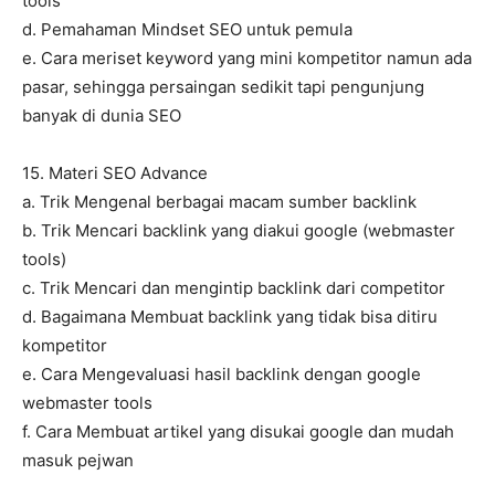
tools
d. Pemahaman Mindset SEO untuk pemula
e. Cara meriset keyword yang mini kompetitor namun ada
pasar, sehingga persaingan sedikit tapi pengunjung
banyak di dunia SEO
15. Materi SEO Advance
a. Trik Mengenal berbagai macam sumber backlink
b. Trik Mencari backlink yang diakui google (webmaster
tools)
c. Trik Mencari dan mengintip backlink dari competitor
d. Bagaimana Membuat backlink yang tidak bisa ditiru
kompetitor
e. Cara Mengevaluasi hasil backlink dengan google
webmaster tools
f. Cara Membuat artikel yang disukai google dan mudah
masuk pejwan