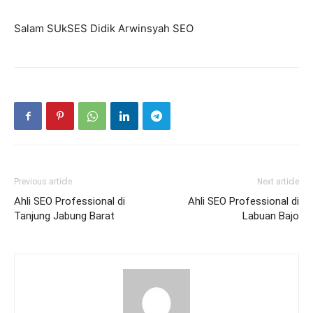
Salam SUkSES Didik Arwinsyah SEO
Previous article
Next article
Ahli SEO Professional di
Ahli SEO Professional di
Tanjung Jabung Barat
Labuan Bajo