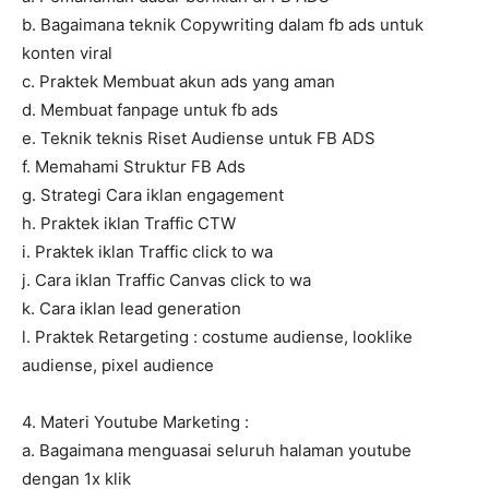
b. Bagaimana teknik Copywriting dalam fb ads untuk
konten viral
c. Praktek Membuat akun ads yang aman
d. Membuat fanpage untuk fb ads
e. Teknik teknis Riset Audiense untuk FB ADS
f. Memahami Struktur FB Ads
g. Strategi Cara iklan engagement
h. Praktek iklan Traffic CTW
i. Praktek iklan Traffic click to wa
j. Cara iklan Traffic Canvas click to wa
k. Cara iklan lead generation
l. Praktek Retargeting : costume audiense, looklike
audiense, pixel audience
4. Materi Youtube Marketing :
a. Bagaimana menguasai seluruh halaman youtube
dengan 1x klik