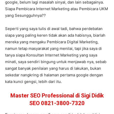
google, belum lagi masalah sinyal, dan lain sebagainya.
Siapa Pembicara Internet Marketing atau Pembicara UKM
yang Sesungguhnya??
Seperti yang saya tulis di awal tadi, bahwa perdebatan
siapa yang paling keren tidak akan ada habisnya, biarlah
mereka yang mengaku Pembicara Digital Marketing,
namun tetap masyarakat yang menilai, tapi jika saya di
tanya siapa Konsultan Internet Marketing yang saya
minati, saya sendiri bingung untuk menjawab nya, sebab
sangat banyak penilaian yang harus di lakukan, bukan
sekedar nangkring di halaman pertama google dengan
kata kunci gengsi, lebih dari itu.
Master SEO Professional di Sigi Didik
SEO 0821-3800-7320