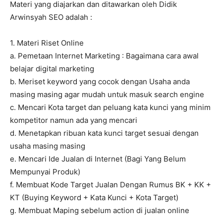
Materi yang diajarkan dan ditawarkan oleh Didik
Arwinsyah SEO adalah :
1. Materi Riset Online
a. Pemetaan Internet Marketing : Bagaimana cara awal
belajar digital marketing
b. Meriset keyword yang cocok dengan Usaha anda
masing masing agar mudah untuk masuk search engine
c. Mencari Kota target dan peluang kata kunci yang minim
kompetitor namun ada yang mencari
d. Menetapkan ribuan kata kunci target sesuai dengan
usaha masing masing
e. Mencari Ide Jualan di Internet (Bagi Yang Belum
Mempunyai Produk)
f. Membuat Kode Target Jualan Dengan Rumus BK + KK +
KT (Buying Keyword + Kata Kunci + Kota Target)
g. Membuat Maping sebelum action di jualan online