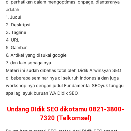
di perhatikan dalam mengoptimasi onpage, diantaranya
adalah
1. Judul
2. Deskripsi
3. Tagline
4. URL
5. Gambar
6. Artikel yang disukai google
7. dan lain sebagainya
Materi ini sudah dibahas total oleh Didik Arwinsyah SEO
di beberapa seminar nya di seluruh Indonesia dan juga
workshop nya dengan judul Fundamental SEOyuk tunggu
apa lagi ayuk buruan WA Didik SEO.
Undang DIdik SEO dikotamu 0821-3800-
7320 (Telkomsel)