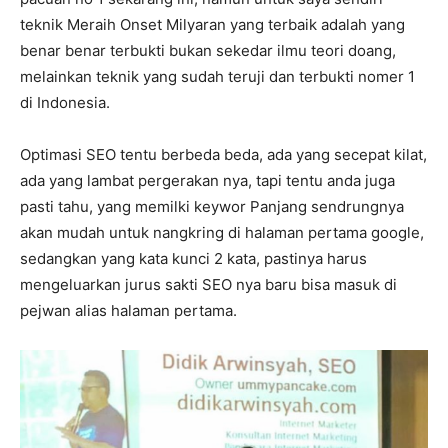
teknik Meraih Onset Milyaran yang terbaik adalah yang
benar benar terbukti bukan sekedar ilmu teori doang,
melainkan teknik yang sudah teruji dan terbukti nomer 1
di Indonesia.
Optimasi SEO tentu berbeda beda, ada yang secepat kilat,
ada yang lambat pergerakan nya, tapi tentu anda juga
pasti tahu, yang memilki keywor Panjang sendrungnya
akan mudah untuk nangkring di halaman pertama google,
sedangkan yang kata kunci 2 kata, pastinya harus
mengeluarkan jurus sakti SEO nya baru bisa masuk di
pejwan alias halaman pertama.