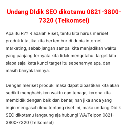
Undang DIdik SEO dikotamu 0821-3800-
7320 (Telkomsel)
Apa itu R?? R adalah Riset, tentu kita harus meriset
produk kita jika kita bertembur di dunia internet
marketing, sebab jangan sampai kita menjadikan waktu
yang panjang ternyata kita tidak mengetahui target kita
siapa saja, kata kunci target itu sebenarnya apa, dan
masih banyak lainnya.
Dengan meriset produk, maka dapat dipastikan kita akan
sedikit menghabiskan waktu dan tenaga, karena kita
membidik dengan baik dan benar, nah jika anda yang
ingin mengasah ilmu tentang riset ini, maka undang Didik
SEO dikotamu langsung aja hubungi WA/Telpon 0821-
3800-7320 (Telkomsel)