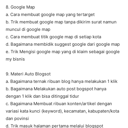
8. Google Map
a. Cara membuat google map yang tertarget
b. Trik membuat google map tanpa dikirim surat namun
muncul di google map
c. Cara membuat titik google map di setiap kota
d. Bagaimana membidik suggest google dari google map
e. Trik Mengisi google map yang di klaim sebagai google
my bisnis
9. Materi Auto Blogsot
a. Bagaimana ternak ribuan blog hanya melakukan 1 klik
b. Bagaimana Melakukan auto post bogspot hanya
dengan 1 klik dan bisa ditinggal tidur
c. Bagaimana Membuat ribuan konten/artikel dengan
variasi kata kunci (keyword), kecamatan, kabupaten/kota
dan povinsi
d. Trik masuk halaman pertama melalui blogspot