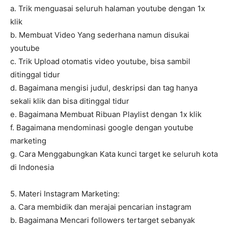
a. Trik menguasai seluruh halaman youtube dengan 1x
klik
b. Membuat Video Yang sederhana namun disukai
youtube
c. Trik Upload otomatis video youtube, bisa sambil
ditinggal tidur
d. Bagaimana mengisi judul, deskripsi dan tag hanya
sekali klik dan bisa ditinggal tidur
e. Bagaimana Membuat Ribuan Playlist dengan 1x klik
f. Bagaimana mendominasi google dengan youtube
marketing
g. Cara Menggabungkan Kata kunci target ke seluruh kota
di Indonesia
5. Materi Instagram Marketing:
a. Cara membidik dan merajai pencarian instagram
b. Bagaimana Mencari followers tertarget sebanyak