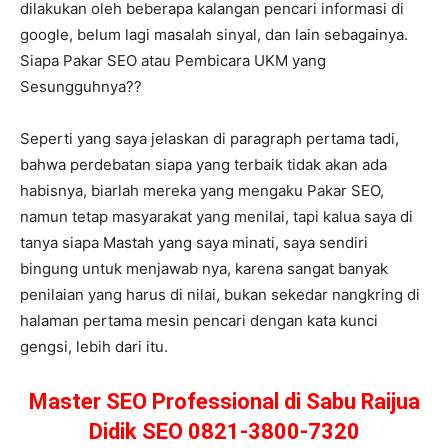
dilakukan oleh beberapa kalangan pencari informasi di
google, belum lagi masalah sinyal, dan lain sebagainya.
Siapa Pakar SEO atau Pembicara UKM yang
Sesungguhnya??
Seperti yang saya jelaskan di paragraph pertama tadi,
bahwa perdebatan siapa yang terbaik tidak akan ada
habisnya, biarlah mereka yang mengaku Pakar SEO,
namun tetap masyarakat yang menilai, tapi kalua saya di
tanya siapa Mastah yang saya minati, saya sendiri
bingung untuk menjawab nya, karena sangat banyak
penilaian yang harus di nilai, bukan sekedar nangkring di
halaman pertama mesin pencari dengan kata kunci
gengsi, lebih dari itu.
Master SEO Professional di Sabu Raijua
Didik SEO 0821-3800-7320