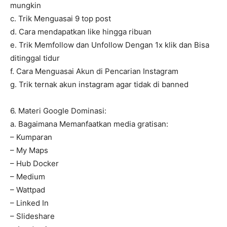
mungkin
c. Trik Menguasai 9 top post
d. Cara mendapatkan like hingga ribuan
e. Trik Memfollow dan Unfollow Dengan 1x klik dan Bisa
ditinggal tidur
f. Cara Menguasai Akun di Pencarian Instagram
g. Trik ternak akun instagram agar tidak di banned
6. Materi Google Dominasi:
a. Bagaimana Memanfaatkan media gratisan:
– Kumparan
– My Maps
– Hub Docker
– Medium
– Wattpad
– Linked In
– Slideshare