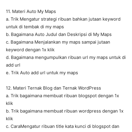
11. Materi Auto My Maps
a. Trik Mengatur strategi ribuan bahkan jutaan keyword
untuk di tembak di my maps
b. Bagaimana Auto Judul dan Deskripsi di My Maps
c. Bagaimana Menjalankan my maps sampai jutaan
keyword dengan 1x klik
d. Bagaimana mengumpulkan ribuan url my maps untuk di
add url
e. Trik Auto add url untuk my maps
12. Materi Ternak Blog dan Ternak WordPress
a. Trik bagaimana membuat ribuan blogspot dengan 1x
klik
b. Trik bagaimana membuat ribuan wordpress dengan 1x
klik
c. CaraMengatur ribuan title kata kunci di blogspot dan