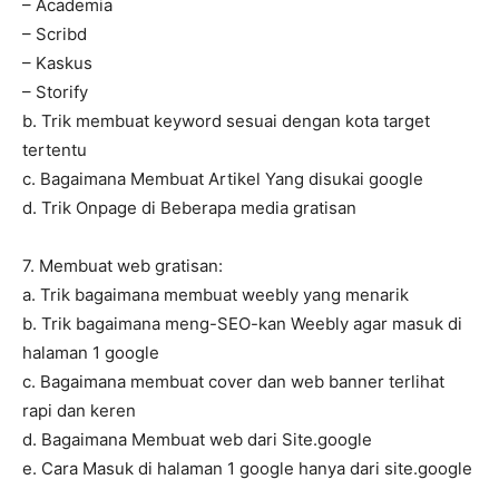
– Academia
– Scribd
– Kaskus
– Storify
b. Trik membuat keyword sesuai dengan kota target
tertentu
c. Bagaimana Membuat Artikel Yang disukai google
d. Trik Onpage di Beberapa media gratisan
7. Membuat web gratisan:
a. Trik bagaimana membuat weebly yang menarik
b. Trik bagaimana meng-SEO-kan Weebly agar masuk di
halaman 1 google
c. Bagaimana membuat cover dan web banner terlihat
rapi dan keren
d. Bagaimana Membuat web dari Site.google
e. Cara Masuk di halaman 1 google hanya dari site.google