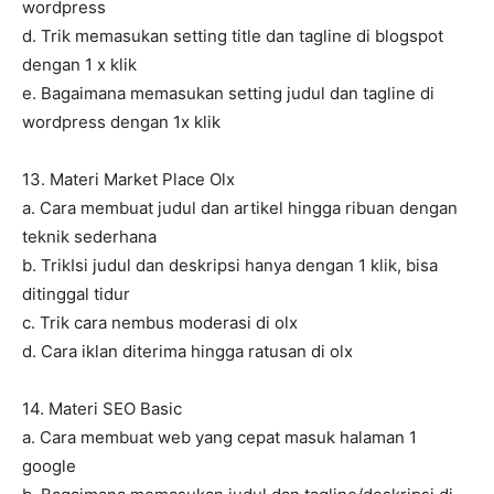
wordpress
d. Trik memasukan setting title dan tagline di blogspot
dengan 1 x klik
e. Bagaimana memasukan setting judul dan tagline di
wordpress dengan 1x klik
13. Materi Market Place Olx
a. Cara membuat judul dan artikel hingga ribuan dengan
teknik sederhana
b. TrikIsi judul dan deskripsi hanya dengan 1 klik, bisa
ditinggal tidur
c. Trik cara nembus moderasi di olx
d. Cara iklan diterima hingga ratusan di olx
14. Materi SEO Basic
a. Cara membuat web yang cepat masuk halaman 1
google