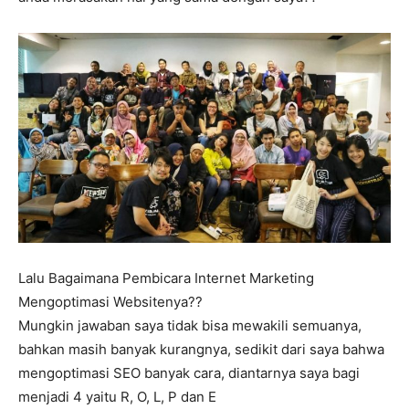
Lalu Bagaimana Pembicara Internet Marketing
Mengoptimasi Websitenya??
Mungkin jawaban saya tidak bisa mewakili semuanya,
bahkan masih banyak kurangnya, sedikit dari saya bahwa
mengoptimasi SEO banyak cara, diantarnya saya bagi
menjadi 4 yaitu R, O, L, P dan E