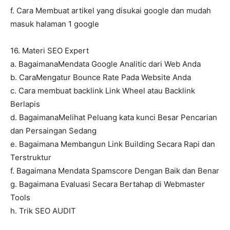
f. Cara Membuat artikel yang disukai google dan mudah
masuk halaman 1 google
16. Materi SEO Expert
a. BagaimanaMendata Google Analitic dari Web Anda
b. CaraMengatur Bounce Rate Pada Website Anda
c. Cara membuat backlink Link Wheel atau Backlink
Berlapis
d. BagaimanaMelihat Peluang kata kunci Besar Pencarian
dan Persaingan Sedang
e. Bagaimana Membangun Link Building Secara Rapi dan
Terstruktur
f. Bagaimana Mendata Spamscore Dengan Baik dan Benar
g. Bagaimana Evaluasi Secara Bertahap di Webmaster
Tools
h. Trik SEO AUDIT