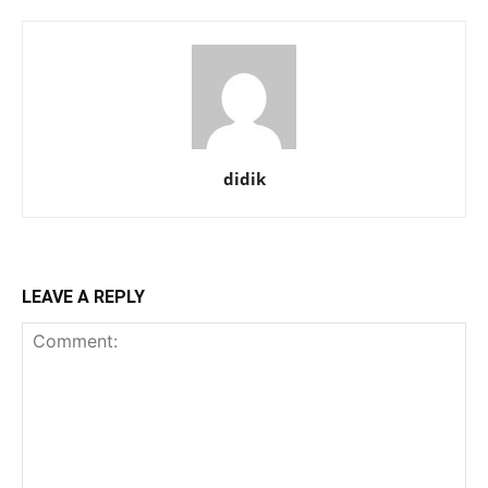
didik
LEAVE A REPLY