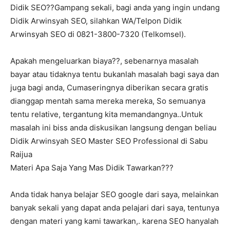
Didik SEO??Gampang sekali, bagi anda yang ingin undang
Didik Arwinsyah SEO, silahkan WA/Telpon Didik
Arwinsyah SEO di 0821-3800-7320 (Telkomsel).
Apakah mengeluarkan biaya??, sebenarnya masalah
bayar atau tidaknya tentu bukanlah masalah bagi saya dan
juga bagi anda, Cumaseringnya diberikan secara gratis
dianggap mentah sama mereka mereka, So semuanya
tentu relative, tergantung kita memandangnya..Untuk
masalah ini biss anda diskusikan langsung dengan beliau
Didik Arwinsyah SEO Master SEO Professional di Sabu
Raijua
Materi Apa Saja Yang Mas Didik Tawarkan???
Anda tidak hanya belajar SEO google dari saya, melainkan
banyak sekali yang dapat anda pelajari dari saya, tentunya
dengan materi yang kami tawarkan,. karena SEO hanyalah