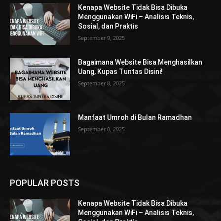
Kenapa Website Tidak Bisa Dibuka
Menggunakan WiFi – Analisis Teknis,
Sosial, dan Praktis
September 9, 2025
Bagaimana Website Bisa Menghasilkan
Uang, Kupas Tuntas Disini!
September 8, 2025
Manfaat Umroh di Bulan Ramadhan
September 8, 2025
POPULAR POSTS
Kenapa Website Tidak Bisa Dibuka
Menggunakan WiFi – Analisis Teknis,