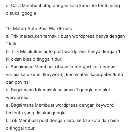
e. Cara Membuat blog dengan kata kunci tertentu yang
disukai google
10. Materi Auto Post WordPress
a. Trik melakukan ternak ribuan wordpress hanya dengan
1 klik
b. Trik Melakukan auto post wordpress hanya dengan 1
klik dan bisa ditinggal tidur
c. Bagaimana Membuat ribuan konten/artikel dengan
variasi kata kunci (keyword), kecamatan, kabupaten/kota
dan povinsi
d. Bagaimana trik masuk halaman 1 google melalui
wordpress
e. Bagaimana Membuat wordpress dengan keyword
tertentu yang disukai google
f. Trik Membuat post dengan auto ke 515 kota dan bisa
ditinggal tidur