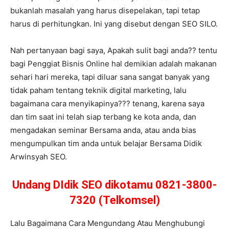
bukanlah masalah yang harus disepelakan, tapi tetap
harus di perhitungkan. Ini yang disebut dengan SEO SILO.
Nah pertanyaan bagi saya, Apakah sulit bagi anda?? tentu
bagi Penggiat Bisnis Online hal demikian adalah makanan
sehari hari mereka, tapi diluar sana sangat banyak yang
tidak paham tentang teknik digital marketing, lalu
bagaimana cara menyikapinya??? tenang, karena saya
dan tim saat ini telah siap terbang ke kota anda, dan
mengadakan seminar Bersama anda, atau anda bias
mengumpulkan tim anda untuk belajar Bersama Didik
Arwinsyah SEO.
Undang DIdik SEO dikotamu 0821-3800-
7320 (Telkomsel)
Lalu Bagaimana Cara Mengundang Atau Menghubungi