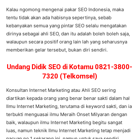
Kalau ngomong mengenai pakar SEO Indonesia, maka
tentu tidak akan ada habisnya sepertinya, sebab
kebanyakan semua yang pintar SEO selalu mengatakan
dirinya sebagai ahli SEO, dan itu adalah boleh boleh saja,
walaupun secara positif orang lain lah yang seharusnya
memberikan gelar tersebut, bukan diri sendiri.
Undang Didik SEO di Kotamu 0821-3800-
7320 (Telkomsel)
Konsultan Internet Marketing atau Ahli SEO sering
diartikan kepada orang yang benar benar sakti dalam hal
Ilmu Internet Marketing, terutama di keyword sakti, dan ia
terbukti menguasai ilmu Meraih Onset Milyaran dengan
baik, walaupun ilmu Internet Marketing begitu sangat
luas, namun teknik Ilmu Internet Marketing tetap menjadi
pacuan no 1 sekarang ini, namun untuk saya sendiri