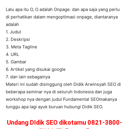
Lalu apa itu O, O adalah Onpage. dan apa saja yang perlu
di perhatikan dalam mengoptimasi onpage, diantaranya
adalah
1. Judul
2. Deskripsi
3. Meta Tagline
4. URL
5. Gambar
6. Artikel yang disukai google
7. dan lain sebagainya
Materi ini sudah disinggung oleh Didik Arwinsyah SEO di
beberapa seminar nya di seluruh Indonesia dan juga
workshop nya dengan judul Fundamental SEOmakanya
tunggu apa lagi ayuk buruan hubungi Didik SEO.
Undang DIdik SEO dikotamu 0821-3800-