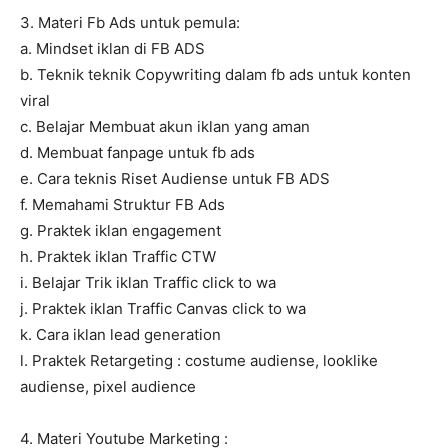
3. Materi Fb Ads untuk pemula:
a. Mindset iklan di FB ADS
b. Teknik teknik Copywriting dalam fb ads untuk konten
viral
c. Belajar Membuat akun iklan yang aman
d. Membuat fanpage untuk fb ads
e. Cara teknis Riset Audiense untuk FB ADS
f. Memahami Struktur FB Ads
g. Praktek iklan engagement
h. Praktek iklan Traffic CTW
i. Belajar Trik iklan Traffic click to wa
j. Praktek iklan Traffic Canvas click to wa
k. Cara iklan lead generation
l. Praktek Retargeting : costume audiense, looklike
audiense, pixel audience
4. Materi Youtube Marketing :