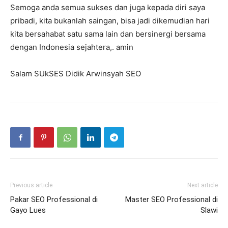
Semoga anda semua sukses dan juga kepada diri saya
pribadi, kita bukanlah saingan, bisa jadi dikemudian hari
kita bersahabat satu sama lain dan bersinergi bersama
dengan Indonesia sejahtera,. amin
Salam SUkSES Didik Arwinsyah SEO
Previous article
Next article
Pakar SEO Professional di
Master SEO Professional di
Gayo Lues
Slawi