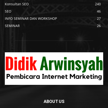
Konsultan SEO
240
SEO
46
INFO SEMINAR DAN WORKSHOP
27
SEMINAR
26
ABOUT US