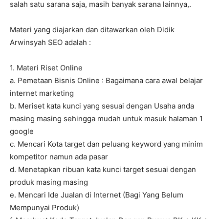
salah satu sarana saja, masih banyak sarana lainnya,.
Materi yang diajarkan dan ditawarkan oleh Didik
Arwinsyah SEO adalah :
1. Materi Riset Online
a. Pemetaan Bisnis Online : Bagaimana cara awal belajar
internet marketing
b. Meriset kata kunci yang sesuai dengan Usaha anda
masing masing sehingga mudah untuk masuk halaman 1
google
c. Mencari Kota target dan peluang keyword yang minim
kompetitor namun ada pasar
d. Menetapkan ribuan kata kunci target sesuai dengan
produk masing masing
e. Mencari Ide Jualan di Internet (Bagi Yang Belum
Mempunyai Produk)