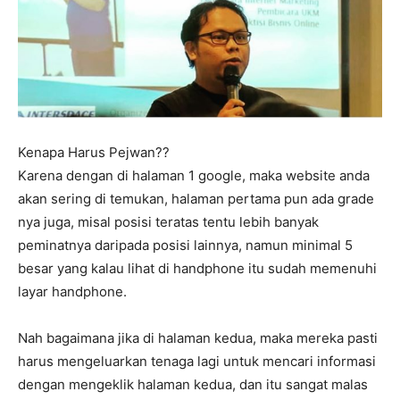
Kenapa Harus Pejwan??
Karena dengan di halaman 1 google, maka website anda
akan sering di temukan, halaman pertama pun ada grade
nya juga, misal posisi teratas tentu lebih banyak
peminatnya daripada posisi lainnya, namun minimal 5
besar yang kalau lihat di handphone itu sudah memenuhi
layar handphone.
Nah bagaimana jika di halaman kedua, maka mereka pasti
harus mengeluarkan tenaga lagi untuk mencari informasi
dengan mengeklik halaman kedua, dan itu sangat malas