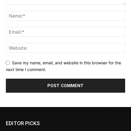
Save my name, email, and website in this browser for the
next time I comment.
EDITOR PICKS