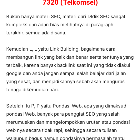
7320 (Telkomsel)
Bukan hanya materi SEO, materi dari DIdik SEO sangat
kompleks dan adan bias melihatnya di paragraph
terakhir..semua ada disana.
Kemudian L, L yaitu Link Building, bagaimana cara
membangun link yang baik dan benar serta tentunya yang
terbaik, karena banyak backlink saat ini yang tidak diakui
google dan anda jangan sampai salah belajar dari jalan
yang sesat, dan menjadikannya sebab akan menguras
tenaga dikemudian hari.
Setelah itu P, P yaitu Pondasi Web, apa yang dimaksud
pondasi Web, banyak para penggiat SEO yang salah
merumuskan dan mengelompokkan urutan atau pondasi
web nya secara tidak rapi, sehingga secara tulisan
walaupun bagus namun pondasinya bermasalah tentu