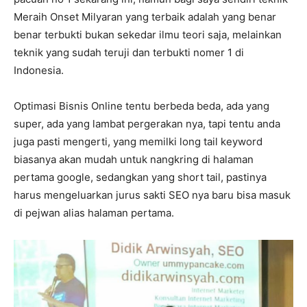
Meraih Onset Milyaran yang terbaik adalah yang benar
benar terbukti bukan sekedar ilmu teori saja, melainkan
teknik yang sudah teruji dan terbukti nomer 1 di
Indonesia.
Optimasi Bisnis Online tentu berbeda beda, ada yang
super, ada yang lambat pergerakan nya, tapi tentu anda
juga pasti mengerti, yang memilki long tail keyword
biasanya akan mudah untuk nangkring di halaman
pertama google, sedangkan yang short tail, pastinya
harus mengeluarkan jurus sakti SEO nya baru bisa masuk
di pejwan alias halaman pertama.