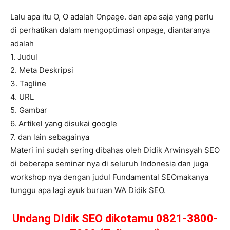
Lalu apa itu O, O adalah Onpage. dan apa saja yang perlu
di perhatikan dalam mengoptimasi onpage, diantaranya
adalah
1. Judul
2. Meta Deskripsi
3. Tagline
4. URL
5. Gambar
6. Artikel yang disukai google
7. dan lain sebagainya
Materi ini sudah sering dibahas oleh Didik Arwinsyah SEO
di beberapa seminar nya di seluruh Indonesia dan juga
workshop nya dengan judul Fundamental SEOmakanya
tunggu apa lagi ayuk buruan WA Didik SEO.
Undang DIdik SEO dikotamu 0821-3800-