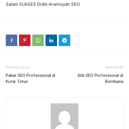
Salam SUkSES Didik Arwinsyah SEO
Previous article
Next article
Pakar SEO Professional di
Ahli SEO Professional di
Kutai Timur
Bombana