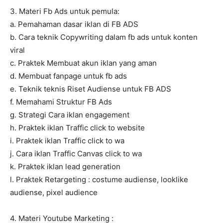
3. Materi Fb Ads untuk pemula:
a. Pemahaman dasar iklan di FB ADS
b. Cara teknik Copywriting dalam fb ads untuk konten
viral
c. Praktek Membuat akun iklan yang aman
d. Membuat fanpage untuk fb ads
e. Teknik teknis Riset Audiense untuk FB ADS
f. Memahami Struktur FB Ads
g. Strategi Cara iklan engagement
h. Praktek iklan Traffic click to website
i. Praktek iklan Traffic click to wa
j. Cara iklan Traffic Canvas click to wa
k. Praktek iklan lead generation
l. Praktek Retargeting : costume audiense, looklike
audiense, pixel audience
4. Materi Youtube Marketing :