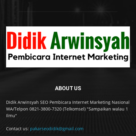
ABOUT US
Didik Arwinsyah SEO Pembicara Internet Marketing Nasional
WA/Telpon 0821-3800-7320 (Telkomsel) "Sampaikan walau 1
Ilmu"
Contact us:
pakarseodidik@gmail.com