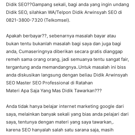
Didik SEO??Gampang sekali, bagi anda yang ingin undang
Didik SEO, silahkan WA/Telpon Didik Arwinsyah SEO di
0821-3800-7320 (Telkomsel).
Apakah berbayar??, sebenarnya masalah bayar atau
bukan tentu bukanlah masalah bagi saya dan juga bagi
anda, Cumaseringnya diberikan secara gratis dianggap
remeh sama orang orang, jadi semuanya tentu sangat fair,
tergantung anda memandangnya..Untuk masalah ini biss
anda diskusikan langsung dengan beliau Didik Arwinsyah
SEO Master SEO Professional di Ratahan
Materi Apa Saja Yang Mas Didik Tawarkan???
Anda tidak hanya belajar internet marketing google dari
saya, melainkan banyak sekali yang bias anda pelajari dari
saya, tentunya dengan materi yang saya tawarkan,.
karena SEO hanyalah salah satu sarana saja, masih