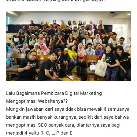
Lalu Bagaimana Pembicara Digital Marketing
Mengoptimasi Websitenya??
Mungkin jawaban dari saya tidak bisa mewakili semuanya,
bahkan masih banyak kurangnya, sedikit dari saya bahwa
mengoptimasi SEO banyak cara, diantarnya saya bagi
menjadi 4 yaitu R, O, L, P dan E