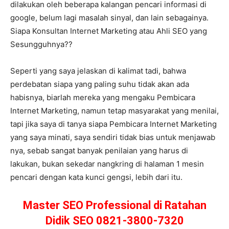
dilakukan oleh beberapa kalangan pencari informasi di
google, belum lagi masalah sinyal, dan lain sebagainya.
Siapa Konsultan Internet Marketing atau Ahli SEO yang
Sesungguhnya??
Seperti yang saya jelaskan di kalimat tadi, bahwa
perdebatan siapa yang paling suhu tidak akan ada
habisnya, biarlah mereka yang mengaku Pembicara
Internet Marketing, namun tetap masyarakat yang menilai,
tapi jika saya di tanya siapa Pembicara Internet Marketing
yang saya minati, saya sendiri tidak bias untuk menjawab
nya, sebab sangat banyak penilaian yang harus di
lakukan, bukan sekedar nangkring di halaman 1 mesin
pencari dengan kata kunci gengsi, lebih dari itu.
Master SEO Professional di Ratahan
Didik SEO 0821-3800-7320