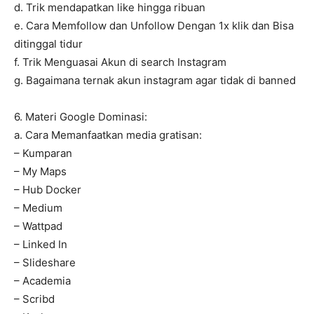
d. Trik mendapatkan like hingga ribuan
e. Cara Memfollow dan Unfollow Dengan 1x klik dan Bisa
ditinggal tidur
f. Trik Menguasai Akun di search Instagram
g. Bagaimana ternak akun instagram agar tidak di banned
6. Materi Google Dominasi:
a. Cara Memanfaatkan media gratisan:
– Kumparan
– My Maps
– Hub Docker
– Medium
– Wattpad
– Linked In
– Slideshare
– Academia
– Scribd