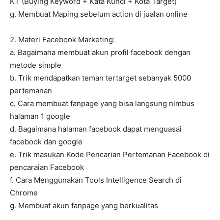
KT (Buying Keyword + Kata Kunci + Kota Target)
g. Membuat Maping sebelum action di jualan online
2. Materi Facebook Marketing:
a. Bagaimana membuat akun profil facebook dengan
metode simple
b. Trik mendapatkan teman tertarget sebanyak 5000
pertemanan
c. Cara membuat fanpage yang bisa langsung nimbus
halaman 1 google
d. Bagaimana halaman facebook dapat menguasai
facebook dan google
e. Trik masukan Kode Pencarian Pertemanan Facebook di
pencaraian Facebook
f. Cara Menggunakan Tools Intelligence Search di
Chrome
g. Membuat akun fanpage yang berkualitas