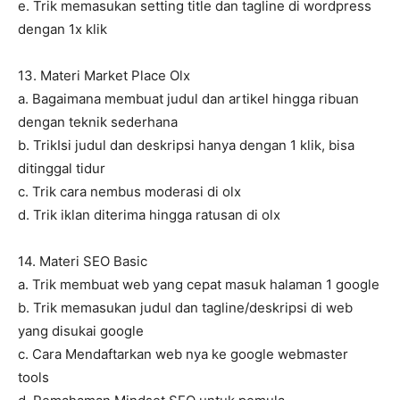
e. Trik memasukan setting title dan tagline di wordpress
dengan 1x klik
13. Materi Market Place Olx
a. Bagaimana membuat judul dan artikel hingga ribuan
dengan teknik sederhana
b. TrikIsi judul dan deskripsi hanya dengan 1 klik, bisa
ditinggal tidur
c. Trik cara nembus moderasi di olx
d. Trik iklan diterima hingga ratusan di olx
14. Materi SEO Basic
a. Trik membuat web yang cepat masuk halaman 1 google
b. Trik memasukan judul dan tagline/deskripsi di web
yang disukai google
c. Cara Mendaftarkan web nya ke google webmaster
tools