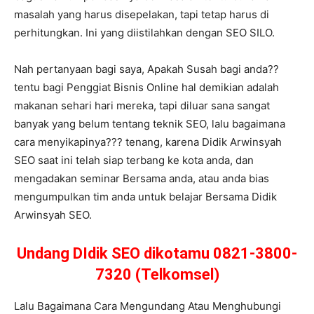
masalah yang harus disepelakan, tapi tetap harus di
perhitungkan. Ini yang diistilahkan dengan SEO SILO.
Nah pertanyaan bagi saya, Apakah Susah bagi anda??
tentu bagi Penggiat Bisnis Online hal demikian adalah
makanan sehari hari mereka, tapi diluar sana sangat
banyak yang belum tentang teknik SEO, lalu bagaimana
cara menyikapinya??? tenang, karena Didik Arwinsyah
SEO saat ini telah siap terbang ke kota anda, dan
mengadakan seminar Bersama anda, atau anda bias
mengumpulkan tim anda untuk belajar Bersama Didik
Arwinsyah SEO.
Undang DIdik SEO dikotamu 0821-3800-
7320 (Telkomsel)
Lalu Bagaimana Cara Mengundang Atau Menghubungi