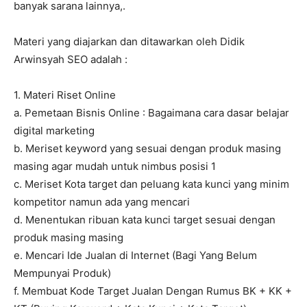
banyak sarana lainnya,.
Materi yang diajarkan dan ditawarkan oleh Didik
Arwinsyah SEO adalah :
1. Materi Riset Online
a. Pemetaan Bisnis Online : Bagaimana cara dasar belajar
digital marketing
b. Meriset keyword yang sesuai dengan produk masing
masing agar mudah untuk nimbus posisi 1
c. Meriset Kota target dan peluang kata kunci yang minim
kompetitor namun ada yang mencari
d. Menentukan ribuan kata kunci target sesuai dengan
produk masing masing
e. Mencari Ide Jualan di Internet (Bagi Yang Belum
Mempunyai Produk)
f. Membuat Kode Target Jualan Dengan Rumus BK + KK +