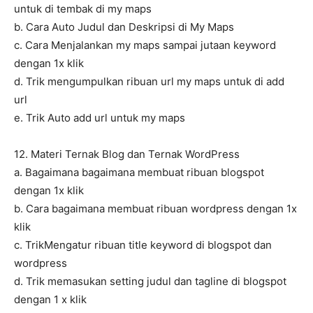
untuk di tembak di my maps
b. Cara Auto Judul dan Deskripsi di My Maps
c. Cara Menjalankan my maps sampai jutaan keyword
dengan 1x klik
d. Trik mengumpulkan ribuan url my maps untuk di add
url
e. Trik Auto add url untuk my maps
12. Materi Ternak Blog dan Ternak WordPress
a. Bagaimana bagaimana membuat ribuan blogspot
dengan 1x klik
b. Cara bagaimana membuat ribuan wordpress dengan 1x
klik
c. TrikMengatur ribuan title keyword di blogspot dan
wordpress
d. Trik memasukan setting judul dan tagline di blogspot
dengan 1 x klik