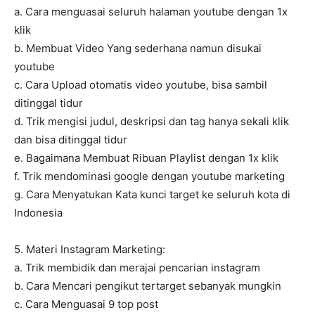
a. Cara menguasai seluruh halaman youtube dengan 1x
klik
b. Membuat Video Yang sederhana namun disukai
youtube
c. Cara Upload otomatis video youtube, bisa sambil
ditinggal tidur
d. Trik mengisi judul, deskripsi dan tag hanya sekali klik
dan bisa ditinggal tidur
e. Bagaimana Membuat Ribuan Playlist dengan 1x klik
f. Trik mendominasi google dengan youtube marketing
g. Cara Menyatukan Kata kunci target ke seluruh kota di
Indonesia
5. Materi Instagram Marketing:
a. Trik membidik dan merajai pencarian instagram
b. Cara Mencari pengikut tertarget sebanyak mungkin
c. Cara Menguasai 9 top post