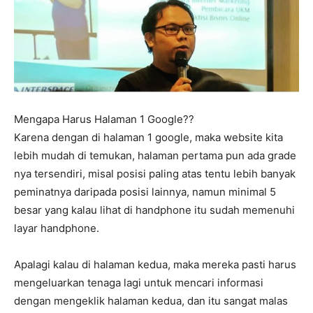
Mengapa Harus Halaman 1 Google??
Karena dengan di halaman 1 google, maka website kita
lebih mudah di temukan, halaman pertama pun ada grade
nya tersendiri, misal posisi paling atas tentu lebih banyak
peminatnya daripada posisi lainnya, namun minimal 5
besar yang kalau lihat di handphone itu sudah memenuhi
layar handphone.
Apalagi kalau di halaman kedua, maka mereka pasti harus
mengeluarkan tenaga lagi untuk mencari informasi
dengan mengeklik halaman kedua, dan itu sangat malas