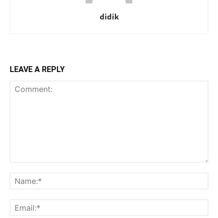
didik
LEAVE A REPLY