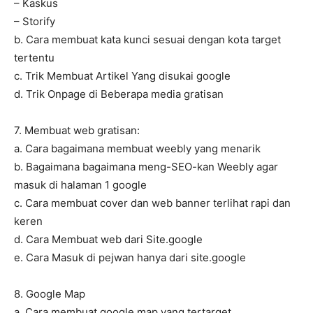
– Kaskus
– Storify
b. Cara membuat kata kunci sesuai dengan kota target
tertentu
c. Trik Membuat Artikel Yang disukai google
d. Trik Onpage di Beberapa media gratisan
7. Membuat web gratisan:
a. Cara bagaimana membuat weebly yang menarik
b. Bagaimana bagaimana meng-SEO-kan Weebly agar
masuk di halaman 1 google
c. Cara membuat cover dan web banner terlihat rapi dan
keren
d. Cara Membuat web dari Site.google
e. Cara Masuk di pejwan hanya dari site.google
8. Google Map
a. Cara membuat google map yang tertarget