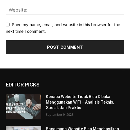
Save my name, email, and website in this browser for the
next time I comment.
EDITOR PICKS
Kenapa Website Tidak Bisa Dibuka
Menggunakan WiFi – Analisis Teknis,
Sosial, dan Praktis
September 9, 2025
Bagaimana Website Bisa Menghasilkan