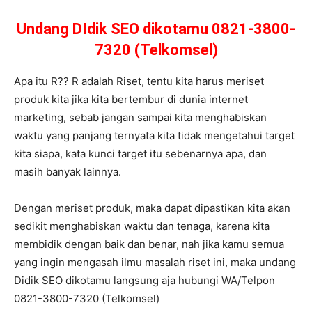
Undang DIdik SEO dikotamu 0821-3800-
7320 (Telkomsel)
Apa itu R?? R adalah Riset, tentu kita harus meriset
produk kita jika kita bertembur di dunia internet
marketing, sebab jangan sampai kita menghabiskan
waktu yang panjang ternyata kita tidak mengetahui target
kita siapa, kata kunci target itu sebenarnya apa, dan
masih banyak lainnya.
Dengan meriset produk, maka dapat dipastikan kita akan
sedikit menghabiskan waktu dan tenaga, karena kita
membidik dengan baik dan benar, nah jika kamu semua
yang ingin mengasah ilmu masalah riset ini, maka undang
Didik SEO dikotamu langsung aja hubungi WA/Telpon
0821-3800-7320 (Telkomsel)