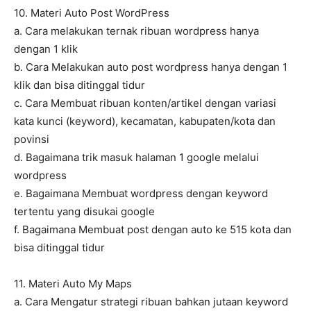
10. Materi Auto Post WordPress
a. Cara melakukan ternak ribuan wordpress hanya
dengan 1 klik
b. Cara Melakukan auto post wordpress hanya dengan 1
klik dan bisa ditinggal tidur
c. Cara Membuat ribuan konten/artikel dengan variasi
kata kunci (keyword), kecamatan, kabupaten/kota dan
povinsi
d. Bagaimana trik masuk halaman 1 google melalui
wordpress
e. Bagaimana Membuat wordpress dengan keyword
tertentu yang disukai google
f. Bagaimana Membuat post dengan auto ke 515 kota dan
bisa ditinggal tidur
11. Materi Auto My Maps
a. Cara Mengatur strategi ribuan bahkan jutaan keyword