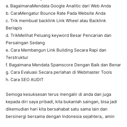
a. BagaimanaMendata Google Analitic dari Web Anda
b. CaraMengatur Bounce Rate Pada Website Anda
c. Trik membuat backlink Link Wheel atau Backlink
Berlapis
d. TrikMelihat Peluang keyword Besar Pencarian dan
Persaingan Sedang
e. Cara Membangun Link Building Secara Rapi dan
Terstruktur
f. Bagaimana Mendata Spamscore Dengan Baik dan Benar
g. Cara Evaluasi Secara perlahan di Webmaster Tools
h. Cara SEO AUDIT
Semoga kesuksesan terus mengalir di anda dan juga
kepada diri saya pribadi, kita bukanlah saingan, bisa jadi
dikemudian hari kita bersahabat satu sama lain dan
bersinergi bersama dengan Indonesia sejahtera,. amin