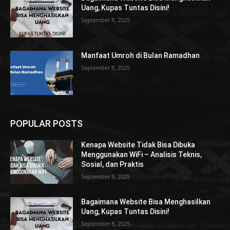
Uang, Kupas Tuntas Disini!
September 8, 2025
Manfaat Umroh di Bulan Ramadhan
September 8, 2025
POPULAR POSTS
Kenapa Website Tidak Bisa Dibuka
Menggunakan WiFi – Analisis Teknis,
Sosial, dan Praktis
September 9, 2025
Bagaimana Website Bisa Menghasilkan
Uang, Kupas Tuntas Disini!
September 8, 2025