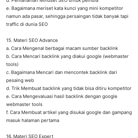
d. Pemahaman Mindset SEO untuk pemula
e. Bagaimana meriset kata kunci yang mini kompetitor
namun ada pasar, sehingga persaingan tidak banyak tapi
traffic di dunia SEO
15. Materi SEO Advance
a. Cara Mengenal berbagai macam sumber backlink
b. Cara Mencari backlink yang diakui google (webmaster
tools)
c. Bagaimana Mencari dan mencontek backlink dari
pesaing web
d. Trik Membuat backlink yang tidak bisa ditiru kompetitor
e. Cara Mengevaluasi hasil backlink dengan google
webmaster tools
f. Cara Membuat artikel yang disukai google dan gampang
masuk halaman pertama
16. Materi SEO Expert