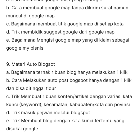
b. Cara membuat google map tanpa dikirim surat namun
muncul di google map
c. Bagaimana membuat titik google map di setiap kota
d. Trik membidik suggest google dari google map
e. Bagaimana Mengisi google map yang di klaim sebagai
google my bisnis
9. Materi Auto Blogsot
a. Bagaimana ternak ribuan blog hanya melakukan 1 klik
b. Cara Melakukan auto post bogspot hanya dengan 1 klik
dan bisa ditinggal tidur
c. Trik Membuat ribuan konten/artikel dengan variasi kata
kunci (keyword), kecamatan, kabupaten/kota dan povinsi
d. Trik masuk pejwan melalui blogspot
e. Trik Membuat blog dengan kata kunci tertentu yang
disukai google