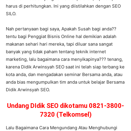
harus di perhitungkan. Ini yang diistilahkan dengan SEO
SILO.
Nah pertanyaan bagi saya, Apakah Susah bagi anda??
tentu bagi Penggiat Bisnis Online hal demikian adalah
makanan sehari hari mereka, tapi diluar sana sangat
banyak yang tidak paham tentang teknik internet
marketing, lalu bagaimana cara menyikapinya??? tenang,
karena Didik Arwinsyah SEO saat ini telah siap terbang ke
kota anda, dan mengadakan seminar Bersama anda, atau
anda bias mengumpulkan tim anda untuk belajar Bersama
Didik Arwinsyah SEO.
Undang DIdik SEO dikotamu 0821-3800-
7320 (Telkomsel)
Lalu Bagaimana Cara Mengundang Atau Menghubungi