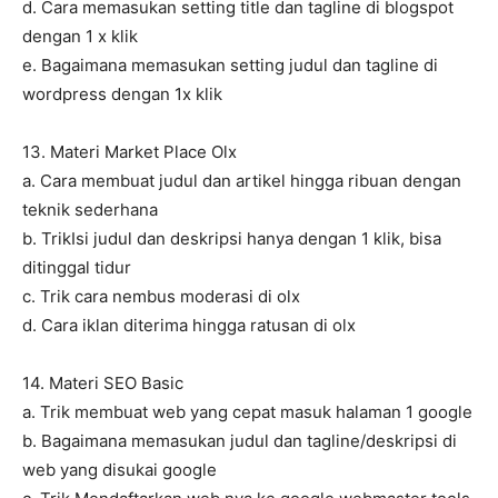
d. Cara memasukan setting title dan tagline di blogspot
dengan 1 x klik
e. Bagaimana memasukan setting judul dan tagline di
wordpress dengan 1x klik
13. Materi Market Place Olx
a. Cara membuat judul dan artikel hingga ribuan dengan
teknik sederhana
b. TrikIsi judul dan deskripsi hanya dengan 1 klik, bisa
ditinggal tidur
c. Trik cara nembus moderasi di olx
d. Cara iklan diterima hingga ratusan di olx
14. Materi SEO Basic
a. Trik membuat web yang cepat masuk halaman 1 google
b. Bagaimana memasukan judul dan tagline/deskripsi di
web yang disukai google