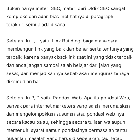
Bukan hanya materi SEO, materi dari DIdik SEO sangat
kompleks dan adan bias melihatnya di paragraph
terakhir..semua ada disana.
Setelah itu L, L yaitu Link Building, bagaimana cara
membangun link yang baik dan benar serta tentunya yang
terbaik, karena banyak backlink saat ini yang tidak terbaik
dan anda jangan sampai salah belajar dari jalan yang
sesat, dan menjadikannya sebab akan menguras tenaga
dikemudian hari.
Setelah itu P, P yaitu Pondasi Web, Apa itu pondasi Web,
banyak para internet marketers yang salah merumuskan
dan mengelompokkan susunan atau pondasi web nya
secara kacau balau, sehingga secara tulisan walaupun
memenuhi syarat namun pondasinya bermasalah tentu
bukanlah masalah yang harus disepelakan, tapi tetap