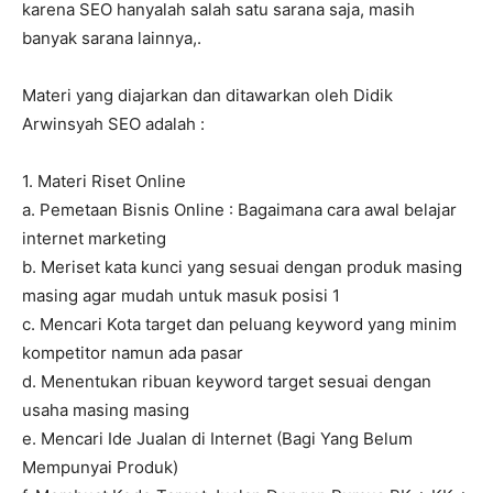
karena SEO hanyalah salah satu sarana saja, masih
banyak sarana lainnya,.
Materi yang diajarkan dan ditawarkan oleh Didik
Arwinsyah SEO adalah :
1. Materi Riset Online
a. Pemetaan Bisnis Online : Bagaimana cara awal belajar
internet marketing
b. Meriset kata kunci yang sesuai dengan produk masing
masing agar mudah untuk masuk posisi 1
c. Mencari Kota target dan peluang keyword yang minim
kompetitor namun ada pasar
d. Menentukan ribuan keyword target sesuai dengan
usaha masing masing
e. Mencari Ide Jualan di Internet (Bagi Yang Belum
Mempunyai Produk)