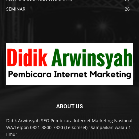
SEMINAR
26
ABOUT US
Didik Arwinsyah SEO Pembicara Internet Marketing Nasional
WA/Telpon 0821-3800-7320 (Telkomsel) "Sampaikan walau 1
Ilmu"