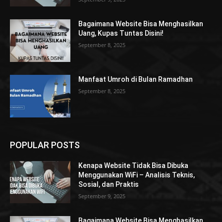
Bagaimana Website Bisa Menghasilkan
Uang, Kupas Tuntas Disini!
September 8, 2025
Manfaat Umroh di Bulan Ramadhan
September 8, 2025
POPULAR POSTS
Kenapa Website Tidak Bisa Dibuka
Menggunakan WiFi – Analisis Teknis,
Sosial, dan Praktis
September 9, 2025
Bagaimana Website Bisa Menghasilkan