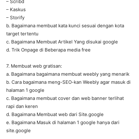
– Scribd
– Kaskus
– Storify
b. Bagaimana membuat kata kunci sesuai dengan kota
target tertentu
c. Bagaimana Membuat Artikel Yang disukai google
d. Trik Onpage di Beberapa media free
7. Membuat web gratisan:
a. Bagaimana bagaimana membuat weebly yang menarik
b. Cara bagaimana meng-SEO-kan Weebly agar masuk di
halaman 1 google
c. Bagaimana membuat cover dan web banner terlihat
rapi dan keren
d. Bagaimana Membuat web dari Site.google
e. Bagaimana Masuk di halaman 1 google hanya dari
site.google