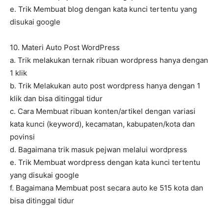
e. Trik Membuat blog dengan kata kunci tertentu yang
disukai google
10. Materi Auto Post WordPress
a. Trik melakukan ternak ribuan wordpress hanya dengan
1 klik
b. Trik Melakukan auto post wordpress hanya dengan 1
klik dan bisa ditinggal tidur
c. Cara Membuat ribuan konten/artikel dengan variasi
kata kunci (keyword), kecamatan, kabupaten/kota dan
povinsi
d. Bagaimana trik masuk pejwan melalui wordpress
e. Trik Membuat wordpress dengan kata kunci tertentu
yang disukai google
f. Bagaimana Membuat post secara auto ke 515 kota dan
bisa ditinggal tidur