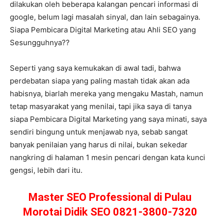
dilakukan oleh beberapa kalangan pencari informasi di
google, belum lagi masalah sinyal, dan lain sebagainya.
Siapa Pembicara Digital Marketing atau Ahli SEO yang
Sesungguhnya??
Seperti yang saya kemukakan di awal tadi, bahwa
perdebatan siapa yang paling mastah tidak akan ada
habisnya, biarlah mereka yang mengaku Mastah, namun
tetap masyarakat yang menilai, tapi jika saya di tanya
siapa Pembicara Digital Marketing yang saya minati, saya
sendiri bingung untuk menjawab nya, sebab sangat
banyak penilaian yang harus di nilai, bukan sekedar
nangkring di halaman 1 mesin pencari dengan kata kunci
gengsi, lebih dari itu.
Master SEO Professional di Pulau
Morotai Didik SEO 0821-3800-7320