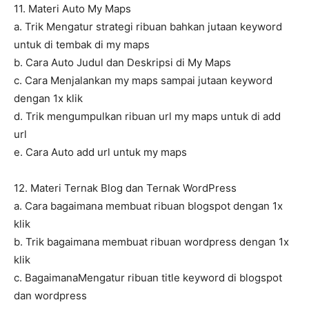
11. Materi Auto My Maps
a. Trik Mengatur strategi ribuan bahkan jutaan keyword
untuk di tembak di my maps
b. Cara Auto Judul dan Deskripsi di My Maps
c. Cara Menjalankan my maps sampai jutaan keyword
dengan 1x klik
d. Trik mengumpulkan ribuan url my maps untuk di add
url
e. Cara Auto add url untuk my maps
12. Materi Ternak Blog dan Ternak WordPress
a. Cara bagaimana membuat ribuan blogspot dengan 1x
klik
b. Trik bagaimana membuat ribuan wordpress dengan 1x
klik
c. BagaimanaMengatur ribuan title keyword di blogspot
dan wordpress