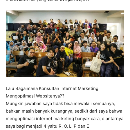
Lalu Bagaimana Konsultan Internet Marketing
Mengoptimasi Websitenya??
Mungkin jawaban saya tidak bisa mewakili semuanya,
bahkan masih banyak kurangnya, sedikit dari saya bahwa
mengoptimasi internet marketing banyak cara, diantarnya
saya bagi menjadi 4 yaitu R, O, L, P dan E