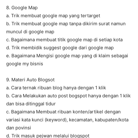
8. Google Map
a. Trik membuat google map yang tertarget
b. Trik membuat google map tanpa dikirim surat namun
muncul di google map
c. Bagaimana membuat titik google map di setiap kota
d. Trik membidik suggest google dari google map
e. Bagaimana Mengisi google map yang di klaim sebagai
google my bisnis
9. Materi Auto Blogsot
a. Cara ternak ribuan blog hanya dengan 1 klik
b. Cara Melakukan auto post bogspot hanya dengan 1 klik
dan bisa ditinggal tidur
c. Bagaimana Membuat ribuan konten/artikel dengan
variasi kata kunci (keyword), kecamatan, kabupaten/kota
dan povinsi
d. Trik masuk pejwan melalui blogspot