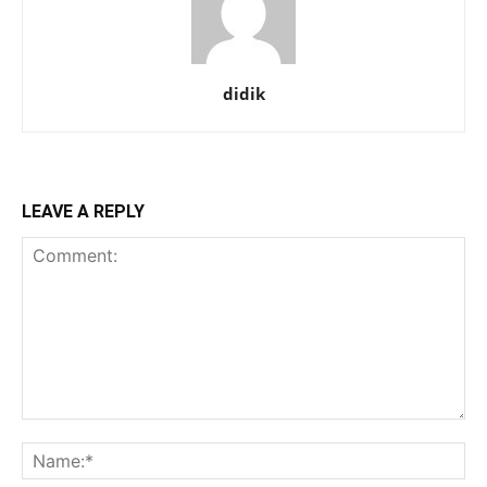
didik
LEAVE A REPLY