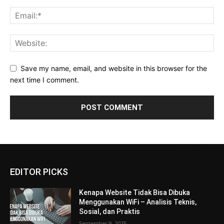
Save my name, email, and website in this browser for the
next time I comment.
EDITOR PICKS
Kenapa Website Tidak Bisa Dibuka
Menggunakan WiFi – Analisis Teknis,
Sosial, dan Praktis
September 9, 2025