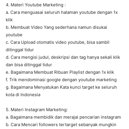
4. Materi Youtube Marketing :
a. Cara menguasai seluruh halaman youtube dengan 1x
klik
b. Membuat Video Yang sederhana namun disukai
youtube
c. Cara Upload otomatis video youtube, bisa sambil
ditinggal tidur
d. Cara mengisi judul, deskripsi dan tag hanya sekali klik
dan bisa ditinggal tidur
e. Bagaimana Membuat Ribuan Playlist dengan 1x klik
f. Trik mendominasi google dengan youtube marketing
g. Bagaimana Menyatukan Kata kunci target ke seluruh
kota di Indonesia
5. Materi Instagram Marketing:
a. Bagaimana membidik dan merajai pencarian instagram
b. Cara Mencari followers tertarget sebanyak mungkin