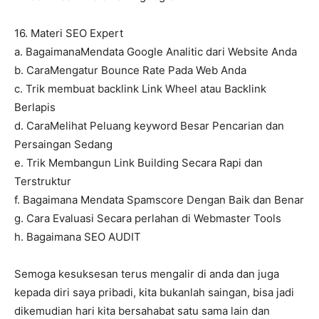
16. Materi SEO Expert
a. BagaimanaMendata Google Analitic dari Website Anda
b. CaraMengatur Bounce Rate Pada Web Anda
c. Trik membuat backlink Link Wheel atau Backlink
Berlapis
d. CaraMelihat Peluang keyword Besar Pencarian dan
Persaingan Sedang
e. Trik Membangun Link Building Secara Rapi dan
Terstruktur
f. Bagaimana Mendata Spamscore Dengan Baik dan Benar
g. Cara Evaluasi Secara perlahan di Webmaster Tools
h. Bagaimana SEO AUDIT
Semoga kesuksesan terus mengalir di anda dan juga
kepada diri saya pribadi, kita bukanlah saingan, bisa jadi
dikemudian hari kita bersahabat satu sama lain dan