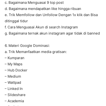
c. Bagaimana Menguasai 9 top post
d. Bagaimana mendapatkan like hingga ribuan
e. Trik Memfollow dan Unfollow Dengan 1x klik dan Bisa
ditinggal tidur
f. Cara Menguasai Akun di search Instagram
g. Bagaimana ternak akun instagram agar tidak di banned
6. Materi Google Dominasi:
a. Trik Memanfaatkan media gratisan:
– Kumparan
– My Maps
– Hub Docker
– Medium
– Wattpad
– Linked In
– Slideshare
– Academia