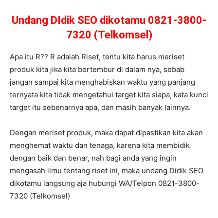
Undang DIdik SEO dikotamu 0821-3800-
7320 (Telkomsel)
Apa itu R?? R adalah Riset, tentu kita harus meriset
produk kita jika kita bertembur di dalam nya, sebab
jangan sampai kita menghabiskan waktu yang panjang
ternyata kita tidak mengetahui target kita siapa, kata kunci
target itu sebenarnya apa, dan masih banyak lainnya.
Dengan meriset produk, maka dapat dipastikan kita akan
menghemat waktu dan tenaga, karena kita membidik
dengan baik dan benar, nah bagi anda yang ingin
mengasah ilmu tentang riset ini, maka undang Didik SEO
dikotamu langsung aja hubungi WA/Telpon 0821-3800-
7320 (Telkomsel)