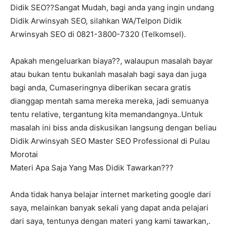
Didik SEO??Sangat Mudah, bagi anda yang ingin undang
Didik Arwinsyah SEO, silahkan WA/Telpon Didik
Arwinsyah SEO di 0821-3800-7320 (Telkomsel).
Apakah mengeluarkan biaya??, walaupun masalah bayar
atau bukan tentu bukanlah masalah bagi saya dan juga
bagi anda, Cumaseringnya diberikan secara gratis
dianggap mentah sama mereka mereka, jadi semuanya
tentu relative, tergantung kita memandangnya..Untuk
masalah ini biss anda diskusikan langsung dengan beliau
Didik Arwinsyah SEO Master SEO Professional di Pulau
Morotai
Materi Apa Saja Yang Mas Didik Tawarkan???
Anda tidak hanya belajar internet marketing google dari
saya, melainkan banyak sekali yang dapat anda pelajari
dari saya, tentunya dengan materi yang kami tawarkan,.