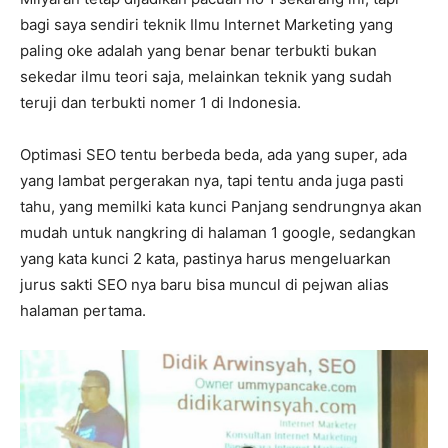
bagi saya sendiri teknik Ilmu Internet Marketing yang
paling oke adalah yang benar benar terbukti bukan
sekedar ilmu teori saja, melainkan teknik yang sudah
teruji dan terbukti nomer 1 di Indonesia.
Optimasi SEO tentu berbeda beda, ada yang super, ada
yang lambat pergerakan nya, tapi tentu anda juga pasti
tahu, yang memilki kata kunci Panjang sendrungnya akan
mudah untuk nangkring di halaman 1 google, sedangkan
yang kata kunci 2 kata, pastinya harus mengeluarkan
jurus sakti SEO nya baru bisa muncul di pejwan alias
halaman pertama.