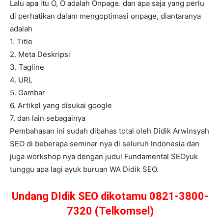
Lalu apa itu O, O adalah Onpage. dan apa saja yang perlu
di perhatikan dalam mengoptimasi onpage, diantaranya
adalah
1. Title
2. Meta Deskripsi
3. Tagline
4. URL
5. Gambar
6. Artikel yang disukai google
7. dan lain sebagainya
Pembahasan ini sudah dibahas total oleh Didik Arwinsyah
SEO di beberapa seminar nya di seluruh Indonesia dan
juga workshop nya dengan judul Fundamental SEOyuk
tunggu apa lagi ayuk buruan WA Didik SEO.
Undang DIdik SEO dikotamu 0821-3800-
7320 (Telkomsel)