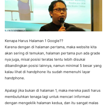
Kenapa Harus Halaman 1 Google??
Karena dengan di halaman pertama, maka website kita
akan sering di temukan, halaman pertama pun ada grade
nya juga, misal posisi teratas tentu lebih disukai
dibandingkan posisi lainnya, namun minimal 5 besar yang
kalau lihat di handphone itu sudah memenuhi layar
handphone.
Apalagi jika bukan di halaman 1, maka mereka pasti harus
membutuhkan tenaga lagi untuk mencari informasi
dengan mengeklik halaman kedua, dan itu sangat malas