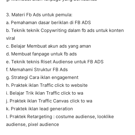
3. Materi Fb Ads untuk pemula:
a. Pemahaman dasar beriklan di FB ADS
b. Teknik teknik Copywriting dalam fb ads untuk konten
viral
c. Belajar Membuat akun ads yang aman
d. Membuat fanpage untuk fb ads
e. Teknik teknis Riset Audiense untuk FB ADS
f. Memahami Struktur FB Ads
g. Strategi Cara iklan engagement
h. Praktek iklan Traffic click to website
i. Belajar Trik iklan Traffic click to wa
j. Praktek iklan Traffic Canvas click to wa
k. Praktek iklan lead generation
l. Praktek Retargeting : costume audiense, looklike
audiense, pixel audience