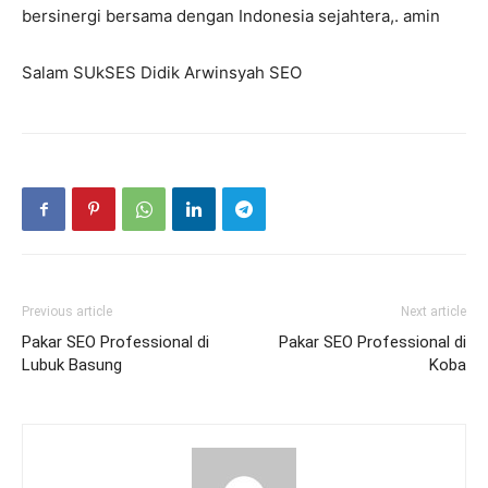
bersinergi bersama dengan Indonesia sejahtera,. amin
Salam SUkSES Didik Arwinsyah SEO
Previous article
Next article
Pakar SEO Professional di
Pakar SEO Professional di
Lubuk Basung
Koba