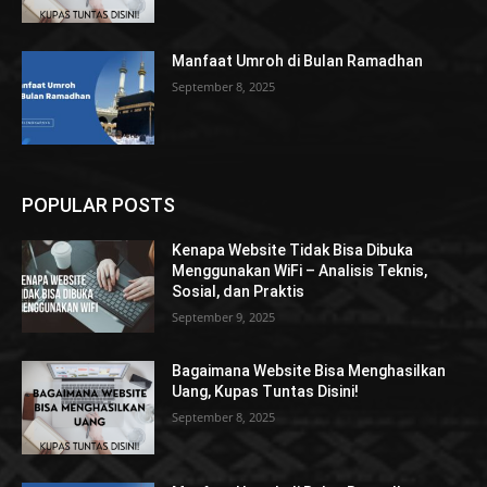
Manfaat Umroh di Bulan Ramadhan
September 8, 2025
POPULAR POSTS
Kenapa Website Tidak Bisa Dibuka
Menggunakan WiFi – Analisis Teknis,
Sosial, dan Praktis
September 9, 2025
Bagaimana Website Bisa Menghasilkan
Uang, Kupas Tuntas Disini!
September 8, 2025