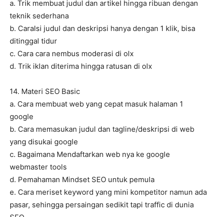
a. Trik membuat judul dan artikel hingga ribuan dengan
teknik sederhana
b. CaraIsi judul dan deskripsi hanya dengan 1 klik, bisa
ditinggal tidur
c. Cara cara nembus moderasi di olx
d. Trik iklan diterima hingga ratusan di olx
14. Materi SEO Basic
a. Cara membuat web yang cepat masuk halaman 1
google
b. Cara memasukan judul dan tagline/deskripsi di web
yang disukai google
c. Bagaimana Mendaftarkan web nya ke google
webmaster tools
d. Pemahaman Mindset SEO untuk pemula
e. Cara meriset keyword yang mini kompetitor namun ada
pasar, sehingga persaingan sedikit tapi traffic di dunia