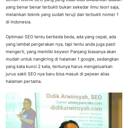
yang benar benar terbukti bukan sekedar ilmu teori saja,
melainkan teknik yang sudah teruji dan terbukti nomer 1
di Indonesia.
Optimasi SEO tentu berbeda beda, ada yang cepat, ada
yang lambat pergerakan nya, tapi tentu anda juga pasti
mengerti, yang memilki keywor Panjang biasanya akan
mudah untuk nangkring di halaman 1 google, sedangkan
yang kata kunci 2 kata, tentunya harus mengeluarkan
jurus sakti SEO nya baru bisa masuk di pejwan alias
halaman pertama.