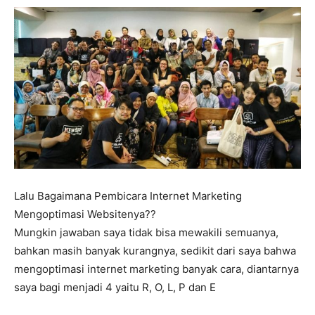
Lalu Bagaimana Pembicara Internet Marketing
Mengoptimasi Websitenya??
Mungkin jawaban saya tidak bisa mewakili semuanya,
bahkan masih banyak kurangnya, sedikit dari saya bahwa
mengoptimasi internet marketing banyak cara, diantarnya
saya bagi menjadi 4 yaitu R, O, L, P dan E