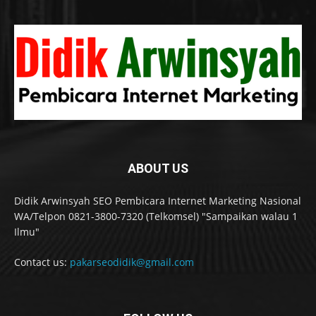
ABOUT US
Didik Arwinsyah SEO Pembicara Internet Marketing Nasional
WA/Telpon 0821-3800-7320 (Telkomsel) "Sampaikan walau 1
Ilmu"
Contact us:
pakarseodidik@gmail.com