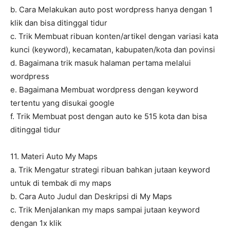
b. Cara Melakukan auto post wordpress hanya dengan 1
klik dan bisa ditinggal tidur
c. Trik Membuat ribuan konten/artikel dengan variasi kata
kunci (keyword), kecamatan, kabupaten/kota dan povinsi
d. Bagaimana trik masuk halaman pertama melalui
wordpress
e. Bagaimana Membuat wordpress dengan keyword
tertentu yang disukai google
f. Trik Membuat post dengan auto ke 515 kota dan bisa
ditinggal tidur
11. Materi Auto My Maps
a. Trik Mengatur strategi ribuan bahkan jutaan keyword
untuk di tembak di my maps
b. Cara Auto Judul dan Deskripsi di My Maps
c. Trik Menjalankan my maps sampai jutaan keyword
dengan 1x klik