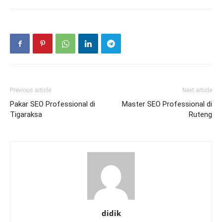
Previous article
Next article
Pakar SEO Professional di
Master SEO Professional di
Tigaraksa
Ruteng
didik