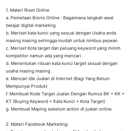
1. Materi Riset Online
a. Pemetaan Bisnis Online : Bagaimana langkah awal
belajar digital marketing
b. Meriset kata kunci yang sesuai dengan Usaha anda
masing masing sehingga mudah untuk nimbus pejwan
c. Meriset Kota target dan peluang keyword yang minim
kompetitor namun ada yang mencari
d. Menentukan ribuan kata kunci target sesuai dengan
usaha masing masing
e. Mencari Ide Jualan di Internet (Bagi Yang Belum
Mempunyai Produk)
f. Membuat Kode Target Jualan Dengan Rumus BK + KK +
KT (Buying Keyword + Kata Kunci + Kota Target)
g. Membuat Maping sebelum action di jualan online
2. Materi Facebook Marketing: