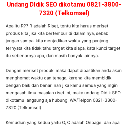
Undang DIdik SEO dikotamu 0821-3800-
7320 (Telkomsel)
Apa itu R?? R adalah Riset, tentu kita harus meriset
produk kita jika kita bertembur di dalam nya, sebab
jangan sampai kita menjadikan waktu yang panjang
ternyata kita tidak tahu target kita siapa, kata kunci target
itu sebenarnya apa, dan masih banyak lainnya.
Dengan meriset produk, maka dapat dipastikan anda akan
menghemat waktu dan tenaga, karena kita membidik
dengan baik dan benar, nah jika kamu semua yang ingin
mengasah ilmu masalah riset ini, maka undang Didik SEO
dikotamu langsung aja hubungi WA/Telpon 0821-3800-
7320 (Telkomsel)
Kemudian yang kedua yaitu O, O adalah Onpage. dan apa