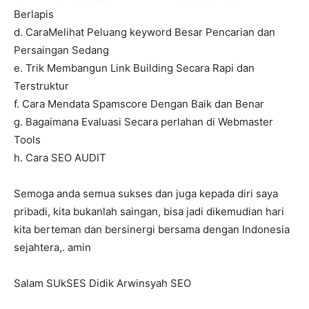
Berlapis
d. CaraMelihat Peluang keyword Besar Pencarian dan
Persaingan Sedang
e. Trik Membangun Link Building Secara Rapi dan
Terstruktur
f. Cara Mendata Spamscore Dengan Baik dan Benar
g. Bagaimana Evaluasi Secara perlahan di Webmaster
Tools
h. Cara SEO AUDIT
Semoga anda semua sukses dan juga kepada diri saya
pribadi, kita bukanlah saingan, bisa jadi dikemudian hari
kita berteman dan bersinergi bersama dengan Indonesia
sejahtera,. amin
Salam SUkSES Didik Arwinsyah SEO