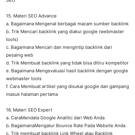
SEO
15. Materi SEO Advance
a. Bagaimana Mengenal berbagai macam sumber backlink
b. Trik Mencari backlink yang diakui google (webmaster
tools)
c. Bagaimana Mencari dan mengintip backlink dari
pesaing web
d. Trik Membuat backlink yang tidak bisa ditiru kompetitor
e. Bagaimana Mengevaluasi hasil backlink dengan google
webmaster tools
f. Cara Membuat artikel yang disukai google dan gampang
masuk halaman pertama
16. Materi SEO Expert
a. CaraMendata Google Analitic dari Web Anda
b. BagaimanaMengatur Bounce Rate Pada Website Anda
c. Trik membuat backlink Link Wheel atau Backlink