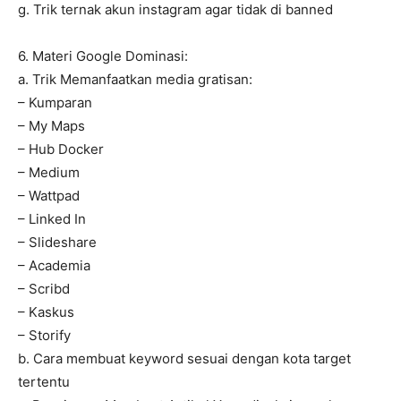
g. Trik ternak akun instagram agar tidak di banned
6. Materi Google Dominasi:
a. Trik Memanfaatkan media gratisan:
– Kumparan
– My Maps
– Hub Docker
– Medium
– Wattpad
– Linked In
– Slideshare
– Academia
– Scribd
– Kaskus
– Storify
b. Cara membuat keyword sesuai dengan kota target
tertentu