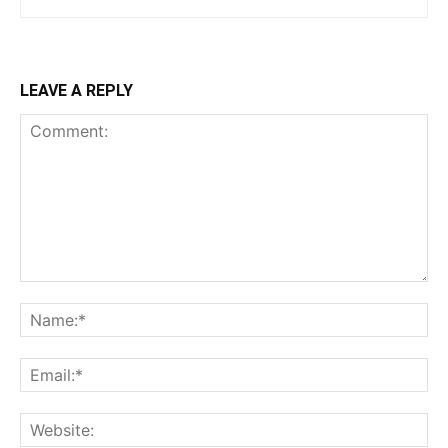
LEAVE A REPLY