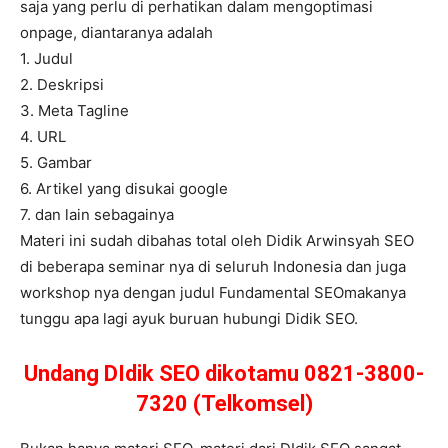
saja yang perlu di perhatikan dalam mengoptimasi
onpage, diantaranya adalah
1. Judul
2. Deskripsi
3. Meta Tagline
4. URL
5. Gambar
6. Artikel yang disukai google
7. dan lain sebagainya
Materi ini sudah dibahas total oleh Didik Arwinsyah SEO
di beberapa seminar nya di seluruh Indonesia dan juga
workshop nya dengan judul Fundamental SEOmakanya
tunggu apa lagi ayuk buruan hubungi Didik SEO.
Undang DIdik SEO dikotamu 0821-3800-
7320 (Telkomsel)