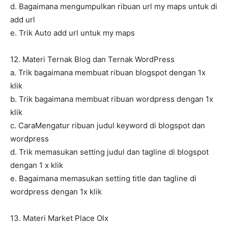
d. Bagaimana mengumpulkan ribuan url my maps untuk di
add url
e. Trik Auto add url untuk my maps
12. Materi Ternak Blog dan Ternak WordPress
a. Trik bagaimana membuat ribuan blogspot dengan 1x
klik
b. Trik bagaimana membuat ribuan wordpress dengan 1x
klik
c. CaraMengatur ribuan judul keyword di blogspot dan
wordpress
d. Trik memasukan setting judul dan tagline di blogspot
dengan 1 x klik
e. Bagaimana memasukan setting title dan tagline di
wordpress dengan 1x klik
13. Materi Market Place Olx