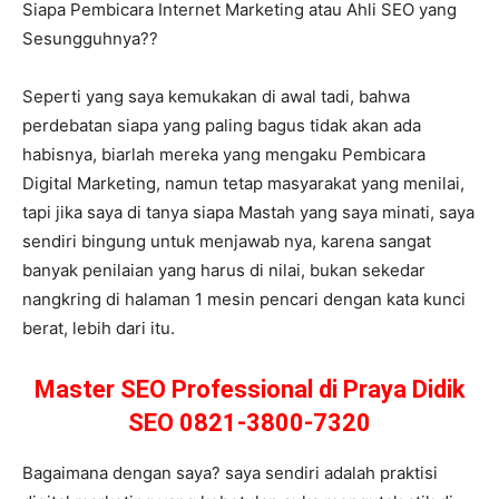
Siapa Pembicara Internet Marketing atau Ahli SEO yang
Sesungguhnya??
Seperti yang saya kemukakan di awal tadi, bahwa
perdebatan siapa yang paling bagus tidak akan ada
habisnya, biarlah mereka yang mengaku Pembicara
Digital Marketing, namun tetap masyarakat yang menilai,
tapi jika saya di tanya siapa Mastah yang saya minati, saya
sendiri bingung untuk menjawab nya, karena sangat
banyak penilaian yang harus di nilai, bukan sekedar
nangkring di halaman 1 mesin pencari dengan kata kunci
berat, lebih dari itu.
Master SEO Professional di Praya Didik
SEO 0821-3800-7320
Bagaimana dengan saya? saya sendiri adalah praktisi