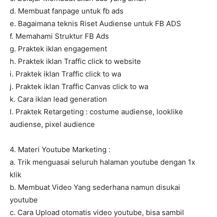
d. Membuat fanpage untuk fb ads
e. Bagaimana teknis Riset Audiense untuk FB ADS
f. Memahami Struktur FB Ads
g. Praktek iklan engagement
h. Praktek iklan Traffic click to website
i. Praktek iklan Traffic click to wa
j. Praktek iklan Traffic Canvas click to wa
k. Cara iklan lead generation
l. Praktek Retargeting : costume audiense, looklike
audiense, pixel audience
4. Materi Youtube Marketing :
a. Trik menguasai seluruh halaman youtube dengan 1x
klik
b. Membuat Video Yang sederhana namun disukai
youtube
c. Cara Upload otomatis video youtube, bisa sambil