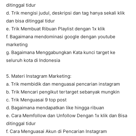
ditinggal tidur
d. Trik mengisi judul, deskripsi dan tag hanya sekali klik
dan bisa ditinggal tidur
e. Trik Membuat Ribuan Playlist dengan 1x klik
f. Bagaimana mendominasi google dengan youtube
marketing
g. Bagaimana Menggabungkan Kata kunci target ke
seluruh kota di Indonesia
5. Materi Instagram Marketing:
a. Trik membidik dan menguasai pencarian instagram
b. Trik Mencari pengikut tertarget sebanyak mungkin
c. Trik Menguasai 9 top post
d. Bagaimana mendapatkan like hingga ribuan
e. Cara Memfollow dan Unfollow Dengan 1x klik dan Bisa
ditinggal tidur
f. Cara Menguasai Akun di Pencarian Instagram