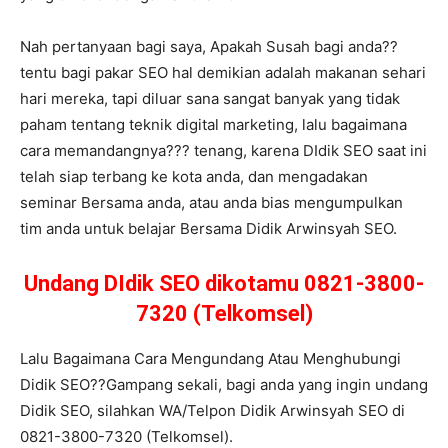
Nah pertanyaan bagi saya, Apakah Susah bagi anda??
tentu bagi pakar SEO hal demikian adalah makanan sehari
hari mereka, tapi diluar sana sangat banyak yang tidak
paham tentang teknik digital marketing, lalu bagaimana
cara memandangnya??? tenang, karena DIdik SEO saat ini
telah siap terbang ke kota anda, dan mengadakan
seminar Bersama anda, atau anda bias mengumpulkan
tim anda untuk belajar Bersama Didik Arwinsyah SEO.
Undang DIdik SEO dikotamu 0821-3800-
7320 (Telkomsel)
Lalu Bagaimana Cara Mengundang Atau Menghubungi
Didik SEO??Gampang sekali, bagi anda yang ingin undang
Didik SEO, silahkan WA/Telpon Didik Arwinsyah SEO di
0821-3800-7320 (Telkomsel).