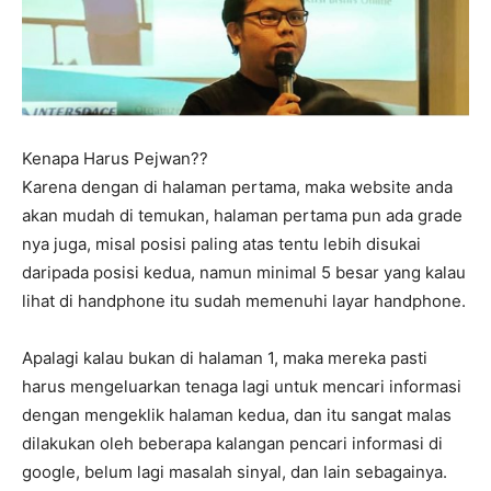
Kenapa Harus Pejwan??
Karena dengan di halaman pertama, maka website anda
akan mudah di temukan, halaman pertama pun ada grade
nya juga, misal posisi paling atas tentu lebih disukai
daripada posisi kedua, namun minimal 5 besar yang kalau
lihat di handphone itu sudah memenuhi layar handphone.
Apalagi kalau bukan di halaman 1, maka mereka pasti
harus mengeluarkan tenaga lagi untuk mencari informasi
dengan mengeklik halaman kedua, dan itu sangat malas
dilakukan oleh beberapa kalangan pencari informasi di
google, belum lagi masalah sinyal, dan lain sebagainya.