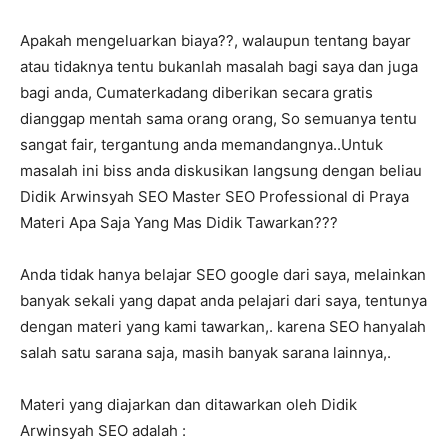
Apakah mengeluarkan biaya??, walaupun tentang bayar
atau tidaknya tentu bukanlah masalah bagi saya dan juga
bagi anda, Cumaterkadang diberikan secara gratis
dianggap mentah sama orang orang, So semuanya tentu
sangat fair, tergantung anda memandangnya..Untuk
masalah ini biss anda diskusikan langsung dengan beliau
Didik Arwinsyah SEO Master SEO Professional di Praya
Materi Apa Saja Yang Mas Didik Tawarkan???
Anda tidak hanya belajar SEO google dari saya, melainkan
banyak sekali yang dapat anda pelajari dari saya, tentunya
dengan materi yang kami tawarkan,. karena SEO hanyalah
salah satu sarana saja, masih banyak sarana lainnya,.
Materi yang diajarkan dan ditawarkan oleh Didik
Arwinsyah SEO adalah :