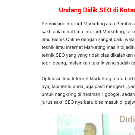
Undang Didik SEO di Kot
Pembicara Internet Marketing atau Pembic
sakti dalam hal Ilmu Internet Marketing, ter
ilmu Bisnis Online dengan sangat baik, wal
teknik Ilmu Internet Marketing masih dijadik
teknik SEO yang yang tidak bias dikalahkan
teori doang, melainkan teknik yang sudah te
Optimasi Ilmu Internet Marketing tentu ber
nya, tapi tentu anda juga pasti mengerti, 
untuk nangkring di halaman 1 google, sedan
jurus sakti SEO nya baru bisa masuk di pej