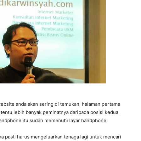
ebsite anda akan sering di temukan, halaman pertama
s tentu lebih banyak peminatnya daripada posisi kedua,
 handphone itu sudah memenuhi layar handphone.
ka pasti harus mengeluarkan tenaga lagi untuk mencari