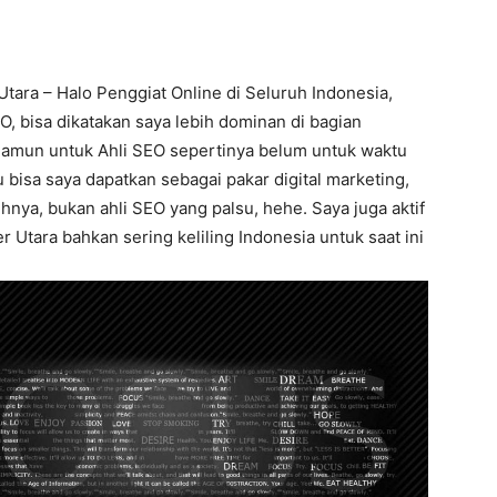
tara – Halo Penggiat Online di Seluruh Indonesia,
O, bisa dikatakan saya lebih dominan di bagian
namun untuk Ahli SEO sepertinya belum untuk waktu
u bisa saya dapatkan sebagai pakar digital marketing,
hnya, bukan ahli SEO yang palsu, hehe. Saya juga aktif
 Utara bahkan sering keliling Indonesia untuk saat ini