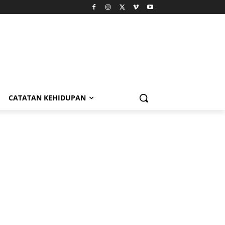
CATATAN KEHIDUPAN