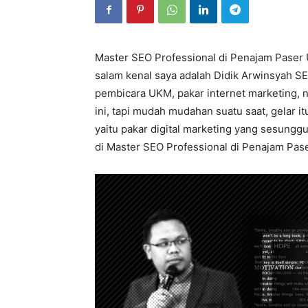
Master SEO Professional di Penajam Paser U
salam kenal saya adalah Didik Arwinsyah SE
pembicara UKM, pakar internet marketing, 
ini, tapi mudah mudahan suatu saat, gelar it
yaitu pakar digital marketing yang sesunggu
di Master SEO Professional di Penajam Paser