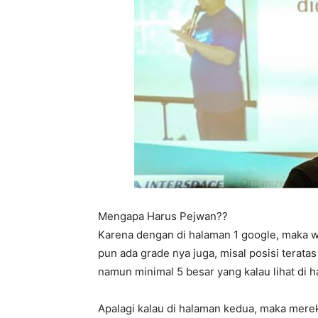
Mengapa Harus Pejwan??
Karena dengan di halaman 1 google, maka w
pun ada grade nya juga, misal posisi terata
namun minimal 5 besar yang kalau lihat di
Apalagi kalau di halaman kedua, maka mere