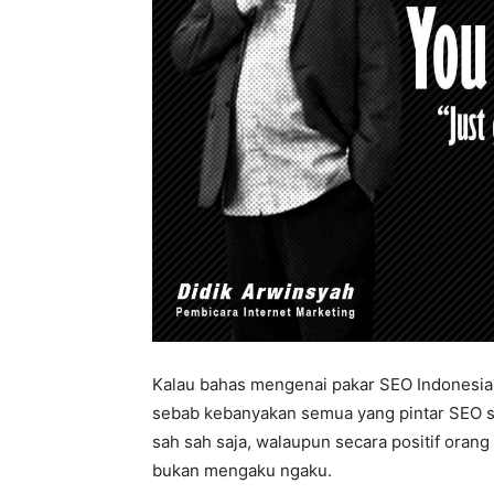
Kalau bahas mengenai pakar SEO Indonesia,
sebab kebanyakan semua yang pintar SEO sel
sah sah saja, walaupun secara positif orang
bukan mengaku ngaku.