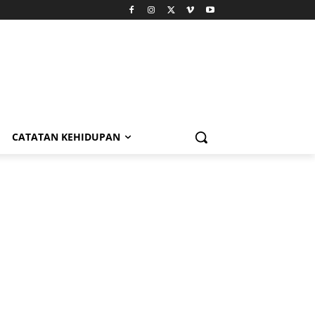
CATATAN KEHIDUPAN