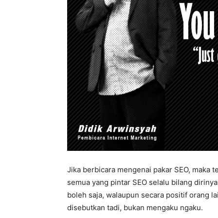
Jika berbicara mengenai pakar SEO, maka te
semua yang pintar SEO selalu bilang dirinya 
boleh saja, walaupun secara positif orang l
disebutkan tadi, bukan mengaku ngaku.