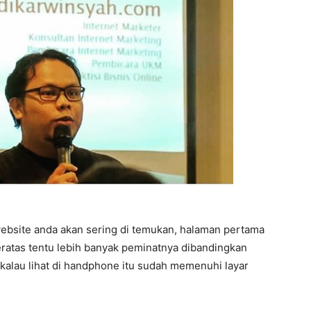
ebsite anda akan sering di temukan, halaman pertama
teratas tentu lebih banyak peminatnya dibandingkan
 kalau lihat di handphone itu sudah memenuhi layar