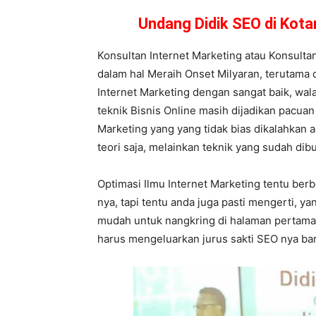
Undang Didik SEO di Kot
Konsultan Internet Marketing atau Konsulta
dalam hal Meraih Onset Milyaran, terutama d
Internet Marketing dengan sangat baik, wa
teknik Bisnis Online masih dijadikan pacuan n
Marketing yang yang tidak bias dikalahkan 
teori saja, melainkan teknik yang sudah dibu
Optimasi Ilmu Internet Marketing tentu ber
nya, tapi tentu anda juga pasti mengerti, 
mudah untuk nangkring di halaman pertama
harus mengeluarkan jurus sakti SEO nya bar