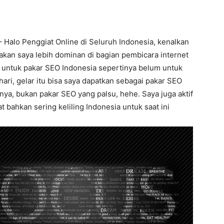
 Halo Penggiat Online di Seluruh Indonesia, kenalkan
takan saya lebih dominan di bagian pembicara internet
n untuk pakar SEO Indonesia sepertinya belum untuk
ari, gelar itu bisa saya dapatkan sebagai pakar SEO
ya, bukan pakar SEO yang palsu, hehe. Saya juga aktif
 bahkan sering keliling Indonesia untuk saat ini