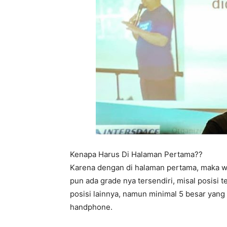
Kenapa Harus Di Halaman Pertama??
Karena dengan di halaman pertama, maka w
pun ada grade nya tersendiri, misal posisi 
posisi lainnya, namun minimal 5 besar yang
handphone.