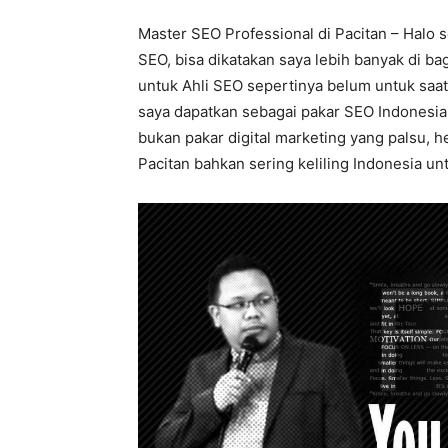
Master SEO Professional di Pacitan – Halo 
SEO, bisa dikatakan saya lebih banyak di b
untuk Ahli SEO sepertinya belum untuk saat 
saya dapatkan sebagai pakar SEO Indonesia
bukan pakar digital marketing yang palsu, h
Pacitan bahkan sering keliling Indonesia unt