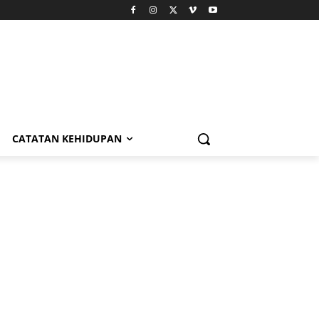
CATATAN KEHIDUPAN