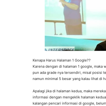
Kenapa Harus Halaman 1 Google??
Karena dengan di halaman 1 google, maka we
pun ada grade nya tersendiri, misal posisi te
namun minimal 5 besar yang kalau lihat di
Apalagi jika di halaman kedua, maka merek
informasi dengan mengeklik halaman kedua,
kalangan pencari informasi di google, belum