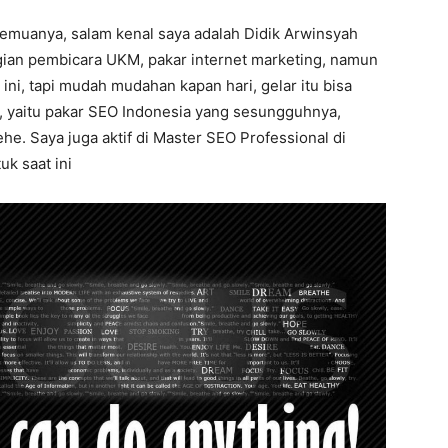
semuanya, salam kenal saya adalah Didik Arwinsyah
agian pembicara UKM, pakar internet marketing, namun
ini, tapi mudah mudahan kapan hari, gelar itu bisa
, yaitu pakar SEO Indonesia yang sesungguhnya,
ehe. Saya juga aktif di Master SEO Professional di
uk saat ini