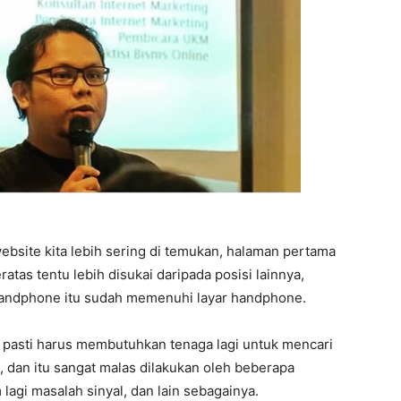
bsite kita lebih sering di temukan, halaman pertama
ratas tentu lebih disukai daripada posisi lainnya,
 handphone itu sudah memenuhi layar handphone.
a pasti harus membutuhkan tenaga lagi untuk mencari
 dan itu sangat malas dilakukan oleh beberapa
 lagi masalah sinyal, dan lain sebagainya.