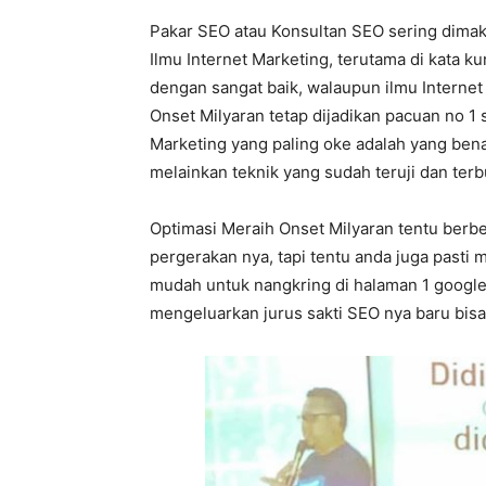
Pakar SEO atau Konsultan SEO sering dimak
Ilmu Internet Marketing, terutama di kata ku
dengan sangat baik, walaupun ilmu Internet
Onset Milyaran tetap dijadikan pacuan no 1 sa
Marketing yang paling oke adalah yang bena
melainkan teknik yang sudah teruji dan terb
Optimasi Meraih Onset Milyaran tentu berbe
pergerakan nya, tapi tentu anda juga pasti
mudah untuk nangkring di halaman 1 google,
mengeluarkan jurus sakti SEO nya baru bisa