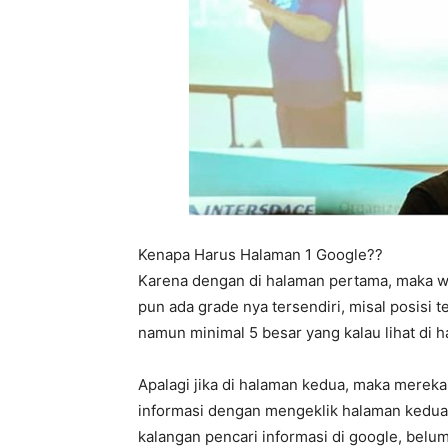
Kenapa Harus Halaman 1 Google??
Karena dengan di halaman pertama, maka w
pun ada grade nya tersendiri, misal posisi t
namun minimal 5 besar yang kalau lihat di
Apalagi jika di halaman kedua, maka mereka
informasi dengan mengeklik halaman kedua,
kalangan pencari informasi di google, belum