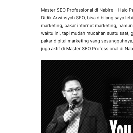
Master SEO Professional di Nabire – Halo P
Didik Arwinsyah SEO, bisa dibilang saya le
marketing, pakar internet marketing, namu
waktu ini, tapi mudah mudahan suatu saat, ge
pakar digital marketing yang sesungguhnya
juga aktif di Master SEO Professional di Nab