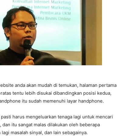
ebsite anda akan mudah di temukan, halaman pertama
eratas tentu lebih disukai dibandingkan posisi kedua,
 handphone itu sudah memenuhi layar handphone.
 pasti harus mengeluarkan tenaga lagi untuk mencari
 dan itu sangat malas dilakukan oleh beberapa
 lagi masalah sinyal, dan lain sebagainya.