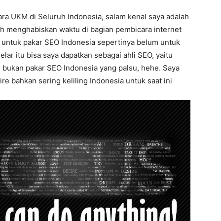
ara UKM di Seluruh Indonesia, salam kenal saya adalah
bih menghabiskan waktu di bagian pembicara internet
n untuk pakar SEO Indonesia sepertinya belum untuk
lar itu bisa saya dapatkan sebagai ahli SEO, yaitu
, bukan pakar SEO Indonesia yang palsu, hehe. Saya
ire bahkan sering keliling Indonesia untuk saat ini