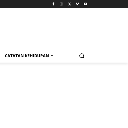
CATATAN KEHIDUPAN