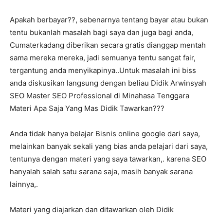
Apakah berbayar??, sebenarnya tentang bayar atau bukan
tentu bukanlah masalah bagi saya dan juga bagi anda,
Cumaterkadang diberikan secara gratis dianggap mentah
sama mereka mereka, jadi semuanya tentu sangat fair,
tergantung anda menyikapinya..Untuk masalah ini biss
anda diskusikan langsung dengan beliau Didik Arwinsyah
SEO Master SEO Professional di Minahasa Tenggara
Materi Apa Saja Yang Mas Didik Tawarkan???
Anda tidak hanya belajar Bisnis online google dari saya,
melainkan banyak sekali yang bias anda pelajari dari saya,
tentunya dengan materi yang saya tawarkan,. karena SEO
hanyalah salah satu sarana saja, masih banyak sarana
lainnya,.
Materi yang diajarkan dan ditawarkan oleh Didik