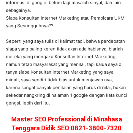
informasi di google, belum lagi masalah sinyal, dan lain
sebagainya.
Siapa Konsultan Internet Marketing atau Pembicara UKM
yang Sesungguhnya??
Seperti yang saya tulis di kalimat tadi, bahwa perdebatan
siapa yang paling keren tidak akan ada habisnya, biarlah
mereka yang mengaku Konsultan Internet Marketing,
namun tetap masyarakat yang menilai, tapi kalua saya di
tanya siapa Konsultan Internet Marketing yang saya
minati, saya sendiri tidak bias untuk menjawab nya,
karena sangat banyak penilaian yang harus di nilai, bukan
sekedar nangkring di halaman 1 google dengan kata kunci
gengsi, lebih dari itu.
Master SEO Professional di Minahasa
Tenggara Didik SEO 0821-3800-7320