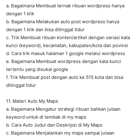
a. Bagaimana Membuat ternak ribuan wordpress hanya
dengan 1 klik
b. Bagaimana Melakukan auto post wordpress hanya
dengan 1 klik dan bisa ditinggal tidur
c. Trik Membuat ribuan konten/artikel dengan variasi kata
kunci (keyword), kecamatan, kabupaten/kota dan povinsi
d. Cara trik masuk halaman 1 google melalui wordpress
e. Bagaimana Membuat wordpress dengan kata kunci
tertentu yang disukai google
f. Trik Membuat post dengan auto ke 515 kota dan bisa
ditinggal tidur
11. Materi Auto My Maps
a. Bagaimana Mengatur strategi ribuan bahkan jutaan
keyword untuk di tembak di my maps
b. Cara Auto Judul dan Deskripsi di My Maps
c. Bagaimana Menjalankan my maps sampai jutaan