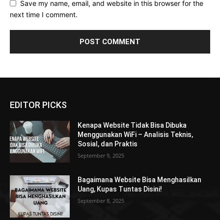
Save my name, email, and website in this browser for the
next time I comment.
EDITOR PICKS
Kenapa Website Tidak Bisa Dibuka
Menggunakan WiFi – Analisis Teknis,
Sosial, dan Praktis
September 9, 2025
Bagaimana Website Bisa Menghasilkan
Uang, Kupas Tuntas Disini!
September 8, 2025