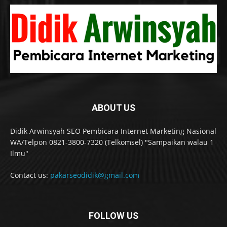
ABOUT US
Didik Arwinsyah SEO Pembicara Internet Marketing Nasional
WA/Telpon 0821-3800-7320 (Telkomsel) "Sampaikan walau 1
Ilmu"
Contact us:
pakarseodidik@gmail.com
FOLLOW US