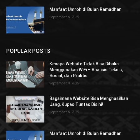
Manfaat Umroh di Bulan Ramadhan
September 8, 2025
POPULAR POSTS
Kenapa Website Tidak Bisa Dibuka
Menggunakan WiFi – Analisis Teknis,
Sosial, dan Praktis
September 9, 2025
Bagaimana Website Bisa Menghasilkan
Uang, Kupas Tuntas Disini!
September 8, 2025
Manfaat Umroh di Bulan Ramadhan