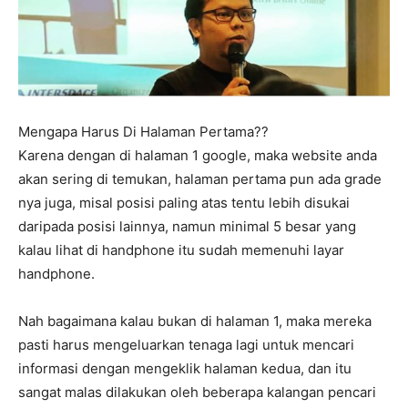
Mengapa Harus Di Halaman Pertama??
Karena dengan di halaman 1 google, maka website anda
akan sering di temukan, halaman pertama pun ada grade
nya juga, misal posisi paling atas tentu lebih disukai
daripada posisi lainnya, namun minimal 5 besar yang
kalau lihat di handphone itu sudah memenuhi layar
handphone.
Nah bagaimana kalau bukan di halaman 1, maka mereka
pasti harus mengeluarkan tenaga lagi untuk mencari
informasi dengan mengeklik halaman kedua, dan itu
sangat malas dilakukan oleh beberapa kalangan pencari