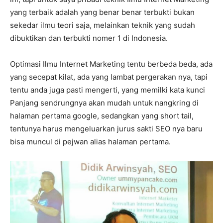
yang terbaik adalah yang benar benar terbukti bukan
sekedar ilmu teori saja, melainkan teknik yang sudah
dibuktikan dan terbukti nomer 1 di Indonesia.
Optimasi Ilmu Internet Marketing tentu berbeda beda, ada
yang secepat kilat, ada yang lambat pergerakan nya, tapi
tentu anda juga pasti mengerti, yang memilki kata kunci
Panjang sendrungnya akan mudah untuk nangkring di
halaman pertama google, sedangkan yang short tail,
tentunya harus mengeluarkan jurus sakti SEO nya baru
bisa muncul di pejwan alias halaman pertama.