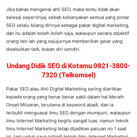
Jika bahas mengenai ahli SEO, maka tentu tidak akan
selesai sepertinya, sebab kebanyakan semua yang pintar
SEO selalu bilang dirinya sebagai pakar digital marketing,
dan itu adalah boleh boleh saja, walaupun secara objektif
orang lain lah yang sejujurnya memberikan gelar yang
disebutkan tadi, bukan diri sendiri.
Undang Didik SEO di Kotamu 0821-3800-
7320 (Telkomsel)
Pakar SEO atau Ahli Digital Marketing sering diartikan
kepada orang yang benar benar sakti dalam hal Meraih
Onset Milyaran, terutama di keyword abadi, dan ia
terbukti menguasai ilmu SEO dengan mumpuni, walaupun
ilmu Internet Marketing begitu sangat luas, namun teknik
Ilmu Internet Marketing tetap dijadikan pacuan no 1 saat
ini, tapi untuk saya pribadi teknik Ilmu Internet Marketing