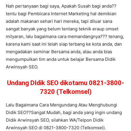
Nah pertanyaan bagi saya, Apakah Susah bagi anda??
tentu bagi Pembicara Internet Marketing hal demikian
adalah makanan sehari hari mereka, tapi diluar sana
sangat banyak yang belum tentang teknik eraup omset
milyaran, lalu bagaimana cara memandangnya??? tenang,
karena kami saat ini telah siap terbang ke kota anda, dan
mengadakan seminar Bersama anda, atau anda bias
mengumpulkan tim anda untuk belajar Bersama Didik
Arwinsyah SEO.
Undang DIdik SEO dikotamu 0821-3800-
7320 (Telkomsel)
Lalu Bagaimana Cara Mengundang Atau Menghubungi
Didik SEO??Sangat Mudah, bagi anda yang ingin undang
Didik Arwinsyah SEO, silahkan WA/Telpon Didik
Arwinsyah SEO di 0821-3800-7320 (Telkomsel).