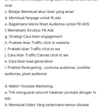
viral
c. Belajar Membuat akun iklan yang aman
d. Membuat fanpage untuk fb ads
e. Bagaimana teknis Riset Audiense untuk FB ADS
f. Memahami Struktur FB Ads
g. Strategi Cara iklan engagement
h. Praktek iklan Traffic click to website
i. Praktek iklan Traffic click to wa
j. Cara iklan Traffic Canvas click to wa
k. Cara iklan lead generation
l. Praktek Retargeting : costume audiense, looklike
audiense, pixel audience
4. Materi Youtube Marketing :
a. Trik menguasai seluruh halaman youtube dengan 1x
klik
b. Membuat Video Yang sederhana namun disukai