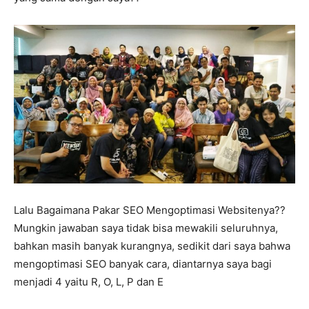
Lalu Bagaimana Pakar SEO Mengoptimasi Websitenya??
Mungkin jawaban saya tidak bisa mewakili seluruhnya,
bahkan masih banyak kurangnya, sedikit dari saya bahwa
mengoptimasi SEO banyak cara, diantarnya saya bagi
menjadi 4 yaitu R, O, L, P dan E