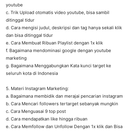
youtube
c. Trik Upload otomatis video youtube, bisa sambil
ditinggal tidur
d. Cara mengisi judul, deskripsi dan tag hanya sekali klik
dan bisa ditinggal tidur
e. Cara Membuat Ribuan Playlist dengan 1x klik
f. Bagaimana mendominasi google dengan youtube
marketing
g. Bagaimana Menggabungkan Kata kunci target ke
seluruh kota di Indonesia
5. Materi Instagram Marketing:
a. Bagaimana membidik dan merajai pencarian instagram
b. Cara Mencari followers tertarget sebanyak mungkin
c. Cara Menguasai 9 top post
d. Cara mendapatkan like hingga ribuan
e. Cara Memfollow dan Unfollow Dengan 1x klik dan Bisa