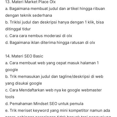
13. Materi Market Place Olx
a. Bagaimana membuat judul dan artikel hingga ribuan
dengan teknik sederhana
b. TrikIsi judul dan deskripsi hanya dengan 1 klik, bisa
ditinggal tidur
c. Cara cara nembus moderasi di olx
d. Bagaimana iklan diterima hingga ratusan di olx
14. Materi SEO Basic
a. Cara membuat web yang cepat masuk halaman 1
google
b. Trik memasukan judul dan tagline/deskripsi di web
yang disukai google
c. Cara Mendaftarkan web nya ke google webmaster
tools
d. Pemahaman Mindset SEO untuk pemula
e. Trik meriset keyword yang mini kompetitor namun ada