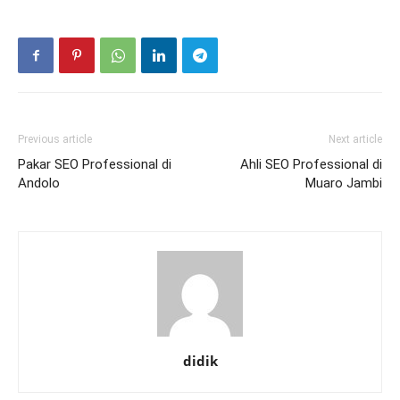
Previous article
Next article
Pakar SEO Professional di
Ahli SEO Professional di
Andolo
Muaro Jambi
didik