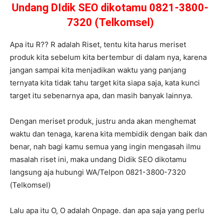
Undang DIdik SEO dikotamu 0821-3800-
7320 (Telkomsel)
Apa itu R?? R adalah Riset, tentu kita harus meriset
produk kita sebelum kita bertembur di dalam nya, karena
jangan sampai kita menjadikan waktu yang panjang
ternyata kita tidak tahu target kita siapa saja, kata kunci
target itu sebenarnya apa, dan masih banyak lainnya.
Dengan meriset produk, justru anda akan menghemat
waktu dan tenaga, karena kita membidik dengan baik dan
benar, nah bagi kamu semua yang ingin mengasah ilmu
masalah riset ini, maka undang Didik SEO dikotamu
langsung aja hubungi WA/Telpon 0821-3800-7320
(Telkomsel)
Lalu apa itu O, O adalah Onpage. dan apa saja yang perlu