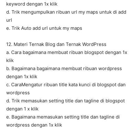
keyword dengan 1x klik
d. Trik mengumpulkan ribuan url my maps untuk di add
url
e. Trik Auto add url untuk my maps
12. Materi Ternak Blog dan Ternak WordPress
a. Cara bagaimana membuat ribuan blogspot dengan 1x
klik
b. Bagaimana bagaimana membuat ribuan wordpress
dengan 1x klik
c. CaraMengatur ribuan title kata kunci di blogspot dan
wordpress
d. Trik memasukan setting title dan tagline di blogspot
dengan 1 x klik
e. Bagaimana memasukan setting title dan tagline di
wordpress dengan 1x klik