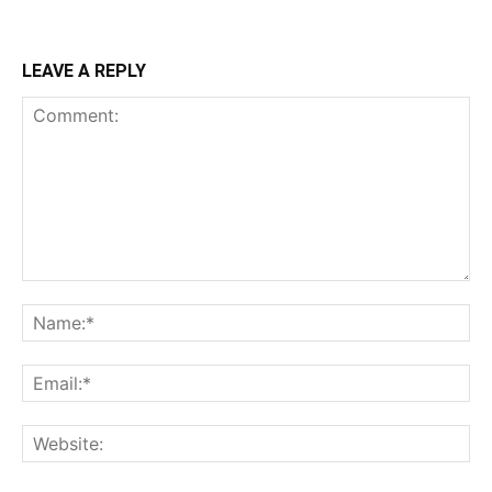
LEAVE A REPLY