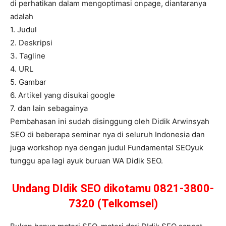
di perhatikan dalam mengoptimasi onpage, diantaranya
adalah
1. Judul
2. Deskripsi
3. Tagline
4. URL
5. Gambar
6. Artikel yang disukai google
7. dan lain sebagainya
Pembahasan ini sudah disinggung oleh Didik Arwinsyah
SEO di beberapa seminar nya di seluruh Indonesia dan
juga workshop nya dengan judul Fundamental SEOyuk
tunggu apa lagi ayuk buruan WA Didik SEO.
Undang DIdik SEO dikotamu 0821-3800-
7320 (Telkomsel)