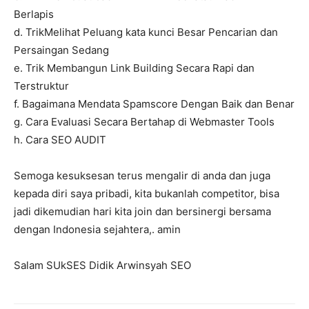
Berlapis
d. TrikMelihat Peluang kata kunci Besar Pencarian dan
Persaingan Sedang
e. Trik Membangun Link Building Secara Rapi dan
Terstruktur
f. Bagaimana Mendata Spamscore Dengan Baik dan Benar
g. Cara Evaluasi Secara Bertahap di Webmaster Tools
h. Cara SEO AUDIT
Semoga kesuksesan terus mengalir di anda dan juga
kepada diri saya pribadi, kita bukanlah competitor, bisa
jadi dikemudian hari kita join dan bersinergi bersama
dengan Indonesia sejahtera,. amin
Salam SUkSES Didik Arwinsyah SEO