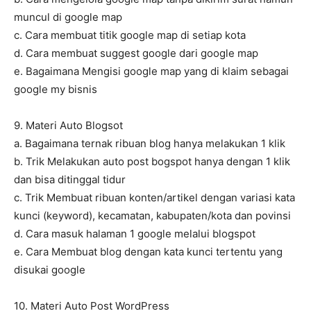
muncul di google map
c. Cara membuat titik google map di setiap kota
d. Cara membuat suggest google dari google map
e. Bagaimana Mengisi google map yang di klaim sebagai
google my bisnis
9. Materi Auto Blogsot
a. Bagaimana ternak ribuan blog hanya melakukan 1 klik
b. Trik Melakukan auto post bogspot hanya dengan 1 klik
dan bisa ditinggal tidur
c. Trik Membuat ribuan konten/artikel dengan variasi kata
kunci (keyword), kecamatan, kabupaten/kota dan povinsi
d. Cara masuk halaman 1 google melalui blogspot
e. Cara Membuat blog dengan kata kunci tertentu yang
disukai google
10. Materi Auto Post WordPress