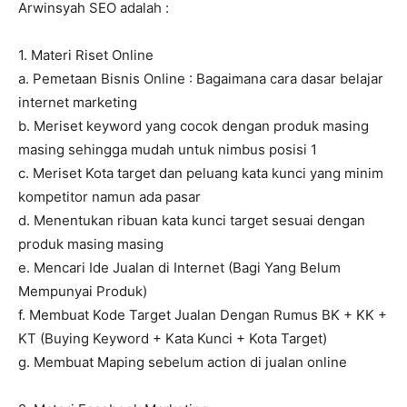
Arwinsyah SEO adalah :
1. Materi Riset Online
a. Pemetaan Bisnis Online : Bagaimana cara dasar belajar
internet marketing
b. Meriset keyword yang cocok dengan produk masing
masing sehingga mudah untuk nimbus posisi 1
c. Meriset Kota target dan peluang kata kunci yang minim
kompetitor namun ada pasar
d. Menentukan ribuan kata kunci target sesuai dengan
produk masing masing
e. Mencari Ide Jualan di Internet (Bagi Yang Belum
Mempunyai Produk)
f. Membuat Kode Target Jualan Dengan Rumus BK + KK +
KT (Buying Keyword + Kata Kunci + Kota Target)
g. Membuat Maping sebelum action di jualan online