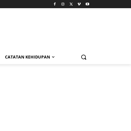
CATATAN KEHIDUPAN