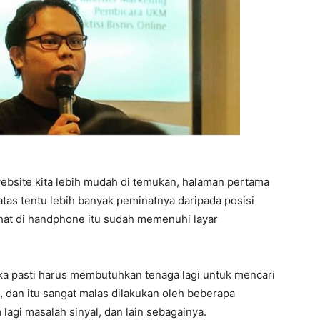
bsite kita lebih mudah di temukan, halaman pertama
 atas tentu lebih banyak peminatnya daripada posisi
ihat di handphone itu sudah memenuhi layar
ka pasti harus membutuhkan tenaga lagi untuk mencari
 dan itu sangat malas dilakukan oleh beberapa
 lagi masalah sinyal, dan lain sebagainya.