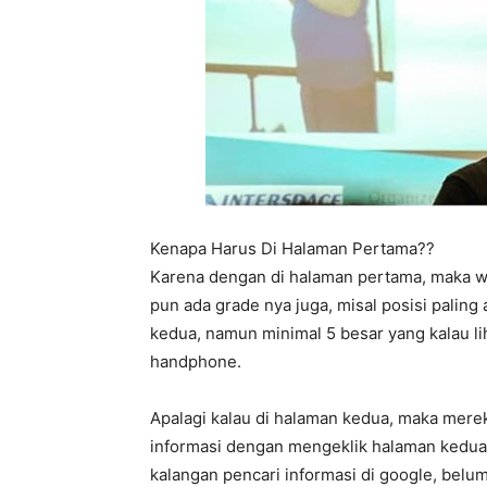
Kenapa Harus Di Halaman Pertama??
Karena dengan di halaman pertama, maka we
pun ada grade nya juga, misal posisi paling
kedua, namun minimal 5 besar yang kalau l
handphone.
Apalagi kalau di halaman kedua, maka mere
informasi dengan mengeklik halaman kedua,
kalangan pencari informasi di google, belum