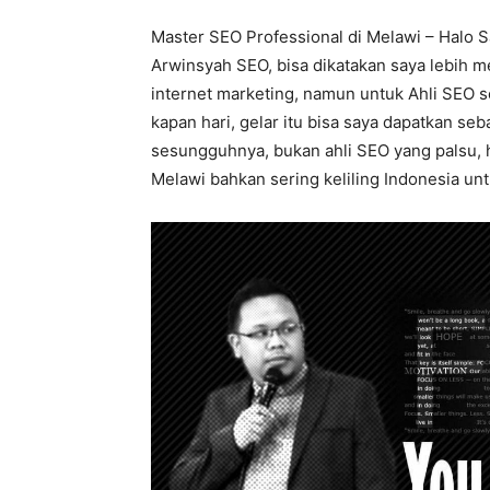
Master SEO Professional di Melawi – Halo S
Arwinsyah SEO, bisa dikatakan saya lebih 
internet marketing, namun untuk Ahli SEO 
kapan hari, gelar itu bisa saya dapatkan seb
sesungguhnya, bukan ahli SEO yang palsu, h
Melawi bahkan sering keliling Indonesia untu