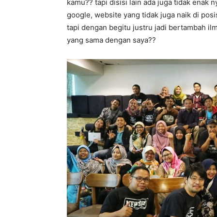
kamu?? tapi disisi lain ada juga tidak enak 
google, website yang tidak juga naik di pos
tapi dengan begitu justru jadi bertambah i
yang sama dengan saya??