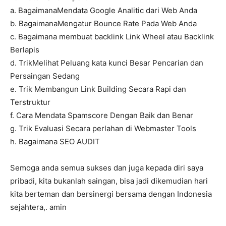
a. BagaimanaMendata Google Analitic dari Web Anda
b. BagaimanaMengatur Bounce Rate Pada Web Anda
c. Bagaimana membuat backlink Link Wheel atau Backlink
Berlapis
d. TrikMelihat Peluang kata kunci Besar Pencarian dan
Persaingan Sedang
e. Trik Membangun Link Building Secara Rapi dan
Terstruktur
f. Cara Mendata Spamscore Dengan Baik dan Benar
g. Trik Evaluasi Secara perlahan di Webmaster Tools
h. Bagaimana SEO AUDIT
Semoga anda semua sukses dan juga kepada diri saya
pribadi, kita bukanlah saingan, bisa jadi dikemudian hari
kita berteman dan bersinergi bersama dengan Indonesia
sejahtera,. amin