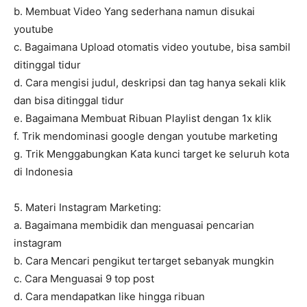
b. Membuat Video Yang sederhana namun disukai
youtube
c. Bagaimana Upload otomatis video youtube, bisa sambil
ditinggal tidur
d. Cara mengisi judul, deskripsi dan tag hanya sekali klik
dan bisa ditinggal tidur
e. Bagaimana Membuat Ribuan Playlist dengan 1x klik
f. Trik mendominasi google dengan youtube marketing
g. Trik Menggabungkan Kata kunci target ke seluruh kota
di Indonesia
5. Materi Instagram Marketing:
a. Bagaimana membidik dan menguasai pencarian
instagram
b. Cara Mencari pengikut tertarget sebanyak mungkin
c. Cara Menguasai 9 top post
d. Cara mendapatkan like hingga ribuan