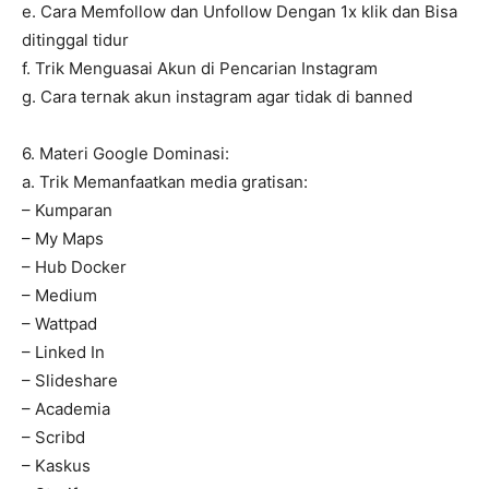
e. Cara Memfollow dan Unfollow Dengan 1x klik dan Bisa
ditinggal tidur
f. Trik Menguasai Akun di Pencarian Instagram
g. Cara ternak akun instagram agar tidak di banned
6. Materi Google Dominasi:
a. Trik Memanfaatkan media gratisan:
– Kumparan
– My Maps
– Hub Docker
– Medium
– Wattpad
– Linked In
– Slideshare
– Academia
– Scribd
– Kaskus