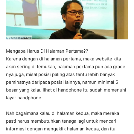
Mengapa Harus Di Halaman Pertama??
Karena dengan di halaman pertama, maka website kita
akan sering di temukan, halaman pertama pun ada grade
nya juga, misal posisi paling atas tentu lebih banyak
peminatnya daripada posisi lainnya, namun minimal 5
besar yang kalau lihat di handphone itu sudah memenuhi
layar handphone.
Nah bagaimana kalau di halaman kedua, maka mereka
pasti harus membutuhkan tenaga lagi untuk mencari
informasi dengan mengeklik halaman kedua, dan itu