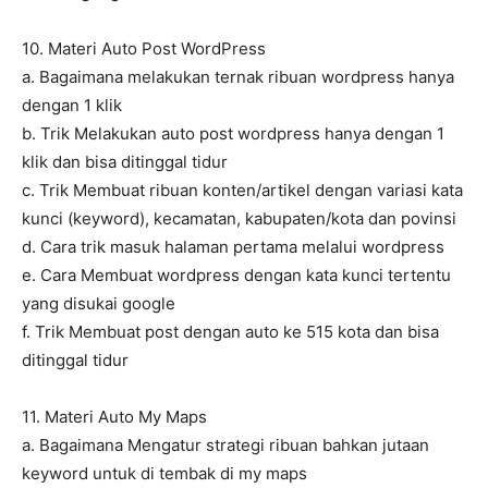
10. Materi Auto Post WordPress
a. Bagaimana melakukan ternak ribuan wordpress hanya
dengan 1 klik
b. Trik Melakukan auto post wordpress hanya dengan 1
klik dan bisa ditinggal tidur
c. Trik Membuat ribuan konten/artikel dengan variasi kata
kunci (keyword), kecamatan, kabupaten/kota dan povinsi
d. Cara trik masuk halaman pertama melalui wordpress
e. Cara Membuat wordpress dengan kata kunci tertentu
yang disukai google
f. Trik Membuat post dengan auto ke 515 kota dan bisa
ditinggal tidur
11. Materi Auto My Maps
a. Bagaimana Mengatur strategi ribuan bahkan jutaan
keyword untuk di tembak di my maps