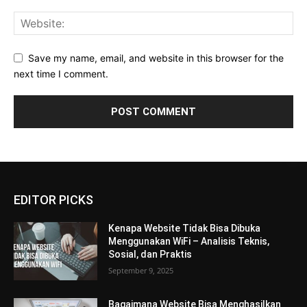
Save my name, email, and website in this browser for the
next time I comment.
EDITOR PICKS
Kenapa Website Tidak Bisa Dibuka
Menggunakan WiFi – Analisis Teknis,
Sosial, dan Praktis
September 9, 2025
Bagaimana Website Bisa Menghasilkan