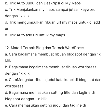
b. Trik Auto Judul dan Deskripsi di My Maps
c. Trik Menjalankan my maps sampai jutaan keyword
dengan 1x klik
d. Trik mengumpulkan ribuan url my maps untuk di add
url
e. Trik Auto add url untuk my maps
12. Materi Ternak Blog dan Ternak WordPress
a. Cara bagaimana membuat ribuan blogspot dengan 1x
klik
b. Bagaimana bagaimana membuat ribuan wordpress
dengan 1x klik
c. CaraMengatur ribuan judul kata kunci di blogspot dan
wordpress
d. Bagaimana memasukan setting title dan tagline di
blogspot dengan 1 x klik
e. Cara memasukan setting judul dan tagline di