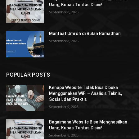
Uang, Kupas Tuntas Disini!
September 8, 2025
Manfaat Umroh di Bulan Ramadhan
September 8, 2025
POPULAR POSTS
Kenapa Website Tidak Bisa Dibuka
Menggunakan WiFi – Analisis Teknis,
Sosial, dan Praktis
September 9, 2025
Bagaimana Website Bisa Menghasilkan
Uang, Kupas Tuntas Disini!
September 8, 2025