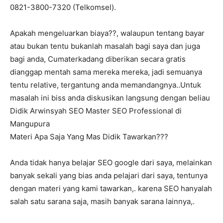
0821-3800-7320 (Telkomsel).
Apakah mengeluarkan biaya??, walaupun tentang bayar
atau bukan tentu bukanlah masalah bagi saya dan juga
bagi anda, Cumaterkadang diberikan secara gratis
dianggap mentah sama mereka mereka, jadi semuanya
tentu relative, tergantung anda memandangnya..Untuk
masalah ini biss anda diskusikan langsung dengan beliau
Didik Arwinsyah SEO Master SEO Professional di
Mangupura
Materi Apa Saja Yang Mas Didik Tawarkan???
Anda tidak hanya belajar SEO google dari saya, melainkan
banyak sekali yang bias anda pelajari dari saya, tentunya
dengan materi yang kami tawarkan,. karena SEO hanyalah
salah satu sarana saja, masih banyak sarana lainnya,.