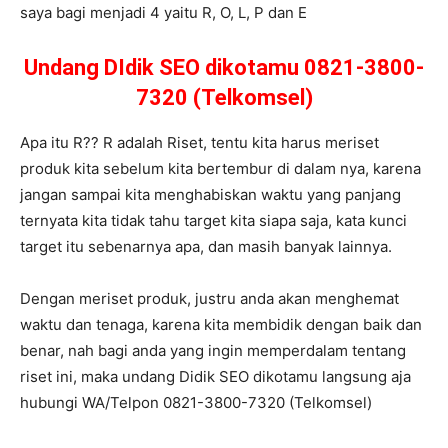
saya bagi menjadi 4 yaitu R, O, L, P dan E
Undang DIdik SEO dikotamu 0821-3800-
7320 (Telkomsel)
Apa itu R?? R adalah Riset, tentu kita harus meriset
produk kita sebelum kita bertembur di dalam nya, karena
jangan sampai kita menghabiskan waktu yang panjang
ternyata kita tidak tahu target kita siapa saja, kata kunci
target itu sebenarnya apa, dan masih banyak lainnya.
Dengan meriset produk, justru anda akan menghemat
waktu dan tenaga, karena kita membidik dengan baik dan
benar, nah bagi anda yang ingin memperdalam tentang
riset ini, maka undang Didik SEO dikotamu langsung aja
hubungi WA/Telpon 0821-3800-7320 (Telkomsel)