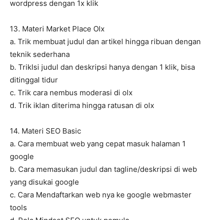
wordpress dengan 1x klik
13. Materi Market Place Olx
a. Trik membuat judul dan artikel hingga ribuan dengan
teknik sederhana
b. TrikIsi judul dan deskripsi hanya dengan 1 klik, bisa
ditinggal tidur
c. Trik cara nembus moderasi di olx
d. Trik iklan diterima hingga ratusan di olx
14. Materi SEO Basic
a. Cara membuat web yang cepat masuk halaman 1
google
b. Cara memasukan judul dan tagline/deskripsi di web
yang disukai google
c. Cara Mendaftarkan web nya ke google webmaster
tools