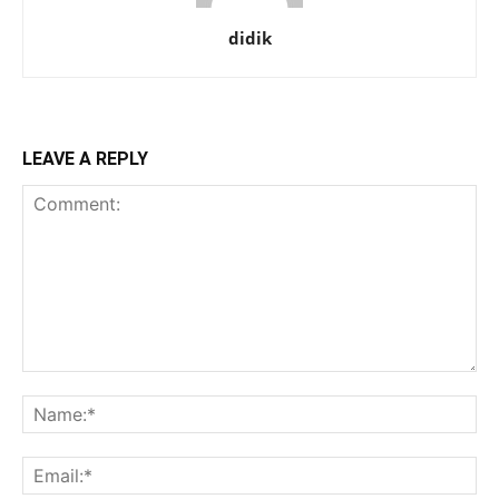
didik
LEAVE A REPLY