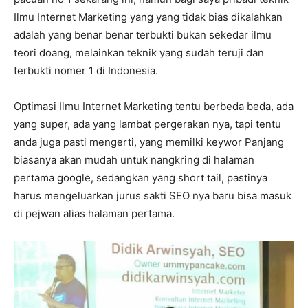
Ilmu Internet Marketing yang yang tidak bias dikalahkan
adalah yang benar benar terbukti bukan sekedar ilmu
teori doang, melainkan teknik yang sudah teruji dan
terbukti nomer 1 di Indonesia.
Optimasi Ilmu Internet Marketing tentu berbeda beda, ada
yang super, ada yang lambat pergerakan nya, tapi tentu
anda juga pasti mengerti, yang memilki keywor Panjang
biasanya akan mudah untuk nangkring di halaman
pertama google, sedangkan yang short tail, pastinya
harus mengeluarkan jurus sakti SEO nya baru bisa masuk
di pejwan alias halaman pertama.