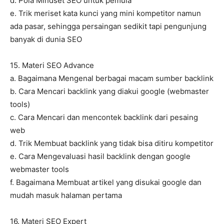
d. Pola Mindset SEO untuk pemula
e. Trik meriset kata kunci yang mini kompetitor namun
ada pasar, sehingga persaingan sedikit tapi pengunjung
banyak di dunia SEO
15. Materi SEO Advance
a. Bagaimana Mengenal berbagai macam sumber backlink
b. Cara Mencari backlink yang diakui google (webmaster
tools)
c. Cara Mencari dan mencontek backlink dari pesaing
web
d. Trik Membuat backlink yang tidak bisa ditiru kompetitor
e. Cara Mengevaluasi hasil backlink dengan google
webmaster tools
f. Bagaimana Membuat artikel yang disukai google dan
mudah masuk halaman pertama
16. Materi SEO Expert