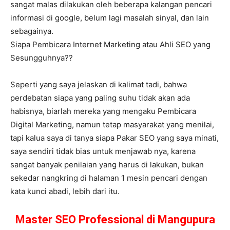
sangat malas dilakukan oleh beberapa kalangan pencari
informasi di google, belum lagi masalah sinyal, dan lain
sebagainya.
Siapa Pembicara Internet Marketing atau Ahli SEO yang
Sesungguhnya??
Seperti yang saya jelaskan di kalimat tadi, bahwa
perdebatan siapa yang paling suhu tidak akan ada
habisnya, biarlah mereka yang mengaku Pembicara
Digital Marketing, namun tetap masyarakat yang menilai,
tapi kalua saya di tanya siapa Pakar SEO yang saya minati,
saya sendiri tidak bias untuk menjawab nya, karena
sangat banyak penilaian yang harus di lakukan, bukan
sekedar nangkring di halaman 1 mesin pencari dengan
kata kunci abadi, lebih dari itu.
Master SEO Professional di Mangupura