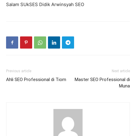
Salam SUkSES Didik Arwinsyah SEO
Previous article
Next article
Ahli SEO Professional di Tiom
Master SEO Professional di
Muna