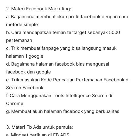
2. Materi Facebook Marketing:
a. Bagaimana membuat akun profil facebook dengan cara
metode simple
b. Cara mendapatkan teman tertarget sebanyak 5000
pertemanan
c. Trik membuat fanpage yang bisa langsung masuk
halaman 1 google
d. Bagaimana halaman facebook bias menguasai
facebook dan google
e. Trik masukan Kode Pencarian Pertemanan Facebook di
Search Facebook
f. Cara Menggunakan Tools Intelligence Search di
Chrome
g. Membuat akun halaman facebook yang berkualitas
3. Materi Fb Ads untuk pemula:
a. Mindset beriklan di FB ADS