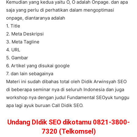
Kemudian yang kedua yaitu O, O adalah Onpage. dan apa
saja yang perlu di perhatikan dalam mengoptimasi
onpage, diantaranya adalah
1. Title
2. Meta Deskripsi
3. Meta Tagline
4. URL
5. Gambar
6. Artikel yang disukai google
7. dan lain sebagainya
Materi ini sudah dibahas total oleh Didik Arwinsyah SEO
di beberapa seminar nya di seluruh Indonesia dan juga
workshop nya dengan judul Fundamental SEOyuk tunggu
apa lagi ayuk buruan Call Didik SEO.
Undang DIdik SEO dikotamu 0821-3800-
7320 (Telkomsel)