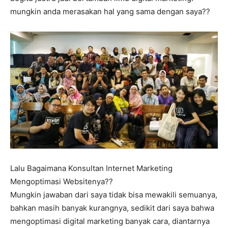
mungkin anda merasakan hal yang sama dengan saya??
Lalu Bagaimana Konsultan Internet Marketing
Mengoptimasi Websitenya??
Mungkin jawaban dari saya tidak bisa mewakili semuanya,
bahkan masih banyak kurangnya, sedikit dari saya bahwa
mengoptimasi digital marketing banyak cara, diantarnya