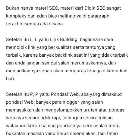
Bukan hanya materi SEO, materi dari DIdik SEO sangat
kompleks dan adan bias melihatnya di paragraph
terakhir..semua ada disana.
Setelah itu L, L yaitu Link Building, bagaimana cara
membidik link yang berkualitas serta tentunya yang
terbaik, karena banyak backlink saat ini yang tidak terbaik
dan anda jangan sampai salah merumuskannya, dan
menjadikannya sebab akan menguras tenaga dikemudian
hari.
Setelah itu P, P yaitu Pondasi Web, apa yang dimaksud
pondasi Web, banyak para nlogger yang salah
memasukkan dan mengelompokkan urutan atau pondasi
web nya secara tidak rapi, sehingga secara tulisan
walaupun keren namun pondasinya bermasalah tentu
bukanlah masalah yang harus disepelakan, tapi tetap