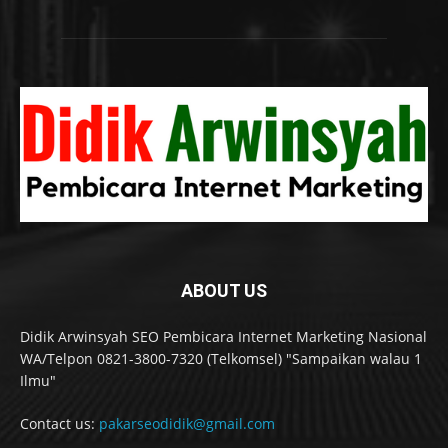
ABOUT US
Didik Arwinsyah SEO Pembicara Internet Marketing Nasional
WA/Telpon 0821-3800-7320 (Telkomsel) "Sampaikan walau 1
Ilmu"
Contact us:
pakarseodidik@gmail.com