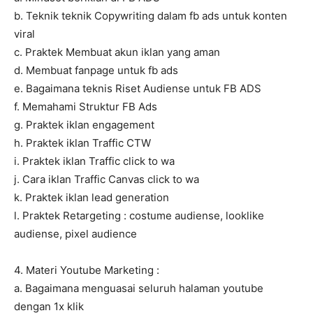
b. Teknik teknik Copywriting dalam fb ads untuk konten
viral
c. Praktek Membuat akun iklan yang aman
d. Membuat fanpage untuk fb ads
e. Bagaimana teknis Riset Audiense untuk FB ADS
f. Memahami Struktur FB Ads
g. Praktek iklan engagement
h. Praktek iklan Traffic CTW
i. Praktek iklan Traffic click to wa
j. Cara iklan Traffic Canvas click to wa
k. Praktek iklan lead generation
l. Praktek Retargeting : costume audiense, looklike
audiense, pixel audience
4. Materi Youtube Marketing :
a. Bagaimana menguasai seluruh halaman youtube
dengan 1x klik