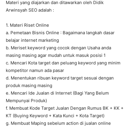
Materi yang diajarkan dan ditawarkan oleh Didik
Arwinsyah SEO adalah :
1. Materi Riset Online
a. Pemetaan Bisnis Online : Bagaimana langkah dasar
belajar internet marketing
b. Meriset keyword yang cocok dengan Usaha anda
masing masing agar mudah untuk masuk posisi 1
c. Mencari Kota target dan peluang keyword yang minim
kompetitor namun ada pasar
d. Menentukan ribuan keyword target sesuai dengan
produk masing masing
e. Mencari Ide Jualan di Internet (Bagi Yang Belum
Mempunyai Produk)
f. Membuat Kode Target Jualan Dengan Rumus BK + KK +
KT (Buying Keyword + Kata Kunci + Kota Target)
g. Membuat Maping sebelum action di jualan online