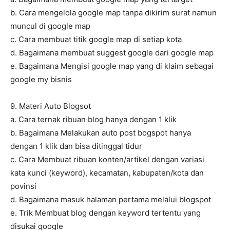
b. Cara mengelola google map tanpa dikirim surat namun
muncul di google map
c. Cara membuat titik google map di setiap kota
d. Bagaimana membuat suggest google dari google map
e. Bagaimana Mengisi google map yang di klaim sebagai
google my bisnis
9. Materi Auto Blogsot
a. Cara ternak ribuan blog hanya dengan 1 klik
b. Bagaimana Melakukan auto post bogspot hanya
dengan 1 klik dan bisa ditinggal tidur
c. Cara Membuat ribuan konten/artikel dengan variasi
kata kunci (keyword), kecamatan, kabupaten/kota dan
povinsi
d. Bagaimana masuk halaman pertama melalui blogspot
e. Trik Membuat blog dengan keyword tertentu yang
disukai google