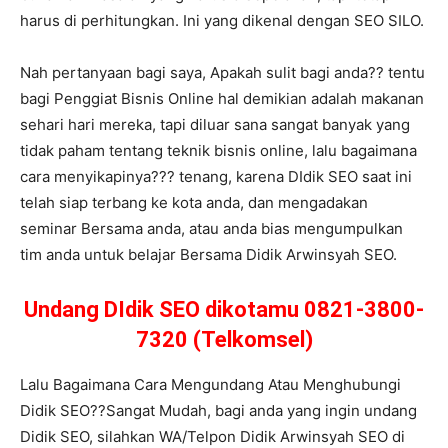
harus di perhitungkan. Ini yang dikenal dengan SEO SILO.
Nah pertanyaan bagi saya, Apakah sulit bagi anda?? tentu
bagi Penggiat Bisnis Online hal demikian adalah makanan
sehari hari mereka, tapi diluar sana sangat banyak yang
tidak paham tentang teknik bisnis online, lalu bagaimana
cara menyikapinya??? tenang, karena DIdik SEO saat ini
telah siap terbang ke kota anda, dan mengadakan
seminar Bersama anda, atau anda bias mengumpulkan
tim anda untuk belajar Bersama Didik Arwinsyah SEO.
Undang DIdik SEO dikotamu 0821-3800-
7320 (Telkomsel)
Lalu Bagaimana Cara Mengundang Atau Menghubungi
Didik SEO??Sangat Mudah, bagi anda yang ingin undang
Didik SEO, silahkan WA/Telpon Didik Arwinsyah SEO di