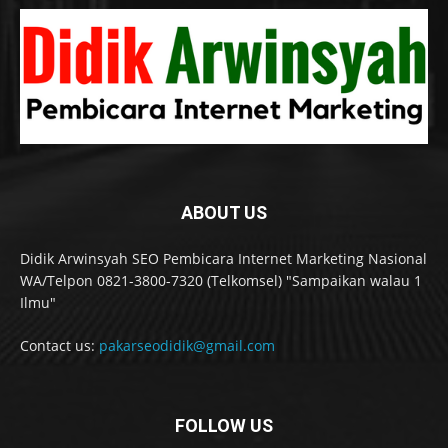
ABOUT US
Didik Arwinsyah SEO Pembicara Internet Marketing Nasional
WA/Telpon 0821-3800-7320 (Telkomsel) "Sampaikan walau 1
Ilmu"
Contact us:
pakarseodidik@gmail.com
FOLLOW US