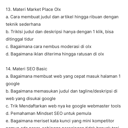
13. Materi Market Place Olx
a. Cara membuat judul dan artikel hingga ribuan dengan
teknik sederhana
b. TrikIsi judul dan deskripsi hanya dengan 1 klik, bisa
ditinggal tidur
c. Bagaimana cara nembus moderasi di olx
d. Bagaimana iklan diterima hingga ratusan di olx
14. Materi SEO Basic
a. Bagaimana membuat web yang cepat masuk halaman 1
google
b. Bagaimana memasukan judul dan tagline/deskripsi di
web yang disukai google
c. Trik Mendaftarkan web nya ke google webmaster tools
d. Pemahaman Mindset SEO untuk pemula
e. Bagaimana meriset kata kunci yang mini kompetitor