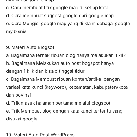
c. Cara membuat titik google map di setiap kota
d. Cara membuat suggest google dari google map
e. Cara Mengisi google map yang di klaim sebagai google
my bisnis
9. Materi Auto Blogsot
a. Bagaimana ternak ribuan blog hanya melakukan 1 klik
b. Bagaimana Melakukan auto post bogspot hanya
dengan 1 klik dan bisa ditinggal tidur
c. Bagaimana Membuat ribuan konten/artikel dengan
variasi kata kunci (keyword), kecamatan, kabupaten/kota
dan povinsi
d. Trik masuk halaman pertama melalui blogspot
e. Trik Membuat blog dengan kata kunci tertentu yang
disukai google
10. Materi Auto Post WordPress