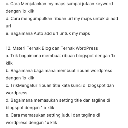
c. Cara Menjalankan my maps sampai jutaan keyword
dengan 1x klik
d. Cara mengumpulkan ribuan url my maps untuk di add
url
e. Bagaimana Auto add url untuk my maps
12. Materi Ternak Blog dan Ternak WordPress
a. Trik bagaimana membuat ribuan blogspot dengan 1x
klik
b. Bagaimana bagaimana membuat ribuan wordpress
dengan 1x klik
c. TrikMengatur ribuan title kata kunci di blogspot dan
wordpress
d. Bagaimana memasukan setting title dan tagline di
blogspot dengan 1 x klik
e. Cara memasukan setting judul dan tagline di
wordpress dengan 1x klik