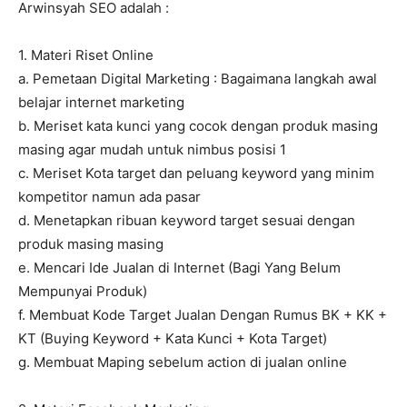
Arwinsyah SEO adalah :
1. Materi Riset Online
a. Pemetaan Digital Marketing : Bagaimana langkah awal
belajar internet marketing
b. Meriset kata kunci yang cocok dengan produk masing
masing agar mudah untuk nimbus posisi 1
c. Meriset Kota target dan peluang keyword yang minim
kompetitor namun ada pasar
d. Menetapkan ribuan keyword target sesuai dengan
produk masing masing
e. Mencari Ide Jualan di Internet (Bagi Yang Belum
Mempunyai Produk)
f. Membuat Kode Target Jualan Dengan Rumus BK + KK +
KT (Buying Keyword + Kata Kunci + Kota Target)
g. Membuat Maping sebelum action di jualan online