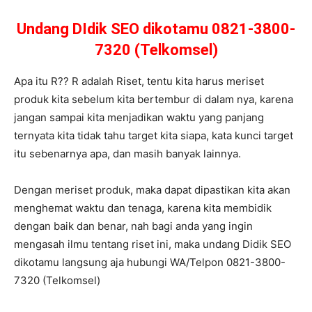
Undang DIdik SEO dikotamu 0821-3800-
7320 (Telkomsel)
Apa itu R?? R adalah Riset, tentu kita harus meriset
produk kita sebelum kita bertembur di dalam nya, karena
jangan sampai kita menjadikan waktu yang panjang
ternyata kita tidak tahu target kita siapa, kata kunci target
itu sebenarnya apa, dan masih banyak lainnya.
Dengan meriset produk, maka dapat dipastikan kita akan
menghemat waktu dan tenaga, karena kita membidik
dengan baik dan benar, nah bagi anda yang ingin
mengasah ilmu tentang riset ini, maka undang Didik SEO
dikotamu langsung aja hubungi WA/Telpon 0821-3800-
7320 (Telkomsel)