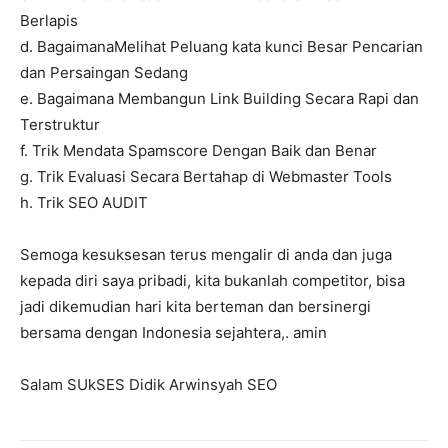
Berlapis
d. BagaimanaMelihat Peluang kata kunci Besar Pencarian
dan Persaingan Sedang
e. Bagaimana Membangun Link Building Secara Rapi dan
Terstruktur
f. Trik Mendata Spamscore Dengan Baik dan Benar
g. Trik Evaluasi Secara Bertahap di Webmaster Tools
h. Trik SEO AUDIT
Semoga kesuksesan terus mengalir di anda dan juga
kepada diri saya pribadi, kita bukanlah competitor, bisa
jadi dikemudian hari kita berteman dan bersinergi
bersama dengan Indonesia sejahtera,. amin
Salam SUkSES Didik Arwinsyah SEO