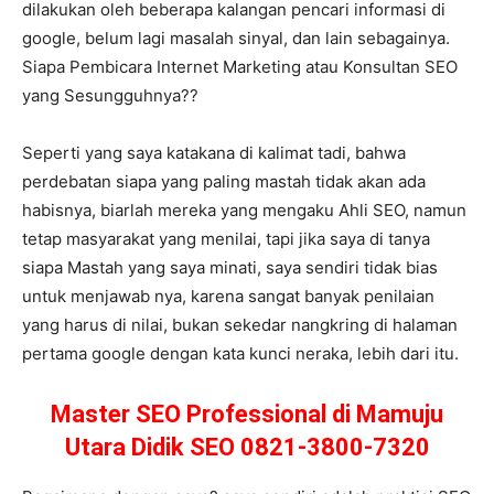
dilakukan oleh beberapa kalangan pencari informasi di
google, belum lagi masalah sinyal, dan lain sebagainya.
Siapa Pembicara Internet Marketing atau Konsultan SEO
yang Sesungguhnya??
Seperti yang saya katakana di kalimat tadi, bahwa
perdebatan siapa yang paling mastah tidak akan ada
habisnya, biarlah mereka yang mengaku Ahli SEO, namun
tetap masyarakat yang menilai, tapi jika saya di tanya
siapa Mastah yang saya minati, saya sendiri tidak bias
untuk menjawab nya, karena sangat banyak penilaian
yang harus di nilai, bukan sekedar nangkring di halaman
pertama google dengan kata kunci neraka, lebih dari itu.
Master SEO Professional di Mamuju
Utara Didik SEO 0821-3800-7320