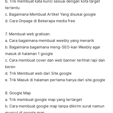
b. Trik membuat kata kunci sesuai dengan kota target
tertentu
c. Bagaimana Membuat Artikel Yang disukai google
d. Cara Onpage di Beberapa media free
7. Membuat web gratisan:
a. Cara bagaimana membuat weebly yang menarik
b. Bagaimana bagaimana meng-SEO-kan Weebly agar
masuk di halaman 1 google
c. Cara membuat cover dan web banner terlihat rapi dan
keren
d. Trik Membuat web dari Site.google
e. Trik Masuk di halaman pertama hanya dari site.google
8. Google Map
a. Trik membuat google map yang tertarget
b. Cara membuat google map tanpa dikirim surat namun
muncul di google map