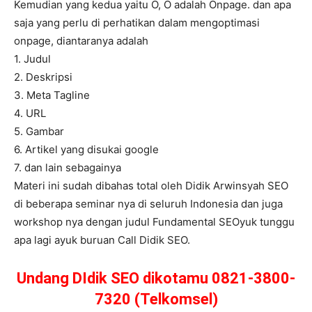
Kemudian yang kedua yaitu O, O adalah Onpage. dan apa
saja yang perlu di perhatikan dalam mengoptimasi
onpage, diantaranya adalah
1. Judul
2. Deskripsi
3. Meta Tagline
4. URL
5. Gambar
6. Artikel yang disukai google
7. dan lain sebagainya
Materi ini sudah dibahas total oleh Didik Arwinsyah SEO
di beberapa seminar nya di seluruh Indonesia dan juga
workshop nya dengan judul Fundamental SEOyuk tunggu
apa lagi ayuk buruan Call Didik SEO.
Undang DIdik SEO dikotamu 0821-3800-
7320 (Telkomsel)