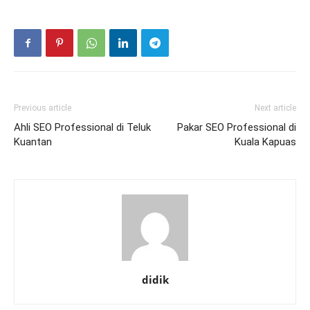
Previous article
Next article
Ahli SEO Professional di Teluk
Pakar SEO Professional di
Kuantan
Kuala Kapuas
didik