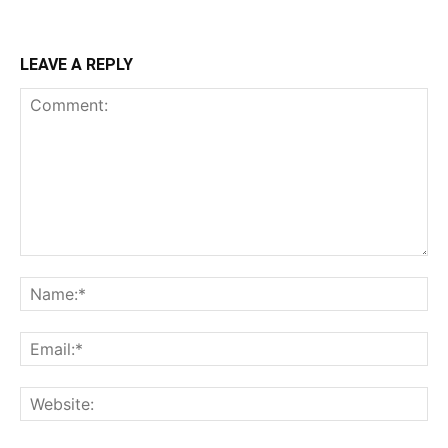
LEAVE A REPLY