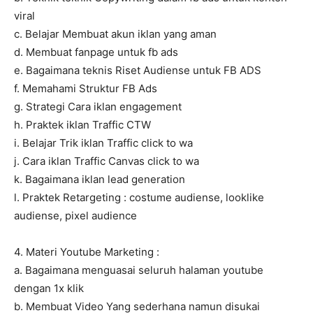
viral
c. Belajar Membuat akun iklan yang aman
d. Membuat fanpage untuk fb ads
e. Bagaimana teknis Riset Audiense untuk FB ADS
f. Memahami Struktur FB Ads
g. Strategi Cara iklan engagement
h. Praktek iklan Traffic CTW
i. Belajar Trik iklan Traffic click to wa
j. Cara iklan Traffic Canvas click to wa
k. Bagaimana iklan lead generation
l. Praktek Retargeting : costume audiense, looklike
audiense, pixel audience
4. Materi Youtube Marketing :
a. Bagaimana menguasai seluruh halaman youtube
dengan 1x klik
b. Membuat Video Yang sederhana namun disukai