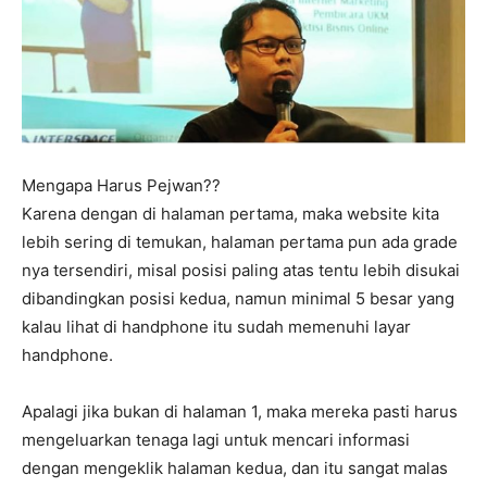
Mengapa Harus Pejwan??
Karena dengan di halaman pertama, maka website kita
lebih sering di temukan, halaman pertama pun ada grade
nya tersendiri, misal posisi paling atas tentu lebih disukai
dibandingkan posisi kedua, namun minimal 5 besar yang
kalau lihat di handphone itu sudah memenuhi layar
handphone.
Apalagi jika bukan di halaman 1, maka mereka pasti harus
mengeluarkan tenaga lagi untuk mencari informasi
dengan mengeklik halaman kedua, dan itu sangat malas