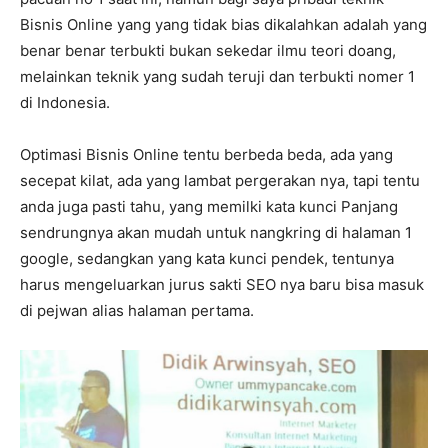
Bisnis Online yang yang tidak bias dikalahkan adalah yang
benar benar terbukti bukan sekedar ilmu teori doang,
melainkan teknik yang sudah teruji dan terbukti nomer 1
di Indonesia.
Optimasi Bisnis Online tentu berbeda beda, ada yang
secepat kilat, ada yang lambat pergerakan nya, tapi tentu
anda juga pasti tahu, yang memilki kata kunci Panjang
sendrungnya akan mudah untuk nangkring di halaman 1
google, sedangkan yang kata kunci pendek, tentunya
harus mengeluarkan jurus sakti SEO nya baru bisa masuk
di pejwan alias halaman pertama.