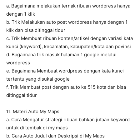
a. Bagaimana melakukan ternak ribuan wordpress hanya
dengan 1 klik
b. Trik Melakukan auto post wordpress hanya dengan 1
klik dan bisa ditinggal tidur
c. Trik Membuat ribuan konten/artikel dengan variasi kata
kunci (keyword), kecamatan, kabupaten/kota dan povinsi
d. Bagaimana trik masuk halaman 1 google melalui
wordpress
e. Bagaimana Membuat wordpress dengan kata kunci
tertentu yang disukai google
f. Trik Membuat post dengan auto ke 515 kota dan bisa
ditinggal tidur
11. Materi Auto My Maps
a. Cara Mengatur strategi ribuan bahkan jutaan keyword
untuk di tembak di my maps
b. Cara Auto Judul dan Deskripsi di My Maps