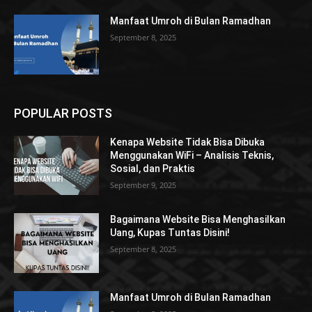
Manfaat Umroh di Bulan Ramadhan
September 8, 2025
POPULAR POSTS
Kenapa Website Tidak Bisa Dibuka
Menggunakan WiFi – Analisis Teknis,
Sosial, dan Praktis
September 9, 2025
Bagaimana Website Bisa Menghasilkan
Uang, Kupas Tuntas Disini!
September 8, 2025
Manfaat Umroh di Bulan Ramadhan