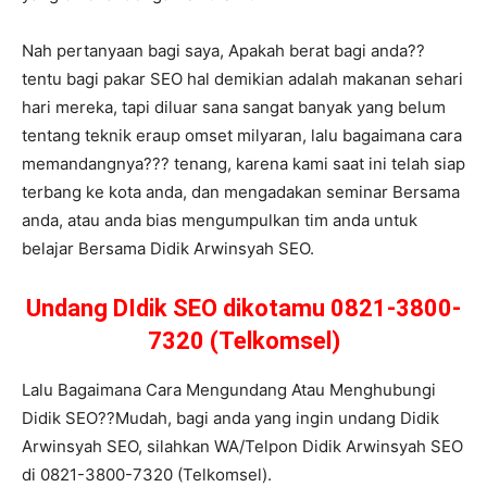
Nah pertanyaan bagi saya, Apakah berat bagi anda??
tentu bagi pakar SEO hal demikian adalah makanan sehari
hari mereka, tapi diluar sana sangat banyak yang belum
tentang teknik eraup omset milyaran, lalu bagaimana cara
memandangnya??? tenang, karena kami saat ini telah siap
terbang ke kota anda, dan mengadakan seminar Bersama
anda, atau anda bias mengumpulkan tim anda untuk
belajar Bersama Didik Arwinsyah SEO.
Undang DIdik SEO dikotamu 0821-3800-
7320 (Telkomsel)
Lalu Bagaimana Cara Mengundang Atau Menghubungi
Didik SEO??Mudah, bagi anda yang ingin undang Didik
Arwinsyah SEO, silahkan WA/Telpon Didik Arwinsyah SEO
di 0821-3800-7320 (Telkomsel).