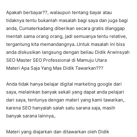
Apakah berbayar??, walaupun tentang bayar atau
tidaknya tentu bukanlah masalah bagi saya dan juga bagi
anda, Cumaterkadang diberikan secara gratis dianggap
mentah sama orang orang, jadi semuanya tentu relative,
tergantung kita memandangnya..Untuk masalah ini biss
anda diskusikan langsung dengan beliau Didik Arwinsyah
SEO Master SEO Professional di Mamuju Utara
Materi Apa Saja Yang Mas Didik Tawarkan???
Anda tidak hanya belajar digital marketing google dari
saya, melainkan banyak sekali yang dapat anda pelajari
dari saya, tentunya dengan materi yang kami tawarkan,.
karena SEO hanyalah salah satu sarana saja, masih
banyak sarana lainnya,.
Materi yang diajarkan dan ditawarkan oleh Didik