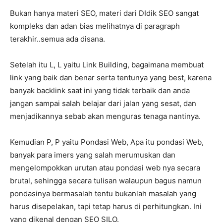
Bukan hanya materi SEO, materi dari DIdik SEO sangat
kompleks dan adan bias melihatnya di paragraph
terakhir..semua ada disana.
Setelah itu L, L yaitu Link Building, bagaimana membuat
link yang baik dan benar serta tentunya yang best, karena
banyak backlink saat ini yang tidak terbaik dan anda
jangan sampai salah belajar dari jalan yang sesat, dan
menjadikannya sebab akan menguras tenaga nantinya.
Kemudian P, P yaitu Pondasi Web, Apa itu pondasi Web,
banyak para imers yang salah merumuskan dan
mengelompokkan urutan atau pondasi web nya secara
brutal, sehingga secara tulisan walaupun bagus namun
pondasinya bermasalah tentu bukanlah masalah yang
harus disepelakan, tapi tetap harus di perhitungkan. Ini
yang dikenal dengan SEO SILO.