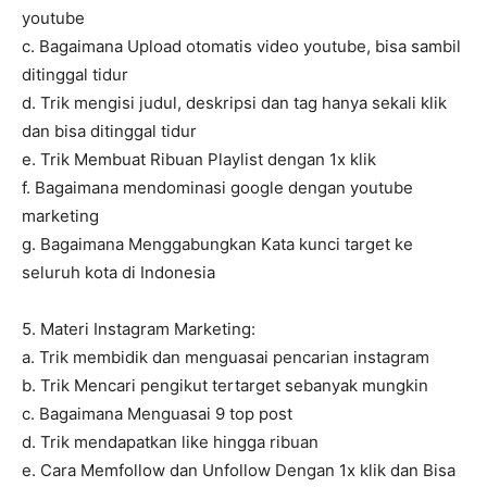
youtube
c. Bagaimana Upload otomatis video youtube, bisa sambil
ditinggal tidur
d. Trik mengisi judul, deskripsi dan tag hanya sekali klik
dan bisa ditinggal tidur
e. Trik Membuat Ribuan Playlist dengan 1x klik
f. Bagaimana mendominasi google dengan youtube
marketing
g. Bagaimana Menggabungkan Kata kunci target ke
seluruh kota di Indonesia
5. Materi Instagram Marketing:
a. Trik membidik dan menguasai pencarian instagram
b. Trik Mencari pengikut tertarget sebanyak mungkin
c. Bagaimana Menguasai 9 top post
d. Trik mendapatkan like hingga ribuan
e. Cara Memfollow dan Unfollow Dengan 1x klik dan Bisa