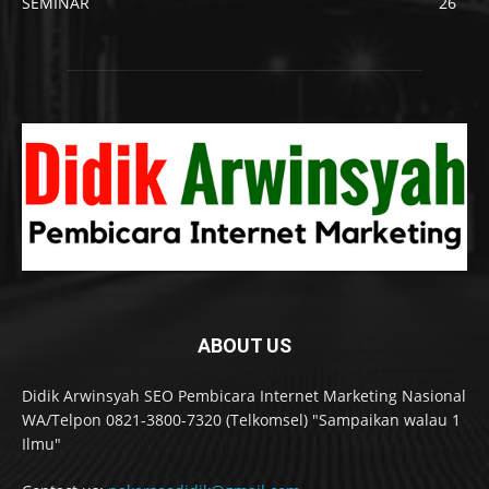
SEMINAR
26
ABOUT US
Didik Arwinsyah SEO Pembicara Internet Marketing Nasional
WA/Telpon 0821-3800-7320 (Telkomsel) "Sampaikan walau 1
Ilmu"