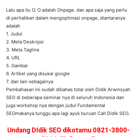
Lalu apa itu O, O adalah Onpage. dan apa saja yang perlu
di perhatikan dalam mengoptimasi onpage, diantaranya
adalah
1. Judul
2. Meta Deskripsi
3. Meta Tagline
4. URL
5. Gambar
6. Artikel yang disukai google
7. dan lain sebagainya
Pembahasan ini sudah dibahas total oleh Didik Arwinsyah
SEO di beberapa seminar nya di seluruh Indonesia dan
juga workshop nya dengan judul Fundamental
SEOmakanya tunggu apa lagi ayuk buruan Call Didik SEO.
Undang DIdik SEO dikotamu 0821-3800-