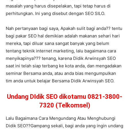
masalah yang harus disepelakan, tapi tetap harus di
perhitungkan. Ini yang disebut dengan SEO SILO.
Nah pertanyaan bagi saya, Apakah sulit bagi anda?? tentu
bagi pakar SEO hal demikian adalah makanan sehari hari
mereka, tapi diluar sana sangat banyak yang belum
tentang teknik internet marketing, lalu bagaimana cara
menyikapinya??? tenang, karena Didik Arwinsyah SEO
saat ini telah siap terbang ke kota anda, dan mengadakan
seminar Bersama anda, atau anda bias mengumpulkan
tim anda untuk belajar Bersama Didik Arwinsyah SEO.
Undang DIdik SEO dikotamu 0821-3800-
7320 (Telkomsel)
Lalu Bagaimana Cara Mengundang Atau Menghubungi
Didik SEO??Gampang sekali, bagi anda yang ingin undang