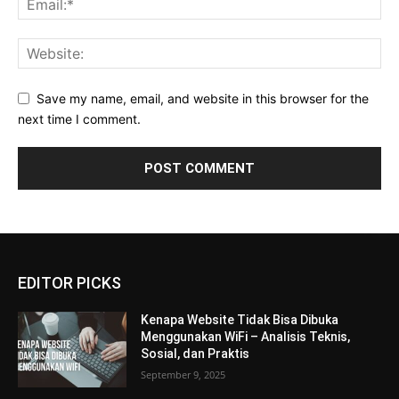
Save my name, email, and website in this browser for the
next time I comment.
EDITOR PICKS
Kenapa Website Tidak Bisa Dibuka
Menggunakan WiFi – Analisis Teknis,
Sosial, dan Praktis
September 9, 2025