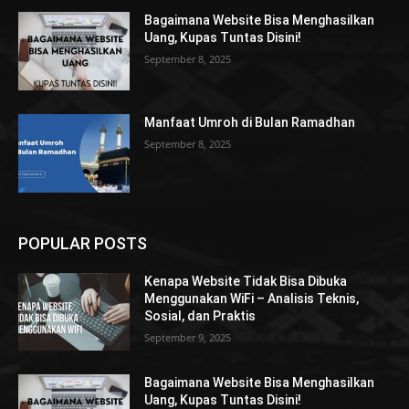
Bagaimana Website Bisa Menghasilkan
Uang, Kupas Tuntas Disini!
September 8, 2025
Manfaat Umroh di Bulan Ramadhan
September 8, 2025
POPULAR POSTS
Kenapa Website Tidak Bisa Dibuka
Menggunakan WiFi – Analisis Teknis,
Sosial, dan Praktis
September 9, 2025
Bagaimana Website Bisa Menghasilkan
Uang, Kupas Tuntas Disini!