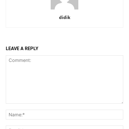
didik
LEAVE A REPLY