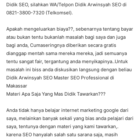
Didik SEO, silahkan WA/Telpon Didik Arwinsyah SEO di
0821-3800-7320 (Telkomsel).
Apakah mengeluarkan biaya??, sebenarnya tentang bayar
atau bukan tentu bukanlah masalah bagi saya dan juga
bagi anda, Cumaseringnya diberikan secara gratis
dianggap mentah sama mereka mereka, jadi semuanya
tentu sangat fair, tergantung anda menyikapinya..Untuk
masalah ini biss anda diskusikan langsung dengan beliau
Didik Arwinsyah SEO Master SEO Professional di
Makassar
Materi Apa Saja Yang Mas Didik Tawarkan???
Anda tidak hanya belajar internet marketing google dari
saya, melainkan banyak sekali yang bias anda pelajari dari
saya, tentunya dengan materi yang kami tawarkan,.
karena SEO hanyalah salah satu sarana saja, masih