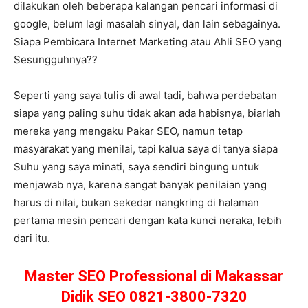
dilakukan oleh beberapa kalangan pencari informasi di
google, belum lagi masalah sinyal, dan lain sebagainya.
Siapa Pembicara Internet Marketing atau Ahli SEO yang
Sesungguhnya??
Seperti yang saya tulis di awal tadi, bahwa perdebatan
siapa yang paling suhu tidak akan ada habisnya, biarlah
mereka yang mengaku Pakar SEO, namun tetap
masyarakat yang menilai, tapi kalua saya di tanya siapa
Suhu yang saya minati, saya sendiri bingung untuk
menjawab nya, karena sangat banyak penilaian yang
harus di nilai, bukan sekedar nangkring di halaman
pertama mesin pencari dengan kata kunci neraka, lebih
dari itu.
Master SEO Professional di Makassar
Didik SEO 0821-3800-7320