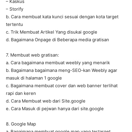
– Kaskus
– Storify
b. Cara membuat kata kunci sesuai dengan kota target
tertentu
c. Trik Membuat Artikel Yang disukai google
d. Bagaimana Onpage di Beberapa media gratisan
7. Membuat web gratisan:
a. Cara bagaimana membuat weebly yang menarik
b. Bagaimana bagaimana meng-SEO-kan Weebly agar
masuk di halaman 1 google
c. Bagaimana membuat cover dan web banner terlihat
rapi dan keren
d. Cara Membuat web dari Site.google
e. Cara Masuk di pejwan hanya dari site.google
8. Google Map
a. Bagaimana membuat google map yang tertarget