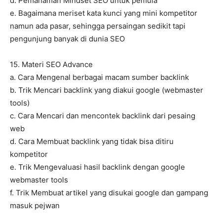
d. Pemahaman Mindset SEO untuk pemula
e. Bagaimana meriset kata kunci yang mini kompetitor
namun ada pasar, sehingga persaingan sedikit tapi
pengunjung banyak di dunia SEO
15. Materi SEO Advance
a. Cara Mengenal berbagai macam sumber backlink
b. Trik Mencari backlink yang diakui google (webmaster
tools)
c. Cara Mencari dan mencontek backlink dari pesaing
web
d. Cara Membuat backlink yang tidak bisa ditiru
kompetitor
e. Trik Mengevaluasi hasil backlink dengan google
webmaster tools
f. Trik Membuat artikel yang disukai google dan gampang
masuk pejwan