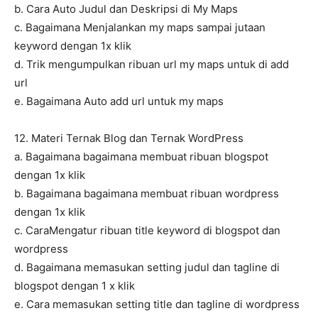
b. Cara Auto Judul dan Deskripsi di My Maps
c. Bagaimana Menjalankan my maps sampai jutaan
keyword dengan 1x klik
d. Trik mengumpulkan ribuan url my maps untuk di add
url
e. Bagaimana Auto add url untuk my maps
12. Materi Ternak Blog dan Ternak WordPress
a. Bagaimana bagaimana membuat ribuan blogspot
dengan 1x klik
b. Bagaimana bagaimana membuat ribuan wordpress
dengan 1x klik
c. CaraMengatur ribuan title keyword di blogspot dan
wordpress
d. Bagaimana memasukan setting judul dan tagline di
blogspot dengan 1 x klik
e. Cara memasukan setting title dan tagline di wordpress