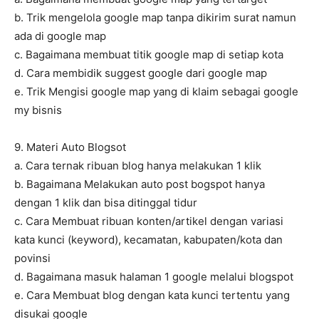
b. Trik mengelola google map tanpa dikirim surat namun
ada di google map
c. Bagaimana membuat titik google map di setiap kota
d. Cara membidik suggest google dari google map
e. Trik Mengisi google map yang di klaim sebagai google
my bisnis
9. Materi Auto Blogsot
a. Cara ternak ribuan blog hanya melakukan 1 klik
b. Bagaimana Melakukan auto post bogspot hanya
dengan 1 klik dan bisa ditinggal tidur
c. Cara Membuat ribuan konten/artikel dengan variasi
kata kunci (keyword), kecamatan, kabupaten/kota dan
povinsi
d. Bagaimana masuk halaman 1 google melalui blogspot
e. Cara Membuat blog dengan kata kunci tertentu yang
disukai google