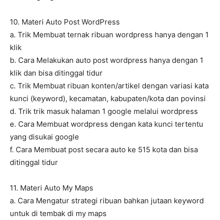
10. Materi Auto Post WordPress
a. Trik Membuat ternak ribuan wordpress hanya dengan 1
klik
b. Cara Melakukan auto post wordpress hanya dengan 1
klik dan bisa ditinggal tidur
c. Trik Membuat ribuan konten/artikel dengan variasi kata
kunci (keyword), kecamatan, kabupaten/kota dan povinsi
d. Trik trik masuk halaman 1 google melalui wordpress
e. Cara Membuat wordpress dengan kata kunci tertentu
yang disukai google
f. Cara Membuat post secara auto ke 515 kota dan bisa
ditinggal tidur
11. Materi Auto My Maps
a. Cara Mengatur strategi ribuan bahkan jutaan keyword
untuk di tembak di my maps