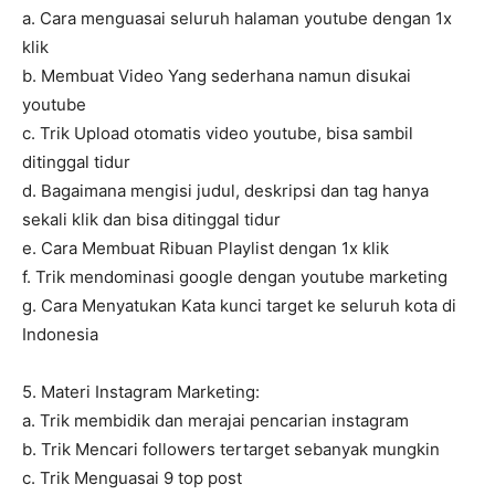
a. Cara menguasai seluruh halaman youtube dengan 1x
klik
b. Membuat Video Yang sederhana namun disukai
youtube
c. Trik Upload otomatis video youtube, bisa sambil
ditinggal tidur
d. Bagaimana mengisi judul, deskripsi dan tag hanya
sekali klik dan bisa ditinggal tidur
e. Cara Membuat Ribuan Playlist dengan 1x klik
f. Trik mendominasi google dengan youtube marketing
g. Cara Menyatukan Kata kunci target ke seluruh kota di
Indonesia
5. Materi Instagram Marketing:
a. Trik membidik dan merajai pencarian instagram
b. Trik Mencari followers tertarget sebanyak mungkin
c. Trik Menguasai 9 top post