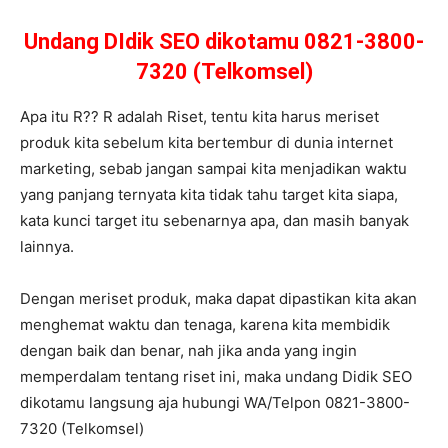
Undang DIdik SEO dikotamu 0821-3800-
7320 (Telkomsel)
Apa itu R?? R adalah Riset, tentu kita harus meriset
produk kita sebelum kita bertembur di dunia internet
marketing, sebab jangan sampai kita menjadikan waktu
yang panjang ternyata kita tidak tahu target kita siapa,
kata kunci target itu sebenarnya apa, dan masih banyak
lainnya.
Dengan meriset produk, maka dapat dipastikan kita akan
menghemat waktu dan tenaga, karena kita membidik
dengan baik dan benar, nah jika anda yang ingin
memperdalam tentang riset ini, maka undang Didik SEO
dikotamu langsung aja hubungi WA/Telpon 0821-3800-
7320 (Telkomsel)