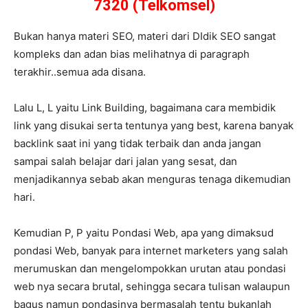
7320 (Telkomsel)
Bukan hanya materi SEO, materi dari DIdik SEO sangat
kompleks dan adan bias melihatnya di paragraph
terakhir..semua ada disana.
Lalu L, L yaitu Link Building, bagaimana cara membidik
link yang disukai serta tentunya yang best, karena banyak
backlink saat ini yang tidak terbaik dan anda jangan
sampai salah belajar dari jalan yang sesat, dan
menjadikannya sebab akan menguras tenaga dikemudian
hari.
Kemudian P, P yaitu Pondasi Web, apa yang dimaksud
pondasi Web, banyak para internet marketers yang salah
merumuskan dan mengelompokkan urutan atau pondasi
web nya secara brutal, sehingga secara tulisan walaupun
bagus namun pondasinya bermasalah tentu bukanlah