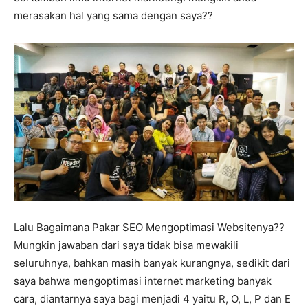
merasakan hal yang sama dengan saya??
Lalu Bagaimana Pakar SEO Mengoptimasi Websitenya??
Mungkin jawaban dari saya tidak bisa mewakili
seluruhnya, bahkan masih banyak kurangnya, sedikit dari
saya bahwa mengoptimasi internet marketing banyak
cara, diantarnya saya bagi menjadi 4 yaitu R, O, L, P dan E