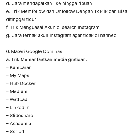
d. Cara mendapatkan like hingga ribuan
e. Trik Memfollow dan Unfollow Dengan 1x klik dan Bisa
ditinggal tidur
f. Trik Menguasai Akun di search Instagram
g. Cara ternak akun instagram agar tidak di banned
6. Materi Google Dominasi:
a. Trik Memanfaatkan media gratisan:
– Kumparan
– My Maps
– Hub Docker
– Medium
– Wattpad
– Linked In
– Slideshare
– Academia
– Scribd