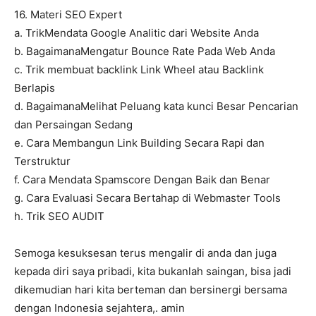
16. Materi SEO Expert
a. TrikMendata Google Analitic dari Website Anda
b. BagaimanaMengatur Bounce Rate Pada Web Anda
c. Trik membuat backlink Link Wheel atau Backlink
Berlapis
d. BagaimanaMelihat Peluang kata kunci Besar Pencarian
dan Persaingan Sedang
e. Cara Membangun Link Building Secara Rapi dan
Terstruktur
f. Cara Mendata Spamscore Dengan Baik dan Benar
g. Cara Evaluasi Secara Bertahap di Webmaster Tools
h. Trik SEO AUDIT
Semoga kesuksesan terus mengalir di anda dan juga
kepada diri saya pribadi, kita bukanlah saingan, bisa jadi
dikemudian hari kita berteman dan bersinergi bersama
dengan Indonesia sejahtera,. amin