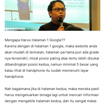
Mengapa Harus Halaman 1 Google??
Karena dengan di halaman 1 google, maka website anda
akan mudah di temukan, halaman pertama pun ada grade
nya tersendiri, misal posisi paling atas tentu lebih disukai
dibandingkan posisi kedua, namun minimal 5 besar yang
kalau lihat di handphone itu sudah memenuhi layar
handphone.
Nah bagaimana jika di halaman kedua, maka mereka pasti
harus mengeluarkan tenaga lagi untuk mencari informasi
dengan mengeklik halaman kedua, dan itu sangat malas