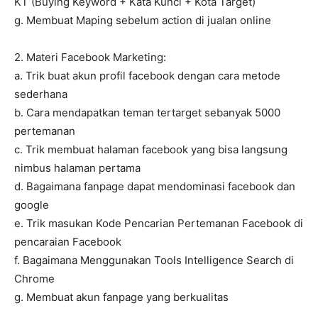
KT (Buying Keyword + Kata Kunci + Kota Target)
g. Membuat Maping sebelum action di jualan online
2. Materi Facebook Marketing:
a. Trik buat akun profil facebook dengan cara metode
sederhana
b. Cara mendapatkan teman tertarget sebanyak 5000
pertemanan
c. Trik membuat halaman facebook yang bisa langsung
nimbus halaman pertama
d. Bagaimana fanpage dapat mendominasi facebook dan
google
e. Trik masukan Kode Pencarian Pertemanan Facebook di
pencaraian Facebook
f. Bagaimana Menggunakan Tools Intelligence Search di
Chrome
g. Membuat akun fanpage yang berkualitas