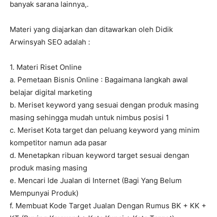
banyak sarana lainnya,.
Materi yang diajarkan dan ditawarkan oleh Didik
Arwinsyah SEO adalah :
1. Materi Riset Online
a. Pemetaan Bisnis Online : Bagaimana langkah awal
belajar digital marketing
b. Meriset keyword yang sesuai dengan produk masing
masing sehingga mudah untuk nimbus posisi 1
c. Meriset Kota target dan peluang keyword yang minim
kompetitor namun ada pasar
d. Menetapkan ribuan keyword target sesuai dengan
produk masing masing
e. Mencari Ide Jualan di Internet (Bagi Yang Belum
Mempunyai Produk)
f. Membuat Kode Target Jualan Dengan Rumus BK + KK +