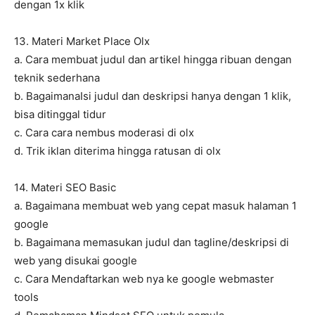
dengan 1x klik
13. Materi Market Place Olx
a. Cara membuat judul dan artikel hingga ribuan dengan
teknik sederhana
b. BagaimanaIsi judul dan deskripsi hanya dengan 1 klik,
bisa ditinggal tidur
c. Cara cara nembus moderasi di olx
d. Trik iklan diterima hingga ratusan di olx
14. Materi SEO Basic
a. Bagaimana membuat web yang cepat masuk halaman 1
google
b. Bagaimana memasukan judul dan tagline/deskripsi di
web yang disukai google
c. Cara Mendaftarkan web nya ke google webmaster
tools