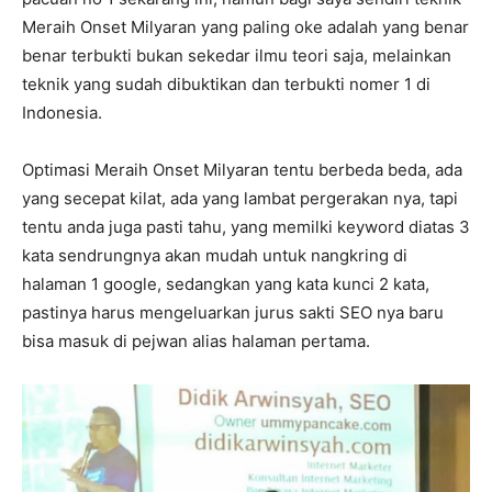
Meraih Onset Milyaran yang paling oke adalah yang benar
benar terbukti bukan sekedar ilmu teori saja, melainkan
teknik yang sudah dibuktikan dan terbukti nomer 1 di
Indonesia.
Optimasi Meraih Onset Milyaran tentu berbeda beda, ada
yang secepat kilat, ada yang lambat pergerakan nya, tapi
tentu anda juga pasti tahu, yang memilki keyword diatas 3
kata sendrungnya akan mudah untuk nangkring di
halaman 1 google, sedangkan yang kata kunci 2 kata,
pastinya harus mengeluarkan jurus sakti SEO nya baru
bisa masuk di pejwan alias halaman pertama.