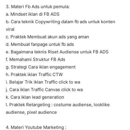
3. Materi Fb Ads untuk pemula:
a. Mindset iklan di FB ADS
b. Cara teknik Copywriting dalam fb ads untuk konten
viral
c. Praktek Membuat akun ads yang aman
d. Membuat fanpage untuk fb ads
e. Bagaimana teknis Riset Audiense untuk FB ADS
f. Memahami Struktur FB Ads
g. Strategi Cara iklan engagement
h. Praktek iklan Traffic CTW
i. Belajar Trik iklan Traffic click to wa
j. Cara iklan Traffic Canvas click to wa
k. Cara iklan lead generation
l. Praktek Retargeting : costume audiense, looklike
audiense, pixel audience
4. Materi Youtube Marketing :