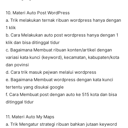
10. Materi Auto Post WordPress
a. Trik melakukan ternak ribuan wordpress hanya dengan
1 klik
b. Cara Melakukan auto post wordpress hanya dengan 1
klik dan bisa ditinggal tidur
c. Bagaimana Membuat ribuan konten/artikel dengan
variasi kata kunci (keyword), kecamatan, kabupaten/kota
dan povinsi
d. Cara trik masuk pejwan melalui wordpress
e. Bagaimana Membuat wordpress dengan kata kunci
tertentu yang disukai google
f. Cara Membuat post dengan auto ke 515 kota dan bisa
ditinggal tidur
11. Materi Auto My Maps
a. Trik Mengatur strategi ribuan bahkan jutaan keyword