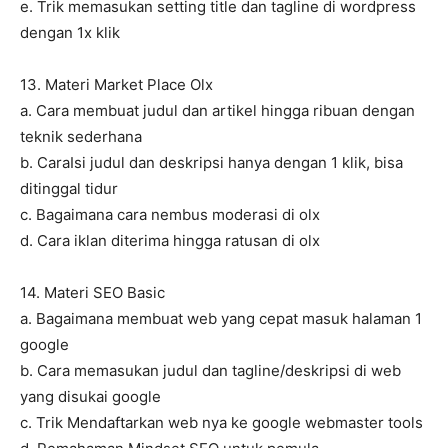
e. Trik memasukan setting title dan tagline di wordpress
dengan 1x klik
13. Materi Market Place Olx
a. Cara membuat judul dan artikel hingga ribuan dengan
teknik sederhana
b. CaraIsi judul dan deskripsi hanya dengan 1 klik, bisa
ditinggal tidur
c. Bagaimana cara nembus moderasi di olx
d. Cara iklan diterima hingga ratusan di olx
14. Materi SEO Basic
a. Bagaimana membuat web yang cepat masuk halaman 1
google
b. Cara memasukan judul dan tagline/deskripsi di web
yang disukai google
c. Trik Mendaftarkan web nya ke google webmaster tools