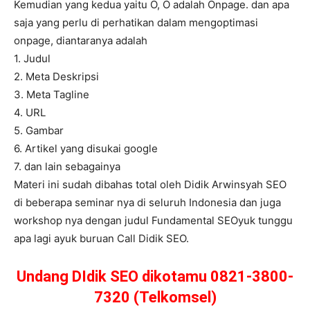
Kemudian yang kedua yaitu O, O adalah Onpage. dan apa
saja yang perlu di perhatikan dalam mengoptimasi
onpage, diantaranya adalah
1. Judul
2. Meta Deskripsi
3. Meta Tagline
4. URL
5. Gambar
6. Artikel yang disukai google
7. dan lain sebagainya
Materi ini sudah dibahas total oleh Didik Arwinsyah SEO
di beberapa seminar nya di seluruh Indonesia dan juga
workshop nya dengan judul Fundamental SEOyuk tunggu
apa lagi ayuk buruan Call Didik SEO.
Undang DIdik SEO dikotamu 0821-3800-
7320 (Telkomsel)