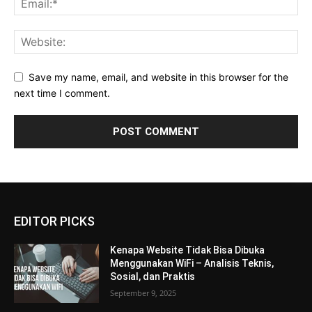
Save my name, email, and website in this browser for the
next time I comment.
EDITOR PICKS
Kenapa Website Tidak Bisa Dibuka
Menggunakan WiFi – Analisis Teknis,
Sosial, dan Praktis
September 9, 2025