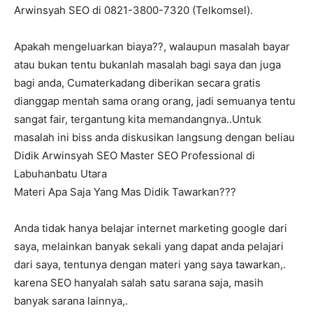
Arwinsyah SEO di 0821-3800-7320 (Telkomsel).
Apakah mengeluarkan biaya??, walaupun masalah bayar
atau bukan tentu bukanlah masalah bagi saya dan juga
bagi anda, Cumaterkadang diberikan secara gratis
dianggap mentah sama orang orang, jadi semuanya tentu
sangat fair, tergantung kita memandangnya..Untuk
masalah ini biss anda diskusikan langsung dengan beliau
Didik Arwinsyah SEO Master SEO Professional di
Labuhanbatu Utara
Materi Apa Saja Yang Mas Didik Tawarkan???
Anda tidak hanya belajar internet marketing google dari
saya, melainkan banyak sekali yang dapat anda pelajari
dari saya, tentunya dengan materi yang saya tawarkan,.
karena SEO hanyalah salah satu sarana saja, masih
banyak sarana lainnya,.