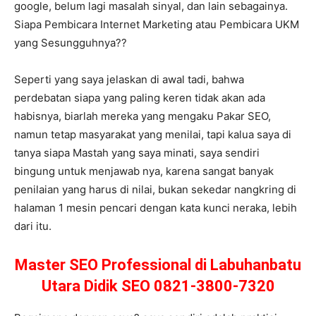
google, belum lagi masalah sinyal, dan lain sebagainya.
Siapa Pembicara Internet Marketing atau Pembicara UKM
yang Sesungguhnya??
Seperti yang saya jelaskan di awal tadi, bahwa
perdebatan siapa yang paling keren tidak akan ada
habisnya, biarlah mereka yang mengaku Pakar SEO,
namun tetap masyarakat yang menilai, tapi kalua saya di
tanya siapa Mastah yang saya minati, saya sendiri
bingung untuk menjawab nya, karena sangat banyak
penilaian yang harus di nilai, bukan sekedar nangkring di
halaman 1 mesin pencari dengan kata kunci neraka, lebih
dari itu.
Master SEO Professional di Labuhanbatu
Utara Didik SEO 0821-3800-7320