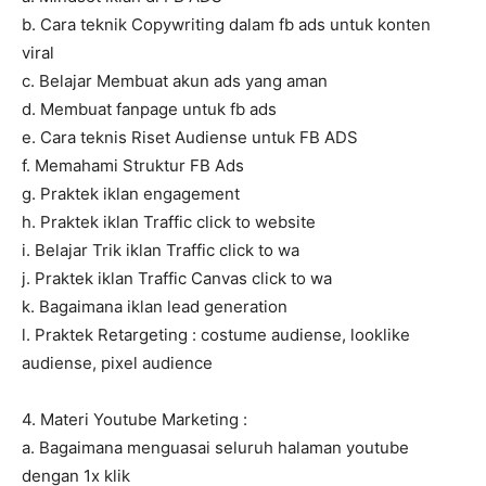
b. Cara teknik Copywriting dalam fb ads untuk konten
viral
c. Belajar Membuat akun ads yang aman
d. Membuat fanpage untuk fb ads
e. Cara teknis Riset Audiense untuk FB ADS
f. Memahami Struktur FB Ads
g. Praktek iklan engagement
h. Praktek iklan Traffic click to website
i. Belajar Trik iklan Traffic click to wa
j. Praktek iklan Traffic Canvas click to wa
k. Bagaimana iklan lead generation
l. Praktek Retargeting : costume audiense, looklike
audiense, pixel audience
4. Materi Youtube Marketing :
a. Bagaimana menguasai seluruh halaman youtube
dengan 1x klik