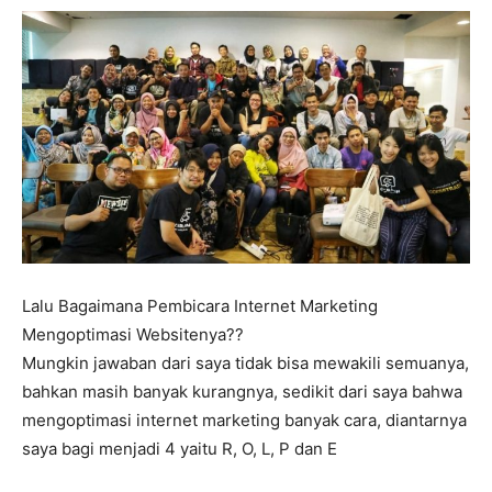
Lalu Bagaimana Pembicara Internet Marketing
Mengoptimasi Websitenya??
Mungkin jawaban dari saya tidak bisa mewakili semuanya,
bahkan masih banyak kurangnya, sedikit dari saya bahwa
mengoptimasi internet marketing banyak cara, diantarnya
saya bagi menjadi 4 yaitu R, O, L, P dan E