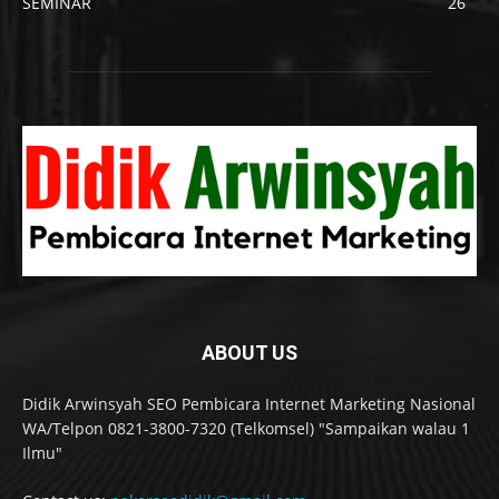
SEMINAR
26
ABOUT US
Didik Arwinsyah SEO Pembicara Internet Marketing Nasional
WA/Telpon 0821-3800-7320 (Telkomsel) "Sampaikan walau 1
Ilmu"