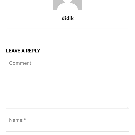
didik
LEAVE A REPLY