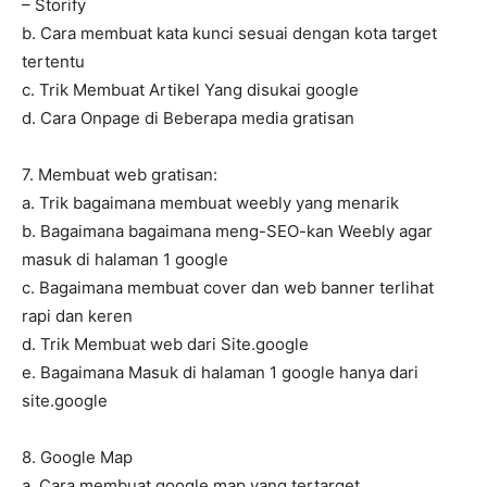
– Storify
b. Cara membuat kata kunci sesuai dengan kota target
tertentu
c. Trik Membuat Artikel Yang disukai google
d. Cara Onpage di Beberapa media gratisan
7. Membuat web gratisan:
a. Trik bagaimana membuat weebly yang menarik
b. Bagaimana bagaimana meng-SEO-kan Weebly agar
masuk di halaman 1 google
c. Bagaimana membuat cover dan web banner terlihat
rapi dan keren
d. Trik Membuat web dari Site.google
e. Bagaimana Masuk di halaman 1 google hanya dari
site.google
8. Google Map
a. Cara membuat google map yang tertarget