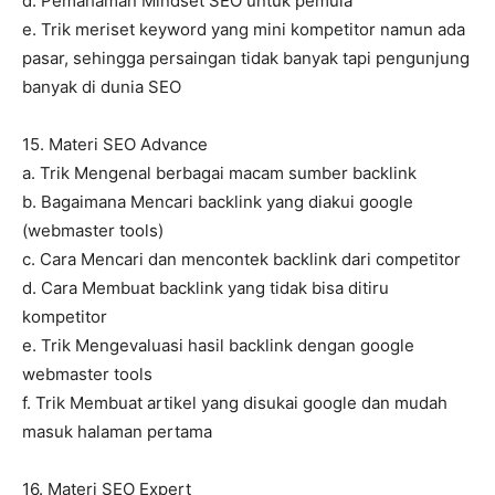
d. Pemahaman Mindset SEO untuk pemula
e. Trik meriset keyword yang mini kompetitor namun ada
pasar, sehingga persaingan tidak banyak tapi pengunjung
banyak di dunia SEO
15. Materi SEO Advance
a. Trik Mengenal berbagai macam sumber backlink
b. Bagaimana Mencari backlink yang diakui google
(webmaster tools)
c. Cara Mencari dan mencontek backlink dari competitor
d. Cara Membuat backlink yang tidak bisa ditiru
kompetitor
e. Trik Mengevaluasi hasil backlink dengan google
webmaster tools
f. Trik Membuat artikel yang disukai google dan mudah
masuk halaman pertama
16. Materi SEO Expert