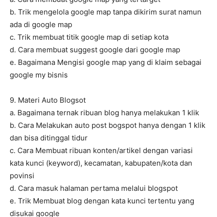
b. Trik mengelola google map tanpa dikirim surat namun
ada di google map
c. Trik membuat titik google map di setiap kota
d. Cara membuat suggest google dari google map
e. Bagaimana Mengisi google map yang di klaim sebagai
google my bisnis
9. Materi Auto Blogsot
a. Bagaimana ternak ribuan blog hanya melakukan 1 klik
b. Cara Melakukan auto post bogspot hanya dengan 1 klik
dan bisa ditinggal tidur
c. Cara Membuat ribuan konten/artikel dengan variasi
kata kunci (keyword), kecamatan, kabupaten/kota dan
povinsi
d. Cara masuk halaman pertama melalui blogspot
e. Trik Membuat blog dengan kata kunci tertentu yang
disukai google