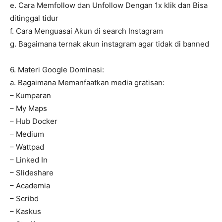
e. Cara Memfollow dan Unfollow Dengan 1x klik dan Bisa
ditinggal tidur
f. Cara Menguasai Akun di search Instagram
g. Bagaimana ternak akun instagram agar tidak di banned
6. Materi Google Dominasi:
a. Bagaimana Memanfaatkan media gratisan:
– Kumparan
– My Maps
– Hub Docker
– Medium
– Wattpad
– Linked In
– Slideshare
– Academia
– Scribd
– Kaskus