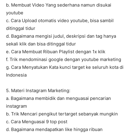
b. Membuat Video Yang sederhana namun disukai
youtube
c. Cara Upload otomatis video youtube, bisa sambil
ditinggal tidur
d. Bagaimana mengisi judul, deskripsi dan tag hanya
sekali klik dan bisa ditinggal tidur
e. Cara Membuat Ribuan Playlist dengan 1x klik
f. Trik mendominasi google dengan youtube marketing
g. Cara Menyatukan Kata kunci target ke seluruh kota di
Indonesia
5. Materi Instagram Marketing:
a. Bagaimana membidik dan menguasai pencarian
instagram
b. Trik Mencari pengikut tertarget sebanyak mungkin
c. Cara Menguasai 9 top post
d. Bagaimana mendapatkan like hingga ribuan