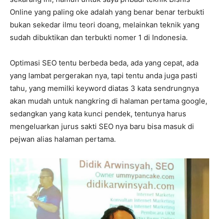
Online yang paling oke adalah yang benar benar terbukti
bukan sekedar ilmu teori doang, melainkan teknik yang
sudah dibuktikan dan terbukti nomer 1 di Indonesia.
Optimasi SEO tentu berbeda beda, ada yang cepat, ada
yang lambat pergerakan nya, tapi tentu anda juga pasti
tahu, yang memilki keyword diatas 3 kata sendrungnya
akan mudah untuk nangkring di halaman pertama google,
sedangkan yang kata kunci pendek, tentunya harus
mengeluarkan jurus sakti SEO nya baru bisa masuk di
pejwan alias halaman pertama.