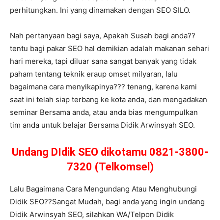
perhitungkan. Ini yang dinamakan dengan SEO SILO.
Nah pertanyaan bagi saya, Apakah Susah bagi anda??
tentu bagi pakar SEO hal demikian adalah makanan sehari
hari mereka, tapi diluar sana sangat banyak yang tidak
paham tentang teknik eraup omset milyaran, lalu
bagaimana cara menyikapinya??? tenang, karena kami
saat ini telah siap terbang ke kota anda, dan mengadakan
seminar Bersama anda, atau anda bias mengumpulkan
tim anda untuk belajar Bersama Didik Arwinsyah SEO.
Undang DIdik SEO dikotamu 0821-3800-
7320 (Telkomsel)
Lalu Bagaimana Cara Mengundang Atau Menghubungi
Didik SEO??Sangat Mudah, bagi anda yang ingin undang
Didik Arwinsyah SEO, silahkan WA/Telpon Didik