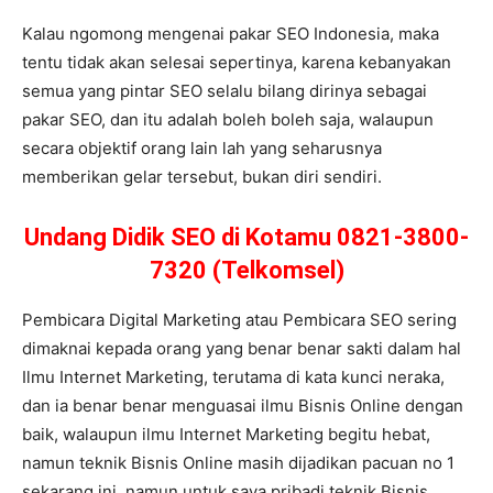
Kalau ngomong mengenai pakar SEO Indonesia, maka
tentu tidak akan selesai sepertinya, karena kebanyakan
semua yang pintar SEO selalu bilang dirinya sebagai
pakar SEO, dan itu adalah boleh boleh saja, walaupun
secara objektif orang lain lah yang seharusnya
memberikan gelar tersebut, bukan diri sendiri.
Undang Didik SEO di Kotamu 0821-3800-
7320 (Telkomsel)
Pembicara Digital Marketing atau Pembicara SEO sering
dimaknai kepada orang yang benar benar sakti dalam hal
Ilmu Internet Marketing, terutama di kata kunci neraka,
dan ia benar benar menguasai ilmu Bisnis Online dengan
baik, walaupun ilmu Internet Marketing begitu hebat,
namun teknik Bisnis Online masih dijadikan pacuan no 1
sekarang ini, namun untuk saya pribadi teknik Bisnis