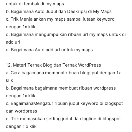
untuk di tembak di my maps
b. Bagaimana Auto Judul dan Deskripsi di My Maps
c. Trik Menjalankan my maps sampai jutaan keyword
dengan 1x klik
d. Bagaimana mengumpulkan ribuan url my maps untuk di
add url
e. Bagaimana Auto add url untuk my maps
12. Materi Ternak Blog dan Ternak WordPress
a. Cara bagaimana membuat ribuan blogspot dengan 1x
klik
b. Bagaimana bagaimana membuat ribuan wordpress
dengan 1x klik
c. BagaimanaMengatur ribuan judul keyword di blogspot
dan wordpress
d. Trik memasukan setting judul dan tagline di blogspot
dengan 1 x klik