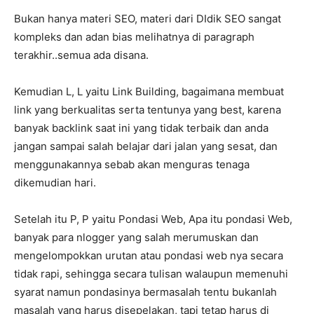
Bukan hanya materi SEO, materi dari DIdik SEO sangat
kompleks dan adan bias melihatnya di paragraph
terakhir..semua ada disana.
Kemudian L, L yaitu Link Building, bagaimana membuat
link yang berkualitas serta tentunya yang best, karena
banyak backlink saat ini yang tidak terbaik dan anda
jangan sampai salah belajar dari jalan yang sesat, dan
menggunakannya sebab akan menguras tenaga
dikemudian hari.
Setelah itu P, P yaitu Pondasi Web, Apa itu pondasi Web,
banyak para nlogger yang salah merumuskan dan
mengelompokkan urutan atau pondasi web nya secara
tidak rapi, sehingga secara tulisan walaupun memenuhi
syarat namun pondasinya bermasalah tentu bukanlah
masalah yang harus disepelakan, tapi tetap harus di