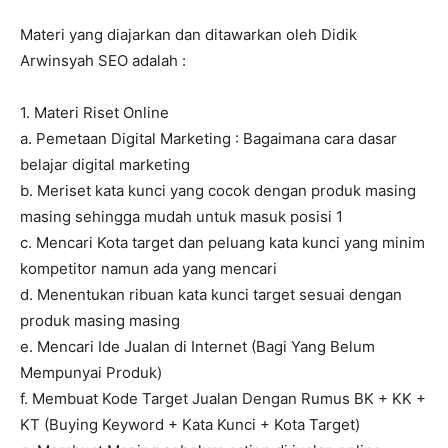
Materi yang diajarkan dan ditawarkan oleh Didik
Arwinsyah SEO adalah :
1. Materi Riset Online
a. Pemetaan Digital Marketing : Bagaimana cara dasar
belajar digital marketing
b. Meriset kata kunci yang cocok dengan produk masing
masing sehingga mudah untuk masuk posisi 1
c. Mencari Kota target dan peluang kata kunci yang minim
kompetitor namun ada yang mencari
d. Menentukan ribuan kata kunci target sesuai dengan
produk masing masing
e. Mencari Ide Jualan di Internet (Bagi Yang Belum
Mempunyai Produk)
f. Membuat Kode Target Jualan Dengan Rumus BK + KK +
KT (Buying Keyword + Kata Kunci + Kota Target)