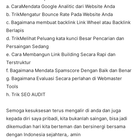
a. CaraMendata Google Analitic dari Website Anda
b. TrikMengatur Bounce Rate Pada Website Anda
c. Bagaimana membuat backlink Link Wheel atau Backlink
Berlapis
d. TrikMelihat Peluang kata kunci Besar Pencarian dan
Persaingan Sedang
e. Cara Membangun Link Building Secara Rapi dan
Terstruktur
f. Bagaimana Mendata Spamscore Dengan Baik dan Benar
g. Bagaimana Evaluasi Secara perlahan di Webmaster
Tools
h. Trik SEO AUDIT
Semoga kesuksesan terus mengalir di anda dan juga
kepada diri saya pribadi, kita bukanlah saingan, bisa jadi
dikemudian hari kita berteman dan bersinergi bersama
dengan Indonesia sejahtera,. amin