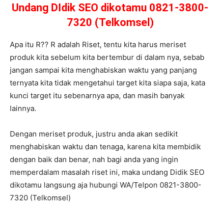
Undang DIdik SEO dikotamu 0821-3800-
7320 (Telkomsel)
Apa itu R?? R adalah Riset, tentu kita harus meriset
produk kita sebelum kita bertembur di dalam nya, sebab
jangan sampai kita menghabiskan waktu yang panjang
ternyata kita tidak mengetahui target kita siapa saja, kata
kunci target itu sebenarnya apa, dan masih banyak
lainnya.
Dengan meriset produk, justru anda akan sedikit
menghabiskan waktu dan tenaga, karena kita membidik
dengan baik dan benar, nah bagi anda yang ingin
memperdalam masalah riset ini, maka undang Didik SEO
dikotamu langsung aja hubungi WA/Telpon 0821-3800-
7320 (Telkomsel)