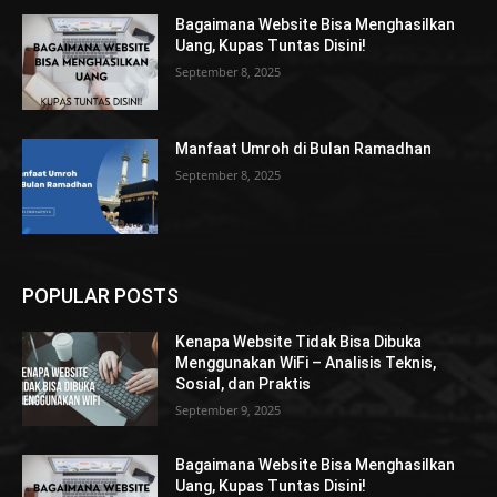
Bagaimana Website Bisa Menghasilkan
Uang, Kupas Tuntas Disini!
September 8, 2025
Manfaat Umroh di Bulan Ramadhan
September 8, 2025
POPULAR POSTS
Kenapa Website Tidak Bisa Dibuka
Menggunakan WiFi – Analisis Teknis,
Sosial, dan Praktis
September 9, 2025
Bagaimana Website Bisa Menghasilkan
Uang, Kupas Tuntas Disini!