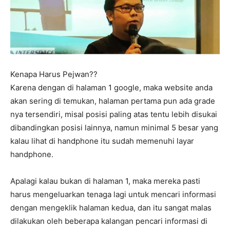
Kenapa Harus Pejwan??
Karena dengan di halaman 1 google, maka website anda
akan sering di temukan, halaman pertama pun ada grade
nya tersendiri, misal posisi paling atas tentu lebih disukai
dibandingkan posisi lainnya, namun minimal 5 besar yang
kalau lihat di handphone itu sudah memenuhi layar
handphone.
Apalagi kalau bukan di halaman 1, maka mereka pasti
harus mengeluarkan tenaga lagi untuk mencari informasi
dengan mengeklik halaman kedua, dan itu sangat malas
dilakukan oleh beberapa kalangan pencari informasi di