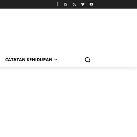
CATATAN KEHIDUPAN