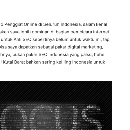
lo Penggiat Online di Seluruh Indonesia, salam kenal
takan saya lebih dominan di bagian pembicara internet
untuk Ahli SEO sepertinya belum untuk waktu ini, tapi
isa saya dapatkan sebagai pakar digital marketing,
uhnya, bukan pakar SEO Indonesia yang palsu, hehe.
i Kutai Barat bahkan sering keliling Indonesia untuk