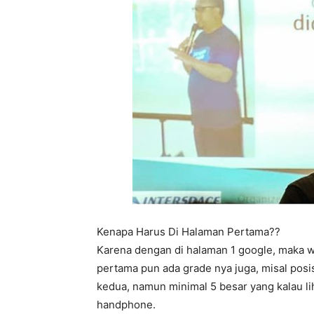
Kenapa Harus Di Halaman Pertama??
Karena dengan di halaman 1 google, maka w
pertama pun ada grade nya juga, misal posis
kedua, namun minimal 5 besar yang kalau l
handphone.