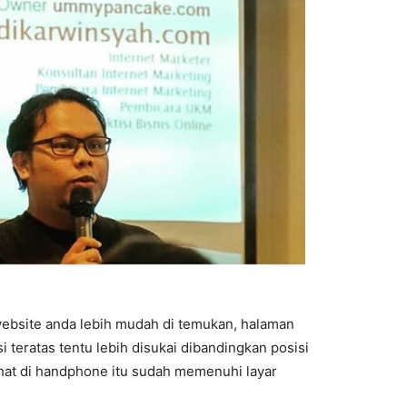
ebsite anda lebih mudah di temukan, halaman
i teratas tentu lebih disukai dibandingkan posisi
ihat di handphone itu sudah memenuhi layar