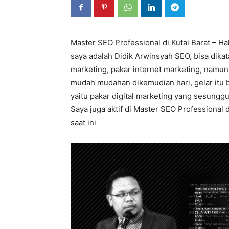
Master SEO Professional di Kutai Barat – Ha
saya adalah Didik Arwinsyah SEO, bisa dika
marketing, pakar internet marketing, namun 
mudah mudahan dikemudian hari, gelar itu b
yaitu pakar digital marketing yang sesungg
Saya juga aktif di Master SEO Professional d
saat ini