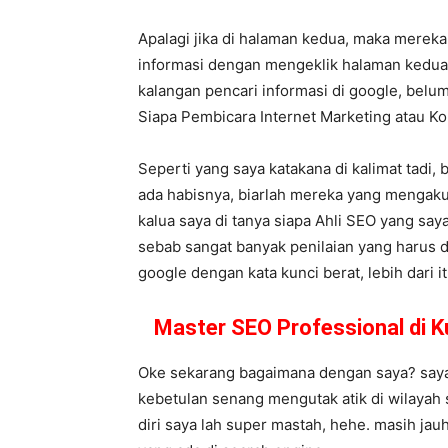
Apalagi jika di halaman kedua, maka merek
informasi dengan mengeklik halaman kedua,
kalangan pencari informasi di google, belum
Siapa Pembicara Internet Marketing atau 
Seperti yang saya katakana di kalimat tadi,
ada habisnya, biarlah mereka yang mengaku 
kalua saya di tanya siapa Ahli SEO yang saya
sebab sangat banyak penilaian yang harus d
google dengan kata kunci berat, lebih dari it
Master SEO Professional di 
Oke sekarang bagaimana dengan saya? saya s
kebetulan senang mengutak atik di wilayah
diri saya lah super mastah, hehe. masih ja