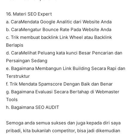
16. Materi SEO Expert
a. CaraMendata Google Analitic dari Website Anda
b. CaraMengatur Bounce Rate Pada Website Anda
c. Trik membuat backlink Link Wheel atau Backlink
Berlapis
d. CaraMelihat Peluang kata kunci Besar Pencarian dan
Persaingan Sedang
e. Bagaimana Membangun Link Building Secara Rapi dan
Terstruktur
f. Trik Mendata Spamscore Dengan Baik dan Benar
g. Bagaimana Evaluasi Secara Bertahap di Webmaster
Tools
h. Bagaimana SEO AUDIT
Semoga anda semua sukses dan juga kepada diri saya
pribadi, kita bukanlah competitor, bisa jadi dikemudian