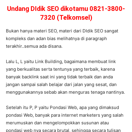
Undang DIdik SEO dikotamu 0821-3800-
7320 (Telkomsel)
Bukan hanya materi SEO, materi dari DIdik SEO sangat
kompleks dan adan bias melihatnya di paragraph
terakhir..semua ada disana.
Lalu L, L yaitu Link Building, bagaimana membuat link
yang berkualitas serta tentunya yang terbaik, karena
banyak backlink saat ini yang tidak terbaik dan anda
jangan sampai salah belajar dari jalan yang sesat, dan
menggunakannya sebab akan menguras tenaga nantinya.
Setelah itu P, P yaitu Pondasi Web, apa yang dimaksud
pondasi Web, banyak para internet marketers yang salah
merumuskan dan mengelompokkan susunan atau
pondasi web nya secara brutal, sehingga secara tulisan