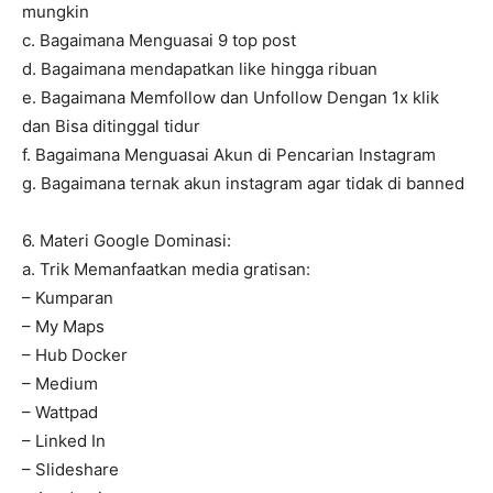
mungkin
c. Bagaimana Menguasai 9 top post
d. Bagaimana mendapatkan like hingga ribuan
e. Bagaimana Memfollow dan Unfollow Dengan 1x klik
dan Bisa ditinggal tidur
f. Bagaimana Menguasai Akun di Pencarian Instagram
g. Bagaimana ternak akun instagram agar tidak di banned
6. Materi Google Dominasi:
a. Trik Memanfaatkan media gratisan:
– Kumparan
– My Maps
– Hub Docker
– Medium
– Wattpad
– Linked In
– Slideshare