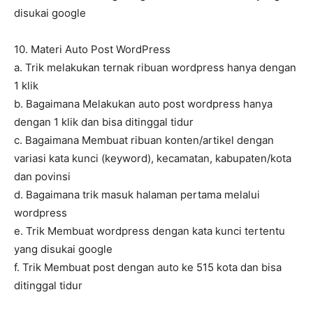
disukai google
10. Materi Auto Post WordPress
a. Trik melakukan ternak ribuan wordpress hanya dengan
1 klik
b. Bagaimana Melakukan auto post wordpress hanya
dengan 1 klik dan bisa ditinggal tidur
c. Bagaimana Membuat ribuan konten/artikel dengan
variasi kata kunci (keyword), kecamatan, kabupaten/kota
dan povinsi
d. Bagaimana trik masuk halaman pertama melalui
wordpress
e. Trik Membuat wordpress dengan kata kunci tertentu
yang disukai google
f. Trik Membuat post dengan auto ke 515 kota dan bisa
ditinggal tidur