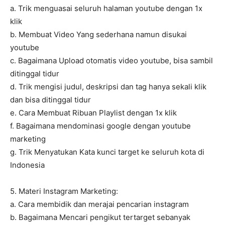
a. Trik menguasai seluruh halaman youtube dengan 1x
klik
b. Membuat Video Yang sederhana namun disukai
youtube
c. Bagaimana Upload otomatis video youtube, bisa sambil
ditinggal tidur
d. Trik mengisi judul, deskripsi dan tag hanya sekali klik
dan bisa ditinggal tidur
e. Cara Membuat Ribuan Playlist dengan 1x klik
f. Bagaimana mendominasi google dengan youtube
marketing
g. Trik Menyatukan Kata kunci target ke seluruh kota di
Indonesia
5. Materi Instagram Marketing:
a. Cara membidik dan merajai pencarian instagram
b. Bagaimana Mencari pengikut tertarget sebanyak