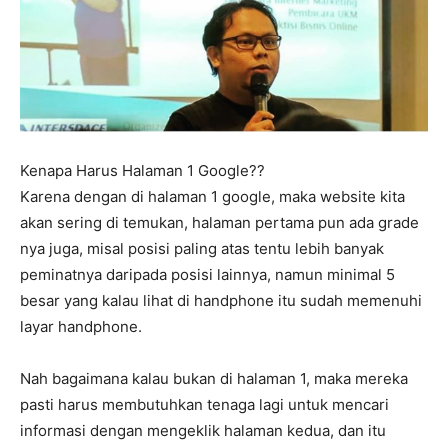
Kenapa Harus Halaman 1 Google??
Karena dengan di halaman 1 google, maka website kita
akan sering di temukan, halaman pertama pun ada grade
nya juga, misal posisi paling atas tentu lebih banyak
peminatnya daripada posisi lainnya, namun minimal 5
besar yang kalau lihat di handphone itu sudah memenuhi
layar handphone.
Nah bagaimana kalau bukan di halaman 1, maka mereka
pasti harus membutuhkan tenaga lagi untuk mencari
informasi dengan mengeklik halaman kedua, dan itu