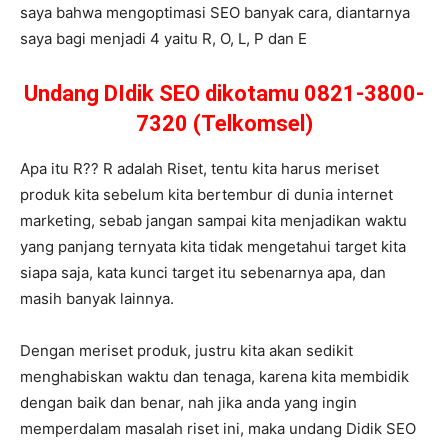
saya bahwa mengoptimasi SEO banyak cara, diantarnya
saya bagi menjadi 4 yaitu R, O, L, P dan E
Undang DIdik SEO dikotamu 0821-3800-
7320 (Telkomsel)
Apa itu R?? R adalah Riset, tentu kita harus meriset
produk kita sebelum kita bertembur di dunia internet
marketing, sebab jangan sampai kita menjadikan waktu
yang panjang ternyata kita tidak mengetahui target kita
siapa saja, kata kunci target itu sebenarnya apa, dan
masih banyak lainnya.
Dengan meriset produk, justru kita akan sedikit
menghabiskan waktu dan tenaga, karena kita membidik
dengan baik dan benar, nah jika anda yang ingin
memperdalam masalah riset ini, maka undang Didik SEO