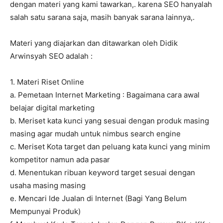
dengan materi yang kami tawarkan,. karena SEO hanyalah
salah satu sarana saja, masih banyak sarana lainnya,.
Materi yang diajarkan dan ditawarkan oleh Didik
Arwinsyah SEO adalah :
1. Materi Riset Online
a. Pemetaan Internet Marketing : Bagaimana cara awal
belajar digital marketing
b. Meriset kata kunci yang sesuai dengan produk masing
masing agar mudah untuk nimbus search engine
c. Meriset Kota target dan peluang kata kunci yang minim
kompetitor namun ada pasar
d. Menentukan ribuan keyword target sesuai dengan
usaha masing masing
e. Mencari Ide Jualan di Internet (Bagi Yang Belum
Mempunyai Produk)