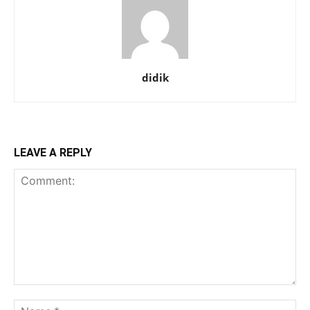
didik
LEAVE A REPLY