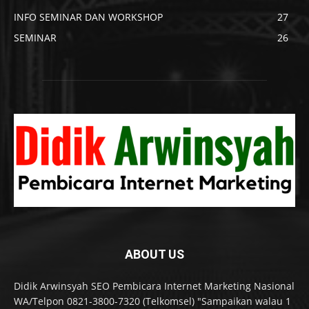
INFO SEMINAR DAN WORKSHOP
27
SEMINAR
26
ABOUT US
Didik Arwinsyah SEO Pembicara Internet Marketing Nasional
WA/Telpon 0821-3800-7320 (Telkomsel) "Sampaikan walau 1