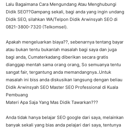
Lalu Bagaimana Cara Mengundang Atau Menghubungi
Didik SEO??Gampang sekali, bagi anda yang ingin undang
Didik SEO, silahkan WA/Telpon Didik Arwinsyah SEO di
0821-3800-7320 (Telkomsel).
Apakah mengeluarkan biaya??, sebenarnya tentang bayar
atau bukan tentu bukanlah masalah bagi saya dan juga
bagi anda, Cumaterkadang diberikan secara gratis
dianggap mentah sama orang orang, So semuanya tentu
sangat fair, tergantung anda memandangnya..Untuk
masalah ini biss anda diskusikan langsung dengan beliau
Didik Arwinsyah SEO Master SEO Professional di Kuala
Pembuang
Materi Apa Saja Yang Mas Didik Tawarkan???
Anda tidak hanya belajar SEO google dari saya, melainkan
banyak sekali yang bias anda pelajari dari saya, tentunya