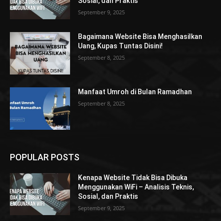
Sosial, dan Praktis
September 9, 2025
Bagaimana Website Bisa Menghasilkan
Uang, Kupas Tuntas Disini!
September 8, 2025
Manfaat Umroh di Bulan Ramadhan
September 8, 2025
POPULAR POSTS
Kenapa Website Tidak Bisa Dibuka
Menggunakan WiFi – Analisis Teknis,
Sosial, dan Praktis
September 9, 2025