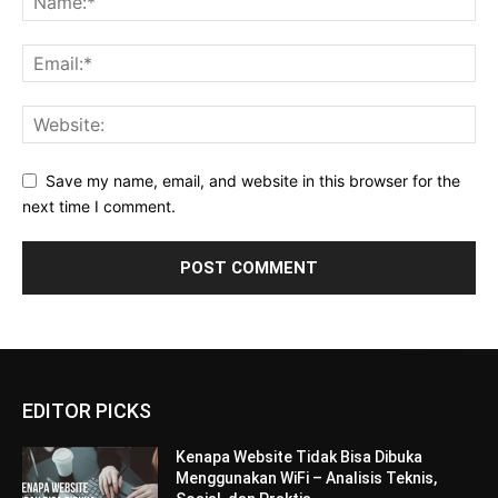
Save my name, email, and website in this browser for the
next time I comment.
EDITOR PICKS
Kenapa Website Tidak Bisa Dibuka
Menggunakan WiFi – Analisis Teknis,