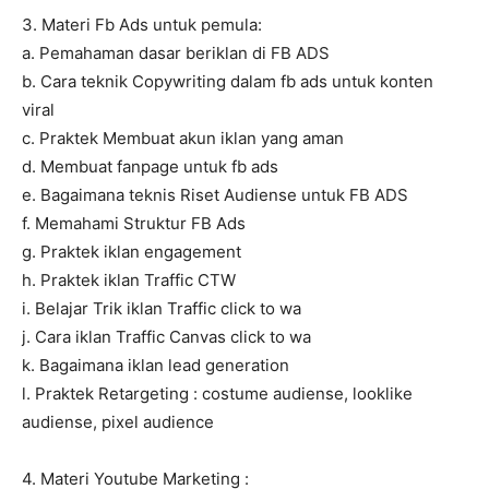
3. Materi Fb Ads untuk pemula:
a. Pemahaman dasar beriklan di FB ADS
b. Cara teknik Copywriting dalam fb ads untuk konten
viral
c. Praktek Membuat akun iklan yang aman
d. Membuat fanpage untuk fb ads
e. Bagaimana teknis Riset Audiense untuk FB ADS
f. Memahami Struktur FB Ads
g. Praktek iklan engagement
h. Praktek iklan Traffic CTW
i. Belajar Trik iklan Traffic click to wa
j. Cara iklan Traffic Canvas click to wa
k. Bagaimana iklan lead generation
l. Praktek Retargeting : costume audiense, looklike
audiense, pixel audience
4. Materi Youtube Marketing :