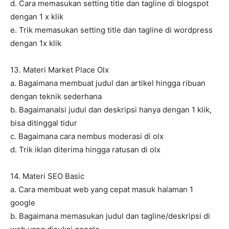
d. Cara memasukan setting title dan tagline di blogspot
dengan 1 x klik
e. Trik memasukan setting title dan tagline di wordpress
dengan 1x klik
13. Materi Market Place Olx
a. Bagaimana membuat judul dan artikel hingga ribuan
dengan teknik sederhana
b. BagaimanaIsi judul dan deskripsi hanya dengan 1 klik,
bisa ditinggal tidur
c. Bagaimana cara nembus moderasi di olx
d. Trik iklan diterima hingga ratusan di olx
14. Materi SEO Basic
a. Cara membuat web yang cepat masuk halaman 1
google
b. Bagaimana memasukan judul dan tagline/deskripsi di