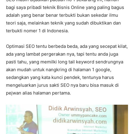
bagi saya pribadi teknik Bisnis Online yang paling bagus
adalah yang benar benar terbukti bukan sekedar ilmu
teori saja, melainkan teknik yang sudah dibuktikan dan
terbukti nomer 1 di Indonesia.
Optimasi SEO tentu berbeda beda, ada yang secepat kilat,
ada yang lambat pergerakan nya, tapi tentu anda juga
pasti tahu, yang memilki long tail keyword sendrungnya
akan mudah untuk nangkring di halaman 1 google,
sedangkan yang kata kunci pendek, tentunya harus
mengeluarkan jurus sakti SEO nya baru bisa masuk di
pejwan alias halaman pertama.