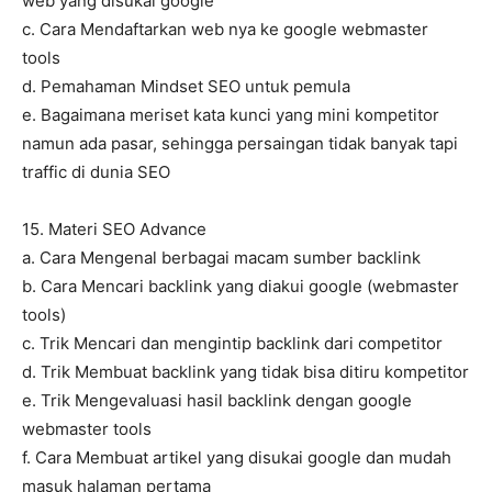
web yang disukai google
c. Cara Mendaftarkan web nya ke google webmaster
tools
d. Pemahaman Mindset SEO untuk pemula
e. Bagaimana meriset kata kunci yang mini kompetitor
namun ada pasar, sehingga persaingan tidak banyak tapi
traffic di dunia SEO
15. Materi SEO Advance
a. Cara Mengenal berbagai macam sumber backlink
b. Cara Mencari backlink yang diakui google (webmaster
tools)
c. Trik Mencari dan mengintip backlink dari competitor
d. Trik Membuat backlink yang tidak bisa ditiru kompetitor
e. Trik Mengevaluasi hasil backlink dengan google
webmaster tools
f. Cara Membuat artikel yang disukai google dan mudah
masuk halaman pertama