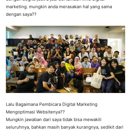
marketing. mungkin anda merasakan hal yang sama
dengan saya??
Lalu Bagaimana Pembicara Digital Marketing
Mengoptimasi Websitenya??
Mungkin jawaban dari saya tidak bisa mewakili
seluruhnya, bahkan masih banyak kurangnya, sedikit dari