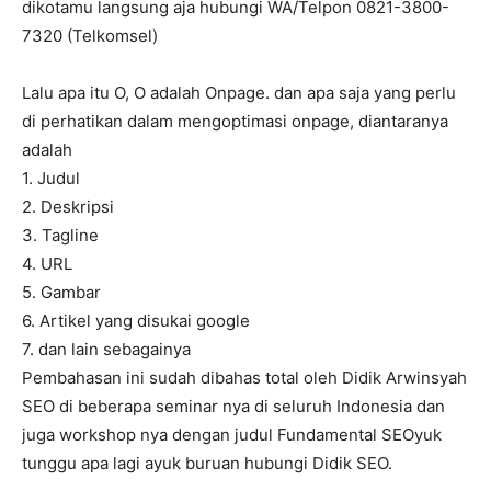
dikotamu langsung aja hubungi WA/Telpon 0821-3800-
7320 (Telkomsel)
Lalu apa itu O, O adalah Onpage. dan apa saja yang perlu
di perhatikan dalam mengoptimasi onpage, diantaranya
adalah
1. Judul
2. Deskripsi
3. Tagline
4. URL
5. Gambar
6. Artikel yang disukai google
7. dan lain sebagainya
Pembahasan ini sudah dibahas total oleh Didik Arwinsyah
SEO di beberapa seminar nya di seluruh Indonesia dan
juga workshop nya dengan judul Fundamental SEOyuk
tunggu apa lagi ayuk buruan hubungi Didik SEO.