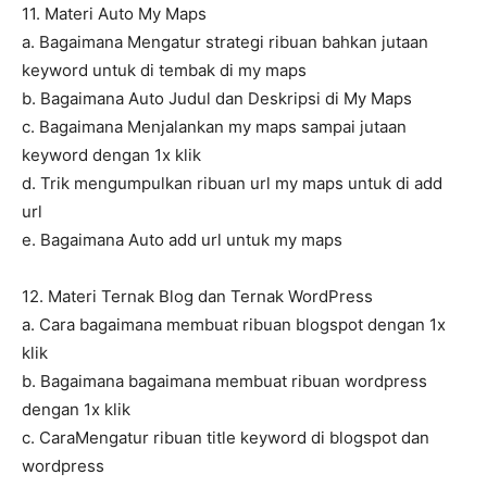
11. Materi Auto My Maps
a. Bagaimana Mengatur strategi ribuan bahkan jutaan
keyword untuk di tembak di my maps
b. Bagaimana Auto Judul dan Deskripsi di My Maps
c. Bagaimana Menjalankan my maps sampai jutaan
keyword dengan 1x klik
d. Trik mengumpulkan ribuan url my maps untuk di add
url
e. Bagaimana Auto add url untuk my maps
12. Materi Ternak Blog dan Ternak WordPress
a. Cara bagaimana membuat ribuan blogspot dengan 1x
klik
b. Bagaimana bagaimana membuat ribuan wordpress
dengan 1x klik
c. CaraMengatur ribuan title keyword di blogspot dan
wordpress