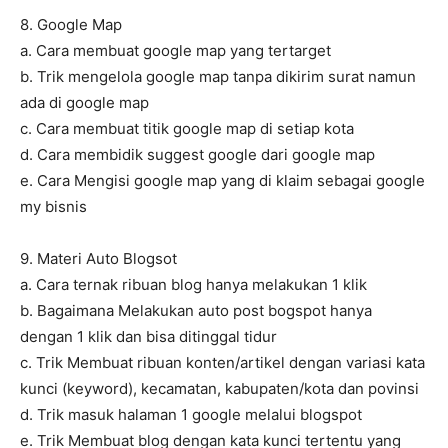
8. Google Map
a. Cara membuat google map yang tertarget
b. Trik mengelola google map tanpa dikirim surat namun
ada di google map
c. Cara membuat titik google map di setiap kota
d. Cara membidik suggest google dari google map
e. Cara Mengisi google map yang di klaim sebagai google
my bisnis
9. Materi Auto Blogsot
a. Cara ternak ribuan blog hanya melakukan 1 klik
b. Bagaimana Melakukan auto post bogspot hanya
dengan 1 klik dan bisa ditinggal tidur
c. Trik Membuat ribuan konten/artikel dengan variasi kata
kunci (keyword), kecamatan, kabupaten/kota dan povinsi
d. Trik masuk halaman 1 google melalui blogspot
e. Trik Membuat blog dengan kata kunci tertentu yang