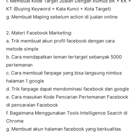
f. Membuat Kode Target Jualan Dengan Rumus BK + KK +
KT (Buying Keyword + Kata Kunci + Kota Target)
g. Membuat Maping sebelum action di jualan online
2. Materi Facebook Marketing:
a. Trik membuat akun profil facebook dengan cara
metode simple
b. Cara mendapatkan teman tertarget sebanyak 5000
pertemanan
c. Cara membuat fanpage yang bisa langsung nimbus
halaman 1 google
d. Trik fanpage dapat mendominasi facebook dan google
e. Cara masukan Kode Pencarian Pertemanan Facebook
di pencaraian Facebook
f. Bagaimana Menggunakan Tools Intelligence Search di
Chrome
g. Membuat akun halaman facebook yang berkualitas