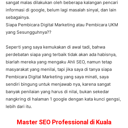
sangat malas dilakukan oleh beberapa kalangan pencari
informasi di google, belum lagi masalah sinyal, dan lain
sebagainya.
Siapa Pembicara Digital Marketing atau Pembicara UKM
yang Sesungguhnya??
Seperti yang saya kemukakan di awal tadi, bahwa
perdebatan siapa yang terbaik tidak akan ada habisnya,
biarlah mereka yang mengaku Ahli SEO, namun tetap
masyarakat yang menilai, tapi jika saya di tanya siapa
Pembicara Digital Marketing yang saya minati, saya
sendiri bingung untuk menjawab nya, karena sangat
banyak penilaian yang harus di nilai, bukan sekedar
nangkring di halaman 1 google dengan kata kunci gengsi,
lebih dari itu.
Master SEO Professional di Kuala