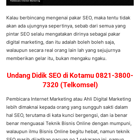
Kalau berbincang mengenai pakar SEO, maka tentu tidak
akan ada ujungnya sepertinya, sebab dari semua yang
pintar SEO selalu mengatakan dirinya sebagai pakar
digital marketing, dan itu adalah boleh boleh saja,
walaupun secara real orang lain lah yang sejujurnya
memberikan gelar itu, bukan mengaku ngaku.
Undang Didik SEO di Kotamu 0821-3800-
7320 (Telkomsel)
Pembicara Internet Marketing atau Ahli Digital Marketing
lebih dimaknai kepada orang yang sungguh sakti dalam
hal SEO, terutama di kata kunci bergengsi, dan ia benar
benar menguasai Teknik Bisnis Online dengan mumpuni,
walaupun ilmu Bisnis Online begitu hebat, namun teknik
SEO masih dijadikan pacuan no 1 sekarang ini, namun