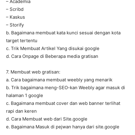
– Academia
– Scribd
– Kaskus
– Storify
b. Bagaimana membuat kata kunci sesuai dengan kota
target tertentu
c. Trik Membuat Artikel Yang disukai google
d. Cara Onpage di Beberapa media gratisan
7. Membuat web gratisan:
a. Cara bagaimana membuat weebly yang menarik
b. Trik bagaimana meng-SEO-kan Weebly agar masuk di
halaman 1 google
c. Bagaimana membuat cover dan web banner terlihat
rapi dan keren
d. Cara Membuat web dari Site.google
e. Bagaimana Masuk di pejwan hanya dari site.google