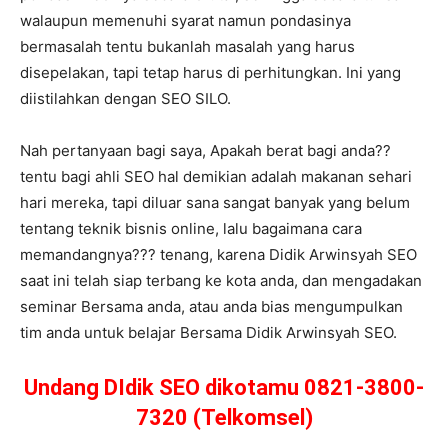
walaupun memenuhi syarat namun pondasinya
bermasalah tentu bukanlah masalah yang harus
disepelakan, tapi tetap harus di perhitungkan. Ini yang
diistilahkan dengan SEO SILO.
Nah pertanyaan bagi saya, Apakah berat bagi anda??
tentu bagi ahli SEO hal demikian adalah makanan sehari
hari mereka, tapi diluar sana sangat banyak yang belum
tentang teknik bisnis online, lalu bagaimana cara
memandangnya??? tenang, karena Didik Arwinsyah SEO
saat ini telah siap terbang ke kota anda, dan mengadakan
seminar Bersama anda, atau anda bias mengumpulkan
tim anda untuk belajar Bersama Didik Arwinsyah SEO.
Undang DIdik SEO dikotamu 0821-3800-
7320 (Telkomsel)