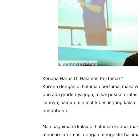
Kenapa Harus Di Halaman Pertama??
Karena dengan di halaman pertama, maka w
pun ada grade nya juga, misal posisi terata
lainnya, namun minimal 5 besar yang kalau 
handphone.
Nah bagaimana kalau di halaman kedua, mak
mencari informasi dengan mengeklik halama