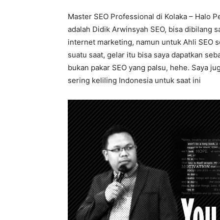
Master SEO Professional di Kolaka – Halo P
adalah Didik Arwinsyah SEO, bisa dibilang 
internet marketing, namun untuk Ahli SEO s
suatu saat, gelar itu bisa saya dapatkan se
bukan pakar SEO yang palsu, hehe. Saya jug
sering keliling Indonesia untuk saat ini