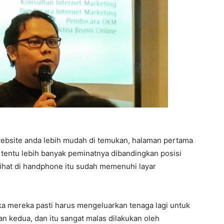
ebsite anda lebih mudah di temukan, halaman pertama
s tentu lebih banyak peminatnya dibandingkan posisi
lihat di handphone itu sudah memenuhi layar
a mereka pasti harus mengeluarkan tenaga lagi untuk
n kedua, dan itu sangat malas dilakukan oleh