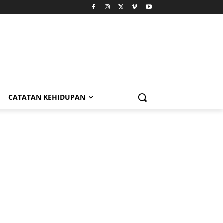
CATATAN KEHIDUPAN