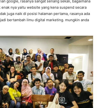
arian google, rasanya sangat senang sekali, bagaimana
ak enak nya yaitu website yang kena suspend secara
dak juga naik di posisi halaman pertama, rasanya ada
 jadi bertambah ilmu digital marketing. mungkin anda