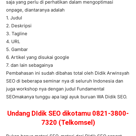
saja yang perlu di perhatikan dalam mengoptimasi
onpage, diantaranya adalah
1. Judul
2. Deskripsi
3. Tagline
4. URL
5. Gambar
6. Artikel yang disukai google
7. dan lain sebagainya
Pembahasan ini sudah dibahas total oleh Didik Arwinsyah
SEO di beberapa seminar nya di seluruh Indonesia dan
juga workshop nya dengan judul Fundamental
SEOmakanya tunggu apa lagi ayuk buruan WA Didik SEO.
Undang DIdik SEO dikotamu 0821-3800-
7320 (Telkomsel)