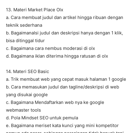
13. Materi Market Place Olx
a. Cara membuat judul dan artikel hingga ribuan dengan
teknik sederhana
b. BagaimanaIsi judul dan deskripsi hanya dengan 1 klik,
bisa ditinggal tidur
c. Bagaimana cara nembus moderasi di olx
d. Bagaimana iklan diterima hingga ratusan di olx
14. Materi SEO Basic
a. Trik membuat web yang cepat masuk halaman 1 google
b. Cara memasukan judul dan tagline/deskripsi di web
yang disukai google
c. Bagaimana Mendaftarkan web nya ke google
webmaster tools
d. Pola Mindset SEO untuk pemula
e. Bagaimana meriset kata kunci yang mini kompetitor