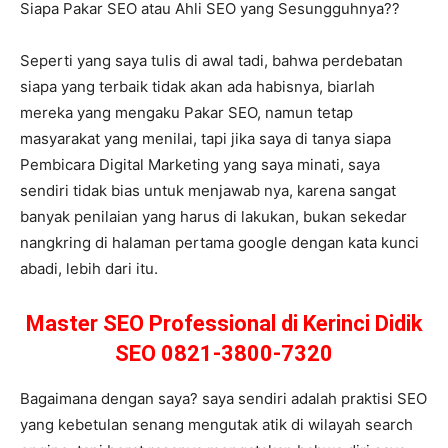
Siapa Pakar SEO atau Ahli SEO yang Sesungguhnya??
Seperti yang saya tulis di awal tadi, bahwa perdebatan
siapa yang terbaik tidak akan ada habisnya, biarlah
mereka yang mengaku Pakar SEO, namun tetap
masyarakat yang menilai, tapi jika saya di tanya siapa
Pembicara Digital Marketing yang saya minati, saya
sendiri tidak bias untuk menjawab nya, karena sangat
banyak penilaian yang harus di lakukan, bukan sekedar
nangkring di halaman pertama google dengan kata kunci
abadi, lebih dari itu.
Master SEO Professional di Kerinci Didik
SEO 0821-3800-7320
Bagaimana dengan saya? saya sendiri adalah praktisi SEO
yang kebetulan senang mengutak atik di wilayah search