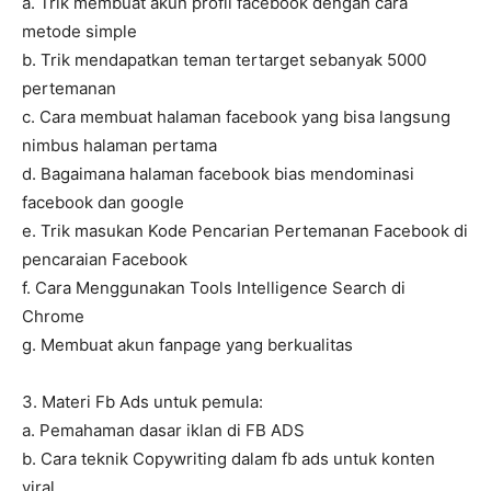
a. Trik membuat akun profil facebook dengan cara
metode simple
b. Trik mendapatkan teman tertarget sebanyak 5000
pertemanan
c. Cara membuat halaman facebook yang bisa langsung
nimbus halaman pertama
d. Bagaimana halaman facebook bias mendominasi
facebook dan google
e. Trik masukan Kode Pencarian Pertemanan Facebook di
pencaraian Facebook
f. Cara Menggunakan Tools Intelligence Search di
Chrome
g. Membuat akun fanpage yang berkualitas
3. Materi Fb Ads untuk pemula:
a. Pemahaman dasar iklan di FB ADS
b. Cara teknik Copywriting dalam fb ads untuk konten
viral