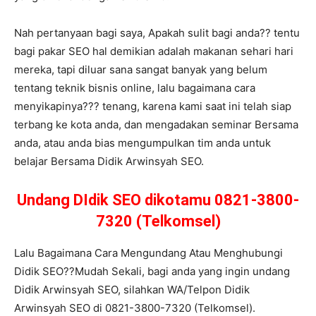
Nah pertanyaan bagi saya, Apakah sulit bagi anda?? tentu
bagi pakar SEO hal demikian adalah makanan sehari hari
mereka, tapi diluar sana sangat banyak yang belum
tentang teknik bisnis online, lalu bagaimana cara
menyikapinya??? tenang, karena kami saat ini telah siap
terbang ke kota anda, dan mengadakan seminar Bersama
anda, atau anda bias mengumpulkan tim anda untuk
belajar Bersama Didik Arwinsyah SEO.
Undang DIdik SEO dikotamu 0821-3800-
7320 (Telkomsel)
Lalu Bagaimana Cara Mengundang Atau Menghubungi
Didik SEO??Mudah Sekali, bagi anda yang ingin undang
Didik Arwinsyah SEO, silahkan WA/Telpon Didik
Arwinsyah SEO di 0821-3800-7320 (Telkomsel).