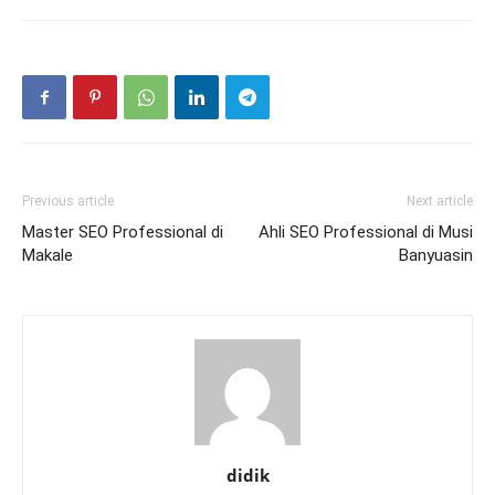
Previous article
Next article
Master SEO Professional di
Ahli SEO Professional di Musi
Makale
Banyuasin
didik