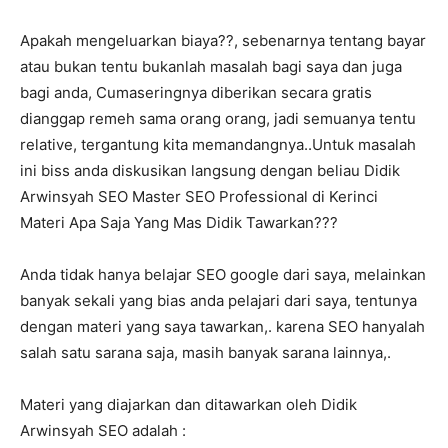
Apakah mengeluarkan biaya??, sebenarnya tentang bayar
atau bukan tentu bukanlah masalah bagi saya dan juga
bagi anda, Cumaseringnya diberikan secara gratis
dianggap remeh sama orang orang, jadi semuanya tentu
relative, tergantung kita memandangnya..Untuk masalah
ini biss anda diskusikan langsung dengan beliau Didik
Arwinsyah SEO Master SEO Professional di Kerinci
Materi Apa Saja Yang Mas Didik Tawarkan???
Anda tidak hanya belajar SEO google dari saya, melainkan
banyak sekali yang bias anda pelajari dari saya, tentunya
dengan materi yang saya tawarkan,. karena SEO hanyalah
salah satu sarana saja, masih banyak sarana lainnya,.
Materi yang diajarkan dan ditawarkan oleh Didik
Arwinsyah SEO adalah :