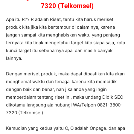
7320 (Telkomsel)
Apa itu R?? R adalah Riset, tentu kita harus meriset
produk kita jika kita bertembur di dalam nya, karena
jangan sampai kita menghabiskan waktu yang panjang
ternyata kita tidak mengetahui target kita siapa saja, kata
kunci target itu sebenarnya apa, dan masih banyak
lainnya.
Dengan meriset produk, maka dapat dipastikan kita akan
menghemat waktu dan tenaga, karena kita membidik
dengan baik dan benar, nah jika anda yang ingin
memperdalam tentang riset ini, maka undang Didik SEO
dikotamu langsung aja hubungi WA/Telpon 0821-3800-
7320 (Telkomsel)
Kemudian yang kedua yaitu O, O adalah Onpage. dan apa