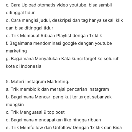
c. Cara Upload otomatis video youtube, bisa sambil
ditinggal tidur
d. Cara mengisi judul, deskripsi dan tag hanya sekali klik
dan bisa ditinggal tidur
e. Trik Membuat Ribuan Playlist dengan 1x klik
f. Bagaimana mendominasi google dengan youtube
marketing
g. Bagaimana Menyatukan Kata kunci target ke seluruh
kota di Indonesia
5. Materi Instagram Marketing:
a. Trik membidik dan merajai pencarian instagram
b. Bagaimana Mencari pengikut tertarget sebanyak
mungkin
c. Trik Menguasai 9 top post
d. Bagaimana mendapatkan like hingga ribuan
e. Trik Memfollow dan Unfollow Dengan 1x klik dan Bisa