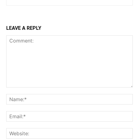
LEAVE A REPLY