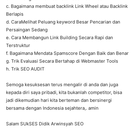
c. Bagaimana membuat backlink Link Wheel atau Backlink
Berlapis
d. CaraMelihat Peluang keyword Besar Pencarian dan
Persaingan Sedang
e. Cara Membangun Link Building Secara Rapi dan
Terstruktur
f. Bagaimana Mendata Spamscore Dengan Baik dan Benar
g. Trik Evaluasi Secara Bertahap di Webmaster Tools
h. Trik SEO AUDIT
Semoga kesuksesan terus mengalir di anda dan juga
kepada diri saya pribadi, kita bukanlah competitor, bisa
jadi dikemudian hari kita berteman dan bersinergi
bersama dengan Indonesia sejahtera,. amin
Salam SUkSES Didik Arwinsyah SEO