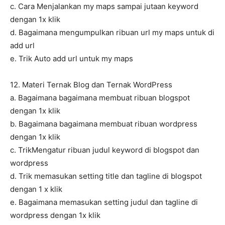
c. Cara Menjalankan my maps sampai jutaan keyword
dengan 1x klik
d. Bagaimana mengumpulkan ribuan url my maps untuk di
add url
e. Trik Auto add url untuk my maps
12. Materi Ternak Blog dan Ternak WordPress
a. Bagaimana bagaimana membuat ribuan blogspot
dengan 1x klik
b. Bagaimana bagaimana membuat ribuan wordpress
dengan 1x klik
c. TrikMengatur ribuan judul keyword di blogspot dan
wordpress
d. Trik memasukan setting title dan tagline di blogspot
dengan 1 x klik
e. Bagaimana memasukan setting judul dan tagline di
wordpress dengan 1x klik