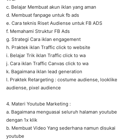
c. Belajar Membuat akun iklan yang aman
d. Membuat fanpage untuk fb ads
e. Cara teknis Riset Audiense untuk FB ADS
f. Memahami Struktur FB Ads
g. Strategi Cara iklan engagement
h. Praktek iklan Traffic click to website
i. Belajar Trik iklan Traffic click to wa
j. Cara iklan Traffic Canvas click to wa
k. Bagaimana iklan lead generation
l. Praktek Retargeting : costume audiense, looklike
audiense, pixel audience
4. Materi Youtube Marketing :
a. Bagaimana menguasai seluruh halaman youtube
dengan 1x klik
b. Membuat Video Yang sederhana namun disukai
youtube