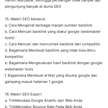
namun ada pasar, sehingga persaingan tidak banyak tapi
pengunjung banyak di dunia SEO
15. Materi SEO Advance
a. Cara Mengenal berbagai macam sumber backlink
b. Cara Mencari backlink yang diakui google (webmaster
tools)
c. Cara Mencari dan mencontek backlink dari competitor
d. Bagaimana Membuat backlink yang tidak bisa ditiru
kompetitor
e. Bagaimana Mengevaluasi hasil backlink dengan google
webmaster tools
f. Bagaimana Membuat artikel yang disukai google dan
gampang masuk halaman 1 google
16. Materi SEO Expert
a. TrikMendata Google Analitic dari Web Anda
b. TrikMengatur Bounce Rate Pada Web Anda