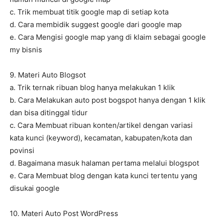
c. Trik membuat titik google map di setiap kota
d. Cara membidik suggest google dari google map
e. Cara Mengisi google map yang di klaim sebagai google
my bisnis
9. Materi Auto Blogsot
a. Trik ternak ribuan blog hanya melakukan 1 klik
b. Cara Melakukan auto post bogspot hanya dengan 1 klik
dan bisa ditinggal tidur
c. Cara Membuat ribuan konten/artikel dengan variasi
kata kunci (keyword), kecamatan, kabupaten/kota dan
povinsi
d. Bagaimana masuk halaman pertama melalui blogspot
e. Cara Membuat blog dengan kata kunci tertentu yang
disukai google
10. Materi Auto Post WordPress