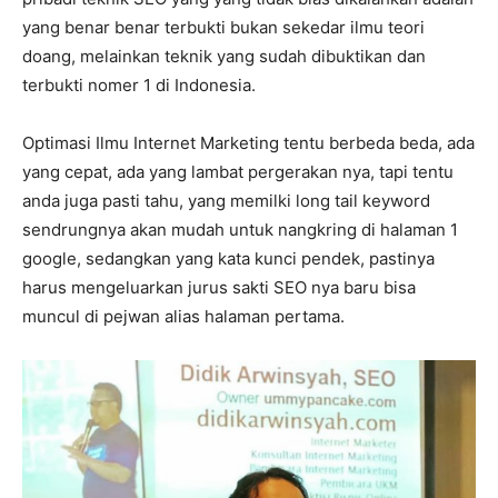
yang benar benar terbukti bukan sekedar ilmu teori
doang, melainkan teknik yang sudah dibuktikan dan
terbukti nomer 1 di Indonesia.
Optimasi Ilmu Internet Marketing tentu berbeda beda, ada
yang cepat, ada yang lambat pergerakan nya, tapi tentu
anda juga pasti tahu, yang memilki long tail keyword
sendrungnya akan mudah untuk nangkring di halaman 1
google, sedangkan yang kata kunci pendek, pastinya
harus mengeluarkan jurus sakti SEO nya baru bisa
muncul di pejwan alias halaman pertama.