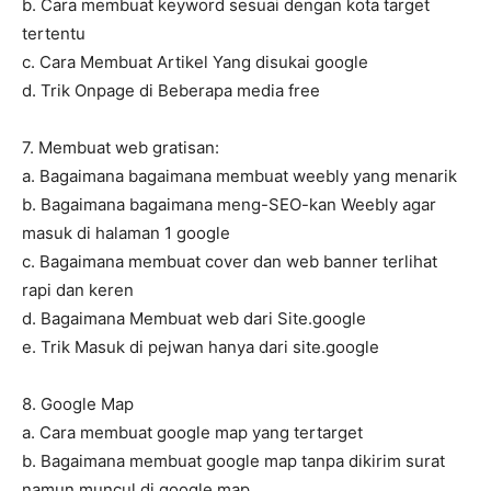
b. Cara membuat keyword sesuai dengan kota target
tertentu
c. Cara Membuat Artikel Yang disukai google
d. Trik Onpage di Beberapa media free
7. Membuat web gratisan:
a. Bagaimana bagaimana membuat weebly yang menarik
b. Bagaimana bagaimana meng-SEO-kan Weebly agar
masuk di halaman 1 google
c. Bagaimana membuat cover dan web banner terlihat
rapi dan keren
d. Bagaimana Membuat web dari Site.google
e. Trik Masuk di pejwan hanya dari site.google
8. Google Map
a. Cara membuat google map yang tertarget
b. Bagaimana membuat google map tanpa dikirim surat
namun muncul di google map