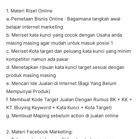
1. Materi Riset Online
a. Pemetaan Bisnis Online : Bagaimana langkah awal
belajar internet marketing
b. Meriset kata kunci yang cocok dengan Usaha anda
masing masing agar mudah untuk masuk posisi 1
c. Meriset Kota target dan peluang kata kunci yang minim
kompetitor namun ada pasar
d. Menetapkan ribuan kata kunci target sesuai dengan
produk masing masing
e. Mencari Ide Jualan di Internet (Bagi Yang Belum
Mempunyai Produk)
f. Membuat Kode Target Jualan Dengan Rumus BK + KK +
KT (Buying Keyword + Kata Kunci + Kota Target)
g. Membuat Maping sebelum action di jualan online
2. Materi Facebook Marketing: