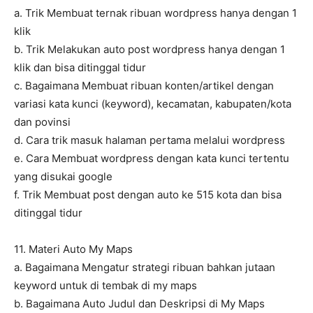
a. Trik Membuat ternak ribuan wordpress hanya dengan 1
klik
b. Trik Melakukan auto post wordpress hanya dengan 1
klik dan bisa ditinggal tidur
c. Bagaimana Membuat ribuan konten/artikel dengan
variasi kata kunci (keyword), kecamatan, kabupaten/kota
dan povinsi
d. Cara trik masuk halaman pertama melalui wordpress
e. Cara Membuat wordpress dengan kata kunci tertentu
yang disukai google
f. Trik Membuat post dengan auto ke 515 kota dan bisa
ditinggal tidur
11. Materi Auto My Maps
a. Bagaimana Mengatur strategi ribuan bahkan jutaan
keyword untuk di tembak di my maps
b. Bagaimana Auto Judul dan Deskripsi di My Maps