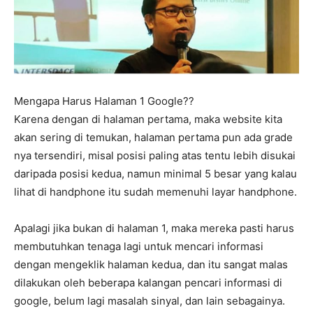
Mengapa Harus Halaman 1 Google??
Karena dengan di halaman pertama, maka website kita
akan sering di temukan, halaman pertama pun ada grade
nya tersendiri, misal posisi paling atas tentu lebih disukai
daripada posisi kedua, namun minimal 5 besar yang kalau
lihat di handphone itu sudah memenuhi layar handphone.
Apalagi jika bukan di halaman 1, maka mereka pasti harus
membutuhkan tenaga lagi untuk mencari informasi
dengan mengeklik halaman kedua, dan itu sangat malas
dilakukan oleh beberapa kalangan pencari informasi di
google, belum lagi masalah sinyal, dan lain sebagainya.