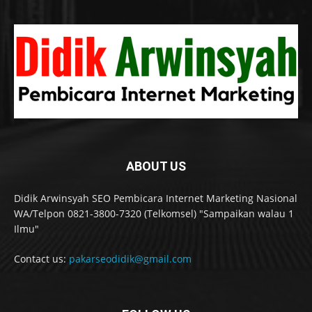
ABOUT US
Didik Arwinsyah SEO Pembicara Internet Marketing Nasional
WA/Telpon 0821-3800-7320 (Telkomsel) "Sampaikan walau 1
Ilmu"
Contact us:
pakarseodidik@gmail.com