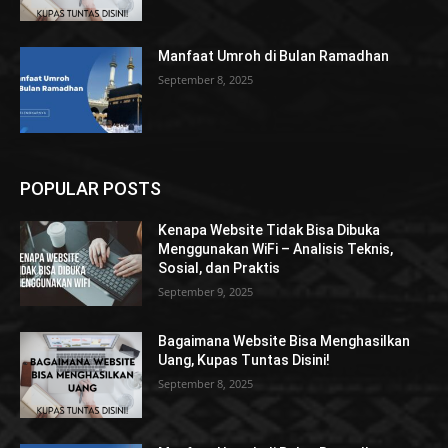
Manfaat Umroh di Bulan Ramadhan
September 8, 2025
POPULAR POSTS
Kenapa Website Tidak Bisa Dibuka
Menggunakan WiFi – Analisis Teknis,
Sosial, dan Praktis
September 9, 2025
Bagaimana Website Bisa Menghasilkan
Uang, Kupas Tuntas Disini!
September 8, 2025