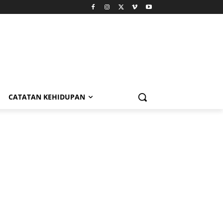
CATATAN KEHIDUPAN