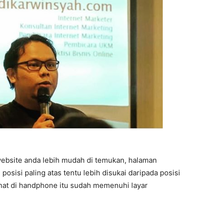
ebsite anda lebih mudah di temukan, halaman
posisi paling atas tentu lebih disukai daripada posisi
ihat di handphone itu sudah memenuhi layar