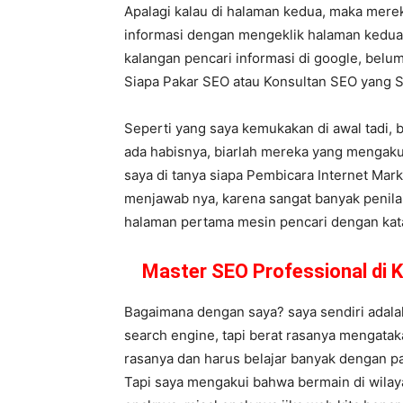
Apalagi kalau di halaman kedua, maka mere
informasi dengan mengeklik halaman kedua,
kalangan pencari informasi di google, belum
Siapa Pakar SEO atau Konsultan SEO yang
Seperti yang saya kemukakan di awal tadi, 
ada habisnya, biarlah mereka yang mengaku 
saya di tanya siapa Pembicara Internet Mark
menjawab nya, karena sangat banyak penilai
halaman pertama mesin pencari dengan kata k
Master SEO Professional di
Bagaimana dengan saya? saya sendiri adalah
search engine, tapi berat rasanya mengatak
rasanya dan harus belajar banyak dengan pa
Tapi saya mengakui bahwa bermain di wilaya