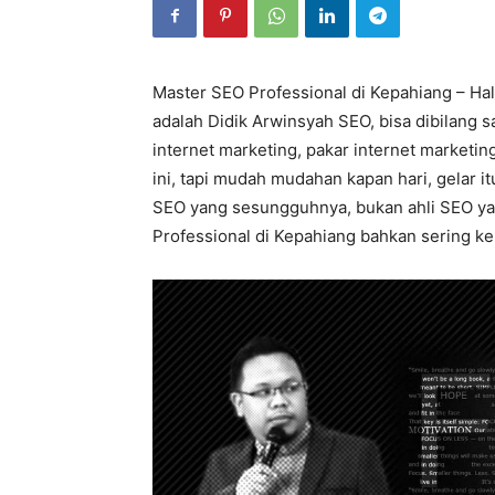
Master SEO Professional di Kepahiang – Hal
adalah Didik Arwinsyah SEO, bisa dibilang 
internet marketing, pakar internet marketi
ini, tapi mudah mudahan kapan hari, gelar i
SEO yang sesungguhnya, bukan ahli SEO yan
Professional di Kepahiang bahkan sering keli