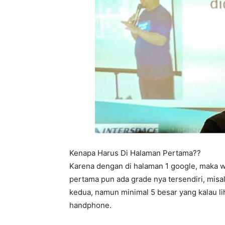
Kenapa Harus Di Halaman Pertama??
Karena dengan di halaman 1 google, maka w
pertama pun ada grade nya tersendiri, misal 
kedua, namun minimal 5 besar yang kalau l
handphone.