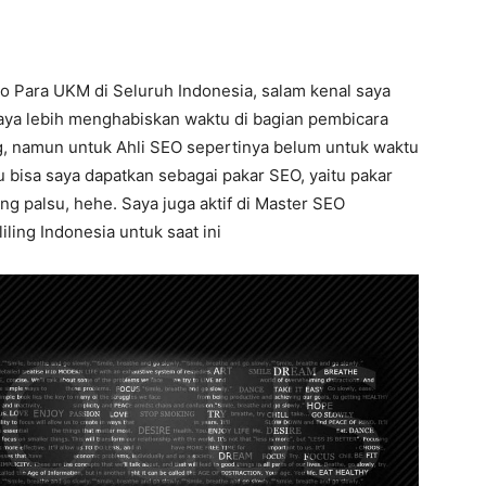
o Para UKM di Seluruh Indonesia, salam kenal saya
saya lebih menghabiskan waktu di bagian pembicara
ng, namun untuk Ahli SEO sepertinya belum untuk waktu
tu bisa saya dapatkan sebagai pakar SEO, yaitu pakar
g palsu, hehe. Saya juga aktif di Master SEO
ling Indonesia untuk saat ini