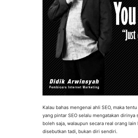
Kalau bahas mengenai ahli SEO, maka tentu 
yang pintar SEO selalu mengatakan dirinya s
boleh saja, walaupun secara real orang lai
disebutkan tadi, bukan diri sendiri.