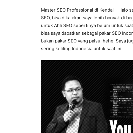
Master SEO Professional di Kendal – Halo s
SEO, bisa dikatakan saya lebih banyak di b
untuk Ahli SEO sepertinya belum untuk saat 
bisa saya dapatkan sebagai pakar SEO Indo
bukan pakar SEO yang palsu, hehe. Saya jug
sering keliling Indonesia untuk saat ini