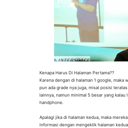
Kenapa Harus Di Halaman Pertama??
Karena dengan di halaman 1 google, maka 
pun ada grade nya juga, misal posisi terata
lainnya, namun minimal 5 besar yang kalau 
handphone.
Apalagi jika di halaman kedua, maka mereka
informasi dengan mengeklik halaman kedua,