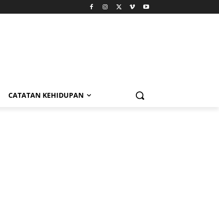
CATATAN KEHIDUPAN