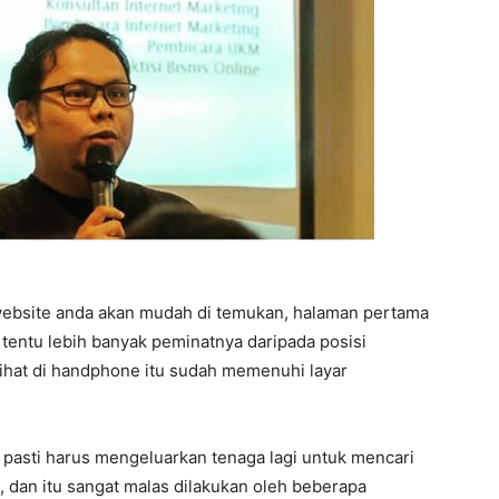
website anda akan mudah di temukan, halaman pertama
s tentu lebih banyak peminatnya daripada posisi
lihat di handphone itu sudah memenuhi layar
 pasti harus mengeluarkan tenaga lagi untuk mencari
 dan itu sangat malas dilakukan oleh beberapa