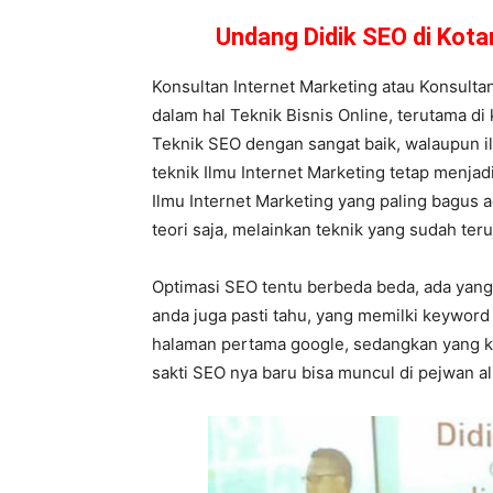
Undang Didik SEO di Kot
Konsultan Internet Marketing atau Konsulta
dalam hal Teknik Bisnis Online, terutama di
Teknik SEO dengan sangat baik, walaupun il
teknik Ilmu Internet Marketing tetap menjadi 
Ilmu Internet Marketing yang paling bagus 
teori saja, melainkan teknik yang sudah teru
Optimasi SEO tentu berbeda beda, ada yang 
anda juga pasti tahu, yang memilki keyword
halaman pertama google, sedangkan yang k
sakti SEO nya baru bisa muncul di pejwan a