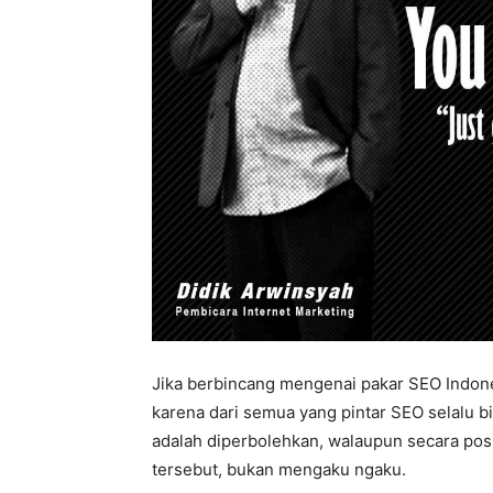
Jika berbincang mengenai pakar SEO Indones
karena dari semua yang pintar SEO selalu bi
adalah diperbolehkan, walaupun secara posi
tersebut, bukan mengaku ngaku.