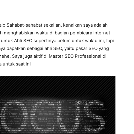
lo Sahabat-sahabat sekalian, kenalkan saya adalah
bih menghabiskan waktu di bagian pembicara internet
untuk Ahli SEO sepertinya belum untuk waktu ini, tapi
aya dapatkan sebagai ahli SEO, yaitu pakar SEO yang
ehe. Saya juga aktif di Master SEO Professional di
 untuk saat ini