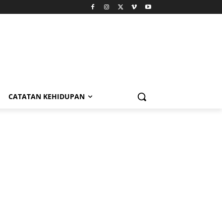
CATATAN KEHIDUPAN