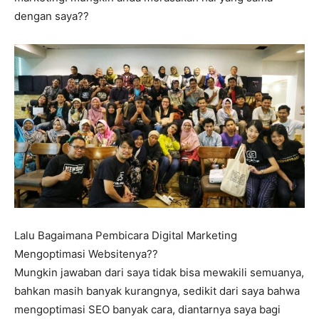
dengan saya??
Lalu Bagaimana Pembicara Digital Marketing
Mengoptimasi Websitenya??
Mungkin jawaban dari saya tidak bisa mewakili semuanya,
bahkan masih banyak kurangnya, sedikit dari saya bahwa
mengoptimasi SEO banyak cara, diantarnya saya bagi