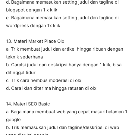
d. Bagaimana memasukan setting judul dan tagline di
blogspot dengan 1 x klik
e. Bagaimana memasukan setting judul dan tagline di
wordpress dengan 1x klik
13. Materi Market Place Olx
a. Trik membuat judul dan artikel hingga ribuan dengan
teknik sederhana
b. CaraIsi judul dan deskripsi hanya dengan 1 klik, bisa
ditinggal tidur
c. Trik cara nembus moderasi di olx
d. Cara iklan diterima hingga ratusan di olx
14. Materi SEO Basic
a. Bagaimana membuat web yang cepat masuk halaman 1
google
b. Trik memasukan judul dan tagline/deskripsi di web