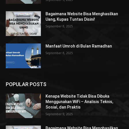
Bagaimana Website Bisa Menghasilkan
Uang, Kupas Tuntas Disini!
September 8, 2025
Manfaat Umroh di Bulan Ramadhan
September 8, 2025
POPULAR POSTS
Kenapa Website Tidak Bisa Dibuka
Menggunakan WiFi – Analisis Teknis,
Sosial, dan Praktis
September 9, 2025
Bagaimana Website Bisa Menghasilkan