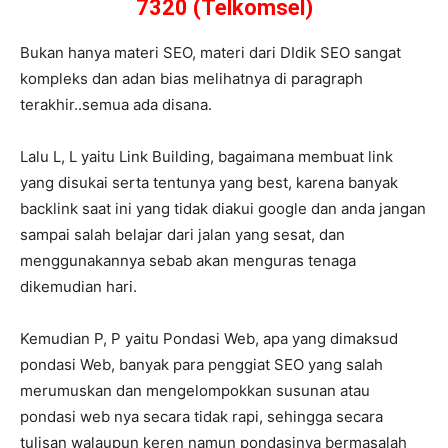
7320 (Telkomsel)
Bukan hanya materi SEO, materi dari DIdik SEO sangat
kompleks dan adan bias melihatnya di paragraph
terakhir..semua ada disana.
Lalu L, L yaitu Link Building, bagaimana membuat link
yang disukai serta tentunya yang best, karena banyak
backlink saat ini yang tidak diakui google dan anda jangan
sampai salah belajar dari jalan yang sesat, dan
menggunakannya sebab akan menguras tenaga
dikemudian hari.
Kemudian P, P yaitu Pondasi Web, apa yang dimaksud
pondasi Web, banyak para penggiat SEO yang salah
merumuskan dan mengelompokkan susunan atau
pondasi web nya secara tidak rapi, sehingga secara
tulisan walaupun keren namun pondasinya bermasalah