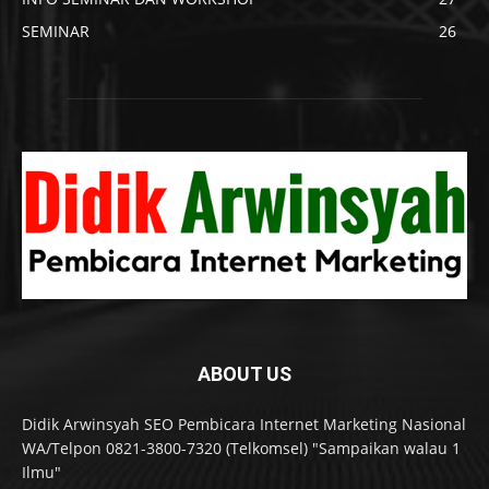
SEMINAR
26
ABOUT US
Didik Arwinsyah SEO Pembicara Internet Marketing Nasional
WA/Telpon 0821-3800-7320 (Telkomsel) "Sampaikan walau 1
Ilmu"