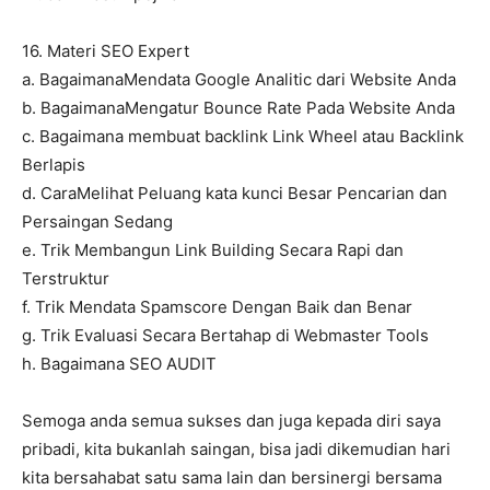
16. Materi SEO Expert
a. BagaimanaMendata Google Analitic dari Website Anda
b. BagaimanaMengatur Bounce Rate Pada Website Anda
c. Bagaimana membuat backlink Link Wheel atau Backlink
Berlapis
d. CaraMelihat Peluang kata kunci Besar Pencarian dan
Persaingan Sedang
e. Trik Membangun Link Building Secara Rapi dan
Terstruktur
f. Trik Mendata Spamscore Dengan Baik dan Benar
g. Trik Evaluasi Secara Bertahap di Webmaster Tools
h. Bagaimana SEO AUDIT
Semoga anda semua sukses dan juga kepada diri saya
pribadi, kita bukanlah saingan, bisa jadi dikemudian hari
kita bersahabat satu sama lain dan bersinergi bersama