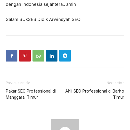
dengan Indonesia sejahtera,. amin
Salam SUkSES Didik Arwinsyah SEO
Previous article
Next article
Pakar SEO Professional di
Ahli SEO Professional di Barito
Manggarai Timur
Timur