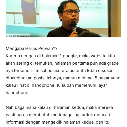
Mengapa Harus Pejwan??
Karena dengan di halaman 1 google, maka website kita
akan sering di temukan, halaman pertama pun ada grade
nya tersendiri, misal posisi teratas tentu lebih disukai
dibandingkan posisi lainnya, namun minimal 5 besar yang
kalau lihat di handphone itu sudah memenuhi layar
handphone.
Nah bagaimana kalau di halaman kedua, maka mereka
pasti harus membutuhkan tenaga lagi untuk mencari
informasi dengan mengeklik halaman kedua, dan itu