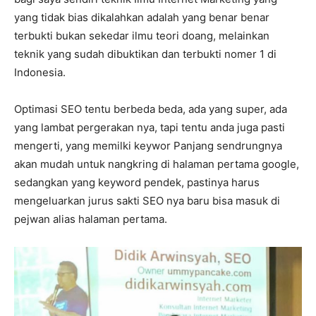
yang tidak bias dikalahkan adalah yang benar benar
terbukti bukan sekedar ilmu teori doang, melainkan
teknik yang sudah dibuktikan dan terbukti nomer 1 di
Indonesia.
Optimasi SEO tentu berbeda beda, ada yang super, ada
yang lambat pergerakan nya, tapi tentu anda juga pasti
mengerti, yang memilki keywor Panjang sendrungnya
akan mudah untuk nangkring di halaman pertama google,
sedangkan yang keyword pendek, pastinya harus
mengeluarkan jurus sakti SEO nya baru bisa masuk di
pejwan alias halaman pertama.