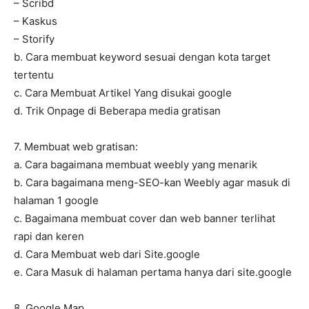
– Scribd
– Kaskus
– Storify
b. Cara membuat keyword sesuai dengan kota target
tertentu
c. Cara Membuat Artikel Yang disukai google
d. Trik Onpage di Beberapa media gratisan
7. Membuat web gratisan:
a. Cara bagaimana membuat weebly yang menarik
b. Cara bagaimana meng-SEO-kan Weebly agar masuk di
halaman 1 google
c. Bagaimana membuat cover dan web banner terlihat
rapi dan keren
d. Cara Membuat web dari Site.google
e. Cara Masuk di halaman pertama hanya dari site.google
8. Google Map