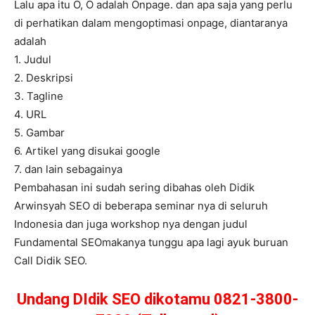
Lalu apa itu O, O adalah Onpage. dan apa saja yang perlu
di perhatikan dalam mengoptimasi onpage, diantaranya
adalah
1. Judul
2. Deskripsi
3. Tagline
4. URL
5. Gambar
6. Artikel yang disukai google
7. dan lain sebagainya
Pembahasan ini sudah sering dibahas oleh Didik
Arwinsyah SEO di beberapa seminar nya di seluruh
Indonesia dan juga workshop nya dengan judul
Fundamental SEOmakanya tunggu apa lagi ayuk buruan
Call Didik SEO.
Undang DIdik SEO dikotamu 0821-3800-