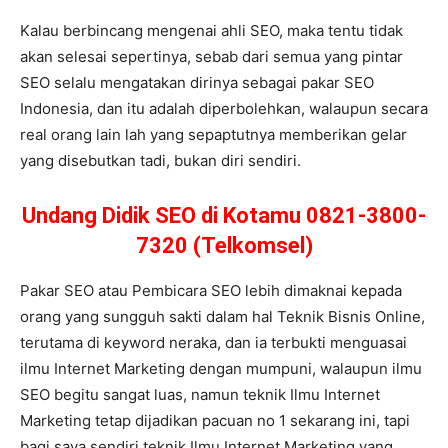
Kalau berbincang mengenai ahli SEO, maka tentu tidak
akan selesai sepertinya, sebab dari semua yang pintar
SEO selalu mengatakan dirinya sebagai pakar SEO
Indonesia, dan itu adalah diperbolehkan, walaupun secara
real orang lain lah yang sepaptutnya memberikan gelar
yang disebutkan tadi, bukan diri sendiri.
Undang Didik SEO di Kotamu 0821-3800-
7320 (Telkomsel)
Pakar SEO atau Pembicara SEO lebih dimaknai kepada
orang yang sungguh sakti dalam hal Teknik Bisnis Online,
terutama di keyword neraka, dan ia terbukti menguasai
ilmu Internet Marketing dengan mumpuni, walaupun ilmu
SEO begitu sangat luas, namun teknik Ilmu Internet
Marketing tetap dijadikan pacuan no 1 sekarang ini, tapi
bagi saya sendiri teknik Ilmu Internet Marketing yang