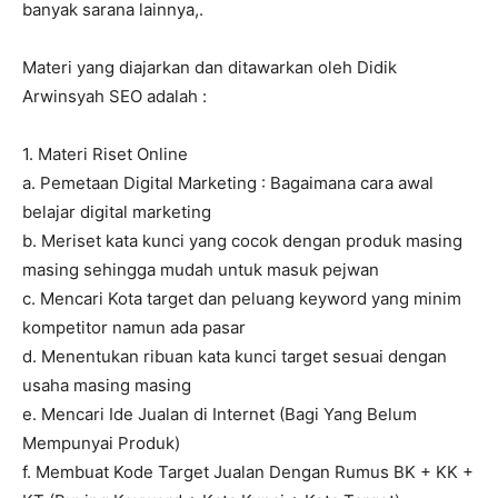
banyak sarana lainnya,.
Materi yang diajarkan dan ditawarkan oleh Didik
Arwinsyah SEO adalah :
1. Materi Riset Online
a. Pemetaan Digital Marketing : Bagaimana cara awal
belajar digital marketing
b. Meriset kata kunci yang cocok dengan produk masing
masing sehingga mudah untuk masuk pejwan
c. Mencari Kota target dan peluang keyword yang minim
kompetitor namun ada pasar
d. Menentukan ribuan kata kunci target sesuai dengan
usaha masing masing
e. Mencari Ide Jualan di Internet (Bagi Yang Belum
Mempunyai Produk)
f. Membuat Kode Target Jualan Dengan Rumus BK + KK +