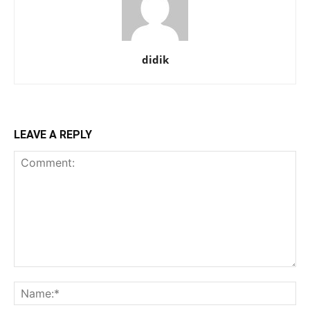
didik
LEAVE A REPLY