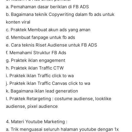
a. Pemahaman dasar beriklan di FB ADS
b. Bagaimana teknik Copywriting dalam fb ads untuk
konten viral
c. Praktek Membuat akun ads yang aman
d. Membuat fanpage untuk fb ads
e. Cara teknis Riset Audiense untuk FB ADS
f. Memahami Struktur FB Ads
g. Praktek iklan engagement
h. Praktek iklan Traffic CTW
i. Praktek iklan Traffic click to wa
j. Praktek iklan Traffic Canvas click to wa
k. Bagaimana iklan lead generation
l. Praktek Retargeting : costume audiense, looklike
audiense, pixel audience
4. Materi Youtube Marketing :
a. Trik menguasai seluruh halaman youtube dengan 1x