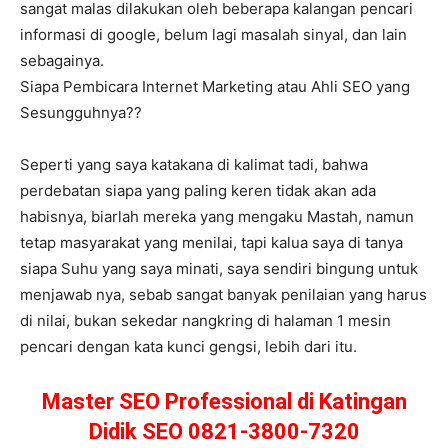
sangat malas dilakukan oleh beberapa kalangan pencari
informasi di google, belum lagi masalah sinyal, dan lain
sebagainya.
Siapa Pembicara Internet Marketing atau Ahli SEO yang
Sesungguhnya??
Seperti yang saya katakana di kalimat tadi, bahwa
perdebatan siapa yang paling keren tidak akan ada
habisnya, biarlah mereka yang mengaku Mastah, namun
tetap masyarakat yang menilai, tapi kalua saya di tanya
siapa Suhu yang saya minati, saya sendiri bingung untuk
menjawab nya, sebab sangat banyak penilaian yang harus
di nilai, bukan sekedar nangkring di halaman 1 mesin
pencari dengan kata kunci gengsi, lebih dari itu.
Master SEO Professional di Katingan
Didik SEO 0821-3800-7320