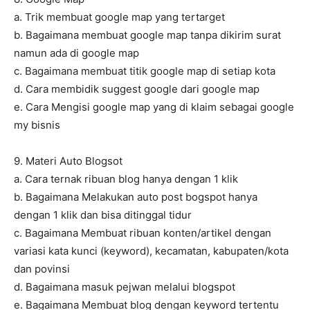
a. Trik membuat google map yang tertarget
b. Bagaimana membuat google map tanpa dikirim surat
namun ada di google map
c. Bagaimana membuat titik google map di setiap kota
d. Cara membidik suggest google dari google map
e. Cara Mengisi google map yang di klaim sebagai google
my bisnis
9. Materi Auto Blogsot
a. Cara ternak ribuan blog hanya dengan 1 klik
b. Bagaimana Melakukan auto post bogspot hanya
dengan 1 klik dan bisa ditinggal tidur
c. Bagaimana Membuat ribuan konten/artikel dengan
variasi kata kunci (keyword), kecamatan, kabupaten/kota
dan povinsi
d. Bagaimana masuk pejwan melalui blogspot
e. Bagaimana Membuat blog dengan keyword tertentu