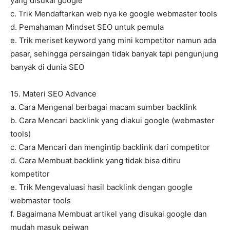
yang disukai google
c. Trik Mendaftarkan web nya ke google webmaster tools
d. Pemahaman Mindset SEO untuk pemula
e. Trik meriset keyword yang mini kompetitor namun ada
pasar, sehingga persaingan tidak banyak tapi pengunjung
banyak di dunia SEO
15. Materi SEO Advance
a. Cara Mengenal berbagai macam sumber backlink
b. Cara Mencari backlink yang diakui google (webmaster
tools)
c. Cara Mencari dan mengintip backlink dari competitor
d. Cara Membuat backlink yang tidak bisa ditiru
kompetitor
e. Trik Mengevaluasi hasil backlink dengan google
webmaster tools
f. Bagaimana Membuat artikel yang disukai google dan
mudah masuk pejwan