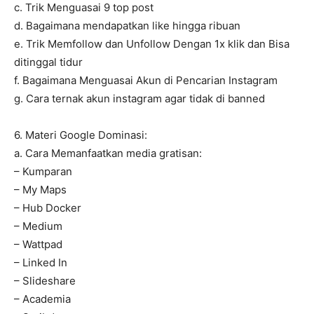
c. Trik Menguasai 9 top post
d. Bagaimana mendapatkan like hingga ribuan
e. Trik Memfollow dan Unfollow Dengan 1x klik dan Bisa
ditinggal tidur
f. Bagaimana Menguasai Akun di Pencarian Instagram
g. Cara ternak akun instagram agar tidak di banned
6. Materi Google Dominasi:
a. Cara Memanfaatkan media gratisan:
– Kumparan
– My Maps
– Hub Docker
– Medium
– Wattpad
– Linked In
– Slideshare
– Academia