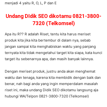
menjadi 4 yaitu R, O, L, P dan E
Undang DIdik SEO dikotamu 0821-3800-
7320 (Telkomsel)
Apa itu R?? R adalah Riset, tentu kita harus meriset
produk kita jika kita bertembur di dalam nya, sebab
jangan sampai kita menghabiskan waktu yang panjang
ternyata kita tidak mengetahui target kita siapa, kata kunci
target itu sebenarnya apa, dan masih banyak lainnya.
Dengan meriset produk, justru anda akan menghemat
waktu dan tenaga, karena kita membidik dengan baik dan
benar, nah bagi anda yang ingin memperdalam masalah
riset ini, maka undang Didik SEO dikotamu langsung aja
hubungi WA/Telpon 0821-3800-7320 (Telkomsel)