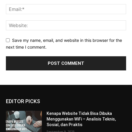
Save my name, email, and website in this browser for the
next time I comment.
EDITOR PICKS
Kenapa Website Tidak Bisa Dibuka
Menggunakan WiFi – Analisis Teknis,
Sosial, dan Praktis
September 9, 2025