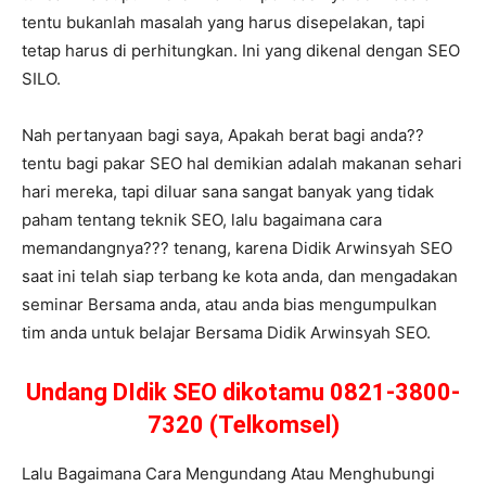
tentu bukanlah masalah yang harus disepelakan, tapi
tetap harus di perhitungkan. Ini yang dikenal dengan SEO
SILO.
Nah pertanyaan bagi saya, Apakah berat bagi anda??
tentu bagi pakar SEO hal demikian adalah makanan sehari
hari mereka, tapi diluar sana sangat banyak yang tidak
paham tentang teknik SEO, lalu bagaimana cara
memandangnya??? tenang, karena Didik Arwinsyah SEO
saat ini telah siap terbang ke kota anda, dan mengadakan
seminar Bersama anda, atau anda bias mengumpulkan
tim anda untuk belajar Bersama Didik Arwinsyah SEO.
Undang DIdik SEO dikotamu 0821-3800-
7320 (Telkomsel)
Lalu Bagaimana Cara Mengundang Atau Menghubungi