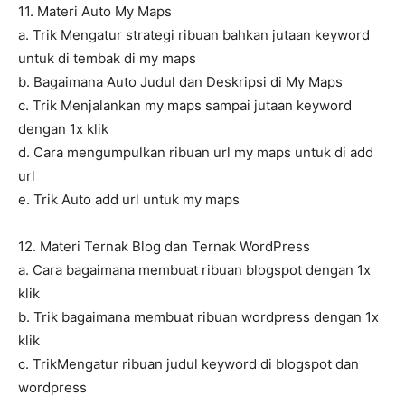
11. Materi Auto My Maps
a. Trik Mengatur strategi ribuan bahkan jutaan keyword
untuk di tembak di my maps
b. Bagaimana Auto Judul dan Deskripsi di My Maps
c. Trik Menjalankan my maps sampai jutaan keyword
dengan 1x klik
d. Cara mengumpulkan ribuan url my maps untuk di add
url
e. Trik Auto add url untuk my maps
12. Materi Ternak Blog dan Ternak WordPress
a. Cara bagaimana membuat ribuan blogspot dengan 1x
klik
b. Trik bagaimana membuat ribuan wordpress dengan 1x
klik
c. TrikMengatur ribuan judul keyword di blogspot dan
wordpress