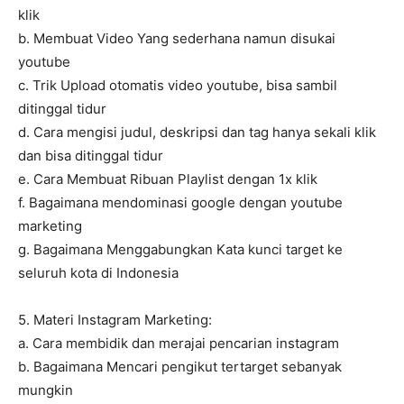
klik
b. Membuat Video Yang sederhana namun disukai
youtube
c. Trik Upload otomatis video youtube, bisa sambil
ditinggal tidur
d. Cara mengisi judul, deskripsi dan tag hanya sekali klik
dan bisa ditinggal tidur
e. Cara Membuat Ribuan Playlist dengan 1x klik
f. Bagaimana mendominasi google dengan youtube
marketing
g. Bagaimana Menggabungkan Kata kunci target ke
seluruh kota di Indonesia
5. Materi Instagram Marketing:
a. Cara membidik dan merajai pencarian instagram
b. Bagaimana Mencari pengikut tertarget sebanyak
mungkin