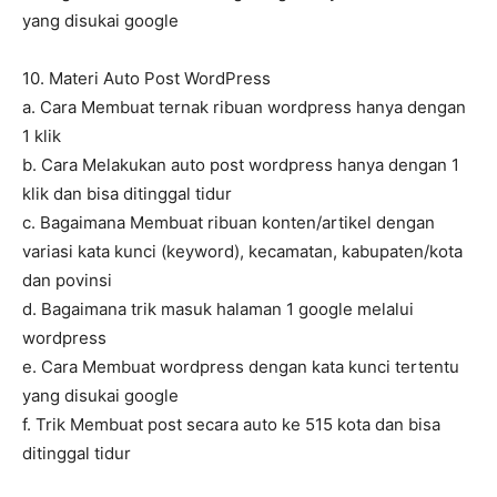
yang disukai google
10. Materi Auto Post WordPress
a. Cara Membuat ternak ribuan wordpress hanya dengan
1 klik
b. Cara Melakukan auto post wordpress hanya dengan 1
klik dan bisa ditinggal tidur
c. Bagaimana Membuat ribuan konten/artikel dengan
variasi kata kunci (keyword), kecamatan, kabupaten/kota
dan povinsi
d. Bagaimana trik masuk halaman 1 google melalui
wordpress
e. Cara Membuat wordpress dengan kata kunci tertentu
yang disukai google
f. Trik Membuat post secara auto ke 515 kota dan bisa
ditinggal tidur