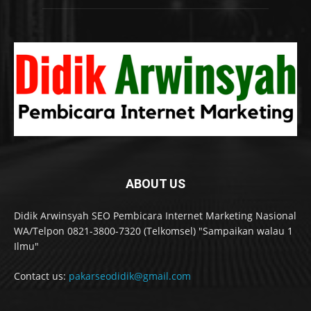
ABOUT US
Didik Arwinsyah SEO Pembicara Internet Marketing Nasional
WA/Telpon 0821-3800-7320 (Telkomsel) "Sampaikan walau 1
Ilmu"
Contact us:
pakarseodidik@gmail.com