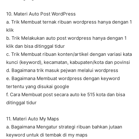
10. Materi Auto Post WordPress
a. Trik Membuat ternak ribuan wordpress hanya dengan 1
klik
b. Trik Melakukan auto post wordpress hanya dengan 1
klik dan bisa ditinggal tidur
c. Trik Membuat ribuan konten/artikel dengan variasi kata
kunci (keyword), kecamatan, kabupaten/kota dan povinsi
d. Bagaimana trik masuk pejwan melalui wordpress
e. Bagaimana Membuat wordpress dengan keyword
tertentu yang disukai google
f. Cara Membuat post secara auto ke 515 kota dan bisa
ditinggal tidur
11. Materi Auto My Maps
a. Bagaimana Mengatur strategi ribuan bahkan jutaan
keyword untuk di tembak di my maps