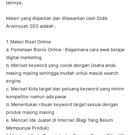
lainnya,.
Materi yang diajarkan dan ditawarkan oleh Didik
Arwinsyah SEO adalah :
1. Materi Riset Online
a. Pemetaan Bisnis Online : Bagaimana cara awal belajar
digital marketing
b. Meriset keyword yang cocok dengan Usaha anda
masing masing sehingga mudah untuk masuk search
engine
c. Meriset Kota target dan peluang keyword yang minim
kompetitor namun ada pasar
d. Menentukan ribuan keyword target sesuai dengan
produk masing masing
e. Mencari Ide Jualan di Internet (Bagi Yang Belum
Mempunyai Produk)