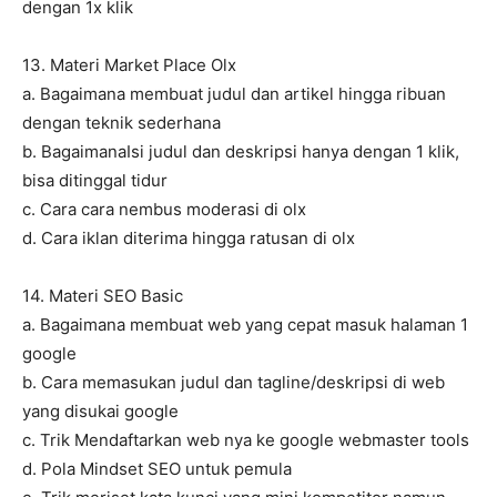
dengan 1x klik
13. Materi Market Place Olx
a. Bagaimana membuat judul dan artikel hingga ribuan
dengan teknik sederhana
b. BagaimanaIsi judul dan deskripsi hanya dengan 1 klik,
bisa ditinggal tidur
c. Cara cara nembus moderasi di olx
d. Cara iklan diterima hingga ratusan di olx
14. Materi SEO Basic
a. Bagaimana membuat web yang cepat masuk halaman 1
google
b. Cara memasukan judul dan tagline/deskripsi di web
yang disukai google
c. Trik Mendaftarkan web nya ke google webmaster tools
d. Pola Mindset SEO untuk pemula