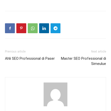
Previous article
Next article
Ahli SEO Professional di Paser
Master SEO Professional di
Simeulue