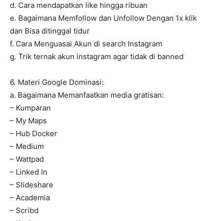
d. Cara mendapatkan like hingga ribuan
e. Bagaimana Memfollow dan Unfollow Dengan 1x klik
dan Bisa ditinggal tidur
f. Cara Menguasai Akun di search Instagram
g. Trik ternak akun instagram agar tidak di banned
6. Materi Google Dominasi:
a. Bagaimana Memanfaatkan media gratisan:
– Kumparan
– My Maps
– Hub Docker
– Medium
– Wattpad
– Linked In
– Slideshare
– Academia
– Scribd