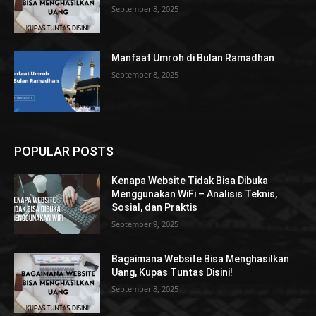
September 8, 2025
Manfaat Umroh di Bulan Ramadhan
September 8, 2025
POPULAR POSTS
Kenapa Website Tidak Bisa Dibuka
Menggunakan WiFi – Analisis Teknis,
Sosial, dan Praktis
September 9, 2025
Bagaimana Website Bisa Menghasilkan
Uang, Kupas Tuntas Disini!
September 8, 2025