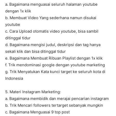
a. Bagaimana menguasai seluruh halaman youtube
dengan 1x klik
b. Membuat Video Yang sederhana namun disukai
youtube
c. Cara Upload otomatis video youtube, bisa sambil
ditinggal tidur
d. Bagaimana mengisi judul, deskripsi dan tag hanya
sekali klik dan bisa ditinggal tidur
e. Bagaimana Membuat Ribuan Playlist dengan 1x klik
f. Trik mendominasi google dengan youtube marketing
g. Trik Menyatukan Kata kunci target ke seluruh kota di
Indonesia
5. Materi Instagram Marketing:
a. Bagaimana membidik dan merajai pencarian instagram
b. Trik Mencari followers tertarget sebanyak mungkin
c. Bagaimana Menguasai 9 top post