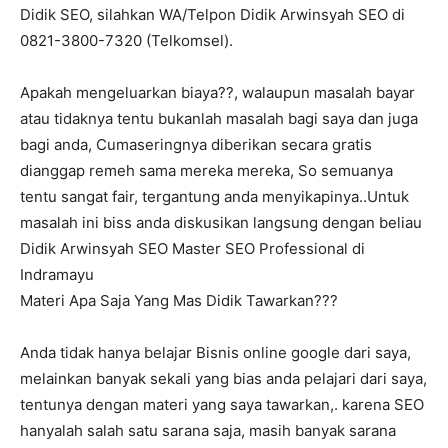
Didik SEO, silahkan WA/Telpon Didik Arwinsyah SEO di
0821-3800-7320 (Telkomsel).
Apakah mengeluarkan biaya??, walaupun masalah bayar
atau tidaknya tentu bukanlah masalah bagi saya dan juga
bagi anda, Cumaseringnya diberikan secara gratis
dianggap remeh sama mereka mereka, So semuanya
tentu sangat fair, tergantung anda menyikapinya..Untuk
masalah ini biss anda diskusikan langsung dengan beliau
Didik Arwinsyah SEO Master SEO Professional di
Indramayu
Materi Apa Saja Yang Mas Didik Tawarkan???
Anda tidak hanya belajar Bisnis online google dari saya,
melainkan banyak sekali yang bias anda pelajari dari saya,
tentunya dengan materi yang saya tawarkan,. karena SEO
hanyalah salah satu sarana saja, masih banyak sarana