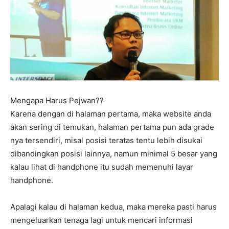
Mengapa Harus Pejwan??
Karena dengan di halaman pertama, maka website anda
akan sering di temukan, halaman pertama pun ada grade
nya tersendiri, misal posisi teratas tentu lebih disukai
dibandingkan posisi lainnya, namun minimal 5 besar yang
kalau lihat di handphone itu sudah memenuhi layar
handphone.
Apalagi kalau di halaman kedua, maka mereka pasti harus
mengeluarkan tenaga lagi untuk mencari informasi