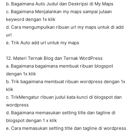
b. Bagaimana Auto Judul dan Deskripsi di My Maps
c. Bagaimana Menjalankan my maps sampai jutaan
keyword dengan 1x klik
d. Cara mengumpulkan ribuan url my maps untuk di add
url
e. Trik Auto add url untuk my maps
12. Materi Ternak Blog dan Ternak WordPress
a. Bagaimana bagaimana membuat ribuan blogspot
dengan 1x klik
b. Trik bagaimana membuat ribuan wordpress dengan 1x
klik
c. TrikMengatur ribuan judul kata kunci di blogspot dan
wordpress
d. Bagaimana memasukan setting title dan tagline di
blogspot dengan 1 x klik
e. Cara memasukan setting title dan tagline di wordpress