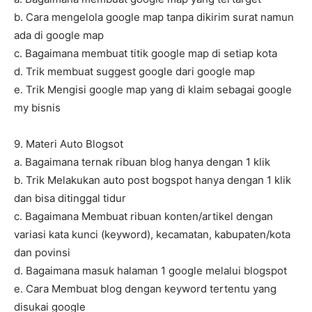
b. Cara mengelola google map tanpa dikirim surat namun
ada di google map
c. Bagaimana membuat titik google map di setiap kota
d. Trik membuat suggest google dari google map
e. Trik Mengisi google map yang di klaim sebagai google
my bisnis
9. Materi Auto Blogsot
a. Bagaimana ternak ribuan blog hanya dengan 1 klik
b. Trik Melakukan auto post bogspot hanya dengan 1 klik
dan bisa ditinggal tidur
c. Bagaimana Membuat ribuan konten/artikel dengan
variasi kata kunci (keyword), kecamatan, kabupaten/kota
dan povinsi
d. Bagaimana masuk halaman 1 google melalui blogspot
e. Cara Membuat blog dengan keyword tertentu yang
disukai google