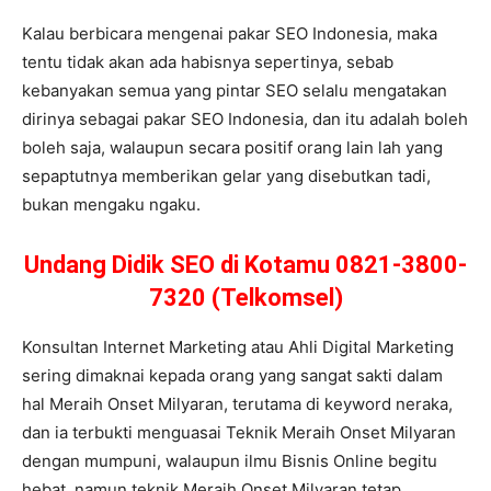
Kalau berbicara mengenai pakar SEO Indonesia, maka
tentu tidak akan ada habisnya sepertinya, sebab
kebanyakan semua yang pintar SEO selalu mengatakan
dirinya sebagai pakar SEO Indonesia, dan itu adalah boleh
boleh saja, walaupun secara positif orang lain lah yang
sepaptutnya memberikan gelar yang disebutkan tadi,
bukan mengaku ngaku.
Undang Didik SEO di Kotamu 0821-3800-
7320 (Telkomsel)
Konsultan Internet Marketing atau Ahli Digital Marketing
sering dimaknai kepada orang yang sangat sakti dalam
hal Meraih Onset Milyaran, terutama di keyword neraka,
dan ia terbukti menguasai Teknik Meraih Onset Milyaran
dengan mumpuni, walaupun ilmu Bisnis Online begitu
hebat, namun teknik Meraih Onset Milyaran tetap