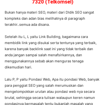
7320 (Telkomsel)
Bukan hanya materi SEO, materi dari DIdik SEO sangat
kompleks dan adan bias melihatnya di paragraph
terakhir..semua ada disana.
Setelah itu L, L yaitu Link Building, bagaimana cara
membidik link yang disukai serta tentunya yang terbaik,
karena banyak backlink saat ini yang tidak terbaik dan
anda jangan sampai salah menafsirkannya, dan
menggunakannya sebab akan menguras tenaga
dikemudian hari.
Lalu P, P yaitu Pondasi Web, Apa itu pondasi Web, banyak
para penggiat SEO yang salah merumuskan dan
mengelompokkan urutan atau pondasi web nya secara
brutal, sehingga secara tulisan walaupun keren namun
pondasinya bermasalah tentu bukanlah masalah yang