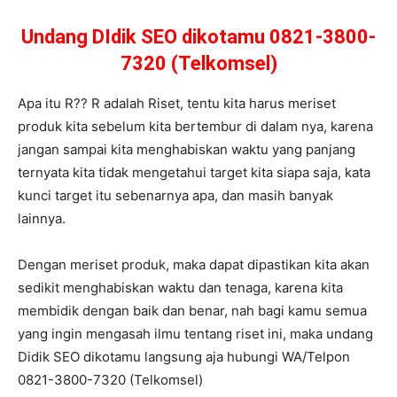
Undang DIdik SEO dikotamu 0821-3800-
7320 (Telkomsel)
Apa itu R?? R adalah Riset, tentu kita harus meriset
produk kita sebelum kita bertembur di dalam nya, karena
jangan sampai kita menghabiskan waktu yang panjang
ternyata kita tidak mengetahui target kita siapa saja, kata
kunci target itu sebenarnya apa, dan masih banyak
lainnya.
Dengan meriset produk, maka dapat dipastikan kita akan
sedikit menghabiskan waktu dan tenaga, karena kita
membidik dengan baik dan benar, nah bagi kamu semua
yang ingin mengasah ilmu tentang riset ini, maka undang
Didik SEO dikotamu langsung aja hubungi WA/Telpon
0821-3800-7320 (Telkomsel)