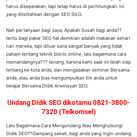
harus disepelakan, tapi tetap harus di perhitungkan. Ini
yang diistilahkan dengan SEO SILO.
Nah pertanyaan bagi saya, Apakah Susah bagi anda??
tentu bagi pakar SEO hal demikian adalah makanan sehari
hari mereka, tapi diluar sana sangat banyak yang tidak
paham tentang teknik bisnis online, lalu bagaimana cara
memandangnya??? tenang, karena kami saat ini telah siap
terbang ke kota anda, dan mengadakan seminar Bersama
anda, atau anda bias mengumpulkan tim anda untuk
belajar Bersama Didik Arwinsyah SEO.
Undang DIdik SEO dikotamu 0821-3800-
7320 (Telkomsel)
Lalu Bagaimana Cara Mengundang Atau Menghubungi
Didik SEO??Gampang sekali, bagi anda yang ingin undang