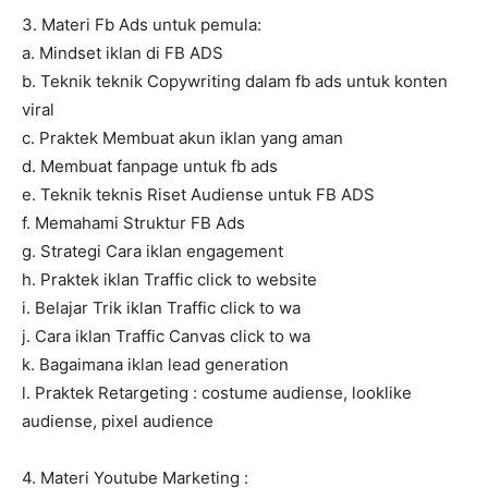
3. Materi Fb Ads untuk pemula:
a. Mindset iklan di FB ADS
b. Teknik teknik Copywriting dalam fb ads untuk konten
viral
c. Praktek Membuat akun iklan yang aman
d. Membuat fanpage untuk fb ads
e. Teknik teknis Riset Audiense untuk FB ADS
f. Memahami Struktur FB Ads
g. Strategi Cara iklan engagement
h. Praktek iklan Traffic click to website
i. Belajar Trik iklan Traffic click to wa
j. Cara iklan Traffic Canvas click to wa
k. Bagaimana iklan lead generation
l. Praktek Retargeting : costume audiense, looklike
audiense, pixel audience
4. Materi Youtube Marketing :