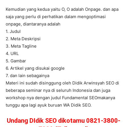
Kemudian yang kedua yaitu O, O adalah Onpage. dan apa
saja yang perlu di perhatikan dalam mengoptimasi
onpage, diantaranya adalah
1. Judul
2. Meta Deskripsi
3. Meta Tagline
4. URL
5. Gambar
6. Artikel yang disukai google
7. dan lain sebagainya
Materi ini sudah disinggung oleh Didik Arwinsyah SEO di
beberapa seminar nya di seluruh Indonesia dan juga
workshop nya dengan judul Fundamental SEOmakanya
tunggu apa lagi ayuk buruan WA Didik SEO.
Undang DIdik SEO dikotamu 0821-3800-