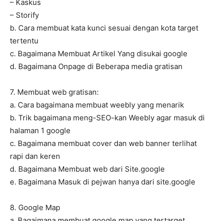
– Kaskus
– Storify
b. Cara membuat kata kunci sesuai dengan kota target
tertentu
c. Bagaimana Membuat Artikel Yang disukai google
d. Bagaimana Onpage di Beberapa media gratisan
7. Membuat web gratisan:
a. Cara bagaimana membuat weebly yang menarik
b. Trik bagaimana meng-SEO-kan Weebly agar masuk di
halaman 1 google
c. Bagaimana membuat cover dan web banner terlihat
rapi dan keren
d. Bagaimana Membuat web dari Site.google
e. Bagaimana Masuk di pejwan hanya dari site.google
8. Google Map
a. Bagaimana membuat google map yang tertarget