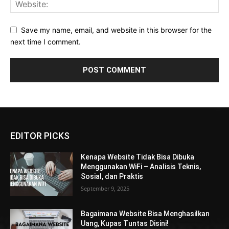
Save my name, email, and website in this browser for the
next time I comment.
EDITOR PICKS
Kenapa Website Tidak Bisa Dibuka
Menggunakan WiFi – Analisis Teknis,
Sosial, dan Praktis
September 9, 2025
Bagaimana Website Bisa Menghasilkan
Uang, Kupas Tuntas Disini!