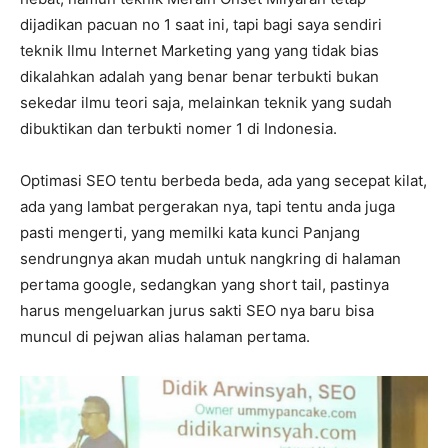
dijadikan pacuan no 1 saat ini, tapi bagi saya sendiri
teknik Ilmu Internet Marketing yang yang tidak bias
dikalahkan adalah yang benar benar terbukti bukan
sekedar ilmu teori saja, melainkan teknik yang sudah
dibuktikan dan terbukti nomer 1 di Indonesia.
Optimasi SEO tentu berbeda beda, ada yang secepat kilat,
ada yang lambat pergerakan nya, tapi tentu anda juga
pasti mengerti, yang memilki kata kunci Panjang
sendrungnya akan mudah untuk nangkring di halaman
pertama google, sedangkan yang short tail, pastinya
harus mengeluarkan jurus sakti SEO nya baru bisa
muncul di pejwan alias halaman pertama.