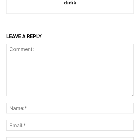
didik
LEAVE A REPLY