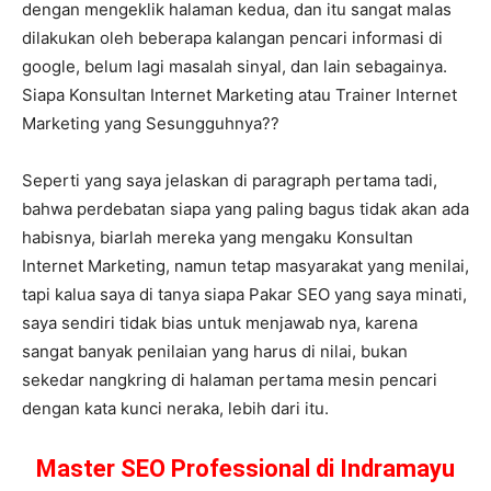
dengan mengeklik halaman kedua, dan itu sangat malas
dilakukan oleh beberapa kalangan pencari informasi di
google, belum lagi masalah sinyal, dan lain sebagainya.
Siapa Konsultan Internet Marketing atau Trainer Internet
Marketing yang Sesungguhnya??
Seperti yang saya jelaskan di paragraph pertama tadi,
bahwa perdebatan siapa yang paling bagus tidak akan ada
habisnya, biarlah mereka yang mengaku Konsultan
Internet Marketing, namun tetap masyarakat yang menilai,
tapi kalua saya di tanya siapa Pakar SEO yang saya minati,
saya sendiri tidak bias untuk menjawab nya, karena
sangat banyak penilaian yang harus di nilai, bukan
sekedar nangkring di halaman pertama mesin pencari
dengan kata kunci neraka, lebih dari itu.
Master SEO Professional di Indramayu