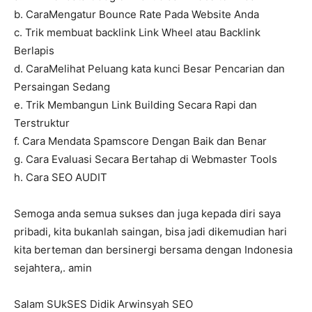
b. CaraMengatur Bounce Rate Pada Website Anda
c. Trik membuat backlink Link Wheel atau Backlink
Berlapis
d. CaraMelihat Peluang kata kunci Besar Pencarian dan
Persaingan Sedang
e. Trik Membangun Link Building Secara Rapi dan
Terstruktur
f. Cara Mendata Spamscore Dengan Baik dan Benar
g. Cara Evaluasi Secara Bertahap di Webmaster Tools
h. Cara SEO AUDIT
Semoga anda semua sukses dan juga kepada diri saya
pribadi, kita bukanlah saingan, bisa jadi dikemudian hari
kita berteman dan bersinergi bersama dengan Indonesia
sejahtera,. amin
Salam SUkSES Didik Arwinsyah SEO