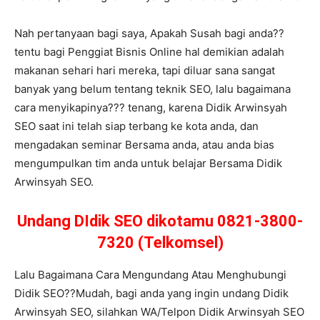
Nah pertanyaan bagi saya, Apakah Susah bagi anda??
tentu bagi Penggiat Bisnis Online hal demikian adalah
makanan sehari hari mereka, tapi diluar sana sangat
banyak yang belum tentang teknik SEO, lalu bagaimana
cara menyikapinya??? tenang, karena Didik Arwinsyah
SEO saat ini telah siap terbang ke kota anda, dan
mengadakan seminar Bersama anda, atau anda bias
mengumpulkan tim anda untuk belajar Bersama Didik
Arwinsyah SEO.
Undang DIdik SEO dikotamu 0821-3800-
7320 (Telkomsel)
Lalu Bagaimana Cara Mengundang Atau Menghubungi
Didik SEO??Mudah, bagi anda yang ingin undang Didik
Arwinsyah SEO, silahkan WA/Telpon Didik Arwinsyah SEO