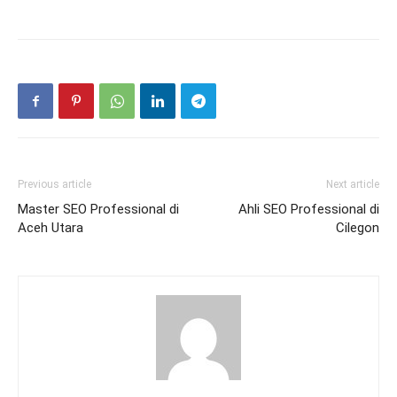
Previous article
Next article
Master SEO Professional di
Ahli SEO Professional di
Aceh Utara
Cilegon