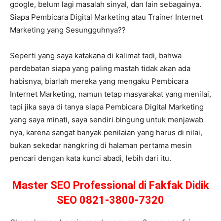
google, belum lagi masalah sinyal, dan lain sebagainya.
Siapa Pembicara Digital Marketing atau Trainer Internet
Marketing yang Sesungguhnya??
Seperti yang saya katakana di kalimat tadi, bahwa
perdebatan siapa yang paling mastah tidak akan ada
habisnya, biarlah mereka yang mengaku Pembicara
Internet Marketing, namun tetap masyarakat yang menilai,
tapi jika saya di tanya siapa Pembicara Digital Marketing
yang saya minati, saya sendiri bingung untuk menjawab
nya, karena sangat banyak penilaian yang harus di nilai,
bukan sekedar nangkring di halaman pertama mesin
pencari dengan kata kunci abadi, lebih dari itu.
Master SEO Professional di Fakfak Didik
SEO 0821-3800-7320