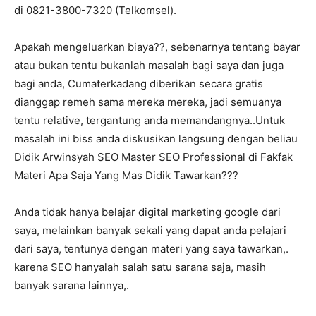
di 0821-3800-7320 (Telkomsel).
Apakah mengeluarkan biaya??, sebenarnya tentang bayar
atau bukan tentu bukanlah masalah bagi saya dan juga
bagi anda, Cumaterkadang diberikan secara gratis
dianggap remeh sama mereka mereka, jadi semuanya
tentu relative, tergantung anda memandangnya..Untuk
masalah ini biss anda diskusikan langsung dengan beliau
Didik Arwinsyah SEO Master SEO Professional di Fakfak
Materi Apa Saja Yang Mas Didik Tawarkan???
Anda tidak hanya belajar digital marketing google dari
saya, melainkan banyak sekali yang dapat anda pelajari
dari saya, tentunya dengan materi yang saya tawarkan,.
karena SEO hanyalah salah satu sarana saja, masih
banyak sarana lainnya,.