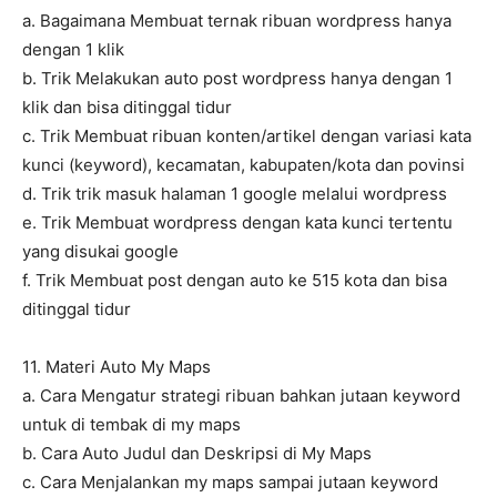
a. Bagaimana Membuat ternak ribuan wordpress hanya
dengan 1 klik
b. Trik Melakukan auto post wordpress hanya dengan 1
klik dan bisa ditinggal tidur
c. Trik Membuat ribuan konten/artikel dengan variasi kata
kunci (keyword), kecamatan, kabupaten/kota dan povinsi
d. Trik trik masuk halaman 1 google melalui wordpress
e. Trik Membuat wordpress dengan kata kunci tertentu
yang disukai google
f. Trik Membuat post dengan auto ke 515 kota dan bisa
ditinggal tidur
11. Materi Auto My Maps
a. Cara Mengatur strategi ribuan bahkan jutaan keyword
untuk di tembak di my maps
b. Cara Auto Judul dan Deskripsi di My Maps
c. Cara Menjalankan my maps sampai jutaan keyword