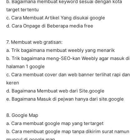
b. Bagaimana membuat keyword sesuai dengan kota
target tertentu
c. Cara Membuat Artikel Yang disukai google
d. Cara Onpage di Beberapa media free
7. Membuat web gratisan:
a. Trik bagaimana membuat weebly yang menarik
b. Trik bagaimana meng-SEO-kan Weebly agar masuk di
halaman 1 google
c. Cara membuat cover dan web banner terlihat rapi dan
keren
d. Bagaimana Membuat web dari Site.google
e. Bagaimana Masuk di pejwan hanya dari site.google
8. Google Map
a. Cara membuat google map yang tertarget
b. Cara membuat google map tanpa dikirim surat namun
muncul di google map