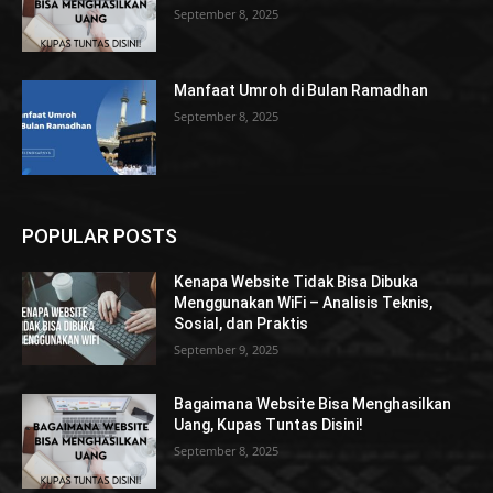
September 8, 2025
Manfaat Umroh di Bulan Ramadhan
September 8, 2025
POPULAR POSTS
Kenapa Website Tidak Bisa Dibuka
Menggunakan WiFi – Analisis Teknis,
Sosial, dan Praktis
September 9, 2025
Bagaimana Website Bisa Menghasilkan
Uang, Kupas Tuntas Disini!
September 8, 2025