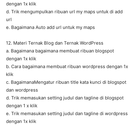
dengan 1x klik
d. Trik mengumpulkan ribuan url my maps untuk di add
url
e. Bagaimana Auto add url untuk my maps
12. Materi Ternak Blog dan Ternak WordPress
a. Bagaimana bagaimana membuat ribuan blogspot
dengan 1x klik
b. Cara bagaimana membuat ribuan wordpress dengan 1x
klik
c. BagaimanaMengatur ribuan title kata kunci di blogspot
dan wordpress
d. Trik memasukan setting judul dan tagline di blogspot
dengan 1 x klik
e. Trik memasukan setting judul dan tagline di wordpress
dengan 1x klik