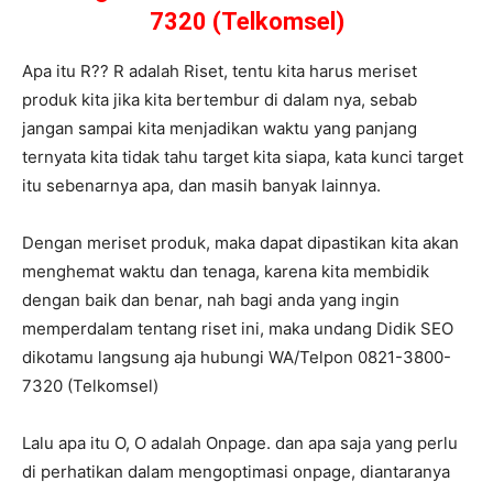
7320 (Telkomsel)
Apa itu R?? R adalah Riset, tentu kita harus meriset
produk kita jika kita bertembur di dalam nya, sebab
jangan sampai kita menjadikan waktu yang panjang
ternyata kita tidak tahu target kita siapa, kata kunci target
itu sebenarnya apa, dan masih banyak lainnya.
Dengan meriset produk, maka dapat dipastikan kita akan
menghemat waktu dan tenaga, karena kita membidik
dengan baik dan benar, nah bagi anda yang ingin
memperdalam tentang riset ini, maka undang Didik SEO
dikotamu langsung aja hubungi WA/Telpon 0821-3800-
7320 (Telkomsel)
Lalu apa itu O, O adalah Onpage. dan apa saja yang perlu
di perhatikan dalam mengoptimasi onpage, diantaranya