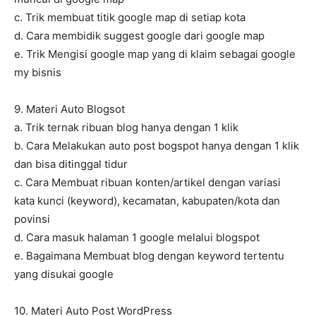
c. Trik membuat titik google map di setiap kota
d. Cara membidik suggest google dari google map
e. Trik Mengisi google map yang di klaim sebagai google
my bisnis
9. Materi Auto Blogsot
a. Trik ternak ribuan blog hanya dengan 1 klik
b. Cara Melakukan auto post bogspot hanya dengan 1 klik
dan bisa ditinggal tidur
c. Cara Membuat ribuan konten/artikel dengan variasi
kata kunci (keyword), kecamatan, kabupaten/kota dan
povinsi
d. Cara masuk halaman 1 google melalui blogspot
e. Bagaimana Membuat blog dengan keyword tertentu
yang disukai google
10. Materi Auto Post WordPress