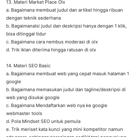
13. Materi Market Place Olx
a. Bagaimana membuat judul dan artikel hingga ribuan
dengan teknik sederhana
b. BagaimanaIsi judul dan deskripsi hanya dengan 1 klik,
bisa ditinggal tidur
c. Bagaimana cara nembus moderasi di olx
d. Trik iklan diterima hingga ratusan di olx
14. Materi SEO Basic
a. Bagaimana membuat web yang cepat masuk halaman 1
google
b. Bagaimana memasukan judul dan tagline/deskripsi di
web yang disukai google
c. Bagaimana Mendaftarkan web nya ke google
webmaster tools
d. Pola Mindset SEO untuk pemula
e. Trik meriset kata kunci yang mini kompetitor namun