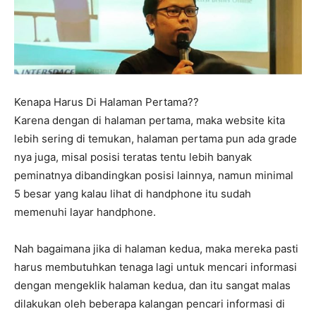
Kenapa Harus Di Halaman Pertama??
Karena dengan di halaman pertama, maka website kita
lebih sering di temukan, halaman pertama pun ada grade
nya juga, misal posisi teratas tentu lebih banyak
peminatnya dibandingkan posisi lainnya, namun minimal
5 besar yang kalau lihat di handphone itu sudah
memenuhi layar handphone.
Nah bagaimana jika di halaman kedua, maka mereka pasti
harus membutuhkan tenaga lagi untuk mencari informasi
dengan mengeklik halaman kedua, dan itu sangat malas
dilakukan oleh beberapa kalangan pencari informasi di