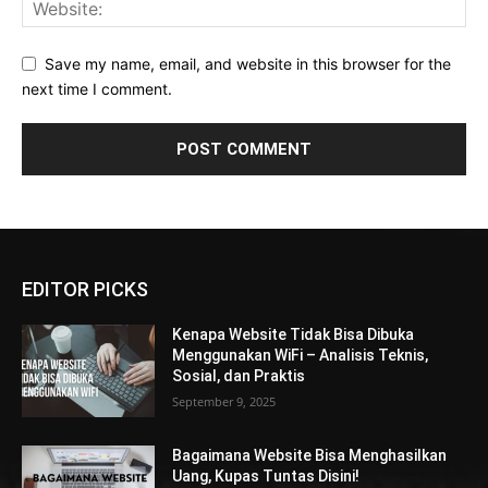
Save my name, email, and website in this browser for the
next time I comment.
EDITOR PICKS
Kenapa Website Tidak Bisa Dibuka
Menggunakan WiFi – Analisis Teknis,
Sosial, dan Praktis
September 9, 2025
Bagaimana Website Bisa Menghasilkan
Uang, Kupas Tuntas Disini!