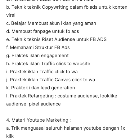
b. Teknik teknik Copywriting dalam fb ads untuk konten
viral
c. Belajar Membuat akun iklan yang aman
d. Membuat fanpage untuk fb ads
e. Teknik teknis Riset Audiense untuk FB ADS
f. Memahami Struktur FB Ads
g. Praktek iklan engagement
h. Praktek iklan Traffic click to website
i. Praktek iklan Traffic click to wa
j. Praktek iklan Traffic Canvas click to wa
k. Praktek iklan lead generation
l. Praktek Retargeting : costume audiense, looklike
audiense, pixel audience
4. Materi Youtube Marketing :
a. Trik menguasai seluruh halaman youtube dengan 1x
klik