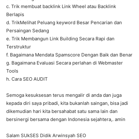
c. Trik membuat backlink Link Wheel atau Backlink
Berlapis
d. TrikMelihat Peluang keyword Besar Pencarian dan
Persaingan Sedang
e. Trik Membangun Link Building Secara Rapi dan
Terstruktur
f. Bagaimana Mendata Spamscore Dengan Baik dan Benar
g. Bagaimana Evaluasi Secara perlahan di Webmaster
Tools
h. Cara SEO AUDIT
Semoga kesuksesan terus mengalir di anda dan juga
kepada diri saya pribadi, kita bukanlah saingan, bisa jadi
dikemudian hari kita bersahabat satu sama lain dan
bersinergi bersama dengan Indonesia sejahtera,. amin
Salam SUkSES Didik Arwinsyah SEO