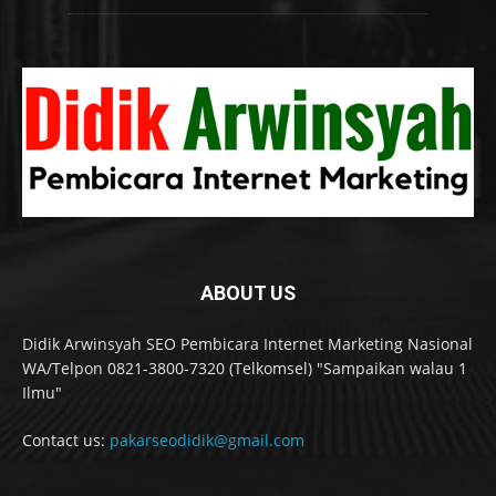
ABOUT US
Didik Arwinsyah SEO Pembicara Internet Marketing Nasional
WA/Telpon 0821-3800-7320 (Telkomsel) "Sampaikan walau 1
Ilmu"
Contact us:
pakarseodidik@gmail.com