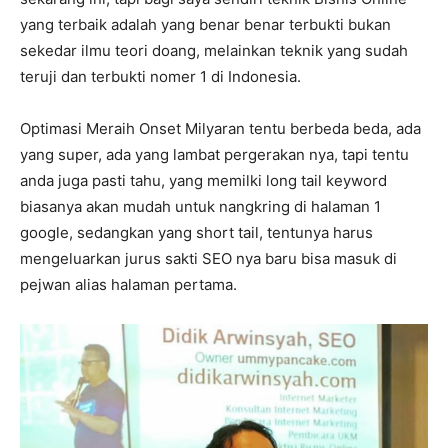
yang terbaik adalah yang benar benar terbukti bukan
sekedar ilmu teori doang, melainkan teknik yang sudah
teruji dan terbukti nomer 1 di Indonesia.
Optimasi Meraih Onset Milyaran tentu berbeda beda, ada
yang super, ada yang lambat pergerakan nya, tapi tentu
anda juga pasti tahu, yang memilki long tail keyword
biasanya akan mudah untuk nangkring di halaman 1
google, sedangkan yang short tail, tentunya harus
mengeluarkan jurus sakti SEO nya baru bisa masuk di
pejwan alias halaman pertama.