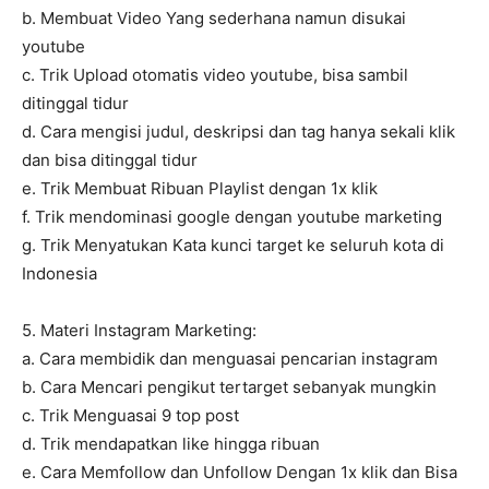
b. Membuat Video Yang sederhana namun disukai
youtube
c. Trik Upload otomatis video youtube, bisa sambil
ditinggal tidur
d. Cara mengisi judul, deskripsi dan tag hanya sekali klik
dan bisa ditinggal tidur
e. Trik Membuat Ribuan Playlist dengan 1x klik
f. Trik mendominasi google dengan youtube marketing
g. Trik Menyatukan Kata kunci target ke seluruh kota di
Indonesia
5. Materi Instagram Marketing:
a. Cara membidik dan menguasai pencarian instagram
b. Cara Mencari pengikut tertarget sebanyak mungkin
c. Trik Menguasai 9 top post
d. Trik mendapatkan like hingga ribuan
e. Cara Memfollow dan Unfollow Dengan 1x klik dan Bisa