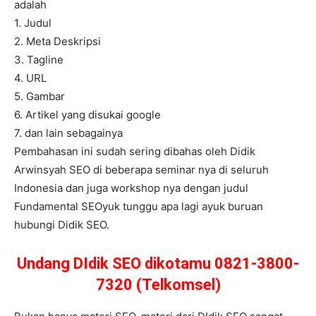
adalah
1. Judul
2. Meta Deskripsi
3. Tagline
4. URL
5. Gambar
6. Artikel yang disukai google
7. dan lain sebagainya
Pembahasan ini sudah sering dibahas oleh Didik
Arwinsyah SEO di beberapa seminar nya di seluruh
Indonesia dan juga workshop nya dengan judul
Fundamental SEOyuk tunggu apa lagi ayuk buruan
hubungi Didik SEO.
Undang DIdik SEO dikotamu 0821-3800-
7320 (Telkomsel)