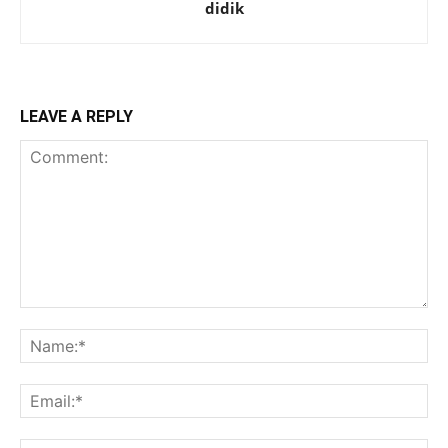
didik
LEAVE A REPLY