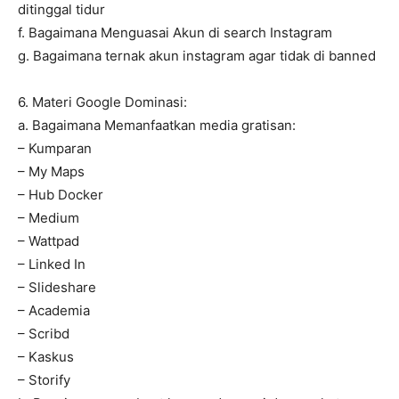
ditinggal tidur
f. Bagaimana Menguasai Akun di search Instagram
g. Bagaimana ternak akun instagram agar tidak di banned
6. Materi Google Dominasi:
a. Bagaimana Memanfaatkan media gratisan:
– Kumparan
– My Maps
– Hub Docker
– Medium
– Wattpad
– Linked In
– Slideshare
– Academia
– Scribd
– Kaskus
– Storify