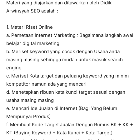
Materi yang diajarkan dan ditawarkan oleh Didik
Arwinsyah SEO adalah :
1. Materi Riset Online
a. Pemetaan Internet Marketing : Bagaimana langkah awal
belajar digital marketing
b. Meriset keyword yang cocok dengan Usaha anda
masing masing sehingga mudah untuk masuk search
engine
c. Meriset Kota target dan peluang keyword yang minim
kompetitor namun ada yang mencari
d. Menetapkan ribuan kata kunci target sesuai dengan
usaha masing masing
e. Mencari Ide Jualan di Internet (Bagi Yang Belum
Mempunyai Produk)
f. Membuat Kode Target Jualan Dengan Rumus BK + KK +
KT (Buying Keyword + Kata Kunci + Kota Target)