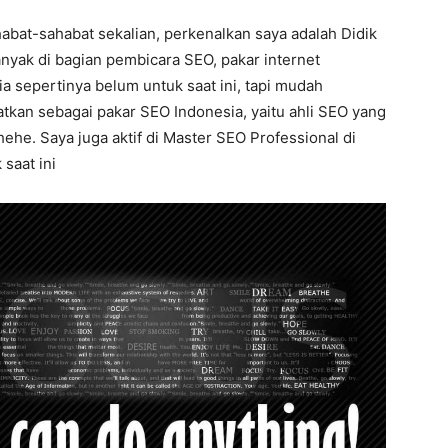
abat-sahabat sekalian, perkenalkan saya adalah Didik
anyak di bagian pembicara SEO, pakar internet
 sepertinya belum untuk saat ini, tapi mudah
atkan sebagai pakar SEO Indonesia, yaitu ahli SEO yang
ehe. Saya juga aktif di Master SEO Professional di
saat ini