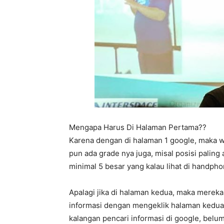
Mengapa Harus Di Halaman Pertama??
Karena dengan di halaman 1 google, maka w
pun ada grade nya juga, misal posisi paling 
minimal 5 besar yang kalau lihat di handp
Apalagi jika di halaman kedua, maka merek
informasi dengan mengeklik halaman kedua,
kalangan pencari informasi di google, belum