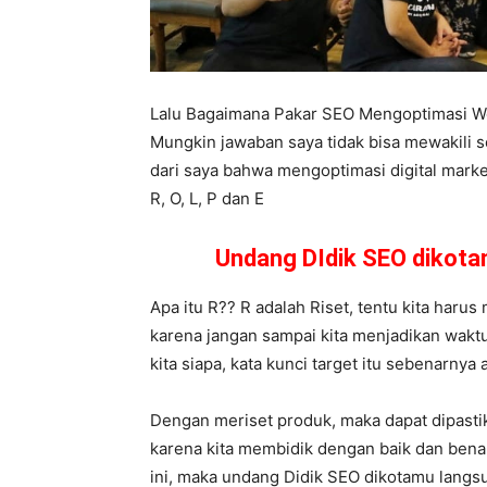
Lalu Bagaimana Pakar SEO Mengoptimasi W
Mungkin jawaban saya tidak bisa mewakili s
dari saya bahwa mengoptimasi digital market
R, O, L, P dan E
Undang DIdik SEO dikot
Apa itu R?? R adalah Riset, tentu kita harus 
karena jangan sampai kita menjadikan waktu
kita siapa, kata kunci target itu sebenarnya
Dengan meriset produk, maka dapat dipasti
karena kita membidik dengan baik dan bena
ini, maka undang Didik SEO dikotamu lang