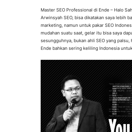
Master SEO Professional di Ende – Halo Sah
Arwinsyah SEO, bisa dikatakan saya lebih b
marketing, namun untuk pakar SEO Indonesia
mudahan suatu saat, gelar itu bisa saya dap
sesungguhnya, bukan ahli SEO yang palsu, h
Ende bahkan sering keliling Indonesia untuk 