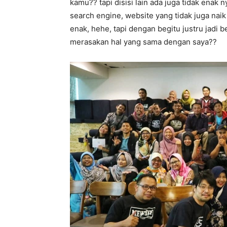
kamu?? tapi disisi lain ada juga tidak enak
search engine, website yang tidak juga naik 
enak, hehe, tapi dengan begitu justru jadi 
merasakan hal yang sama dengan saya??