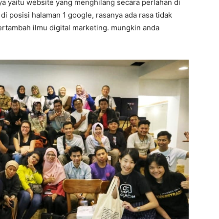
 nya yaitu website yang menghilang secara perlahan di
di posisi halaman 1 google, rasanya ada rasa tidak
bertambah ilmu digital marketing. mungkin anda