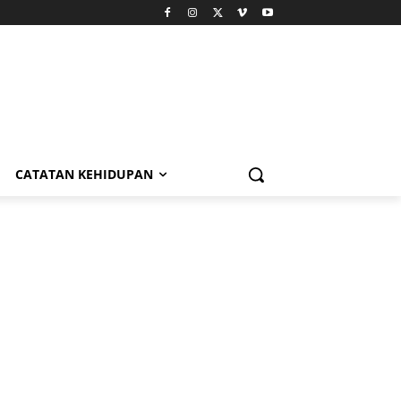
CATATAN KEHIDUPAN