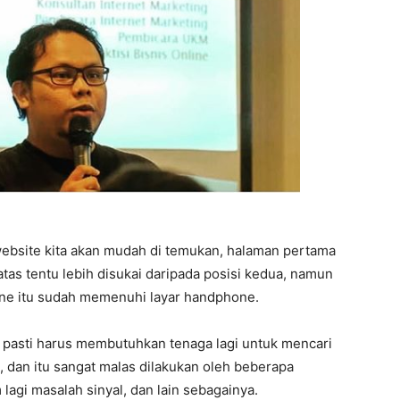
ebsite kita akan mudah di temukan, halaman pertama
atas tentu lebih disukai daripada posisi kedua, namun
hone itu sudah memenuhi layar handphone.
a pasti harus membutuhkan tenaga lagi untuk mencari
 dan itu sangat malas dilakukan oleh beberapa
 lagi masalah sinyal, dan lain sebagainya.