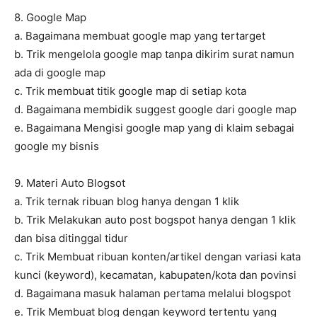
8. Google Map
a. Bagaimana membuat google map yang tertarget
b. Trik mengelola google map tanpa dikirim surat namun
ada di google map
c. Trik membuat titik google map di setiap kota
d. Bagaimana membidik suggest google dari google map
e. Bagaimana Mengisi google map yang di klaim sebagai
google my bisnis
9. Materi Auto Blogsot
a. Trik ternak ribuan blog hanya dengan 1 klik
b. Trik Melakukan auto post bogspot hanya dengan 1 klik
dan bisa ditinggal tidur
c. Trik Membuat ribuan konten/artikel dengan variasi kata
kunci (keyword), kecamatan, kabupaten/kota dan povinsi
d. Bagaimana masuk halaman pertama melalui blogspot
e. Trik Membuat blog dengan keyword tertentu yang