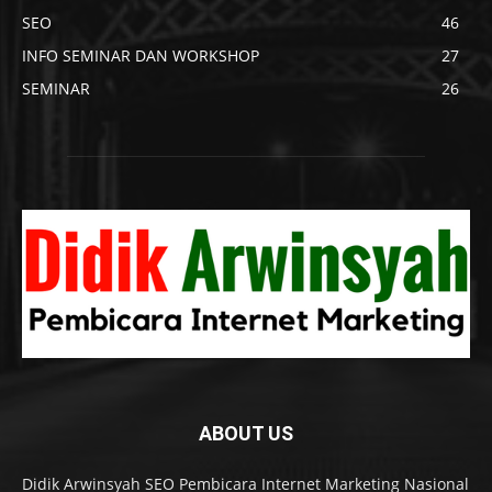
SEO
46
INFO SEMINAR DAN WORKSHOP
27
SEMINAR
26
ABOUT US
Didik Arwinsyah SEO Pembicara Internet Marketing Nasional