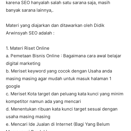
karena SEO hanyalah salah satu sarana saja, masih
banyak sarana lainnya,.
Materi yang diajarkan dan ditawarkan oleh Didik
Arwinsyah SEO adalah :
1. Materi Riset Online
a. Pemetaan Bisnis Online : Bagaimana cara awal belajar
digital marketing
b. Meriset keyword yang cocok dengan Usaha anda
masing masing agar mudah untuk masuk halaman 1
google
c. Meriset Kota target dan peluang kata kunci yang minim
kompetitor namun ada yang mencari
d. Menentukan ribuan kata kunci target sesuai dengan
usaha masing masing
e. Mencari Ide Jualan di Internet (Bagi Yang Belum