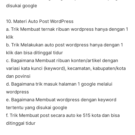
disukai google
10. Materi Auto Post WordPress
a. Trik Membuat ternak ribuan wordpress hanya dengan 1
klik
b. Trik Melakukan auto post wordpress hanya dengan 1
klik dan bisa ditinggal tidur
c. Bagaimana Membuat ribuan konten/artikel dengan
variasi kata kunci (keyword), kecamatan, kabupaten/kota
dan povinsi
d. Bagaimana trik masuk halaman 1 google melalui
wordpress
e. Bagaimana Membuat wordpress dengan keyword
tertentu yang disukai google
f. Trik Membuat post secara auto ke 515 kota dan bisa
ditinggal tidur