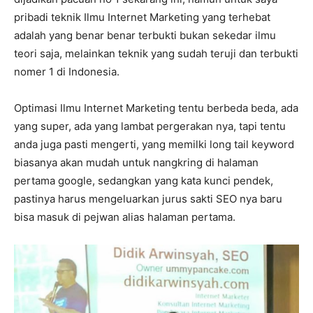
pribadi teknik Ilmu Internet Marketing yang terhebat
adalah yang benar benar terbukti bukan sekedar ilmu
teori saja, melainkan teknik yang sudah teruji dan terbukti
nomer 1 di Indonesia.
Optimasi Ilmu Internet Marketing tentu berbeda beda, ada
yang super, ada yang lambat pergerakan nya, tapi tentu
anda juga pasti mengerti, yang memilki long tail keyword
biasanya akan mudah untuk nangkring di halaman
pertama google, sedangkan yang kata kunci pendek,
pastinya harus mengeluarkan jurus sakti SEO nya baru
bisa masuk di pejwan alias halaman pertama.