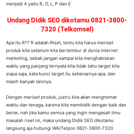
menjadi 4 yaitu R, O, L, P dan E
Undang DIdik SEO dikotamu 0821-3800-
7320 (Telkomsel)
Apa itu R?? R adalah Riset, tentu kita harus meriset
produk kita sebelum kita bertembur di dunia internet
marketing, sebab jangan sampai kita menghabiskan
waktu yang panjang ternyata kita tidak tahu target kita
siapa saja, kata kunci target itu sebenarnya apa, dan
masih banyak lainnya.
Dengan meriset produk, justru kita akan menghemat
waktu dan tenaga, karena kita membidik dengan baik dan
benar, nah jika kamu semua yang ingin mengasah ilmu
masalah riset ini, maka undang Didik SEO dikotamu
langsung aja hubungi WA/Telpon 0821-3800-7320