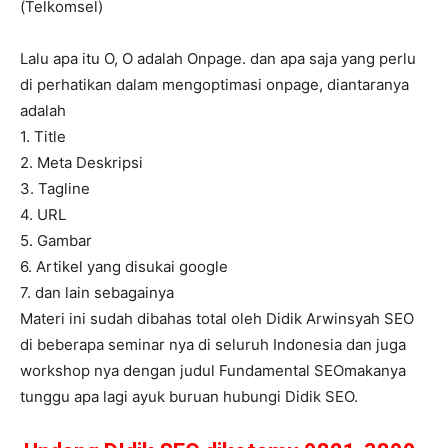
(Telkomsel)
Lalu apa itu O, O adalah Onpage. dan apa saja yang perlu
di perhatikan dalam mengoptimasi onpage, diantaranya
adalah
1. Title
2. Meta Deskripsi
3. Tagline
4. URL
5. Gambar
6. Artikel yang disukai google
7. dan lain sebagainya
Materi ini sudah dibahas total oleh Didik Arwinsyah SEO
di beberapa seminar nya di seluruh Indonesia dan juga
workshop nya dengan judul Fundamental SEOmakanya
tunggu apa lagi ayuk buruan hubungi Didik SEO.