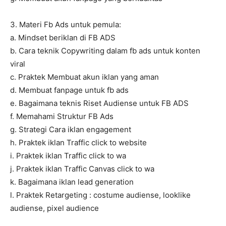
3. Materi Fb Ads untuk pemula:
a. Mindset beriklan di FB ADS
b. Cara teknik Copywriting dalam fb ads untuk konten
viral
c. Praktek Membuat akun iklan yang aman
d. Membuat fanpage untuk fb ads
e. Bagaimana teknis Riset Audiense untuk FB ADS
f. Memahami Struktur FB Ads
g. Strategi Cara iklan engagement
h. Praktek iklan Traffic click to website
i. Praktek iklan Traffic click to wa
j. Praktek iklan Traffic Canvas click to wa
k. Bagaimana iklan lead generation
l. Praktek Retargeting : costume audiense, looklike
audiense, pixel audience