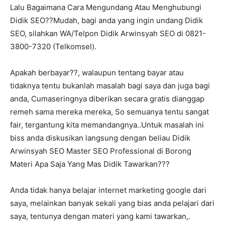
Lalu Bagaimana Cara Mengundang Atau Menghubungi
Didik SEO??Mudah, bagi anda yang ingin undang Didik
SEO, silahkan WA/Telpon Didik Arwinsyah SEO di 0821-
3800-7320 (Telkomsel).
Apakah berbayar??, walaupun tentang bayar atau
tidaknya tentu bukanlah masalah bagi saya dan juga bagi
anda, Cumaseringnya diberikan secara gratis dianggap
remeh sama mereka mereka, So semuanya tentu sangat
fair, tergantung kita memandangnya..Untuk masalah ini
biss anda diskusikan langsung dengan beliau Didik
Arwinsyah SEO Master SEO Professional di Borong
Materi Apa Saja Yang Mas Didik Tawarkan???
Anda tidak hanya belajar internet marketing google dari
saya, melainkan banyak sekali yang bias anda pelajari dari
saya, tentunya dengan materi yang kami tawarkan,.