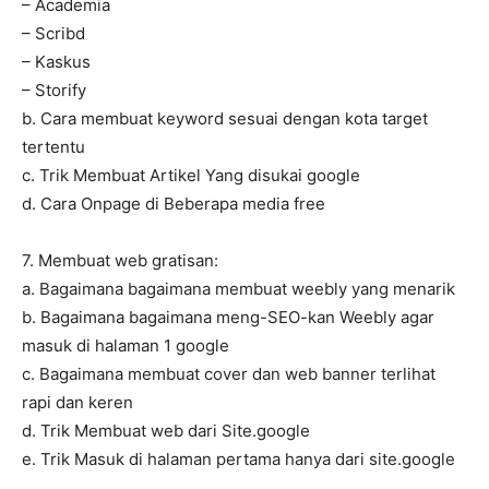
– Academia
– Scribd
– Kaskus
– Storify
b. Cara membuat keyword sesuai dengan kota target
tertentu
c. Trik Membuat Artikel Yang disukai google
d. Cara Onpage di Beberapa media free
7. Membuat web gratisan:
a. Bagaimana bagaimana membuat weebly yang menarik
b. Bagaimana bagaimana meng-SEO-kan Weebly agar
masuk di halaman 1 google
c. Bagaimana membuat cover dan web banner terlihat
rapi dan keren
d. Trik Membuat web dari Site.google
e. Trik Masuk di halaman pertama hanya dari site.google