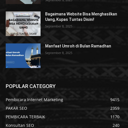
Bagaimana Website Bisa Menghasilkan
Uang, Kupas Tuntas Disini!
September 8, 2025
Manfaat Umroh di Bulan Ramadhan
September 8, 2025
POPULAR CATEGORY
Pembicara Internet Marketing
9415
PAKAR SEO
2359
PEMBICARA TERBAIK
1170
Konsultan SEO
240