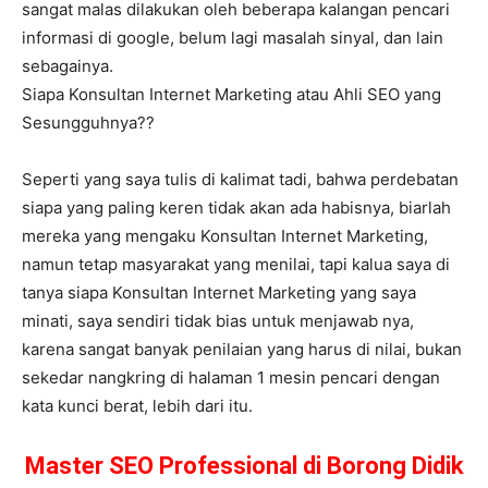
sangat malas dilakukan oleh beberapa kalangan pencari
informasi di google, belum lagi masalah sinyal, dan lain
sebagainya.
Siapa Konsultan Internet Marketing atau Ahli SEO yang
Sesungguhnya??
Seperti yang saya tulis di kalimat tadi, bahwa perdebatan
siapa yang paling keren tidak akan ada habisnya, biarlah
mereka yang mengaku Konsultan Internet Marketing,
namun tetap masyarakat yang menilai, tapi kalua saya di
tanya siapa Konsultan Internet Marketing yang saya
minati, saya sendiri tidak bias untuk menjawab nya,
karena sangat banyak penilaian yang harus di nilai, bukan
sekedar nangkring di halaman 1 mesin pencari dengan
kata kunci berat, lebih dari itu.
Master SEO Professional di Borong Didik