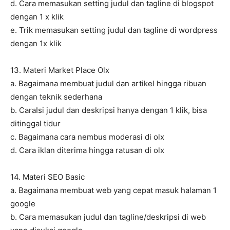
d. Cara memasukan setting judul dan tagline di blogspot
dengan 1 x klik
e. Trik memasukan setting judul dan tagline di wordpress
dengan 1x klik
13. Materi Market Place Olx
a. Bagaimana membuat judul dan artikel hingga ribuan
dengan teknik sederhana
b. CaraIsi judul dan deskripsi hanya dengan 1 klik, bisa
ditinggal tidur
c. Bagaimana cara nembus moderasi di olx
d. Cara iklan diterima hingga ratusan di olx
14. Materi SEO Basic
a. Bagaimana membuat web yang cepat masuk halaman 1
google
b. Cara memasukan judul dan tagline/deskripsi di web