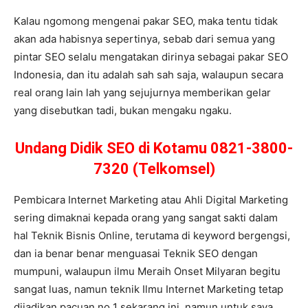
Kalau ngomong mengenai pakar SEO, maka tentu tidak
akan ada habisnya sepertinya, sebab dari semua yang
pintar SEO selalu mengatakan dirinya sebagai pakar SEO
Indonesia, dan itu adalah sah sah saja, walaupun secara
real orang lain lah yang sejujurnya memberikan gelar
yang disebutkan tadi, bukan mengaku ngaku.
Undang Didik SEO di Kotamu 0821-3800-
7320 (Telkomsel)
Pembicara Internet Marketing atau Ahli Digital Marketing
sering dimaknai kepada orang yang sangat sakti dalam
hal Teknik Bisnis Online, terutama di keyword bergengsi,
dan ia benar benar menguasai Teknik SEO dengan
mumpuni, walaupun ilmu Meraih Onset Milyaran begitu
sangat luas, namun teknik Ilmu Internet Marketing tetap
dijadikan pacuan no 1 sekarang ini, namun untuk saya