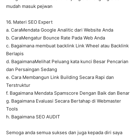
mudah masuk pejwan
16. Materi SEO Expert
a. CaraMendata Google Analitic dari Website Anda
b. CaraMengatur Bounce Rate Pada Web Anda
c. Bagaimana membuat backlink Link Wheel atau Backlink
Berlapis
d. BagaimanaMelihat Peluang kata kunci Besar Pencarian
dan Persaingan Sedang
e. Cara Membangun Link Building Secara Rapi dan
Terstruktur
f. Bagaimana Mendata Spamscore Dengan Baik dan Benar
g. Bagaimana Evaluasi Secara Bertahap di Webmaster
Tools
h. Bagaimana SEO AUDIT
Semoga anda semua sukses dan juga kepada diri saya