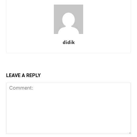
didik
LEAVE A REPLY