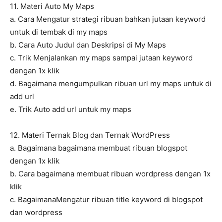
11. Materi Auto My Maps
a. Cara Mengatur strategi ribuan bahkan jutaan keyword
untuk di tembak di my maps
b. Cara Auto Judul dan Deskripsi di My Maps
c. Trik Menjalankan my maps sampai jutaan keyword
dengan 1x klik
d. Bagaimana mengumpulkan ribuan url my maps untuk di
add url
e. Trik Auto add url untuk my maps
12. Materi Ternak Blog dan Ternak WordPress
a. Bagaimana bagaimana membuat ribuan blogspot
dengan 1x klik
b. Cara bagaimana membuat ribuan wordpress dengan 1x
klik
c. BagaimanaMengatur ribuan title keyword di blogspot
dan wordpress