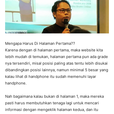
Mengapa Harus Di Halaman Pertama??
Karena dengan di halaman pertama, maka website kita
lebih mudah di temukan, halaman pertama pun ada grade
nya tersendiri, misal posisi paling atas tentu lebih disukai
dibandingkan posisi lainnya, namun minimal 5 besar yang
kalau lihat di handphone itu sudah memenuhi layar
handphone.
Nah bagaimana kalau bukan di halaman 1, maka mereka
pasti harus membutuhkan tenaga lagi untuk mencari
informasi dengan mengeklik halaman kedua, dan itu