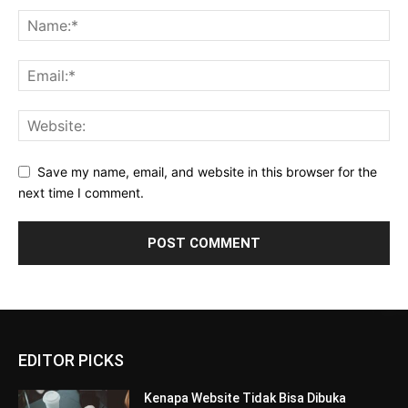
Save my name, email, and website in this browser for the
next time I comment.
EDITOR PICKS
Kenapa Website Tidak Bisa Dibuka