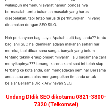
walaupun memenuhi syarat namun pondasinya
bermasalah tentu bukanlah masalah yang harus
disepelakan, tapi tetap harus di perhitungkan. Ini yang
dinamakan dengan SEO SILO.
Nah pertanyaan bagi saya, Apakah sulit bagi anda?? tentu
bagi ahli SEO hal demikian adalah makanan sehari hari
mereka, tapi diluar sana sangat banyak yang belum
tentang teknik eraup omset milyaran, lalu bagaimana cara
menyikapinya??? tenang, karena kami saat ini telah siap
terbang ke kota anda, dan mengadakan seminar Bersama
anda, atau anda bias mengumpulkan tim anda untuk
belajar Bersama Didik Arwinsyah SEO.
Undang DIdik SEO dikotamu 0821-3800-
7320 (Telkomsel)