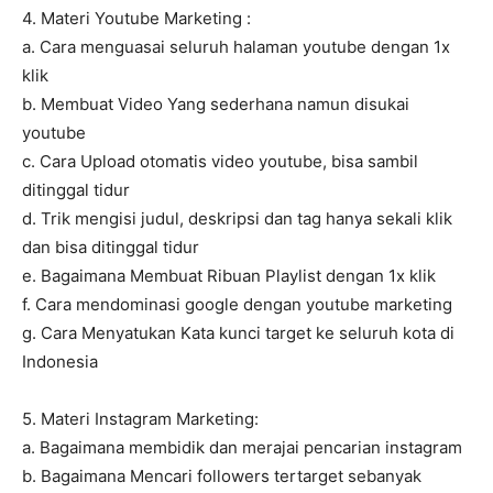
4. Materi Youtube Marketing :
a. Cara menguasai seluruh halaman youtube dengan 1x
klik
b. Membuat Video Yang sederhana namun disukai
youtube
c. Cara Upload otomatis video youtube, bisa sambil
ditinggal tidur
d. Trik mengisi judul, deskripsi dan tag hanya sekali klik
dan bisa ditinggal tidur
e. Bagaimana Membuat Ribuan Playlist dengan 1x klik
f. Cara mendominasi google dengan youtube marketing
g. Cara Menyatukan Kata kunci target ke seluruh kota di
Indonesia
5. Materi Instagram Marketing:
a. Bagaimana membidik dan merajai pencarian instagram
b. Bagaimana Mencari followers tertarget sebanyak