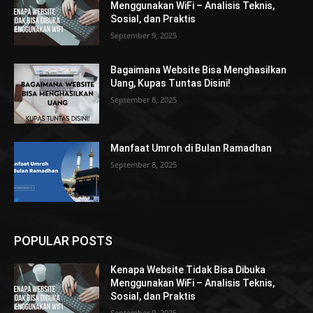
Menggunakan WiFi – Analisis Teknis,
Sosial, dan Praktis
September 9, 2025
Bagaimana Website Bisa Menghasilkan
Uang, Kupas Tuntas Disini!
September 8, 2025
Manfaat Umroh di Bulan Ramadhan
September 8, 2025
POPULAR POSTS
Kenapa Website Tidak Bisa Dibuka
Menggunakan WiFi – Analisis Teknis,
Sosial, dan Praktis
September 9, 2025