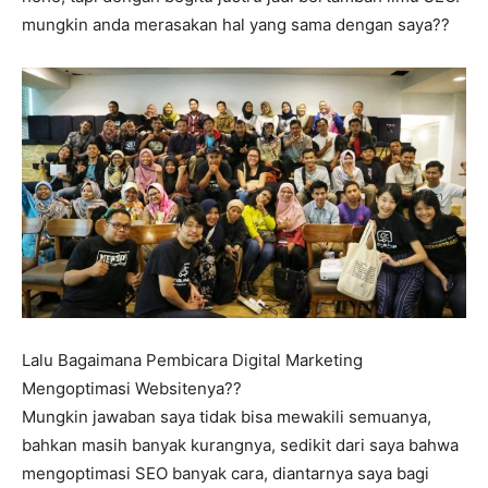
mungkin anda merasakan hal yang sama dengan saya??
Lalu Bagaimana Pembicara Digital Marketing
Mengoptimasi Websitenya??
Mungkin jawaban saya tidak bisa mewakili semuanya,
bahkan masih banyak kurangnya, sedikit dari saya bahwa
mengoptimasi SEO banyak cara, diantarnya saya bagi