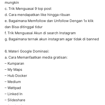
mungkin
c. Trik Menguasai 9 top post
d. Cara mendapatkan like hingga ribuan
e. Bagaimana Memfollow dan Unfollow Dengan 1x klik
dan Bisa ditinggal tidur
f. Trik Menguasai Akun di search Instagram
g. Bagaimana ternak akun instagram agar tidak di banned
6. Materi Google Dominasi:
a. Cara Memanfaatkan media gratisan:
– Kumparan
– My Maps
– Hub Docker
– Medium
– Wattpad
– Linked In
– Slideshare