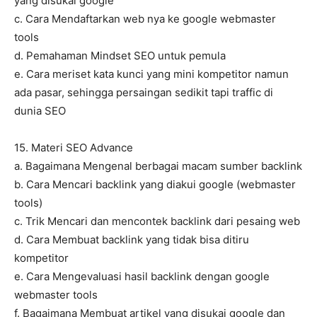
yang disukai google
c. Cara Mendaftarkan web nya ke google webmaster
tools
d. Pemahaman Mindset SEO untuk pemula
e. Cara meriset kata kunci yang mini kompetitor namun
ada pasar, sehingga persaingan sedikit tapi traffic di
dunia SEO
15. Materi SEO Advance
a. Bagaimana Mengenal berbagai macam sumber backlink
b. Cara Mencari backlink yang diakui google (webmaster
tools)
c. Trik Mencari dan mencontek backlink dari pesaing web
d. Cara Membuat backlink yang tidak bisa ditiru
kompetitor
e. Cara Mengevaluasi hasil backlink dengan google
webmaster tools
f. Bagaimana Membuat artikel yang disukai google dan