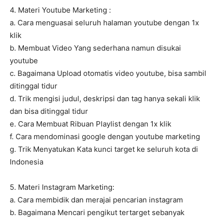
4. Materi Youtube Marketing :
a. Cara menguasai seluruh halaman youtube dengan 1x
klik
b. Membuat Video Yang sederhana namun disukai
youtube
c. Bagaimana Upload otomatis video youtube, bisa sambil
ditinggal tidur
d. Trik mengisi judul, deskripsi dan tag hanya sekali klik
dan bisa ditinggal tidur
e. Cara Membuat Ribuan Playlist dengan 1x klik
f. Cara mendominasi google dengan youtube marketing
g. Trik Menyatukan Kata kunci target ke seluruh kota di
Indonesia
5. Materi Instagram Marketing:
a. Cara membidik dan merajai pencarian instagram
b. Bagaimana Mencari pengikut tertarget sebanyak