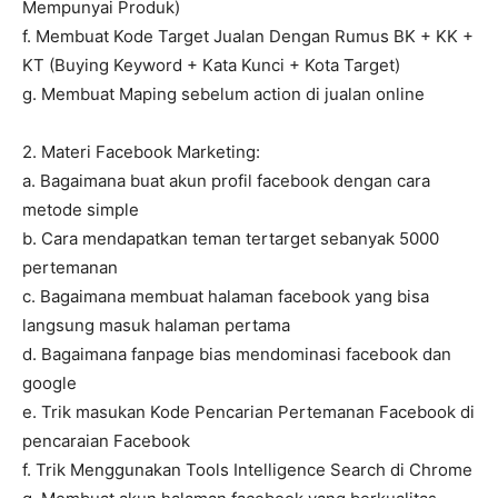
Mempunyai Produk)
f. Membuat Kode Target Jualan Dengan Rumus BK + KK +
KT (Buying Keyword + Kata Kunci + Kota Target)
g. Membuat Maping sebelum action di jualan online
2. Materi Facebook Marketing:
a. Bagaimana buat akun profil facebook dengan cara
metode simple
b. Cara mendapatkan teman tertarget sebanyak 5000
pertemanan
c. Bagaimana membuat halaman facebook yang bisa
langsung masuk halaman pertama
d. Bagaimana fanpage bias mendominasi facebook dan
google
e. Trik masukan Kode Pencarian Pertemanan Facebook di
pencaraian Facebook
f. Trik Menggunakan Tools Intelligence Search di Chrome