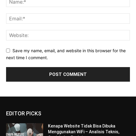
Save my name, email, and website in this browser for the
next time I comment.
EDITOR PICKS
Kenapa Website Tidak Bisa Dibuka
Menggunakan WiFi – Analisis Teknis,