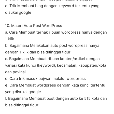
e. Trik Membuat blog dengan keyword tertentu yang
disukai google
10. Materi Auto Post WordPress
a. Cara Membuat ternak ribuan wordpress hanya dengan
1 klik
b. Bagaimana Melakukan auto post wordpress hanya
dengan 1 klik dan bisa ditinggal tidur
c. Bagaimana Membuat ribuan konten/artikel dengan
variasi kata kunci (keyword), kecamatan, kabupaten/kota
dan povinsi
d. Cara trik masuk pejwan melalui wordpress
e. Cara Membuat wordpress dengan kata kunci tertentu
yang disukai google
f. Bagaimana Membuat post dengan auto ke 515 kota dan
bisa ditinggal tidur