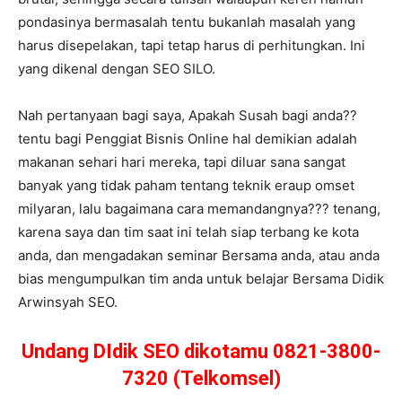
pondasinya bermasalah tentu bukanlah masalah yang
harus disepelakan, tapi tetap harus di perhitungkan. Ini
yang dikenal dengan SEO SILO.
Nah pertanyaan bagi saya, Apakah Susah bagi anda??
tentu bagi Penggiat Bisnis Online hal demikian adalah
makanan sehari hari mereka, tapi diluar sana sangat
banyak yang tidak paham tentang teknik eraup omset
milyaran, lalu bagaimana cara memandangnya??? tenang,
karena saya dan tim saat ini telah siap terbang ke kota
anda, dan mengadakan seminar Bersama anda, atau anda
bias mengumpulkan tim anda untuk belajar Bersama Didik
Arwinsyah SEO.
Undang DIdik SEO dikotamu 0821-3800-
7320 (Telkomsel)