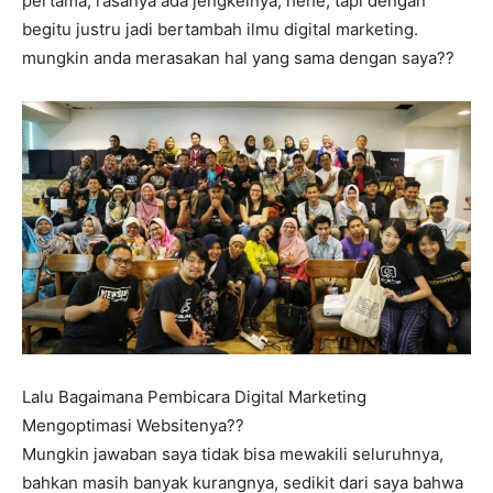
pertama, rasanya ada jengkelnya, hehe, tapi dengan
begitu justru jadi bertambah ilmu digital marketing.
mungkin anda merasakan hal yang sama dengan saya??
Lalu Bagaimana Pembicara Digital Marketing
Mengoptimasi Websitenya??
Mungkin jawaban saya tidak bisa mewakili seluruhnya,
bahkan masih banyak kurangnya, sedikit dari saya bahwa