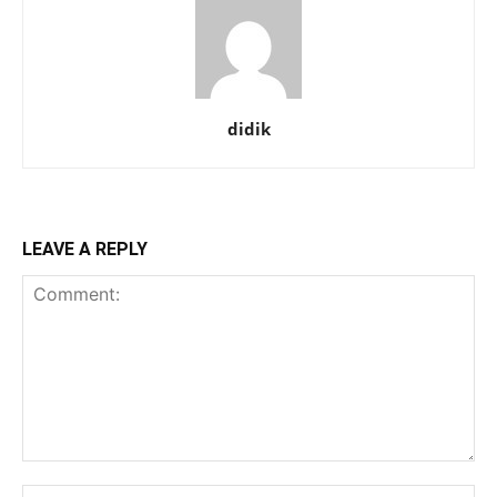
didik
LEAVE A REPLY