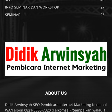
INFO SEMINAR DAN WORKSHOP
27
SEMINAR
26
ABOUT US
Didik Arwinsyah SEO Pembicara Internet Marketing Nasional
WA/Telpon 0821-3800-7320 (Telkomsel) "Sampaikan walau 1