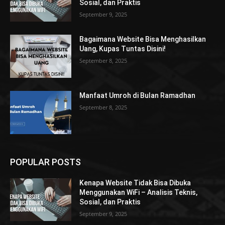
Sosial, dan Praktis
September 9, 2025
Bagaimana Website Bisa Menghasilkan
Uang, Kupas Tuntas Disini!
September 8, 2025
Manfaat Umroh di Bulan Ramadhan
September 8, 2025
POPULAR POSTS
Kenapa Website Tidak Bisa Dibuka
Menggunakan WiFi – Analisis Teknis,
Sosial, dan Praktis
September 9, 2025