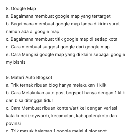
8. Google Map
a. Bagaimana membuat google map yang tertarget
b. Bagaimana membuat google map tanpa dikirim surat
namun ada di google map
c. Bagaimana membuat titik google map di setiap kota
d. Cara membuat suggest google dari google map
e. Cara Mengisi google map yang di klaim sebagai google
my bisnis
9. Materi Auto Blogsot
a. Trik ternak ribuan blog hanya melakukan 1 klik
b. Cara Melakukan auto post bogspot hanya dengan 1 klik
dan bisa ditinggal tidur
c. Cara Membuat ribuan konten/artikel dengan variasi
kata kunci (keyword), kecamatan, kabupaten/kota dan
povinsi
d. Trik masuk halaman 1 google melalui blogspot