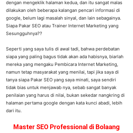
dengan mengeklik halaman kedua, dan itu sangat malas
dilakukan oleh beberapa kalangan pencari informasi di
google, belum lagi masalah sinyal, dan lain sebagainya.
Siapa Pakar SEO atau Trainer Internet Marketing yang
Sesungguhnya??
Seperti yang saya tulis di awal tadi, bahwa perdebatan
siapa yang paling bagus tidak akan ada habisnya, biarlah
mereka yang mengaku Pembicara Internet Marketing,
namun tetap masyarakat yang menilai, tapi jika saya di
tanya siapa Pakar SEO yang saya minati, saya sendiri
tidak bias untuk menjawab nya, sebab sangat banyak
penilaian yang harus di nilai, bukan sekedar nangkring di
halaman pertama google dengan kata kunci abadi, lebih
dari itu.
Master SEO Professional di Bolaang