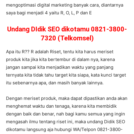
mengoptimasi digital marketing banyak cara, diantarnya
saya bagi menjadi 4 yaitu R, O, L, P dan E
Undang DIdik SEO dikotamu 0821-3800-
7320 (Telkomsel)
Apa itu R?? R adalah Riset, tentu kita harus meriset
produk kita jika kita bertembur di dalam nya, karena
jangan sampai kita menjadikan waktu yang panjang
ternyata kita tidak tahu target kita siapa, kata kunci target
itu sebenarnya apa, dan masih banyak lainnya.
Dengan meriset produk, maka dapat dipastikan anda akan
menghemat waktu dan tenaga, karena kita membidik
dengan baik dan benar, nah bagi kamu semua yang ingin
mengasah ilmu tentang riset ini, maka undang Didik SEO
dikotamu langsung aja hubungi WA/Telpon 0821-3800-