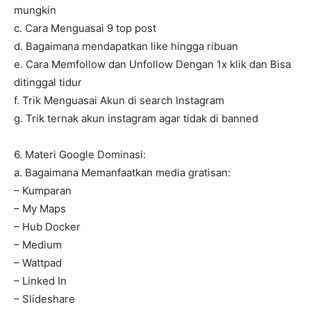
mungkin
c. Cara Menguasai 9 top post
d. Bagaimana mendapatkan like hingga ribuan
e. Cara Memfollow dan Unfollow Dengan 1x klik dan Bisa
ditinggal tidur
f. Trik Menguasai Akun di search Instagram
g. Trik ternak akun instagram agar tidak di banned
6. Materi Google Dominasi:
a. Bagaimana Memanfaatkan media gratisan:
– Kumparan
– My Maps
– Hub Docker
– Medium
– Wattpad
– Linked In
– Slideshare