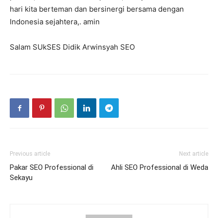
hari kita berteman dan bersinergi bersama dengan
Indonesia sejahtera,. amin
Salam SUkSES Didik Arwinsyah SEO
Previous article
Next article
Pakar SEO Professional di
Ahli SEO Professional di Weda
Sekayu