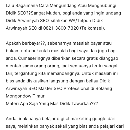
Lalu Bagaimana Cara Mengundang Atau Menghubungi
Didik SEO??Sangat Mudah, bagi anda yang ingin undang
Didik Arwinsyah SEO, silahkan WA/Telpon Didik
Arwinsyah SEO di 0821-3800-7320 (Telkomsel).
Apakah berbayar??, sebenarnya masalah bayar atau
bukan tentu bukanlah masalah bagi saya dan juga bagi
anda, Cumaseringnya diberikan secara gratis dianggap
mentah sama orang orang, jadi semuanya tentu sangat
fair, tergantung kita memandangnya..Untuk masalah ini
biss anda diskusikan langsung dengan beliau Didik
Arwinsyah SEO Master SEO Professional di Bolaang
Mongondow Timur
Materi Apa Saja Yang Mas Didik Tawarkan???
Anda tidak hanya belajar digital marketing google dari
saya, melainkan banyak sekali yang bias anda pelajari dari