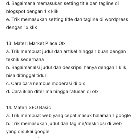
d. Bagaimana memasukan setting title dan tagline di
blogspot dengan 1 x klik
e. Trik memasukan setting title dan tagline di wordpress
dengan 1x klik
13. Materi Market Place Olx
a. Trik membuat judul dan artikel hingga ribuan dengan
teknik sederhana
b. BagaimanaIsi judul dan deskripsi hanya dengan 1 klik,
bisa ditinggal tidur
c. Cara cara nembus moderasi di olx
d. Cara iklan diterima hingga ratusan di olx
14. Materi SEO Basic
a. Trik membuat web yang cepat masuk halaman 1 google
b. Trik memasukan judul dan tagline/deskripsi di web
yang disukai google