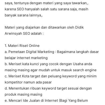
saya, tentunya dengan materi yang saya tawarkan,.
karena SEO hanyalah salah satu sarana saja, masih
banyak sarana lainnya,.
Materi yang diajarkan dan ditawarkan oleh Didik
Arwinsyah SEO adalah :
1. Materi Riset Online
a. Pemetaan Digital Marketing : Bagaimana langkah dasar
belajar internet marketing
b. Meriset kata kunci yang cocok dengan Usaha anda
masing masing agar mudah untuk masuk search engine
c. Meriset Kota target dan peluang keyword yang minim
kompetitor namun ada pasar
d. Menentukan ribuan keyword target sesuai dengan
produk masing masing
e. Mencari Ide Jualan di Internet (Bagi Yang Belum