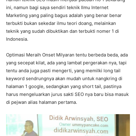
ini, namun bagi saya sendiri teknik Ilmu Internet
Marketing yang paling bagus adalah yang benar benar
terbukti bukan sekedar ilmu teori doang, melainkan
teknik yang sudah dibuktikan dan terbukti nomer 1 di
Indonesia.
Optimasi Meraih Onset Milyaran tentu berbeda beda, ada
yang secepat kilat, ada yang lambat pergerakan nya, tapi
tentu anda juga pasti mengerti, yang memilki long tail
keyword sendrungnya akan mudah untuk nangkring di
halaman 1 google, sedangkan yang short tail, pastinya
harus mengeluarkan jurus sakti SEO nya baru bisa masuk
di pejwan alias halaman pertama.