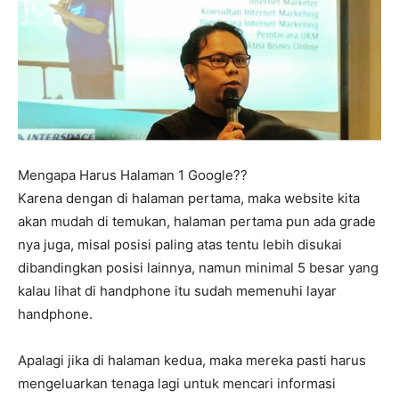
Mengapa Harus Halaman 1 Google??
Karena dengan di halaman pertama, maka website kita
akan mudah di temukan, halaman pertama pun ada grade
nya juga, misal posisi paling atas tentu lebih disukai
dibandingkan posisi lainnya, namun minimal 5 besar yang
kalau lihat di handphone itu sudah memenuhi layar
handphone.
Apalagi jika di halaman kedua, maka mereka pasti harus
mengeluarkan tenaga lagi untuk mencari informasi