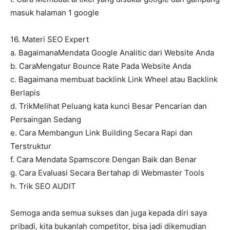
masuk halaman 1 google
16. Materi SEO Expert
a. BagaimanaMendata Google Analitic dari Website Anda
b. CaraMengatur Bounce Rate Pada Website Anda
c. Bagaimana membuat backlink Link Wheel atau Backlink
Berlapis
d. TrikMelihat Peluang kata kunci Besar Pencarian dan
Persaingan Sedang
e. Cara Membangun Link Building Secara Rapi dan
Terstruktur
f. Cara Mendata Spamscore Dengan Baik dan Benar
g. Cara Evaluasi Secara Bertahap di Webmaster Tools
h. Trik SEO AUDIT
Semoga anda semua sukses dan juga kepada diri saya
pribadi, kita bukanlah competitor, bisa jadi dikemudian