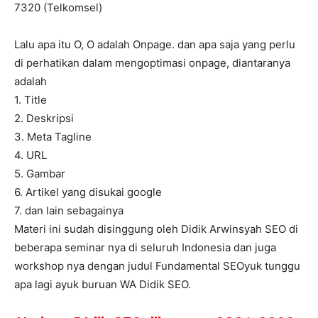
7320 (Telkomsel)
Lalu apa itu O, O adalah Onpage. dan apa saja yang perlu
di perhatikan dalam mengoptimasi onpage, diantaranya
adalah
1. Title
2. Deskripsi
3. Meta Tagline
4. URL
5. Gambar
6. Artikel yang disukai google
7. dan lain sebagainya
Materi ini sudah disinggung oleh Didik Arwinsyah SEO di
beberapa seminar nya di seluruh Indonesia dan juga
workshop nya dengan judul Fundamental SEOyuk tunggu
apa lagi ayuk buruan WA Didik SEO.