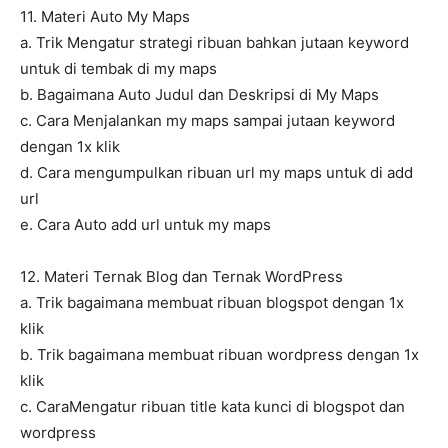
11. Materi Auto My Maps
a. Trik Mengatur strategi ribuan bahkan jutaan keyword
untuk di tembak di my maps
b. Bagaimana Auto Judul dan Deskripsi di My Maps
c. Cara Menjalankan my maps sampai jutaan keyword
dengan 1x klik
d. Cara mengumpulkan ribuan url my maps untuk di add
url
e. Cara Auto add url untuk my maps
12. Materi Ternak Blog dan Ternak WordPress
a. Trik bagaimana membuat ribuan blogspot dengan 1x
klik
b. Trik bagaimana membuat ribuan wordpress dengan 1x
klik
c. CaraMengatur ribuan title kata kunci di blogspot dan
wordpress