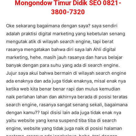
Mongondow Timur Didik SEO 0821-
3800-7320
Oke sekarang bagaimana dengan saya? saya sendiri
adalah praktisi digital marketing yang kebetulan senang
mengutak atik di wilayah search engine, tapi berat
rasanya mengatakan bahwa diri saya lah Ahli digital
marketing, hehe. masih jauh rasanya dan harus belajar
banyak dengan para suhu yang ada di search engine.
Jujur saya akui bahwa bermain di wilayah search engine
ada enaknya dan ada juga tidak enaknya, misal enak nya
ketika web kita benar benar rapi dan mulus kemudian
naik perlahan lahan dan akhirnya berada di posisi teratas
search engine, rasanya sangat senang sekali, bagaimana
dengan kamu?? tapi disisi lain ada juga tidak enak nya
yaitu website yang kena suspend tiba tiba di search
engine, website yang tidak juga naik di posisi halaman