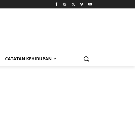
CATATAN KEHIDUPAN