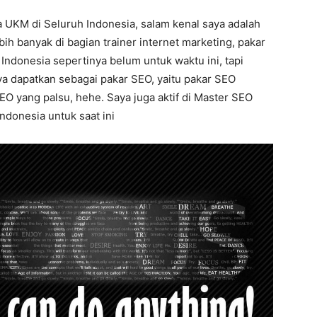
a UKM di Seluruh Indonesia, salam kenal saya adalah
bih banyak di bagian trainer internet marketing, pakar
Indonesia sepertinya belum untuk waktu ini, tapi
ya dapatkan sebagai pakar SEO, yaitu pakar SEO
O yang palsu, hehe. Saya juga aktif di Master SEO
Indonesia untuk saat ini