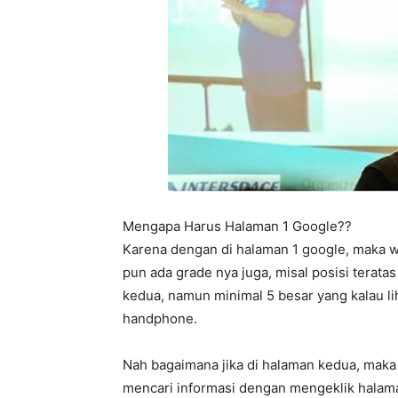
Mengapa Harus Halaman 1 Google??
Karena dengan di halaman 1 google, maka w
pun ada grade nya juga, misal posisi terata
kedua, namun minimal 5 besar yang kalau l
handphone.
Nah bagaimana jika di halaman kedua, maka
mencari informasi dengan mengeklik halama