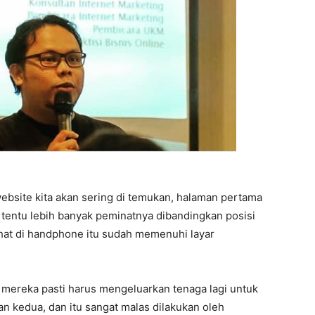
ebsite kita akan sering di temukan, halaman pertama
s tentu lebih banyak peminatnya dibandingkan posisi
ihat di handphone itu sudah memenuhi layar
 mereka pasti harus mengeluarkan tenaga lagi untuk
n kedua, dan itu sangat malas dilakukan oleh