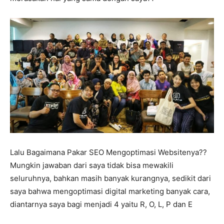
Lalu Bagaimana Pakar SEO Mengoptimasi Websitenya??
Mungkin jawaban dari saya tidak bisa mewakili
seluruhnya, bahkan masih banyak kurangnya, sedikit dari
saya bahwa mengoptimasi digital marketing banyak cara,
diantarnya saya bagi menjadi 4 yaitu R, O, L, P dan E