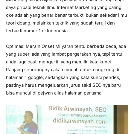
saya pribadi teknik Ilmu Internet Marketing yang paling
oke adalah yang benar benar terbukti bukan sekedar ilmu
teori doang, melainkan teknik yang sudah teruji dan
terbukti nomer 1 di Indonesia.
Optimasi Meraih Onset Milyaran tentu berbeda beda, ada
yang super, ada yang lambat pergerakan nya, tapi tentu
anda juga pasti mengerti, yang memilki kata kunci
Panjang sendrungnya akan mudah untuk nangkring di
halaman 1 google, sedangkan yang kata kunci pendek,
pastinya harus mengeluarkan jurus sakti SEO nya baru
bisa muncul di pejwan alias halaman pertama.