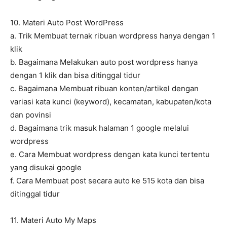
10. Materi Auto Post WordPress
a. Trik Membuat ternak ribuan wordpress hanya dengan 1
klik
b. Bagaimana Melakukan auto post wordpress hanya
dengan 1 klik dan bisa ditinggal tidur
c. Bagaimana Membuat ribuan konten/artikel dengan
variasi kata kunci (keyword), kecamatan, kabupaten/kota
dan povinsi
d. Bagaimana trik masuk halaman 1 google melalui
wordpress
e. Cara Membuat wordpress dengan kata kunci tertentu
yang disukai google
f. Cara Membuat post secara auto ke 515 kota dan bisa
ditinggal tidur
11. Materi Auto My Maps