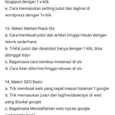
blogspot dengan 1 x klik
e. Cara memasukan setting judul dan tagline di
wordpress dengan 1x klik
13. Materi Market Place Olx
a. Cara membuat judul dan artikel hingga ribuan dengan
teknik sederhana
b. TrikIsi judul dan deskripsi hanya dengan 1 klik, bisa
ditinggal tidur
c. Bagaimana cara nembus moderasi di olx
d. Cara iklan diterima hingga ratusan di olx
14. Materi SEO Basic
a. Trik membuat web yang cepat masuk halaman 1 google
b. Trik memasukan judul dan tagline/deskripsi di web
yang disukai google
c. Bagaimana Mendaftarkan web nya ke google