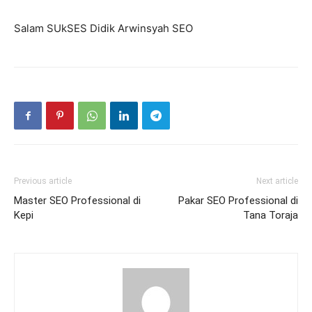
Salam SUkSES Didik Arwinsyah SEO
Previous article
Next article
Master SEO Professional di
Pakar SEO Professional di
Kepi
Tana Toraja