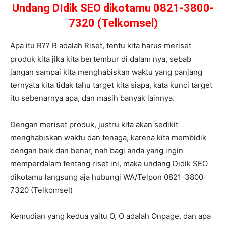
Undang DIdik SEO dikotamu 0821-3800-
7320 (Telkomsel)
Apa itu R?? R adalah Riset, tentu kita harus meriset
produk kita jika kita bertembur di dalam nya, sebab
jangan sampai kita menghabiskan waktu yang panjang
ternyata kita tidak tahu target kita siapa, kata kunci target
itu sebenarnya apa, dan masih banyak lainnya.
Dengan meriset produk, justru kita akan sedikit
menghabiskan waktu dan tenaga, karena kita membidik
dengan baik dan benar, nah bagi anda yang ingin
memperdalam tentang riset ini, maka undang Didik SEO
dikotamu langsung aja hubungi WA/Telpon 0821-3800-
7320 (Telkomsel)
Kemudian yang kedua yaitu O, O adalah Onpage. dan apa