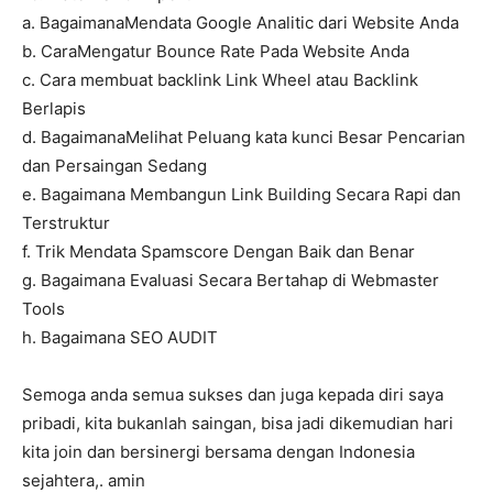
a. BagaimanaMendata Google Analitic dari Website Anda
b. CaraMengatur Bounce Rate Pada Website Anda
c. Cara membuat backlink Link Wheel atau Backlink
Berlapis
d. BagaimanaMelihat Peluang kata kunci Besar Pencarian
dan Persaingan Sedang
e. Bagaimana Membangun Link Building Secara Rapi dan
Terstruktur
f. Trik Mendata Spamscore Dengan Baik dan Benar
g. Bagaimana Evaluasi Secara Bertahap di Webmaster
Tools
h. Bagaimana SEO AUDIT
Semoga anda semua sukses dan juga kepada diri saya
pribadi, kita bukanlah saingan, bisa jadi dikemudian hari
kita join dan bersinergi bersama dengan Indonesia
sejahtera,. amin