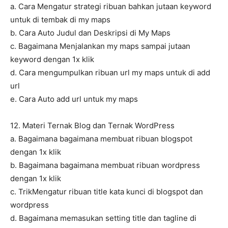
a. Cara Mengatur strategi ribuan bahkan jutaan keyword
untuk di tembak di my maps
b. Cara Auto Judul dan Deskripsi di My Maps
c. Bagaimana Menjalankan my maps sampai jutaan
keyword dengan 1x klik
d. Cara mengumpulkan ribuan url my maps untuk di add
url
e. Cara Auto add url untuk my maps
12. Materi Ternak Blog dan Ternak WordPress
a. Bagaimana bagaimana membuat ribuan blogspot
dengan 1x klik
b. Bagaimana bagaimana membuat ribuan wordpress
dengan 1x klik
c. TrikMengatur ribuan title kata kunci di blogspot dan
wordpress
d. Bagaimana memasukan setting title dan tagline di