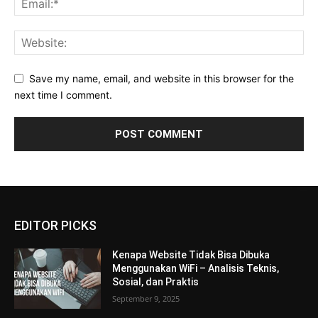
Save my name, email, and website in this browser for the
next time I comment.
EDITOR PICKS
Kenapa Website Tidak Bisa Dibuka
Menggunakan WiFi – Analisis Teknis,
Sosial, dan Praktis
September 9, 2025