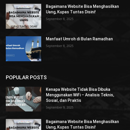
Bagaimana Website Bisa Menghasilkan
Uang, Kupas Tuntas Disini!
September 8, 2025
Manfaat Umroh di Bulan Ramadhan
September 8, 2025
POPULAR POSTS
Kenapa Website Tidak Bisa Dibuka
Menggunakan WiFi – Analisis Teknis,
Sosial, dan Praktis
September 9, 2025
Bagaimana Website Bisa Menghasilkan
Uang, Kupas Tuntas Disini!