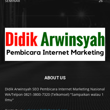
SEMINAR
26
ABOUT US
Didik Arwinsyah SEO Pembicara Internet Marketing Nasional
WA/Telpon 0821-3800-7320 (Telkomsel) "Sampaikan walau 1
Ilmu"