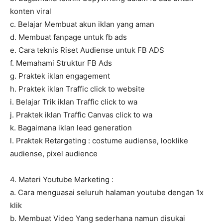
konten viral
c. Belajar Membuat akun iklan yang aman
d. Membuat fanpage untuk fb ads
e. Cara teknis Riset Audiense untuk FB ADS
f. Memahami Struktur FB Ads
g. Praktek iklan engagement
h. Praktek iklan Traffic click to website
i. Belajar Trik iklan Traffic click to wa
j. Praktek iklan Traffic Canvas click to wa
k. Bagaimana iklan lead generation
l. Praktek Retargeting : costume audiense, looklike
audiense, pixel audience
4. Materi Youtube Marketing :
a. Cara menguasai seluruh halaman youtube dengan 1x
klik
b. Membuat Video Yang sederhana namun disukai