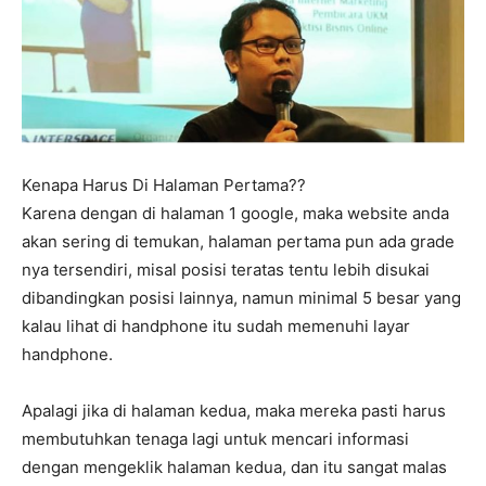
Kenapa Harus Di Halaman Pertama??
Karena dengan di halaman 1 google, maka website anda
akan sering di temukan, halaman pertama pun ada grade
nya tersendiri, misal posisi teratas tentu lebih disukai
dibandingkan posisi lainnya, namun minimal 5 besar yang
kalau lihat di handphone itu sudah memenuhi layar
handphone.
Apalagi jika di halaman kedua, maka mereka pasti harus
membutuhkan tenaga lagi untuk mencari informasi
dengan mengeklik halaman kedua, dan itu sangat malas