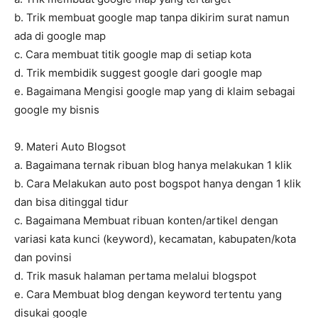
b. Trik membuat google map tanpa dikirim surat namun
ada di google map
c. Cara membuat titik google map di setiap kota
d. Trik membidik suggest google dari google map
e. Bagaimana Mengisi google map yang di klaim sebagai
google my bisnis
9. Materi Auto Blogsot
a. Bagaimana ternak ribuan blog hanya melakukan 1 klik
b. Cara Melakukan auto post bogspot hanya dengan 1 klik
dan bisa ditinggal tidur
c. Bagaimana Membuat ribuan konten/artikel dengan
variasi kata kunci (keyword), kecamatan, kabupaten/kota
dan povinsi
d. Trik masuk halaman pertama melalui blogspot
e. Cara Membuat blog dengan keyword tertentu yang
disukai google