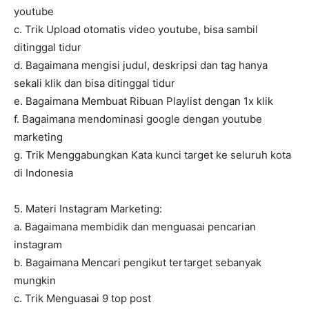
youtube
c. Trik Upload otomatis video youtube, bisa sambil
ditinggal tidur
d. Bagaimana mengisi judul, deskripsi dan tag hanya
sekali klik dan bisa ditinggal tidur
e. Bagaimana Membuat Ribuan Playlist dengan 1x klik
f. Bagaimana mendominasi google dengan youtube
marketing
g. Trik Menggabungkan Kata kunci target ke seluruh kota
di Indonesia
5. Materi Instagram Marketing:
a. Bagaimana membidik dan menguasai pencarian
instagram
b. Bagaimana Mencari pengikut tertarget sebanyak
mungkin
c. Trik Menguasai 9 top post