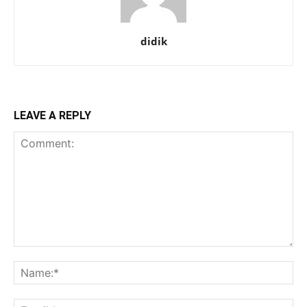
didik
LEAVE A REPLY