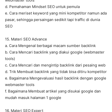
webmaster tools
d. Pemahaman Mindset SEO untuk pemula
e. Cara meriset keyword yang mini kompetitor namun ada
pasar, sehingga persaingan sedikit tapi traffic di dunia
SEO
15. Materi SEO Advance
a. Cara Mengenal berbagai macam sumber backlink
b. Cara Mencari backlink yang diakui google (webmaster
tools)
c. Cara Mencari dan mengintip backlink dari pesaing web
d. Trik Membuat backlink yang tidak bisa ditiru kompetitor
e. Bagaimana Mengevaluasi hasil backlink dengan google
webmaster tools
f. Bagaimana Membuat artikel yang disukai google dan
mudah masuk halaman 1 google
16. Materi SEO Expert