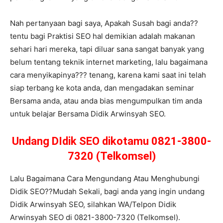
Nah pertanyaan bagi saya, Apakah Susah bagi anda??
tentu bagi Praktisi SEO hal demikian adalah makanan
sehari hari mereka, tapi diluar sana sangat banyak yang
belum tentang teknik internet marketing, lalu bagaimana
cara menyikapinya??? tenang, karena kami saat ini telah
siap terbang ke kota anda, dan mengadakan seminar
Bersama anda, atau anda bias mengumpulkan tim anda
untuk belajar Bersama Didik Arwinsyah SEO.
Undang DIdik SEO dikotamu 0821-3800-
7320 (Telkomsel)
Lalu Bagaimana Cara Mengundang Atau Menghubungi
Didik SEO??Mudah Sekali, bagi anda yang ingin undang
Didik Arwinsyah SEO, silahkan WA/Telpon Didik
Arwinsyah SEO di 0821-3800-7320 (Telkomsel).