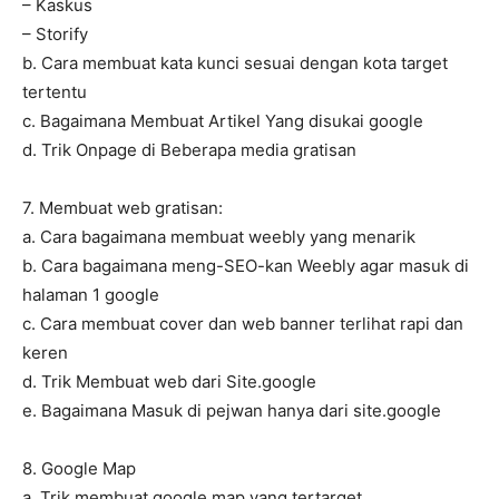
– Kaskus
– Storify
b. Cara membuat kata kunci sesuai dengan kota target
tertentu
c. Bagaimana Membuat Artikel Yang disukai google
d. Trik Onpage di Beberapa media gratisan
7. Membuat web gratisan:
a. Cara bagaimana membuat weebly yang menarik
b. Cara bagaimana meng-SEO-kan Weebly agar masuk di
halaman 1 google
c. Cara membuat cover dan web banner terlihat rapi dan
keren
d. Trik Membuat web dari Site.google
e. Bagaimana Masuk di pejwan hanya dari site.google
8. Google Map
a. Trik membuat google map yang tertarget