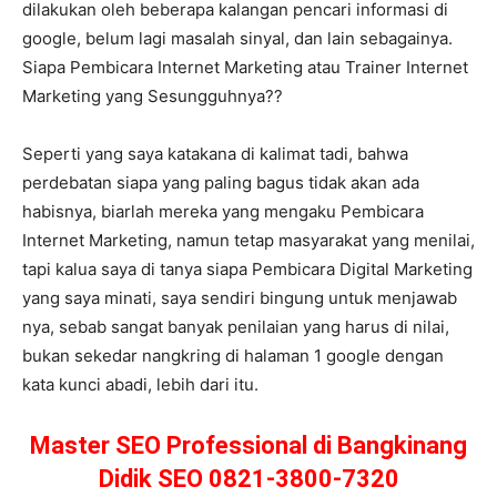
dilakukan oleh beberapa kalangan pencari informasi di
google, belum lagi masalah sinyal, dan lain sebagainya.
Siapa Pembicara Internet Marketing atau Trainer Internet
Marketing yang Sesungguhnya??
Seperti yang saya katakana di kalimat tadi, bahwa
perdebatan siapa yang paling bagus tidak akan ada
habisnya, biarlah mereka yang mengaku Pembicara
Internet Marketing, namun tetap masyarakat yang menilai,
tapi kalua saya di tanya siapa Pembicara Digital Marketing
yang saya minati, saya sendiri bingung untuk menjawab
nya, sebab sangat banyak penilaian yang harus di nilai,
bukan sekedar nangkring di halaman 1 google dengan
kata kunci abadi, lebih dari itu.
Master SEO Professional di Bangkinang
Didik SEO 0821-3800-7320