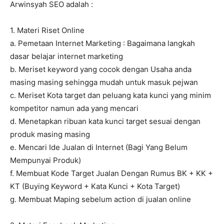
Arwinsyah SEO adalah :
1. Materi Riset Online
a. Pemetaan Internet Marketing : Bagaimana langkah
dasar belajar internet marketing
b. Meriset keyword yang cocok dengan Usaha anda
masing masing sehingga mudah untuk masuk pejwan
c. Meriset Kota target dan peluang kata kunci yang minim
kompetitor namun ada yang mencari
d. Menetapkan ribuan kata kunci target sesuai dengan
produk masing masing
e. Mencari Ide Jualan di Internet (Bagi Yang Belum
Mempunyai Produk)
f. Membuat Kode Target Jualan Dengan Rumus BK + KK +
KT (Buying Keyword + Kata Kunci + Kota Target)
g. Membuat Maping sebelum action di jualan online