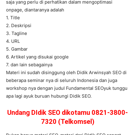
saja yang perlu di perhatikan dalam mengoptimasi
onpage, diantaranya adalah
1. Title
2. Deskripsi
3. Tagline
4. URL
5. Gambar
6. Artikel yang disukai google
7. dan lain sebagainya
Materi ini sudah disinggung oleh Didik Arwinsyah SEO di
beberapa seminar nya di seluruh Indonesia dan juga
workshop nya dengan judul Fundamental SEOyuk tunggu
apa lagi ayuk buruan hubungi Didik SEO.
Undang DIdik SEO dikotamu 0821-3800-
7320 (Telkomsel)