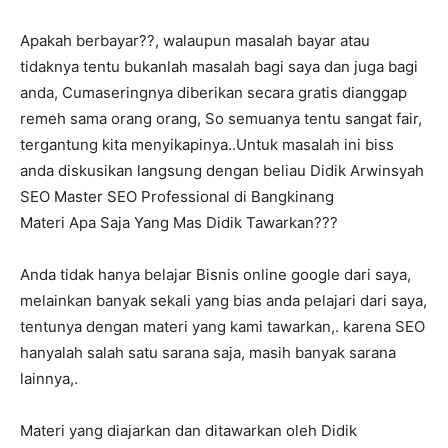
Apakah berbayar??, walaupun masalah bayar atau
tidaknya tentu bukanlah masalah bagi saya dan juga bagi
anda, Cumaseringnya diberikan secara gratis dianggap
remeh sama orang orang, So semuanya tentu sangat fair,
tergantung kita menyikapinya..Untuk masalah ini biss
anda diskusikan langsung dengan beliau Didik Arwinsyah
SEO Master SEO Professional di Bangkinang
Materi Apa Saja Yang Mas Didik Tawarkan???
Anda tidak hanya belajar Bisnis online google dari saya,
melainkan banyak sekali yang bias anda pelajari dari saya,
tentunya dengan materi yang kami tawarkan,. karena SEO
hanyalah salah satu sarana saja, masih banyak sarana
lainnya,.
Materi yang diajarkan dan ditawarkan oleh Didik