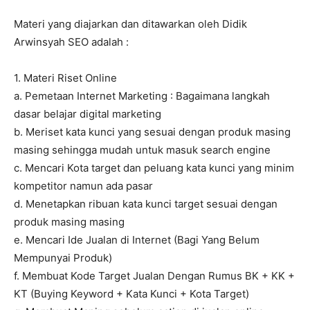
Materi yang diajarkan dan ditawarkan oleh Didik
Arwinsyah SEO adalah :
1. Materi Riset Online
a. Pemetaan Internet Marketing : Bagaimana langkah
dasar belajar digital marketing
b. Meriset kata kunci yang sesuai dengan produk masing
masing sehingga mudah untuk masuk search engine
c. Mencari Kota target dan peluang kata kunci yang minim
kompetitor namun ada pasar
d. Menetapkan ribuan kata kunci target sesuai dengan
produk masing masing
e. Mencari Ide Jualan di Internet (Bagi Yang Belum
Mempunyai Produk)
f. Membuat Kode Target Jualan Dengan Rumus BK + KK +
KT (Buying Keyword + Kata Kunci + Kota Target)