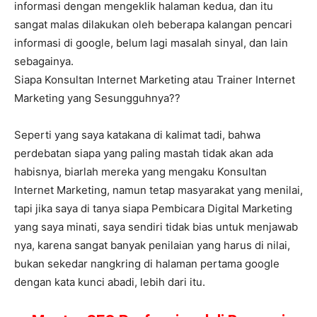
informasi dengan mengeklik halaman kedua, dan itu
sangat malas dilakukan oleh beberapa kalangan pencari
informasi di google, belum lagi masalah sinyal, dan lain
sebagainya.
Siapa Konsultan Internet Marketing atau Trainer Internet
Marketing yang Sesungguhnya??
Seperti yang saya katakana di kalimat tadi, bahwa
perdebatan siapa yang paling mastah tidak akan ada
habisnya, biarlah mereka yang mengaku Konsultan
Internet Marketing, namun tetap masyarakat yang menilai,
tapi jika saya di tanya siapa Pembicara Digital Marketing
yang saya minati, saya sendiri tidak bias untuk menjawab
nya, karena sangat banyak penilaian yang harus di nilai,
bukan sekedar nangkring di halaman pertama google
dengan kata kunci abadi, lebih dari itu.