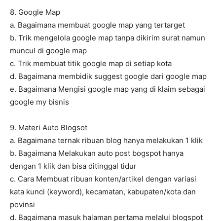
8. Google Map
a. Bagaimana membuat google map yang tertarget
b. Trik mengelola google map tanpa dikirim surat namun
muncul di google map
c. Trik membuat titik google map di setiap kota
d. Bagaimana membidik suggest google dari google map
e. Bagaimana Mengisi google map yang di klaim sebagai
google my bisnis
9. Materi Auto Blogsot
a. Bagaimana ternak ribuan blog hanya melakukan 1 klik
b. Bagaimana Melakukan auto post bogspot hanya
dengan 1 klik dan bisa ditinggal tidur
c. Cara Membuat ribuan konten/artikel dengan variasi
kata kunci (keyword), kecamatan, kabupaten/kota dan
povinsi
d. Bagaimana masuk halaman pertama melalui blogspot