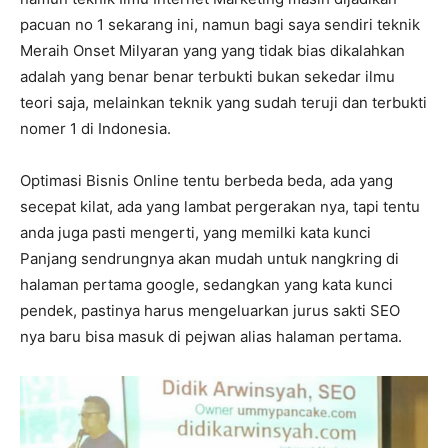
pacuan no 1 sekarang ini, namun bagi saya sendiri teknik
Meraih Onset Milyaran yang yang tidak bias dikalahkan
adalah yang benar benar terbukti bukan sekedar ilmu
teori saja, melainkan teknik yang sudah teruji dan terbukti
nomer 1 di Indonesia.
Optimasi Bisnis Online tentu berbeda beda, ada yang
secepat kilat, ada yang lambat pergerakan nya, tapi tentu
anda juga pasti mengerti, yang memilki kata kunci
Panjang sendrungnya akan mudah untuk nangkring di
halaman pertama google, sedangkan yang kata kunci
pendek, pastinya harus mengeluarkan jurus sakti SEO
nya baru bisa masuk di pejwan alias halaman pertama.