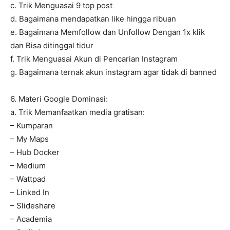
c. Trik Menguasai 9 top post
d. Bagaimana mendapatkan like hingga ribuan
e. Bagaimana Memfollow dan Unfollow Dengan 1x klik
dan Bisa ditinggal tidur
f. Trik Menguasai Akun di Pencarian Instagram
g. Bagaimana ternak akun instagram agar tidak di banned
6. Materi Google Dominasi:
a. Trik Memanfaatkan media gratisan:
– Kumparan
– My Maps
– Hub Docker
– Medium
– Wattpad
– Linked In
– Slideshare
– Academia