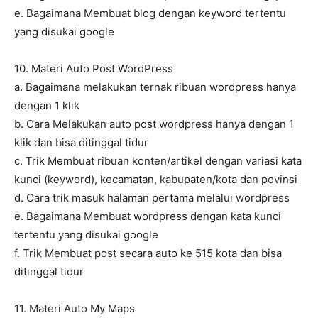
e. Bagaimana Membuat blog dengan keyword tertentu
yang disukai google
10. Materi Auto Post WordPress
a. Bagaimana melakukan ternak ribuan wordpress hanya
dengan 1 klik
b. Cara Melakukan auto post wordpress hanya dengan 1
klik dan bisa ditinggal tidur
c. Trik Membuat ribuan konten/artikel dengan variasi kata
kunci (keyword), kecamatan, kabupaten/kota dan povinsi
d. Cara trik masuk halaman pertama melalui wordpress
e. Bagaimana Membuat wordpress dengan kata kunci
tertentu yang disukai google
f. Trik Membuat post secara auto ke 515 kota dan bisa
ditinggal tidur
11. Materi Auto My Maps