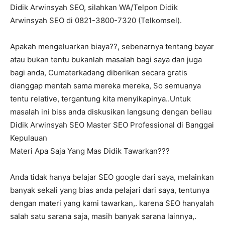
Didik Arwinsyah SEO, silahkan WA/Telpon Didik
Arwinsyah SEO di 0821-3800-7320 (Telkomsel).
Apakah mengeluarkan biaya??, sebenarnya tentang bayar
atau bukan tentu bukanlah masalah bagi saya dan juga
bagi anda, Cumaterkadang diberikan secara gratis
dianggap mentah sama mereka mereka, So semuanya
tentu relative, tergantung kita menyikapinya..Untuk
masalah ini biss anda diskusikan langsung dengan beliau
Didik Arwinsyah SEO Master SEO Professional di Banggai
Kepulauan
Materi Apa Saja Yang Mas Didik Tawarkan???
Anda tidak hanya belajar SEO google dari saya, melainkan
banyak sekali yang bias anda pelajari dari saya, tentunya
dengan materi yang kami tawarkan,. karena SEO hanyalah
salah satu sarana saja, masih banyak sarana lainnya,.