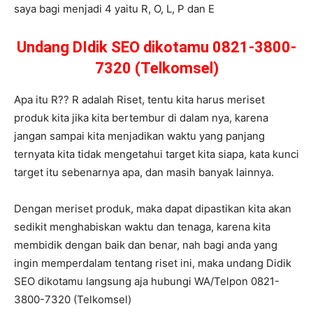
saya bagi menjadi 4 yaitu R, O, L, P dan E
Undang DIdik SEO dikotamu 0821-3800-
7320 (Telkomsel)
Apa itu R?? R adalah Riset, tentu kita harus meriset
produk kita jika kita bertembur di dalam nya, karena
jangan sampai kita menjadikan waktu yang panjang
ternyata kita tidak mengetahui target kita siapa, kata kunci
target itu sebenarnya apa, dan masih banyak lainnya.
Dengan meriset produk, maka dapat dipastikan kita akan
sedikit menghabiskan waktu dan tenaga, karena kita
membidik dengan baik dan benar, nah bagi anda yang
ingin memperdalam tentang riset ini, maka undang Didik
SEO dikotamu langsung aja hubungi WA/Telpon 0821-
3800-7320 (Telkomsel)