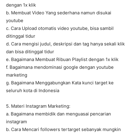
dengan 1x klik
b. Membuat Video Yang sederhana namun disukai
youtube
c. Cara Upload otomatis video youtube, bisa sambil
ditinggal tidur
d. Cara mengisi judul, deskripsi dan tag hanya sekali klik
dan bisa ditinggal tidur
e. Bagaimana Membuat Ribuan Playlist dengan 1x klik
f. Bagaimana mendominasi google dengan youtube
marketing
g. Bagaimana Menggabungkan Kata kunci target ke
seluruh kota di Indonesia
5. Materi Instagram Marketing:
a. Bagaimana membidik dan menguasai pencarian
instagram
b. Cara Mencari followers tertarget sebanyak mungkin