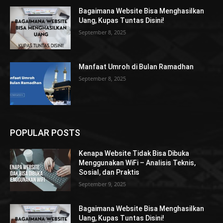
Bagaimana Website Bisa Menghasilkan
Uang, Kupas Tuntas Disini!
September 8, 2025
Manfaat Umroh di Bulan Ramadhan
September 8, 2025
POPULAR POSTS
Kenapa Website Tidak Bisa Dibuka
Menggunakan WiFi – Analisis Teknis,
Sosial, dan Praktis
September 9, 2025
Bagaimana Website Bisa Menghasilkan
Uang, Kupas Tuntas Disini!