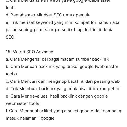
c. Cara Mendaftarkan web nya ke google webmaster
tools
d. Pemahaman Mindset SEO untuk pemula
e. Trik meriset keyword yang mini kompetitor namun ada
pasar, sehingga persaingan sedikit tapi traffic di dunia
SEO
15. Materi SEO Advance
a. Cara Mengenal berbagai macam sumber backlink
b. Cara Mencari backlink yang diakui google (webmaster
tools)
c. Cara Mencari dan mengintip backlink dari pesaing web
d. Trik Membuat backlink yang tidak bisa ditiru kompetitor
e. Cara Mengevaluasi hasil backlink dengan google
webmaster tools
f. Cara Membuat artikel yang disukai google dan gampang
masuk halaman 1 google