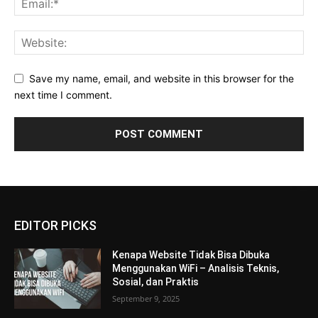
Save my name, email, and website in this browser for the
next time I comment.
EDITOR PICKS
Kenapa Website Tidak Bisa Dibuka
Menggunakan WiFi – Analisis Teknis,
Sosial, dan Praktis
September 9, 2025