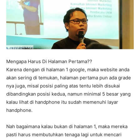
Mengapa Harus Di Halaman Pertama??
Karena dengan di halaman 1 google, maka website anda
akan sering di temukan, halaman pertama pun ada grade
nya juga, misal posisi paling atas tentu lebih disukai
dibandingkan posisi kedua, namun minimal 5 besar yang
kalau lihat di handphone itu sudah memenuhi layar
handphone.
Nah bagaimana kalau bukan di halaman 1, maka mereka
pasti harus membutuhkan tenaga lagi untuk mencari