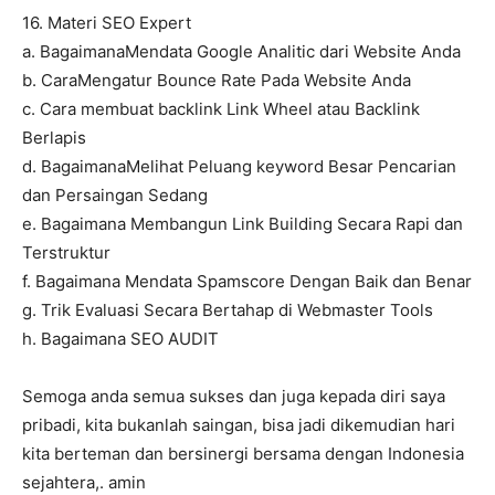
16. Materi SEO Expert
a. BagaimanaMendata Google Analitic dari Website Anda
b. CaraMengatur Bounce Rate Pada Website Anda
c. Cara membuat backlink Link Wheel atau Backlink
Berlapis
d. BagaimanaMelihat Peluang keyword Besar Pencarian
dan Persaingan Sedang
e. Bagaimana Membangun Link Building Secara Rapi dan
Terstruktur
f. Bagaimana Mendata Spamscore Dengan Baik dan Benar
g. Trik Evaluasi Secara Bertahap di Webmaster Tools
h. Bagaimana SEO AUDIT
Semoga anda semua sukses dan juga kepada diri saya
pribadi, kita bukanlah saingan, bisa jadi dikemudian hari
kita berteman dan bersinergi bersama dengan Indonesia
sejahtera,. amin