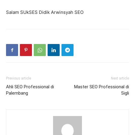
Salam SUkSES Didik Arwinsyah SEO
Previous article
Next article
Ahli SEO Professional di
Master SEO Professional di
Palembang
Sigli