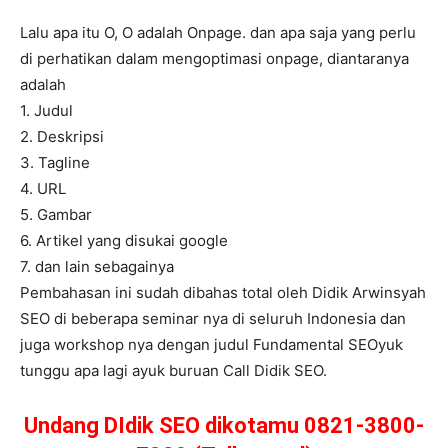
Lalu apa itu O, O adalah Onpage. dan apa saja yang perlu
di perhatikan dalam mengoptimasi onpage, diantaranya
adalah
1. Judul
2. Deskripsi
3. Tagline
4. URL
5. Gambar
6. Artikel yang disukai google
7. dan lain sebagainya
Pembahasan ini sudah dibahas total oleh Didik Arwinsyah
SEO di beberapa seminar nya di seluruh Indonesia dan
juga workshop nya dengan judul Fundamental SEOyuk
tunggu apa lagi ayuk buruan Call Didik SEO.
Undang DIdik SEO dikotamu 0821-3800-