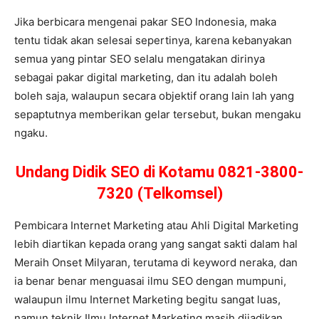
Jika berbicara mengenai pakar SEO Indonesia, maka
tentu tidak akan selesai sepertinya, karena kebanyakan
semua yang pintar SEO selalu mengatakan dirinya
sebagai pakar digital marketing, dan itu adalah boleh
boleh saja, walaupun secara objektif orang lain lah yang
sepaptutnya memberikan gelar tersebut, bukan mengaku
ngaku.
Undang Didik SEO di Kotamu 0821-3800-
7320 (Telkomsel)
Pembicara Internet Marketing atau Ahli Digital Marketing
lebih diartikan kepada orang yang sangat sakti dalam hal
Meraih Onset Milyaran, terutama di keyword neraka, dan
ia benar benar menguasai ilmu SEO dengan mumpuni,
walaupun ilmu Internet Marketing begitu sangat luas,
namun teknik Ilmu Internet Marketing masih dijadikan