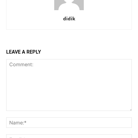
didik
LEAVE A REPLY