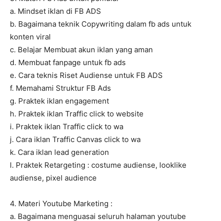
a. Mindset iklan di FB ADS
b. Bagaimana teknik Copywriting dalam fb ads untuk
konten viral
c. Belajar Membuat akun iklan yang aman
d. Membuat fanpage untuk fb ads
e. Cara teknis Riset Audiense untuk FB ADS
f. Memahami Struktur FB Ads
g. Praktek iklan engagement
h. Praktek iklan Traffic click to website
i. Praktek iklan Traffic click to wa
j. Cara iklan Traffic Canvas click to wa
k. Cara iklan lead generation
l. Praktek Retargeting : costume audiense, looklike
audiense, pixel audience
4. Materi Youtube Marketing :
a. Bagaimana menguasai seluruh halaman youtube