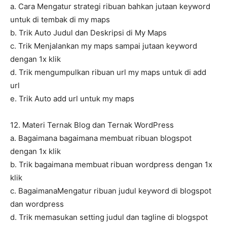
a. Cara Mengatur strategi ribuan bahkan jutaan keyword
untuk di tembak di my maps
b. Trik Auto Judul dan Deskripsi di My Maps
c. Trik Menjalankan my maps sampai jutaan keyword
dengan 1x klik
d. Trik mengumpulkan ribuan url my maps untuk di add
url
e. Trik Auto add url untuk my maps
12. Materi Ternak Blog dan Ternak WordPress
a. Bagaimana bagaimana membuat ribuan blogspot
dengan 1x klik
b. Trik bagaimana membuat ribuan wordpress dengan 1x
klik
c. BagaimanaMengatur ribuan judul keyword di blogspot
dan wordpress
d. Trik memasukan setting judul dan tagline di blogspot