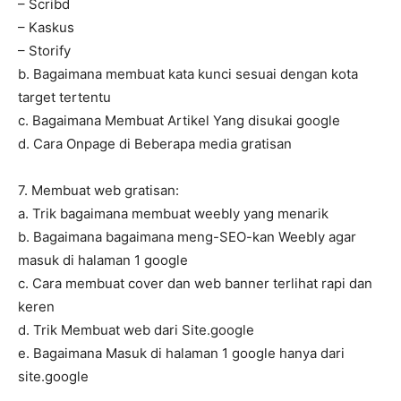
– Scribd
– Kaskus
– Storify
b. Bagaimana membuat kata kunci sesuai dengan kota
target tertentu
c. Bagaimana Membuat Artikel Yang disukai google
d. Cara Onpage di Beberapa media gratisan
7. Membuat web gratisan:
a. Trik bagaimana membuat weebly yang menarik
b. Bagaimana bagaimana meng-SEO-kan Weebly agar
masuk di halaman 1 google
c. Cara membuat cover dan web banner terlihat rapi dan
keren
d. Trik Membuat web dari Site.google
e. Bagaimana Masuk di halaman 1 google hanya dari
site.google