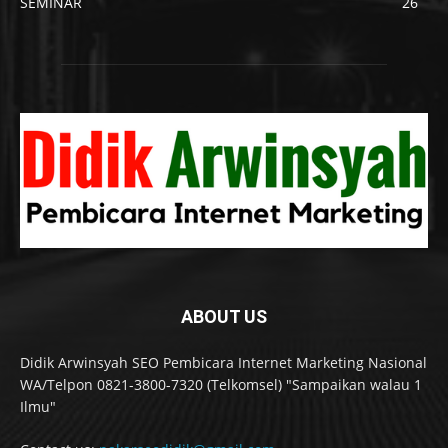
SEMINAR
26
ABOUT US
Didik Arwinsyah SEO Pembicara Internet Marketing Nasional
WA/Telpon 0821-3800-7320 (Telkomsel) "Sampaikan walau 1
Ilmu"