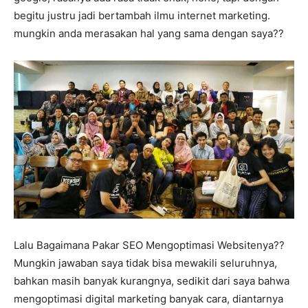
begitu justru jadi bertambah ilmu internet marketing.
mungkin anda merasakan hal yang sama dengan saya??
Lalu Bagaimana Pakar SEO Mengoptimasi Websitenya??
Mungkin jawaban saya tidak bisa mewakili seluruhnya,
bahkan masih banyak kurangnya, sedikit dari saya bahwa
mengoptimasi digital marketing banyak cara, diantarnya