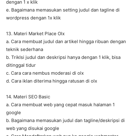
dengan 1 x klik
e. Bagaimana memasukan setting judul dan tagline di
wordpress dengan 1x klik
13. Materi Market Place Olx
a. Cara membuat judul dan artikel hingga ribuan dengan
teknik sederhana
b. TrikIsi judul dan deskripsi hanya dengan 1 klik, bisa
ditinggal tidur
c. Cara cara nembus moderasi di olx
d. Cara iklan diterima hingga ratusan di olx
14. Materi SEO Basic
a. Cara membuat web yang cepat masuk halaman 1
google
b. Bagaimana memasukan judul dan tagline/deskripsi di
web yang disukai google