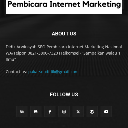
ABOUT US
Didik Arwinsyah SEO Pembicara Internet Marketing Nasional
WA/Telpon 0821-3800-7320 (Telkomsel) "Sampaikan walau 1
Ilmu"
Contact us:
pakarseodidik@gmail.com
FOLLOW US