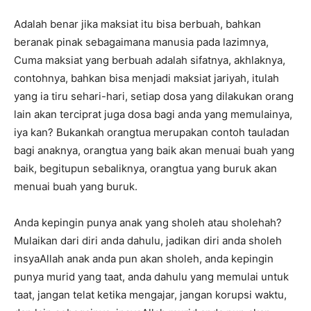
Adalah benar jika maksiat itu bisa berbuah, bahkan
beranak pinak sebagaimana manusia pada lazimnya,
Cuma maksiat yang berbuah adalah sifatnya, akhlaknya,
contohnya, bahkan bisa menjadi maksiat jariyah, itulah
yang ia tiru sehari-hari, setiap dosa yang dilakukan orang
lain akan terciprat juga dosa bagi anda yang memulainya,
iya kan? Bukankah orangtua merupakan contoh tauladan
bagi anaknya, orangtua yang baik akan menuai buah yang
baik, begitupun sebaliknya, orangtua yang buruk akan
menuai buah yang buruk.
Anda kepingin punya anak yang sholeh atau sholehah?
Mulaikan dari diri anda dahulu, jadikan diri anda sholeh
insyaAllah anak anda pun akan sholeh, anda kepingin
punya murid yang taat, anda dahulu yang memulai untuk
taat, jangan telat ketika mengajar, jangan korupsi waktu,