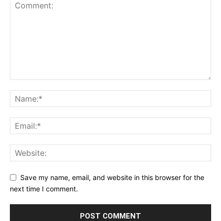
Save my name, email, and website in this browser for the
next time I comment.