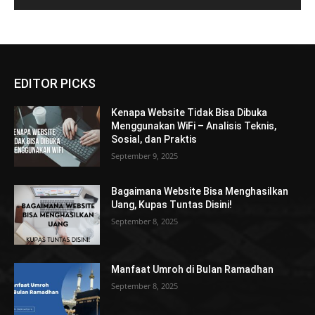
EDITOR PICKS
Kenapa Website Tidak Bisa Dibuka
Menggunakan WiFi – Analisis Teknis,
Sosial, dan Praktis
September 9, 2025
Bagaimana Website Bisa Menghasilkan
Uang, Kupas Tuntas Disini!
September 8, 2025
Manfaat Umroh di Bulan Ramadhan
September 8, 2025