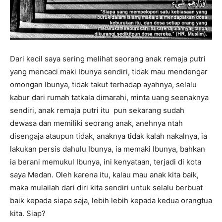
Dari kecil saya sering melihat seorang anak remaja putri
yang mencaci maki Ibunya sendiri, tidak mau mendengar
omongan Ibunya, tidak takut terhadap ayahnya, selalu
kabur dari rumah tatkala dimarahi, minta uang seenaknya
sendiri, anak remaja putri itu pun sekarang sudah
dewasa dan memiliki seorang anak, anehnya ntah
disengaja ataupun tidak, anaknya tidak kalah nakalnya, ia
lakukan persis dahulu Ibunya, ia memaki Ibunya, bahkan
ia berani memukul Ibunya, ini kenyataan, terjadi di kota
saya Medan. Oleh karena itu, kalau mau anak kita baik,
maka mulailah dari diri kita sendiri untuk selalu berbuat
baik kepada siapa saja, lebih lebih kepada kedua orangtua
kita. Siap?