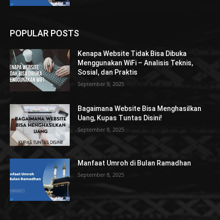
POPULAR POSTS
Kenapa Website Tidak Bisa Dibuka
Menggunakan WiFi – Analisis Teknis,
Sosial, dan Praktis
September 9, 2025
Bagaimana Website Bisa Menghasilkan
Uang, Kupas Tuntas Disini!
September 8, 2025
Manfaat Umroh di Bulan Ramadhan
September 8, 2025