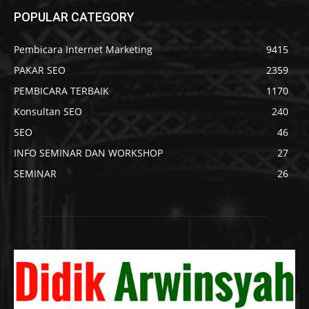
POPULAR CATEGORY
Pembicara Internet Marketing
9415
PAKAR SEO
2359
PEMBICARA TERBAIK
1170
Konsultan SEO
240
SEO
46
INFO SEMINAR DAN WORKSHOP
27
SEMINAR
26