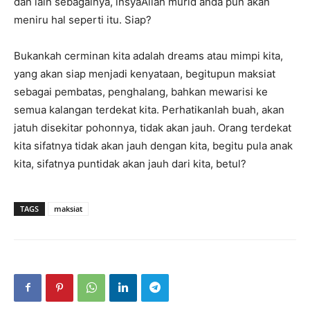
dan lain sebagainya, insyaAllah murid anda pun akan
meniru hal seperti itu. Siap?
Bukankah cerminan kita adalah dreams atau mimpi kita,
yang akan siap menjadi kenyataan, begitupun maksiat
sebagai pembatas, penghalang, bahkan mewarisi ke
semua kalangan terdekat kita. Perhatikanlah buah, akan
jatuh disekitar pohonnya, tidak akan jauh. Orang terdekat
kita sifatnya tidak akan jauh dengan kita, begitu pula anak
kita, sifatnya puntidak akan jauh dari kita, betul?
TAGS
maksiat