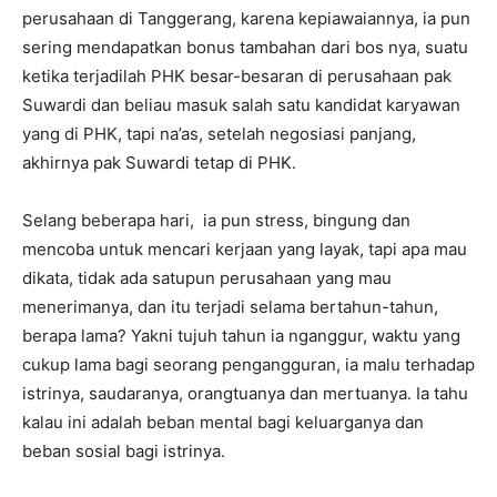
perusahaan di Tanggerang, karena kepiawaiannya, ia pun
sering mendapatkan bonus tambahan dari bos nya, suatu
ketika terjadilah PHK besar-besaran di perusahaan pak
Suwardi dan beliau masuk salah satu kandidat karyawan
yang di PHK, tapi na’as, setelah negosiasi panjang,
akhirnya pak Suwardi tetap di PHK.
Selang beberapa hari, ia pun stress, bingung dan
mencoba untuk mencari kerjaan yang layak, tapi apa mau
dikata, tidak ada satupun perusahaan yang mau
menerimanya, dan itu terjadi selama bertahun-tahun,
berapa lama? Yakni tujuh tahun ia nganggur, waktu yang
cukup lama bagi seorang pengangguran, ia malu terhadap
istrinya, saudaranya, orangtuanya dan mertuanya. Ia tahu
kalau ini adalah beban mental bagi keluarganya dan
beban sosial bagi istrinya.