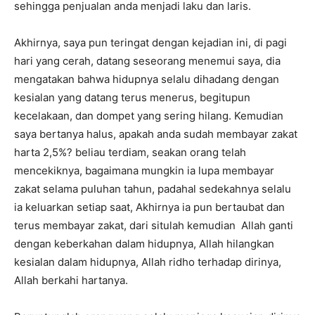
sehingga penjualan anda menjadi laku dan laris.
Akhirnya, saya pun teringat dengan kejadian ini, di pagi
hari yang cerah, datang seseorang menemui saya, dia
mengatakan bahwa hidupnya selalu dihadang dengan
kesialan yang datang terus menerus, begitupun
kecelakaan, dan dompet yang sering hilang. Kemudian
saya bertanya halus, apakah anda sudah membayar zakat
harta 2,5%? beliau terdiam, seakan orang telah
mencekiknya, bagaimana mungkin ia lupa membayar
zakat selama puluhan tahun, padahal sedekahnya selalu
ia keluarkan setiap saat, Akhirnya ia pun bertaubat dan
terus membayar zakat, dari situlah kemudian Allah ganti
dengan keberkahan dalam hidupnya, Allah hilangkan
kesialan dalam hidupnya, Allah ridho terhadap dirinya,
Allah berkahi hartanya.