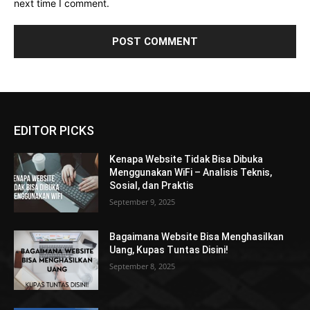
next time I comment.
EDITOR PICKS
Kenapa Website Tidak Bisa Dibuka
Menggunakan WiFi – Analisis Teknis,
Sosial, dan Praktis
September 9, 2025
Bagaimana Website Bisa Menghasilkan
Uang, Kupas Tuntas Disini!
September 8, 2025