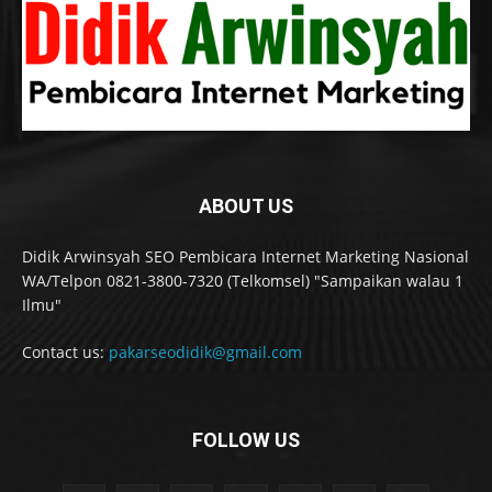
ABOUT US
Didik Arwinsyah SEO Pembicara Internet Marketing Nasional
WA/Telpon 0821-3800-7320 (Telkomsel) "Sampaikan walau 1
Ilmu"
Contact us:
pakarseodidik@gmail.com
FOLLOW US