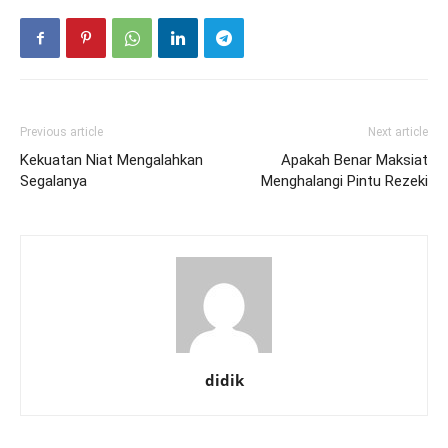
Previous article
Next article
Kekuatan Niat Mengalahkan
Apakah Benar Maksiat
Segalanya
Menghalangi Pintu Rezeki
didik