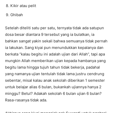
Kikir atau pelit
Ghibah
Setelah diteliti satu per satu, ternyata tidak ada satupun
dosa besar diantara 9 tersebut yang ia bulatkan, ia
bahkan sangat yakin sekali bahwa semuanya tidak pernah
ia lakukan. Sang kiyai pun menundukkan kepalanya dan
berkata “kalau begitu ini adalah ujian dari Allah”, tapi apa
mungkin Allah memberikan ujian kepada hambanya yang
begitu lama hingga tujuh tahun tidak bekerja, padahal
yang namanya ujian tentulah tidak lama justru cendrung
sebentar, misal kalau anak sekolah diberikan 1 semester
untuk belajar alias 6 bulan, bukankah ujiannya hanya 2
minggu? Betul? Adakah sekolah 6 bulan ujian 6 bulan?
Rasa-rasanya tidak ada.