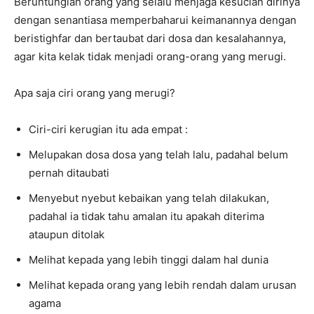
Beruntunglah orang yang selalu menjaga kesucian dirinya
dengan senantiasa memperbaharui keimanannya dengan
beristighfar dan bertaubat dari dosa dan kesalahannya,
agar kita kelak tidak menjadi orang-orang yang merugi.
Apa saja ciri orang yang merugi?
Ciri-ciri kerugian itu ada empat :
Melupakan dosa dosa yang telah lalu, padahal belum
pernah ditaubati
Menyebut nyebut kebaikan yang telah dilakukan,
padahal ia tidak tahu amalan itu apakah diterima
ataupun ditolak
Melihat kepada yang lebih tinggi dalam hal dunia
Melihat kepada orang yang lebih rendah dalam urusan
agama