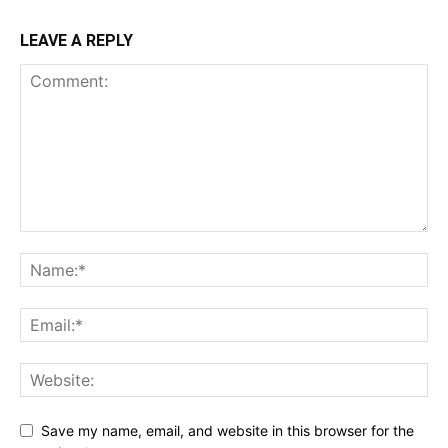
LEAVE A REPLY
Save my name, email, and website in this browser for the