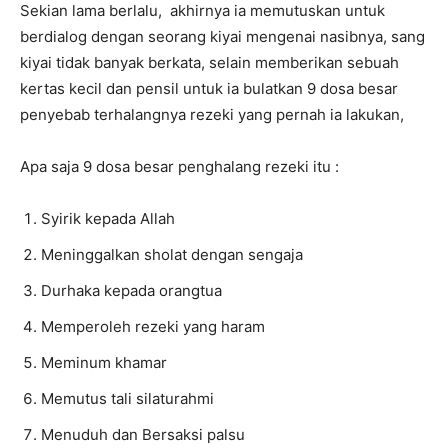
Sekian lama berlalu, akhirnya ia memutuskan untuk
berdialog dengan seorang kiyai mengenai nasibnya, sang
kiyai tidak banyak berkata, selain memberikan sebuah
kertas kecil dan pensil untuk ia bulatkan 9 dosa besar
penyebab terhalangnya rezeki yang pernah ia lakukan,
Apa saja 9 dosa besar penghalang rezeki itu :
Syirik kepada Allah
Meninggalkan sholat dengan sengaja
Durhaka kepada orangtua
Memperoleh rezeki yang haram
Meminum khamar
Memutus tali silaturahmi
Menuduh dan Bersaksi palsu