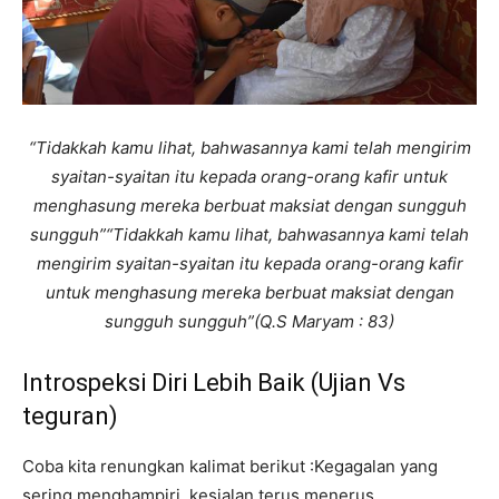
“Tidakkah kamu lihat, bahwasannya kami telah mengirim
syaitan-syaitan itu kepada orang-orang kafir untuk
menghasung mereka berbuat maksiat dengan sungguh
sungguh”“Tidakkah kamu lihat, bahwasannya kami telah
mengirim syaitan-syaitan itu kepada orang-orang kafir
untuk menghasung mereka berbuat maksiat dengan
sungguh sungguh”(Q.S Maryam : 83)
Introspeksi Diri Lebih Baik (Ujian Vs
teguran)
Coba kita renungkan kalimat berikut :Kegagalan yang
sering menghampiri, kesialan terus menerus,