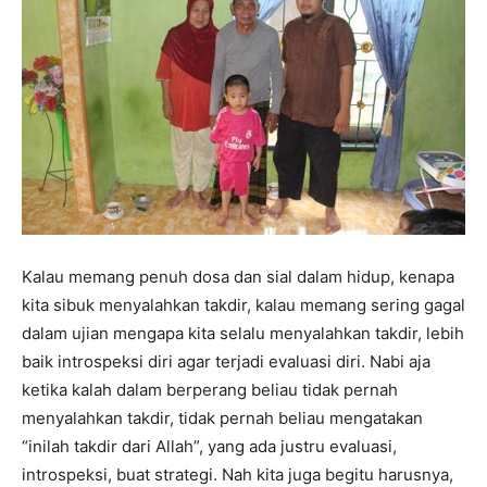
Kalau memang penuh dosa dan sial dalam hidup, kenapa
kita sibuk menyalahkan takdir, kalau memang sering gagal
dalam ujian mengapa kita selalu menyalahkan takdir, lebih
baik introspeksi diri agar terjadi evaluasi diri. Nabi aja
ketika kalah dalam berperang beliau tidak pernah
menyalahkan takdir, tidak pernah beliau mengatakan
“inilah takdir dari Allah”, yang ada justru evaluasi,
introspeksi, buat strategi. Nah kita juga begitu harusnya,