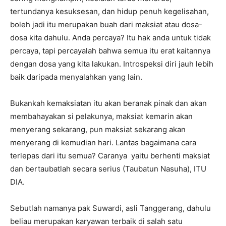
tertundanya kesuksesan, dan hidup penuh kegelisahan,
boleh jadi itu merupakan buah dari maksiat atau dosa-
dosa kita dahulu. Anda percaya? Itu hak anda untuk tidak
percaya, tapi percayalah bahwa semua itu erat kaitannya
dengan dosa yang kita lakukan. Introspeksi diri jauh lebih
baik daripada menyalahkan yang lain.
Bukankah kemaksiatan itu akan beranak pinak dan akan
membahayakan si pelakunya, maksiat kemarin akan
menyerang sekarang, pun maksiat sekarang akan
menyerang di kemudian hari. Lantas bagaimana cara
terlepas dari itu semua? Caranya yaitu berhenti maksiat
dan bertaubatlah secara serius (Taubatun Nasuha), ITU
DIA.
Sebutlah namanya pak Suwardi, asli Tanggerang, dahulu
beliau merupakan karyawan terbaik di salah satu