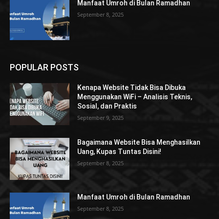
Manfaat Umroh di Bulan Ramadhan
September 8, 2025
POPULAR POSTS
Kenapa Website Tidak Bisa Dibuka
Menggunakan WiFi – Analisis Teknis,
Sosial, dan Praktis
September 9, 2025
Bagaimana Website Bisa Menghasilkan
Uang, Kupas Tuntas Disini!
September 8, 2025
Manfaat Umroh di Bulan Ramadhan
September 8, 2025