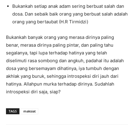
Bukankah setiap anak adam sering berbuat salah dan
dosa. Dan sebaik baik orang yang berbuat salah adalah
orang yang bertaubat (H.R Tirmidzi)
Bukankah banyak orang yang merasa dirinya paling
benar, merasa dirinya paling pintar, dan paling tahu
segalanya, tapi lupa terhadap hatinya yang telah
diselimuti rasa sombong dan angkuh, padahal itu adalah
dosa yang bersemayam dihatinya, iya tumbuh dengan
akhlak yang buruk, sehingga introspeksi diri jauh dari
hatinya. Allahpun murka terhadap dirinya. Sudahlah
introspeksi diri saja, siap?
TAGS
maksiat