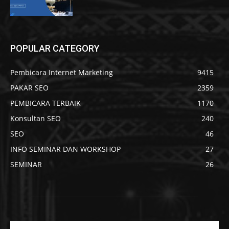
POPULAR CATEGORY
Pembicara Internet Marketing
9415
PAKAR SEO
2359
PEMBICARA TERBAIK
1170
Konsultan SEO
240
SEO
46
INFO SEMINAR DAN WORKSHOP
27
SEMINAR
26