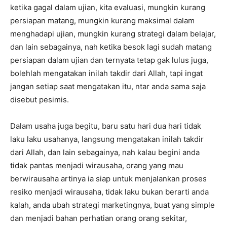
ketika gagal dalam ujian, kita evaluasi, mungkin kurang
persiapan matang, mungkin kurang maksimal dalam
menghadapi ujian, mungkin kurang strategi dalam belajar,
dan lain sebagainya, nah ketika besok lagi sudah matang
persiapan dalam ujian dan ternyata tetap gak lulus juga,
bolehlah mengatakan inilah takdir dari Allah, tapi ingat
jangan setiap saat mengatakan itu, ntar anda sama saja
disebut pesimis.
Dalam usaha juga begitu, baru satu hari dua hari tidak
laku laku usahanya, langsung mengatakan inilah takdir
dari Allah, dan lain sebagainya, nah kalau begini anda
tidak pantas menjadi wirausaha, orang yang mau
berwirausaha artinya ia siap untuk menjalankan proses
resiko menjadi wirausaha, tidak laku bukan berarti anda
kalah, anda ubah strategi marketingnya, buat yang simple
dan menjadi bahan perhatian orang orang sekitar,