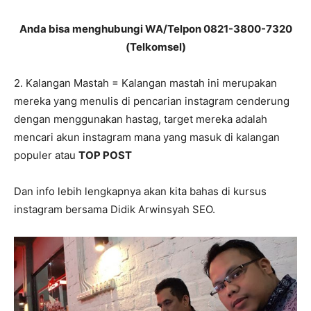
Anda bisa menghubungi WA/Telpon 0821-3800-7320
(Telkomsel)
2. Kalangan Mastah = Kalangan mastah ini merupakan
mereka yang menulis di pencarian instagram cenderung
dengan menggunakan hastag, target mereka adalah
mencari akun instagram mana yang masuk di kalangan
populer atau
TOP POST
Dan info lebih lengkapnya akan kita bahas di kursus
instagram bersama Didik Arwinsyah SEO.