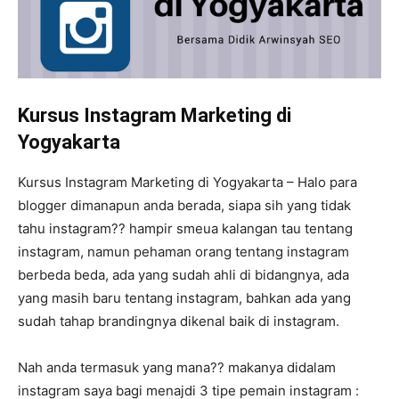
Kursus Instagram Marketing di
Yogyakarta
Kursus Instagram Marketing di Yogyakarta – Halo para
blogger dimanapun anda berada, siapa sih yang tidak
tahu instagram?? hampir smeua kalangan tau tentang
instagram, namun pehaman orang tentang instagram
berbeda beda, ada yang sudah ahli di bidangnya, ada
yang masih baru tentang instagram, bahkan ada yang
sudah tahap brandingnya dikenal baik di instagram.
Nah anda termasuk yang mana?? makanya didalam
instagram saya bagi menajdi 3 tipe pemain instagram :