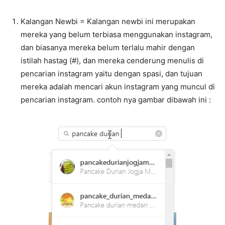
Kalangan Newbi = Kalangan newbi ini merupakan
mereka yang belum terbiasa menggunakan instagram,
dan biasanya mereka belum terlalu mahir dengan
istilah hastag (#), dan mereka cenderung menulis di
pencarian instagram yaitu dengan spasi, dan tujuan
mereka adalah mencari akun instagram yang muncul di
pencarian instagram. contoh nya gambar dibawah ini :