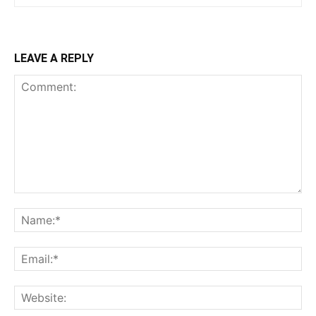
LEAVE A REPLY