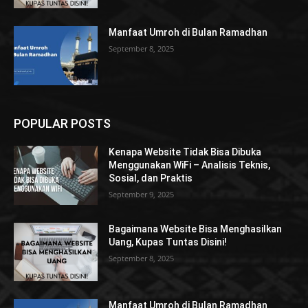
Manfaat Umroh di Bulan Ramadhan
September 8, 2025
POPULAR POSTS
Kenapa Website Tidak Bisa Dibuka
Menggunakan WiFi – Analisis Teknis,
Sosial, dan Praktis
September 9, 2025
Bagaimana Website Bisa Menghasilkan
Uang, Kupas Tuntas Disini!
September 8, 2025
Manfaat Umroh di Bulan Ramadhan