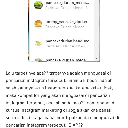
Lalu target nya apa?? targetnya adalah menguasai di
pencarian instagram tersebut. minima 5 besar adalah
salah satunya akun instagram kita, karena kalau tidak,
maka kompetitor yang akan menguasai di pencarian
instagram tersebut, apakah anda mau?? dan tenang, di
kursus instagram marketing di Jogja akan kita bahas
secara detail bagaimana mendapatkan dan menguasai di
pencarian instagram tersebut,, SIAP??