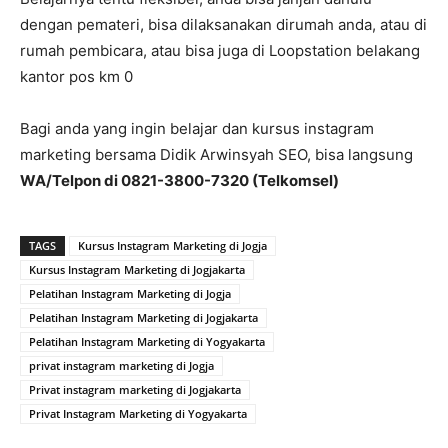
dengan pemateri, bisa dilaksanakan dirumah anda, atau di
rumah pembicara, atau bisa juga di Loopstation belakang
kantor pos km 0
Bagi anda yang ingin belajar dan kursus instagram
marketing bersama Didik Arwinsyah SEO, bisa langsung
WA/Telpon di 0821-3800-7320 (Telkomsel)
TAGS
Kursus Instagram Marketing di Jogja
Kursus Instagram Marketing di Jogjakarta
Pelatihan Instagram Marketing di Jogja
Pelatihan Instagram Marketing di Jogjakarta
Pelatihan Instagram Marketing di Yogyakarta
privat instagram marketing di Jogja
Privat instagram marketing di Jogjakarta
Privat Instagram Marketing di Yogyakarta