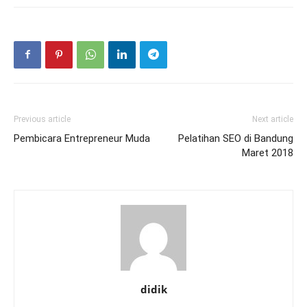
Previous article
Next article
Pembicara Entrepreneur Muda
Pelatihan SEO di Bandung
Maret 2018
didik