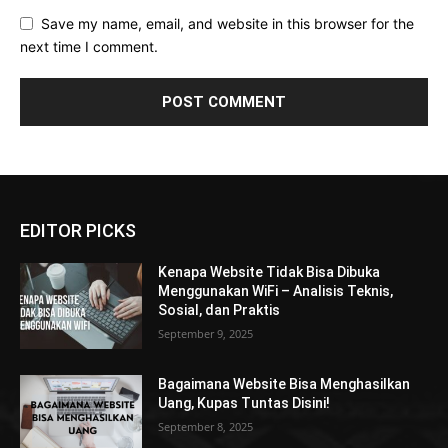
Save my name, email, and website in this browser for the
next time I comment.
EDITOR PICKS
Kenapa Website Tidak Bisa Dibuka
Menggunakan WiFi – Analisis Teknis,
Sosial, dan Praktis
September 9, 2025
Bagaimana Website Bisa Menghasilkan
Uang, Kupas Tuntas Disini!
September 8, 2025