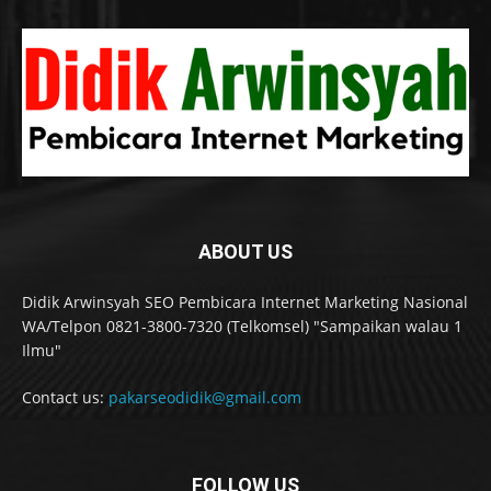
ABOUT US
Didik Arwinsyah SEO Pembicara Internet Marketing Nasional
WA/Telpon 0821-3800-7320 (Telkomsel) "Sampaikan walau 1
Ilmu"
Contact us:
pakarseodidik@gmail.com
FOLLOW US