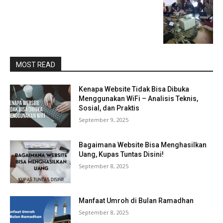
MOST READ
Kenapa Website Tidak Bisa Dibuka
Menggunakan WiFi – Analisis Teknis,
Sosial, dan Praktis
September 9, 2025
Bagaimana Website Bisa Menghasilkan
Uang, Kupas Tuntas Disini!
September 8, 2025
Manfaat Umroh di Bulan Ramadhan
September 8, 2025