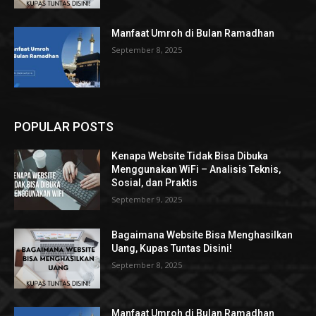
Manfaat Umroh di Bulan Ramadhan
September 8, 2025
POPULAR POSTS
Kenapa Website Tidak Bisa Dibuka
Menggunakan WiFi – Analisis Teknis,
Sosial, dan Praktis
September 9, 2025
Bagaimana Website Bisa Menghasilkan
Uang, Kupas Tuntas Disini!
September 8, 2025
Manfaat Umroh di Bulan Ramadhan