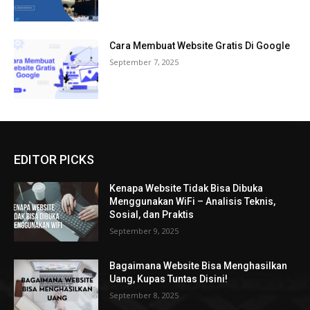
Cara Membuat Website Gratis Di Google
September 7, 2025
EDITOR PICKS
Kenapa Website Tidak Bisa Dibuka
Menggunakan WiFi – Analisis Teknis,
Sosial, dan Praktis
September 9, 2025
Bagaimana Website Bisa Menghasilkan
Uang, Kupas Tuntas Disini!
September 8, 2025