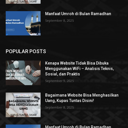
Manfaat Umroh di Bulan Ramadhan
September 8, 2025
POPULAR POSTS
Kenapa Website Tidak Bisa Dibuka
Menggunakan WiFi – Analisis Teknis,
Sosial, dan Praktis
September 9, 2025
Bagaimana Website Bisa Menghasilkan
Uang, Kupas Tuntas Disini!
September 8, 2025
Manfaat Umroh di Bulan Ramadhan