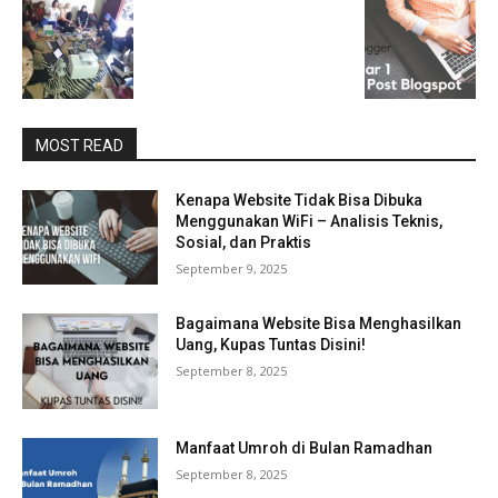
MOST READ
Kenapa Website Tidak Bisa Dibuka
Menggunakan WiFi – Analisis Teknis,
Sosial, dan Praktis
September 9, 2025
Bagaimana Website Bisa Menghasilkan
Uang, Kupas Tuntas Disini!
September 8, 2025
Manfaat Umroh di Bulan Ramadhan
September 8, 2025