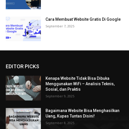
Cara Membuat Website Gratis Di Google
September 7, 2025
EDITOR PICKS
Kenapa Website Tidak Bisa Dibuka
Menggunakan WiFi – Analisis Teknis,
Sosial, dan Praktis
September 9, 2025
Bagaimana Website Bisa Menghasilkan
Uang, Kupas Tuntas Disini!
September 8, 2025