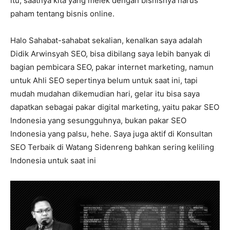
itu, saatnya kita yang melek dengan bisnisnya harus
paham tentang bisnis online.
Halo Sahabat-sahabat sekalian, kenalkan saya adalah
Didik Arwinsyah SEO, bisa dibilang saya lebih banyak di
bagian pembicara SEO, pakar internet marketing, namun
untuk Ahli SEO sepertinya belum untuk saat ini, tapi
mudah mudahan dikemudian hari, gelar itu bisa saya
dapatkan sebagai pakar digital marketing, yaitu pakar SEO
Indonesia yang sesungguhnya, bukan pakar SEO
Indonesia yang palsu, hehe. Saya juga aktif di Konsultan
SEO Terbaik di Watang Sidenreng bahkan sering keliling
Indonesia untuk saat ini