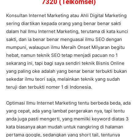
7320 (Telkomsel)
Konsultan Internet Marketing atau Ahli Digital Marketing
sering diartikan kepada orang yang benar benar sakti
dalam hal Ilmu Internet Marketing, terutama di kata kunci
sakti, dan ia benar benar menguasai ilmu SEO dengan
mumpuni, walaupun ilmu Meraih Onset Milyaran begitu
hebat, namun teknik SEO tetap menjadi pacuan no 1
sekarang ini, tapi bagi saya sendiri teknik Bisnis Online
yang paling oke adalah yang benar benar terbukti bukan
sekedar ilmu teori saja, melainkan teknik yang sudah
teruji dan terbukti nomer 1 di Indonesia.
Optimasi Ilmu Internet Marketing tentu berbeda beda, ada
yang cepat, ada yang lambat pergerakan nya, tapi tentu
anda juga pasti mengerti, yang memilki keyword diatas 3
kata biasanya akan mudah untuk nangkring di halaman
pertama google, sedangkan yang short tail, tentunya