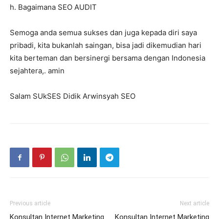
h. Bagaimana SEO AUDIT
Semoga anda semua sukses dan juga kepada diri saya
pribadi, kita bukanlah saingan, bisa jadi dikemudian hari
kita berteman dan bersinergi bersama dengan Indonesia
sejahtera,. amin
Salam SUkSES Didik Arwinsyah SEO
Previous article
Next article
Konsultan Internet Marketing
Konsultan Internet Marketing