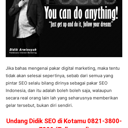
Jika bahas mengenai pakar digital marketing, maka tentu
tidak akan selesai sepertinya, sebab dari semua yang
pintar SEO selalu bilang dirinya sebagai pakar SEO
Indonesia, dan itu adalah boleh boleh saja, walaupun
secara real orang lain lah yang seharusnya memberikan
gelar tersebut, bukan diri sendiri.
Undang Didik SEO di Kotamu 0821-3800-