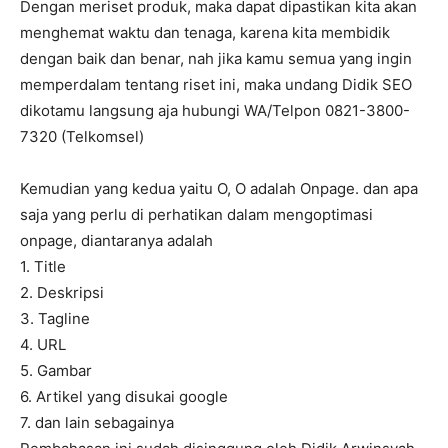
Dengan meriset produk, maka dapat dipastikan kita akan
menghemat waktu dan tenaga, karena kita membidik
dengan baik dan benar, nah jika kamu semua yang ingin
memperdalam tentang riset ini, maka undang Didik SEO
dikotamu langsung aja hubungi WA/Telpon 0821-3800-
7320 (Telkomsel)
Kemudian yang kedua yaitu O, O adalah Onpage. dan apa
saja yang perlu di perhatikan dalam mengoptimasi
onpage, diantaranya adalah
1. Title
2. Deskripsi
3. Tagline
4. URL
5. Gambar
6. Artikel yang disukai google
7. dan lain sebagainya