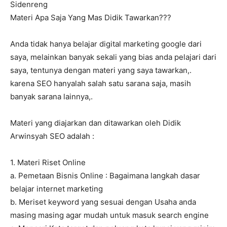
Sidenreng
Materi Apa Saja Yang Mas Didik Tawarkan???
Anda tidak hanya belajar digital marketing google dari
saya, melainkan banyak sekali yang bias anda pelajari dari
saya, tentunya dengan materi yang saya tawarkan,.
karena SEO hanyalah salah satu sarana saja, masih
banyak sarana lainnya,.
Materi yang diajarkan dan ditawarkan oleh Didik
Arwinsyah SEO adalah :
1. Materi Riset Online
a. Pemetaan Bisnis Online : Bagaimana langkah dasar
belajar internet marketing
b. Meriset keyword yang sesuai dengan Usaha anda
masing masing agar mudah untuk masuk search engine