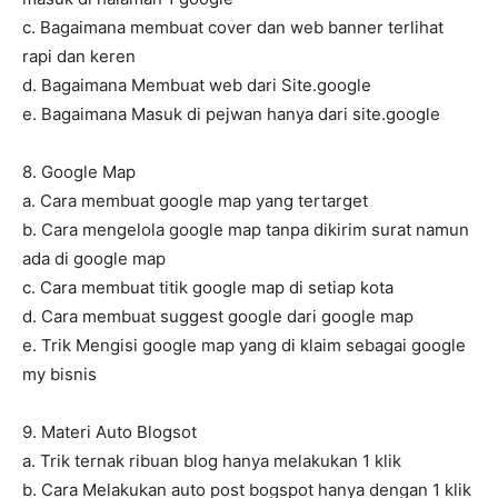
c. Bagaimana membuat cover dan web banner terlihat
rapi dan keren
d. Bagaimana Membuat web dari Site.google
e. Bagaimana Masuk di pejwan hanya dari site.google
8. Google Map
a. Cara membuat google map yang tertarget
b. Cara mengelola google map tanpa dikirim surat namun
ada di google map
c. Cara membuat titik google map di setiap kota
d. Cara membuat suggest google dari google map
e. Trik Mengisi google map yang di klaim sebagai google
my bisnis
9. Materi Auto Blogsot
a. Trik ternak ribuan blog hanya melakukan 1 klik
b. Cara Melakukan auto post bogspot hanya dengan 1 klik