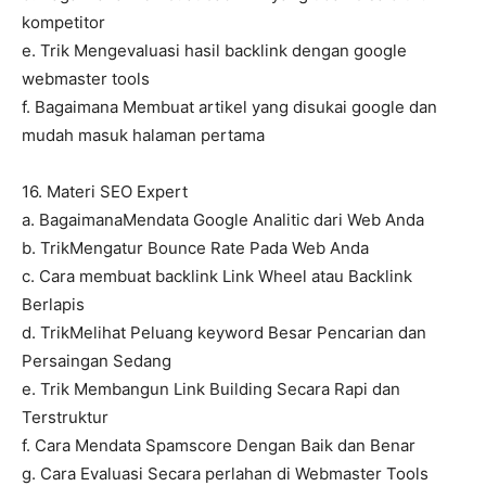
kompetitor
e. Trik Mengevaluasi hasil backlink dengan google
webmaster tools
f. Bagaimana Membuat artikel yang disukai google dan
mudah masuk halaman pertama
16. Materi SEO Expert
a. BagaimanaMendata Google Analitic dari Web Anda
b. TrikMengatur Bounce Rate Pada Web Anda
c. Cara membuat backlink Link Wheel atau Backlink
Berlapis
d. TrikMelihat Peluang keyword Besar Pencarian dan
Persaingan Sedang
e. Trik Membangun Link Building Secara Rapi dan
Terstruktur
f. Cara Mendata Spamscore Dengan Baik dan Benar
g. Cara Evaluasi Secara perlahan di Webmaster Tools