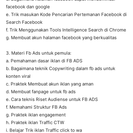
facebook dan google
e. Trik masukan Kode Pencarian Pertemanan Facebook di
Search Facebook
f. Trik Menggunakan Tools Intelligence Search di Chrome
g. Membuat akun halaman facebook yang berkualitas
3. Materi Fb Ads untuk pemula:
a. Pemahaman dasar iklan di FB ADS
b. Bagaimana teknik Copywriting dalam fb ads untuk
konten viral
c. Praktek Membuat akun iklan yang aman
d. Membuat fanpage untuk fb ads
e. Cara teknis Riset Audiense untuk FB ADS
f. Memahami Struktur FB Ads
g. Praktek iklan engagement
h. Praktek iklan Traffic CTW
i. Belajar Trik iklan Traffic click to wa