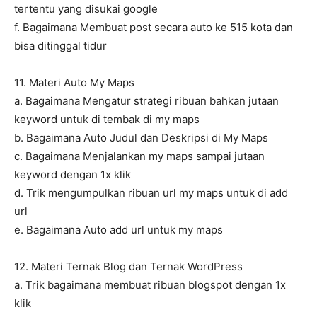
tertentu yang disukai google
f. Bagaimana Membuat post secara auto ke 515 kota dan
bisa ditinggal tidur
11. Materi Auto My Maps
a. Bagaimana Mengatur strategi ribuan bahkan jutaan
keyword untuk di tembak di my maps
b. Bagaimana Auto Judul dan Deskripsi di My Maps
c. Bagaimana Menjalankan my maps sampai jutaan
keyword dengan 1x klik
d. Trik mengumpulkan ribuan url my maps untuk di add
url
e. Bagaimana Auto add url untuk my maps
12. Materi Ternak Blog dan Ternak WordPress
a. Trik bagaimana membuat ribuan blogspot dengan 1x
klik