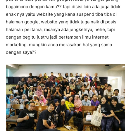
bagaimana dengan kamu?? tapi disisi lain ada juga tidak
enak nya yaitu website yang kena suspend tiba tiba di
halaman google, website yang tidak juga naik di posisi
halaman pertama, rasanya ada jengkelnya, hehe, tapi
dengan begitu justru jadi bertambah ilmu internet
marketing. mungkin anda merasakan hal yang sama
dengan saya??