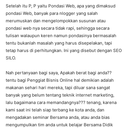
Setelah itu P, P yaitu Pondasi Web, apa yang dimaksud
pondasi Web, banyak para nlogger yang salah
merumuskan dan mengelompokkan susunan atau
pondasi web nya secara tidak rapi, sehingga secara
tulisan walaupun keren namun pondasinya bermasalah
tentu bukanlah masalah yang harus disepelakan, tapi
tetap harus di perhitungkan. Ini yang disebut dengan SEO
SILO.
Nah pertanyaan bagi saya, Apakah berat bagi anda??
tentu bagi Penggiat Bisnis Online hal demikian adalah
makanan sehari hari mereka, tapi diluar sana sangat
banyak yang belum tentang teknik internet marketing,
lalu bagaimana cara memandangnya??? tenang, karena
kami saat ini telah siap terbang ke kota anda, dan
mengadakan seminar Bersama anda, atau anda bias
mengumpulkan tim anda untuk belajar Bersama Didik