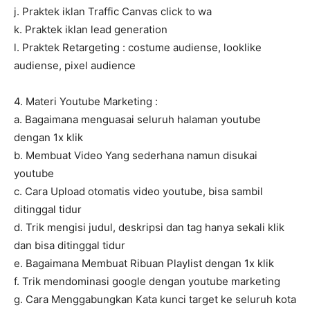
j. Praktek iklan Traffic Canvas click to wa
k. Praktek iklan lead generation
l. Praktek Retargeting : costume audiense, looklike
audiense, pixel audience
4. Materi Youtube Marketing :
a. Bagaimana menguasai seluruh halaman youtube
dengan 1x klik
b. Membuat Video Yang sederhana namun disukai
youtube
c. Cara Upload otomatis video youtube, bisa sambil
ditinggal tidur
d. Trik mengisi judul, deskripsi dan tag hanya sekali klik
dan bisa ditinggal tidur
e. Bagaimana Membuat Ribuan Playlist dengan 1x klik
f. Trik mendominasi google dengan youtube marketing
g. Cara Menggabungkan Kata kunci target ke seluruh kota