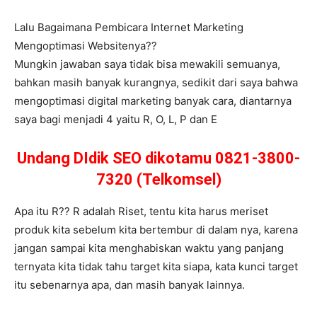
Lalu Bagaimana Pembicara Internet Marketing
Mengoptimasi Websitenya??
Mungkin jawaban saya tidak bisa mewakili semuanya,
bahkan masih banyak kurangnya, sedikit dari saya bahwa
mengoptimasi digital marketing banyak cara, diantarnya
saya bagi menjadi 4 yaitu R, O, L, P dan E
Undang DIdik SEO dikotamu 0821-3800-
7320 (Telkomsel)
Apa itu R?? R adalah Riset, tentu kita harus meriset
produk kita sebelum kita bertembur di dalam nya, karena
jangan sampai kita menghabiskan waktu yang panjang
ternyata kita tidak tahu target kita siapa, kata kunci target
itu sebenarnya apa, dan masih banyak lainnya.