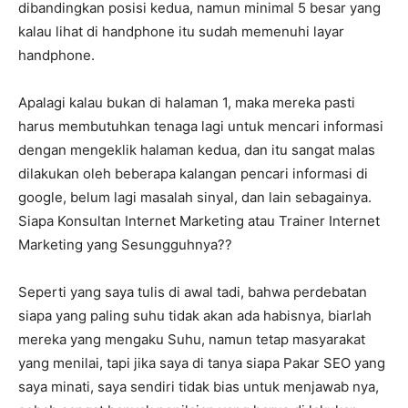
dibandingkan posisi kedua, namun minimal 5 besar yang
kalau lihat di handphone itu sudah memenuhi layar
handphone.
Apalagi kalau bukan di halaman 1, maka mereka pasti
harus membutuhkan tenaga lagi untuk mencari informasi
dengan mengeklik halaman kedua, dan itu sangat malas
dilakukan oleh beberapa kalangan pencari informasi di
google, belum lagi masalah sinyal, dan lain sebagainya.
Siapa Konsultan Internet Marketing atau Trainer Internet
Marketing yang Sesungguhnya??
Seperti yang saya tulis di awal tadi, bahwa perdebatan
siapa yang paling suhu tidak akan ada habisnya, biarlah
mereka yang mengaku Suhu, namun tetap masyarakat
yang menilai, tapi jika saya di tanya siapa Pakar SEO yang
saya minati, saya sendiri tidak bias untuk menjawab nya,