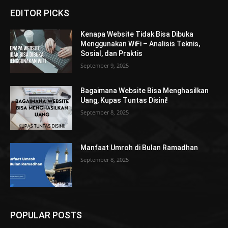
EDITOR PICKS
Kenapa Website Tidak Bisa Dibuka
Menggunakan WiFi – Analisis Teknis,
Sosial, dan Praktis
September 9, 2025
Bagaimana Website Bisa Menghasilkan
Uang, Kupas Tuntas Disini!
September 8, 2025
Manfaat Umroh di Bulan Ramadhan
September 8, 2025
POPULAR POSTS