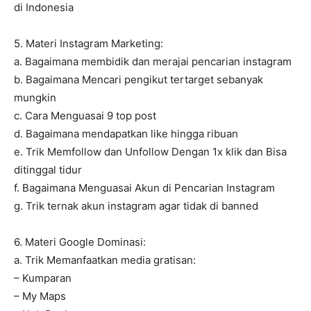
di Indonesia
5. Materi Instagram Marketing:
a. Bagaimana membidik dan merajai pencarian instagram
b. Bagaimana Mencari pengikut tertarget sebanyak
mungkin
c. Cara Menguasai 9 top post
d. Bagaimana mendapatkan like hingga ribuan
e. Trik Memfollow dan Unfollow Dengan 1x klik dan Bisa
ditinggal tidur
f. Bagaimana Menguasai Akun di Pencarian Instagram
g. Trik ternak akun instagram agar tidak di banned
6. Materi Google Dominasi:
a. Trik Memanfaatkan media gratisan:
– Kumparan
– My Maps