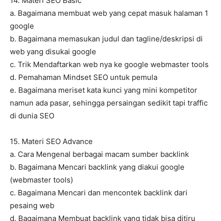
14. Materi SEO Basic
a. Bagaimana membuat web yang cepat masuk halaman 1
google
b. Bagaimana memasukan judul dan tagline/deskripsi di
web yang disukai google
c. Trik Mendaftarkan web nya ke google webmaster tools
d. Pemahaman Mindset SEO untuk pemula
e. Bagaimana meriset kata kunci yang mini kompetitor
namun ada pasar, sehingga persaingan sedikit tapi traffic
di dunia SEO
15. Materi SEO Advance
a. Cara Mengenal berbagai macam sumber backlink
b. Bagaimana Mencari backlink yang diakui google
(webmaster tools)
c. Bagaimana Mencari dan mencontek backlink dari
pesaing web
d. Bagaimana Membuat backlink yang tidak bisa ditiru