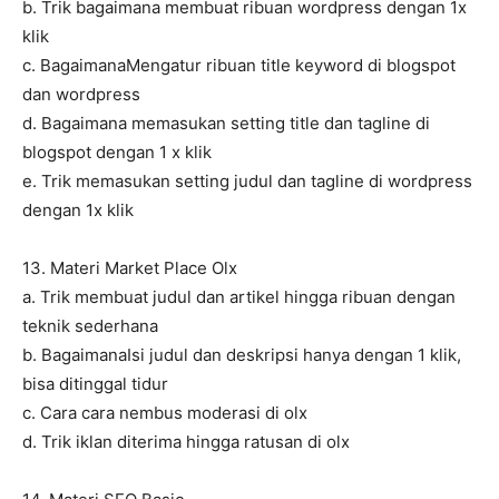
b. Trik bagaimana membuat ribuan wordpress dengan 1x
klik
c. BagaimanaMengatur ribuan title keyword di blogspot
dan wordpress
d. Bagaimana memasukan setting title dan tagline di
blogspot dengan 1 x klik
e. Trik memasukan setting judul dan tagline di wordpress
dengan 1x klik
13. Materi Market Place Olx
a. Trik membuat judul dan artikel hingga ribuan dengan
teknik sederhana
b. BagaimanaIsi judul dan deskripsi hanya dengan 1 klik,
bisa ditinggal tidur
c. Cara cara nembus moderasi di olx
d. Trik iklan diterima hingga ratusan di olx