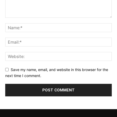
Save my name, email, and website in this browser for the
next time I comment.