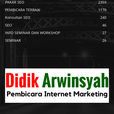
PAKAR SEO
2359
PEMBICARA TERBAIK
1170
Konsultan SEO
240
SEO
46
INFO SEMINAR DAN WORKSHOP
27
SEMINAR
26