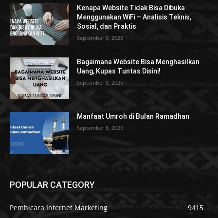
Kenapa Website Tidak Bisa Dibuka
Menggunakan WiFi – Analisis Teknis,
Sosial, dan Praktis
September 9, 2025
Bagaimana Website Bisa Menghasilkan
Uang, Kupas Tuntas Disini!
September 8, 2025
Manfaat Umroh di Bulan Ramadhan
September 8, 2025
POPULAR CATEGORY
Pembicara Internet Marketing
9415