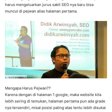
harus mengeluarkan jurus sakti SEO nya baru bisa
muncul di pejwan alias halaman pertama.
Mengapa Harus Pejwan??
Karena dengan di halaman 1 google, maka website kita
lebih sering di temukan, halaman pertama pun ada grade
nya tersendiri, misal posisi paling atas tentu lebih disukai