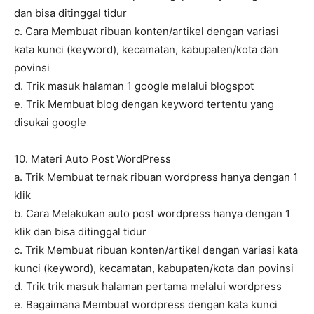
dan bisa ditinggal tidur
c. Cara Membuat ribuan konten/artikel dengan variasi
kata kunci (keyword), kecamatan, kabupaten/kota dan
povinsi
d. Trik masuk halaman 1 google melalui blogspot
e. Trik Membuat blog dengan keyword tertentu yang
disukai google
10. Materi Auto Post WordPress
a. Trik Membuat ternak ribuan wordpress hanya dengan 1
klik
b. Cara Melakukan auto post wordpress hanya dengan 1
klik dan bisa ditinggal tidur
c. Trik Membuat ribuan konten/artikel dengan variasi kata
kunci (keyword), kecamatan, kabupaten/kota dan povinsi
d. Trik trik masuk halaman pertama melalui wordpress
e. Bagaimana Membuat wordpress dengan kata kunci