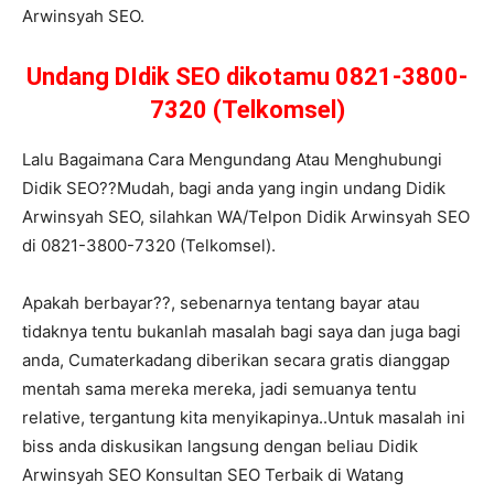
Arwinsyah SEO.
Undang DIdik SEO dikotamu 0821-3800-
7320 (Telkomsel)
Lalu Bagaimana Cara Mengundang Atau Menghubungi
Didik SEO??Mudah, bagi anda yang ingin undang Didik
Arwinsyah SEO, silahkan WA/Telpon Didik Arwinsyah SEO
di 0821-3800-7320 (Telkomsel).
Apakah berbayar??, sebenarnya tentang bayar atau
tidaknya tentu bukanlah masalah bagi saya dan juga bagi
anda, Cumaterkadang diberikan secara gratis dianggap
mentah sama mereka mereka, jadi semuanya tentu
relative, tergantung kita menyikapinya..Untuk masalah ini
biss anda diskusikan langsung dengan beliau Didik
Arwinsyah SEO Konsultan SEO Terbaik di Watang