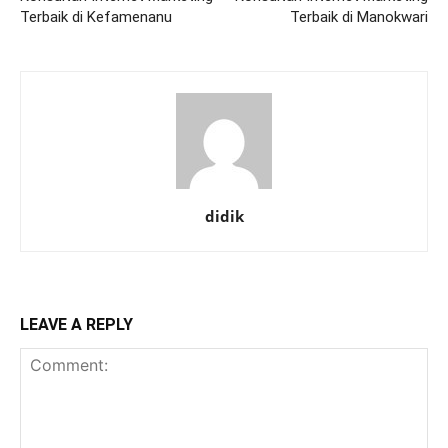
Terbaik di Kefamenanu
Terbaik di Manokwari
didik
LEAVE A REPLY