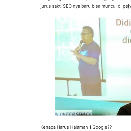
jurus sakti SEO nya baru bisa muncul di pe
Kenapa Harus Halaman 1 Google??