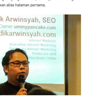
jwan alias halaman pertama.