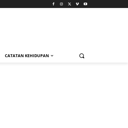
CATATAN KEHIDUPAN