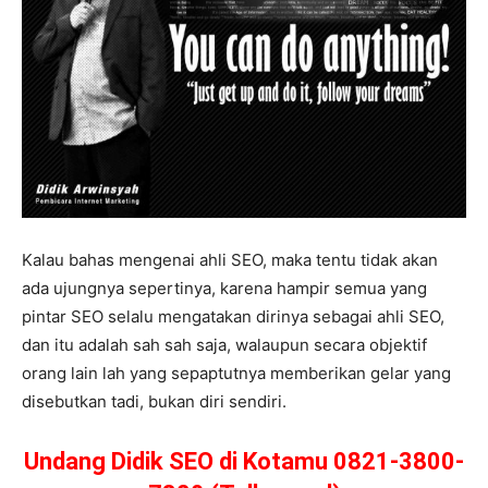
Kalau bahas mengenai ahli SEO, maka tentu tidak akan
ada ujungnya sepertinya, karena hampir semua yang
pintar SEO selalu mengatakan dirinya sebagai ahli SEO,
dan itu adalah sah sah saja, walaupun secara objektif
orang lain lah yang sepaptutnya memberikan gelar yang
disebutkan tadi, bukan diri sendiri.
Undang Didik SEO di Kotamu 0821-3800-