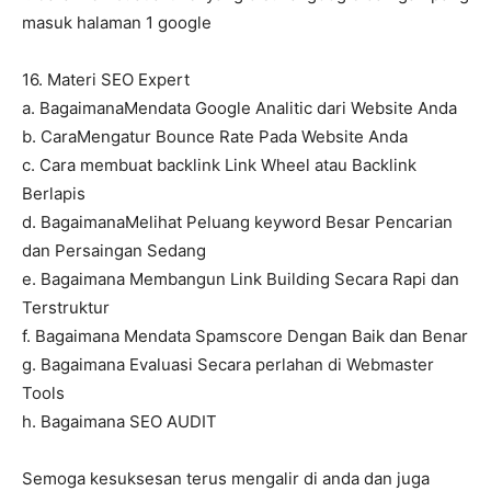
masuk halaman 1 google
16. Materi SEO Expert
a. BagaimanaMendata Google Analitic dari Website Anda
b. CaraMengatur Bounce Rate Pada Website Anda
c. Cara membuat backlink Link Wheel atau Backlink
Berlapis
d. BagaimanaMelihat Peluang keyword Besar Pencarian
dan Persaingan Sedang
e. Bagaimana Membangun Link Building Secara Rapi dan
Terstruktur
f. Bagaimana Mendata Spamscore Dengan Baik dan Benar
g. Bagaimana Evaluasi Secara perlahan di Webmaster
Tools
h. Bagaimana SEO AUDIT
Semoga kesuksesan terus mengalir di anda dan juga