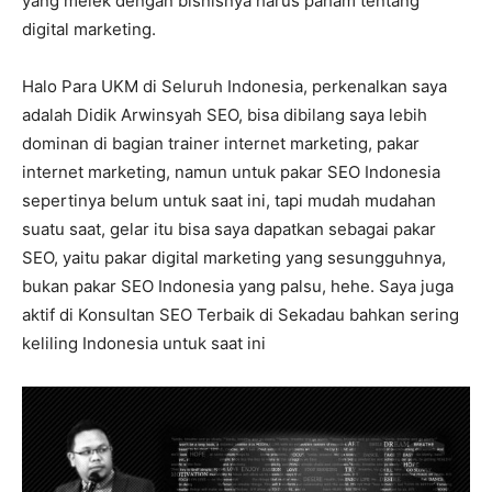
yang melek dengan bisnisnya harus paham tentang
digital marketing.
Halo Para UKM di Seluruh Indonesia, perkenalkan saya
adalah Didik Arwinsyah SEO, bisa dibilang saya lebih
dominan di bagian trainer internet marketing, pakar
internet marketing, namun untuk pakar SEO Indonesia
sepertinya belum untuk saat ini, tapi mudah mudahan
suatu saat, gelar itu bisa saya dapatkan sebagai pakar
SEO, yaitu pakar digital marketing yang sesungguhnya,
bukan pakar SEO Indonesia yang palsu, hehe. Saya juga
aktif di Konsultan SEO Terbaik di Sekadau bahkan sering
keliling Indonesia untuk saat ini