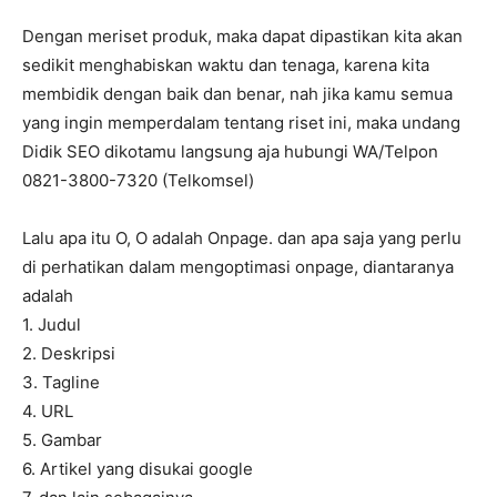
Dengan meriset produk, maka dapat dipastikan kita akan
sedikit menghabiskan waktu dan tenaga, karena kita
membidik dengan baik dan benar, nah jika kamu semua
yang ingin memperdalam tentang riset ini, maka undang
Didik SEO dikotamu langsung aja hubungi WA/Telpon
0821-3800-7320 (Telkomsel)
Lalu apa itu O, O adalah Onpage. dan apa saja yang perlu
di perhatikan dalam mengoptimasi onpage, diantaranya
adalah
1. Judul
2. Deskripsi
3. Tagline
4. URL
5. Gambar
6. Artikel yang disukai google