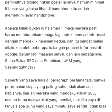
peminatnya dibandingkan posisi lainnya, namun minimal
5 besar yang kalau lihat di handphone itu sudah
memenuhi layar handphone.
Apalagi kalau bukan di halaman 1, maka mereka pasti
harus membutuhkan tenaga lagi untuk mencari informasi
dengan mengeklik halaman kedua, dan itu sangat malas
dilakukan oleh beberapa kalangan pencari informasi di
google, belum lagi masalah sinyal, dan lain sebagainya.
Siapa Pakar SEO atau Pembicara UKM yang
Sesungguhnya??
Seperti yang saya tulis di paragraph pertama tadi, bahwa
perdebatan siapa yang paling suhu tidak akan ada
habisnya, biarlah mereka yang mengaku Pakar SEO,
namun tetap masyarakat yang menilai, tapi jika saya di
tanya siapa Suhu yang saya minati, saya sendiri tidak bias