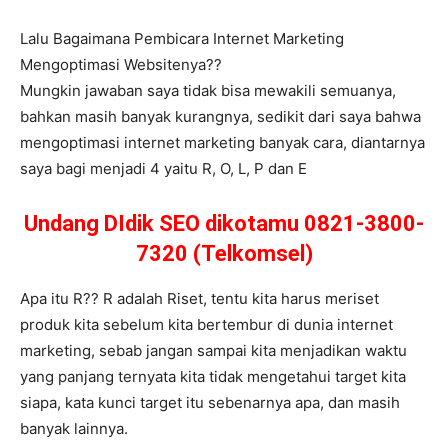
Lalu Bagaimana Pembicara Internet Marketing
Mengoptimasi Websitenya??
Mungkin jawaban saya tidak bisa mewakili semuanya,
bahkan masih banyak kurangnya, sedikit dari saya bahwa
mengoptimasi internet marketing banyak cara, diantarnya
saya bagi menjadi 4 yaitu R, O, L, P dan E
Undang DIdik SEO dikotamu 0821-3800-
7320 (Telkomsel)
Apa itu R?? R adalah Riset, tentu kita harus meriset
produk kita sebelum kita bertembur di dunia internet
marketing, sebab jangan sampai kita menjadikan waktu
yang panjang ternyata kita tidak mengetahui target kita
siapa, kata kunci target itu sebenarnya apa, dan masih
banyak lainnya.