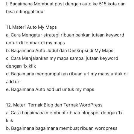
f. Bagaimana Membuat post dengan auto ke 515 kota dan
bisa ditinggal tidur
11. Materi Auto My Maps
a. Cara Mengatur strategi ribuan bahkan jutaan keyword
untuk di tembak di my maps
b. Bagaimana Auto Judul dan Deskripsi di My Maps
c. Cara Menjalankan my maps sampai jutaan keyword
dengan 1x klik
d. Bagaimana mengumpulkan ribuan url my maps untuk di
add url
e. Bagaimana Auto add url untuk my maps
12. Materi Ternak Blog dan Ternak WordPress
a. Cara bagaimana membuat ribuan blogspot dengan 1x
klik
b. Bagaimana bagaimana membuat ribuan wordpress