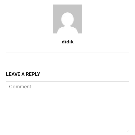
didik
LEAVE A REPLY