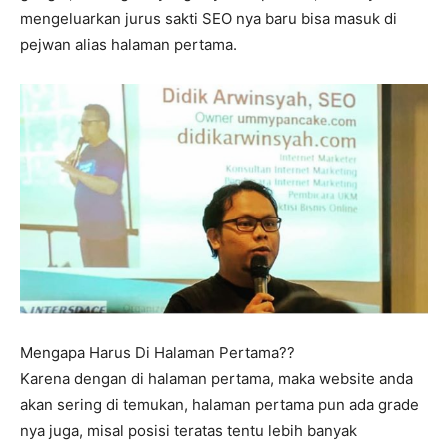
mengeluarkan jurus sakti SEO nya baru bisa masuk di
pejwan alias halaman pertama.
Mengapa Harus Di Halaman Pertama??
Karena dengan di halaman pertama, maka website anda
akan sering di temukan, halaman pertama pun ada grade
nya juga, misal posisi teratas tentu lebih banyak