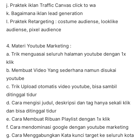
j. Praktek iklan Traffic Canvas click to wa
k. Bagaimana iklan lead generation
l. Praktek Retargeting : costume audiense, looklike
audiense, pixel audience
4. Materi Youtube Marketing :
a. Trik menguasai seluruh halaman youtube dengan 1x
klik
b. Membuat Video Yang sederhana namun disukai
youtube
c. Trik Upload otomatis video youtube, bisa sambil
ditinggal tidur
d. Cara mengisi judul, deskripsi dan tag hanya sekali klik
dan bisa ditinggal tidur
e. Cara Membuat Ribuan Playlist dengan 1x klik
f. Cara mendominasi google dengan youtube marketing
g. Cara Menggabungkan Kata kunci target ke seluruh kota