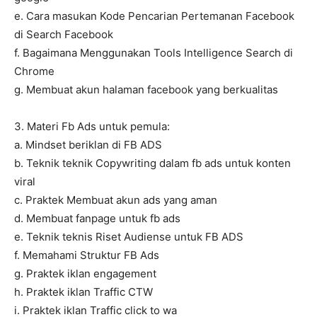
e. Cara masukan Kode Pencarian Pertemanan Facebook
di Search Facebook
f. Bagaimana Menggunakan Tools Intelligence Search di
Chrome
g. Membuat akun halaman facebook yang berkualitas
3. Materi Fb Ads untuk pemula:
a. Mindset beriklan di FB ADS
b. Teknik teknik Copywriting dalam fb ads untuk konten
viral
c. Praktek Membuat akun ads yang aman
d. Membuat fanpage untuk fb ads
e. Teknik teknis Riset Audiense untuk FB ADS
f. Memahami Struktur FB Ads
g. Praktek iklan engagement
h. Praktek iklan Traffic CTW
i. Praktek iklan Traffic click to wa