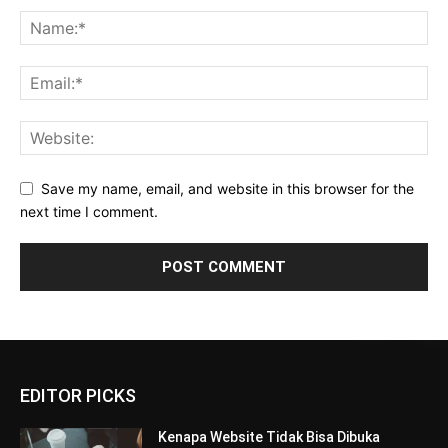
Save my name, email, and website in this browser for the
next time I comment.
EDITOR PICKS
Kenapa Website Tidak Bisa Dibuka