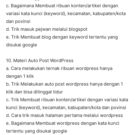
c. Bagaimana Membuat ribuan konten/artikel dengan
variasi kata kunci (keyword), kecamatan, kabupaten/kota
dan povinsi
d. Trik masuk pejwan melalui blogspot
e. Trik Membuat blog dengan keyword tertentu yang
disukai google
10. Materi Auto Post WordPress
a. Cara melakukan ternak ribuan wordpress hanya
dengan 1 klik
b. Trik Melakukan auto post wordpress hanya dengan 1
klik dan bisa ditinggal tidur
c. Trik Membuat ribuan konten/artikel dengan variasi kata
kunci (keyword), kecamatan, kabupaten/kota dan povinsi
d. Cara trik masuk halaman pertama melalui wordpress
e. Bagaimana Membuat wordpress dengan kata kunci
tertentu yang disukai google