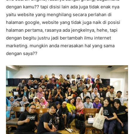
dengan kamu?? tapi disisi lain ada juga tidak enak nya
yaitu website yang menghilang secara perlahan di
halaman google, website yang tidak juga naik di posisi
halaman pertama, rasanya ada jengkelnya, hehe, tapi
dengan begitu justru jadi bertambah ilmu internet
marketing. mungkin anda merasakan hal yang sama
dengan saya??