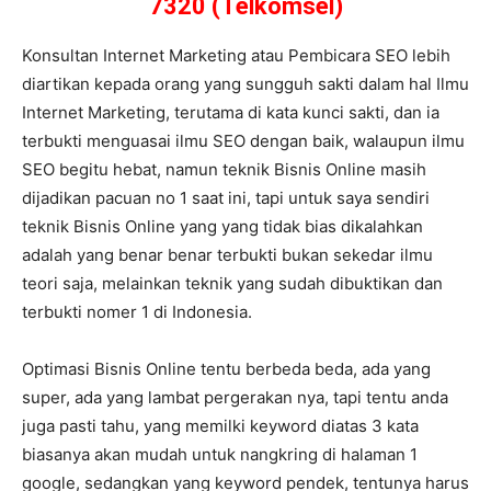
7320 (Telkomsel)
Konsultan Internet Marketing atau Pembicara SEO lebih
diartikan kepada orang yang sungguh sakti dalam hal Ilmu
Internet Marketing, terutama di kata kunci sakti, dan ia
terbukti menguasai ilmu SEO dengan baik, walaupun ilmu
SEO begitu hebat, namun teknik Bisnis Online masih
dijadikan pacuan no 1 saat ini, tapi untuk saya sendiri
teknik Bisnis Online yang yang tidak bias dikalahkan
adalah yang benar benar terbukti bukan sekedar ilmu
teori saja, melainkan teknik yang sudah dibuktikan dan
terbukti nomer 1 di Indonesia.
Optimasi Bisnis Online tentu berbeda beda, ada yang
super, ada yang lambat pergerakan nya, tapi tentu anda
juga pasti tahu, yang memilki keyword diatas 3 kata
biasanya akan mudah untuk nangkring di halaman 1
google, sedangkan yang keyword pendek, tentunya harus