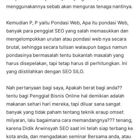
menggunakannya sebab akan menguras tenaga nantinya.
Kemudian P, P yaitu Pondasi Web, Apa itu pondasi Web,
banyak para penggiat SEO yang salah memasukkan dan
mengelompokkan urutan atau pondasi web nya secara
brutal, sehingga secara tulisan walaupun bagus namun
pondasinya bermasalah tentu bukanlah masalah yang
harus disepelakan, tapi tetap harus di perhitungkan. Ini
yang diistilahkan dengan SEO SILO.
Nah pertanyaan bagi saya, Apakah berat bagi anda??
tentu bagi Penggiat Bisnis Online hal demikian adalah
makanan sehari hari mereka, tapi diluar sana sangat
banyak yang tidak paham tentang teknik eraup omset
milyaran, lalu bagaimana cara memandangnya??? tenang,
karena Didik Arwinsyah SEO saat ini telah siap terbang ke
kota anda, dan mengadakan seminar Bersama anda, atau