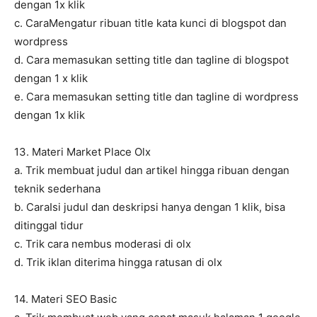
dengan 1x klik
c. CaraMengatur ribuan title kata kunci di blogspot dan
wordpress
d. Cara memasukan setting title dan tagline di blogspot
dengan 1 x klik
e. Cara memasukan setting title dan tagline di wordpress
dengan 1x klik
13. Materi Market Place Olx
a. Trik membuat judul dan artikel hingga ribuan dengan
teknik sederhana
b. CaraIsi judul dan deskripsi hanya dengan 1 klik, bisa
ditinggal tidur
c. Trik cara nembus moderasi di olx
d. Trik iklan diterima hingga ratusan di olx
14. Materi SEO Basic