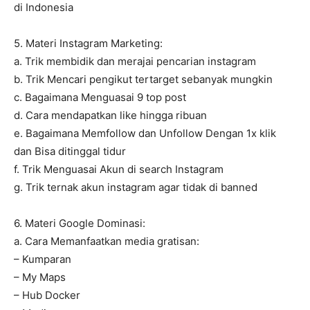
di Indonesia
5. Materi Instagram Marketing:
a. Trik membidik dan merajai pencarian instagram
b. Trik Mencari pengikut tertarget sebanyak mungkin
c. Bagaimana Menguasai 9 top post
d. Cara mendapatkan like hingga ribuan
e. Bagaimana Memfollow dan Unfollow Dengan 1x klik
dan Bisa ditinggal tidur
f. Trik Menguasai Akun di search Instagram
g. Trik ternak akun instagram agar tidak di banned
6. Materi Google Dominasi:
a. Cara Memanfaatkan media gratisan:
– Kumparan
– My Maps
– Hub Docker