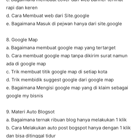
rapi dan keren
d. Cara Membuat web dari Site.google
e. Bagaimana Masuk di pejwan hanya dari site.google
8. Google Map
a. Bagaimana membuat google map yang tertarget
b. Cara membuat google map tanpa dikirim surat namun
ada di google map
c. Trik membuat titik google map di setiap kota
d. Trik membidik suggest google dari google map
e. Bagaimana Mengisi google map yang di klaim sebagai
google my bisnis
9. Materi Auto Blogsot
a. Bagaimana ternak ribuan blog hanya melakukan 1 klik
b. Cara Melakukan auto post bogspot hanya dengan 1 klik
dan bisa ditinggal tidur