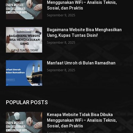
Menggunakan WiFi – Analisis Teknis,
Sosial, dan Praktis
September 9, 2025
Bagaimana Website Bisa Menghasilkan
Uang, Kupas Tuntas Disini!
September 8, 2025
Manfaat Umroh di Bulan Ramadhan
September 8, 2025
POPULAR POSTS
Kenapa Website Tidak Bisa Dibuka
Menggunakan WiFi – Analisis Teknis,
Sosial, dan Praktis
September 9, 2025