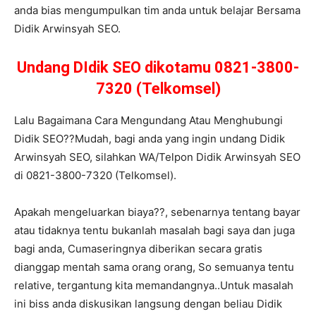
anda bias mengumpulkan tim anda untuk belajar Bersama
Didik Arwinsyah SEO.
Undang DIdik SEO dikotamu 0821-3800-
7320 (Telkomsel)
Lalu Bagaimana Cara Mengundang Atau Menghubungi
Didik SEO??Mudah, bagi anda yang ingin undang Didik
Arwinsyah SEO, silahkan WA/Telpon Didik Arwinsyah SEO
di 0821-3800-7320 (Telkomsel).
Apakah mengeluarkan biaya??, sebenarnya tentang bayar
atau tidaknya tentu bukanlah masalah bagi saya dan juga
bagi anda, Cumaseringnya diberikan secara gratis
dianggap mentah sama orang orang, So semuanya tentu
relative, tergantung kita memandangnya..Untuk masalah
ini biss anda diskusikan langsung dengan beliau Didik