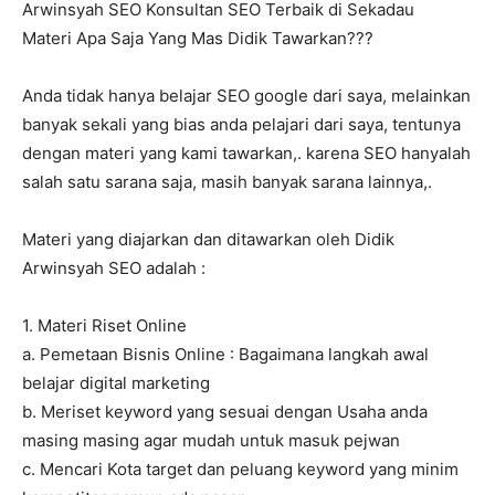
Arwinsyah SEO Konsultan SEO Terbaik di Sekadau
Materi Apa Saja Yang Mas Didik Tawarkan???
Anda tidak hanya belajar SEO google dari saya, melainkan
banyak sekali yang bias anda pelajari dari saya, tentunya
dengan materi yang kami tawarkan,. karena SEO hanyalah
salah satu sarana saja, masih banyak sarana lainnya,.
Materi yang diajarkan dan ditawarkan oleh Didik
Arwinsyah SEO adalah :
1. Materi Riset Online
a. Pemetaan Bisnis Online : Bagaimana langkah awal
belajar digital marketing
b. Meriset keyword yang sesuai dengan Usaha anda
masing masing agar mudah untuk masuk pejwan
c. Mencari Kota target dan peluang keyword yang minim