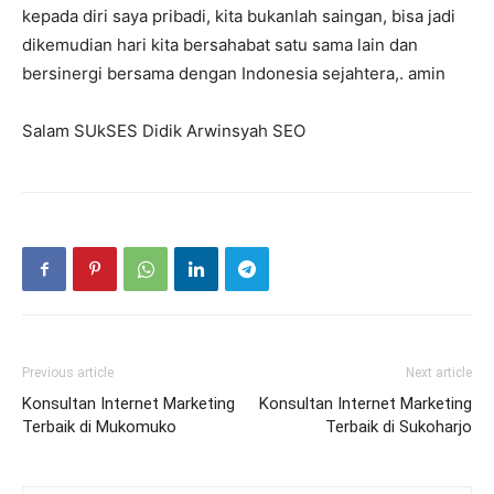
kepada diri saya pribadi, kita bukanlah saingan, bisa jadi
dikemudian hari kita bersahabat satu sama lain dan
bersinergi bersama dengan Indonesia sejahtera,. amin
Salam SUkSES Didik Arwinsyah SEO
Previous article
Next article
Konsultan Internet Marketing
Konsultan Internet Marketing
Terbaik di Mukomuko
Terbaik di Sukoharjo