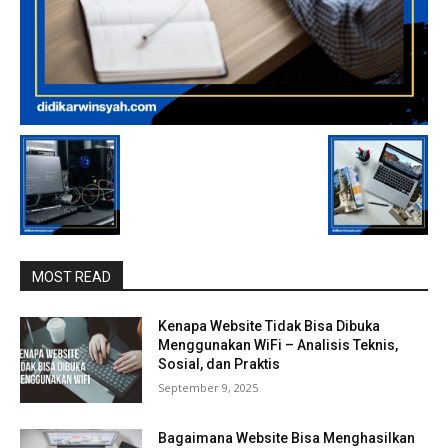
MOST READ
Kenapa Website Tidak Bisa Dibuka
Menggunakan WiFi – Analisis Teknis,
Sosial, dan Praktis
September 9, 2025
Bagaimana Website Bisa Menghasilkan