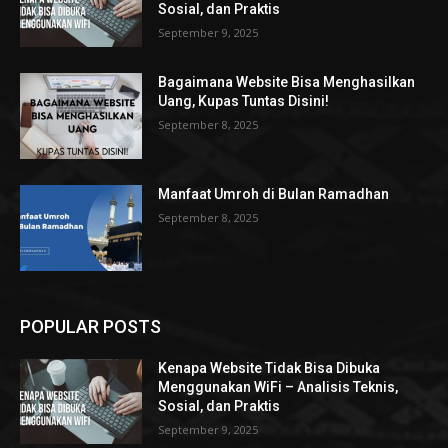
Sosial, dan Praktis
September 9, 2025
Bagaimana Website Bisa Menghasilkan
Uang, Kupas Tuntas Disini!
September 8, 2025
Manfaat Umroh di Bulan Ramadhan
September 8, 2025
POPULAR POSTS
Kenapa Website Tidak Bisa Dibuka
Menggunakan WiFi – Analisis Teknis,
Sosial, dan Praktis
September 9, 2025