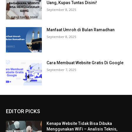
Uang, Kupas Tuntas Disini!
September 8, 2025
Manfaat Umroh di Bulan Ramadhan
September 8, 2025
Cara Membuat Website Gratis Di Google
September 7, 2025
EDITOR PICKS
Kenapa Website Tidak Bisa Dibuka
Menggunakan WiFi – Analisis Teknis,