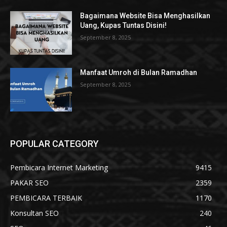
Bagaimana Website Bisa Menghasilkan
Uang, Kupas Tuntas Disini!
September 8, 2025
Manfaat Umroh di Bulan Ramadhan
September 8, 2025
POPULAR CATEGORY
Pembicara Internet Marketing
9415
PAKAR SEO
2359
PEMBICARA TERBAIK
1170
Konsultan SEO
240