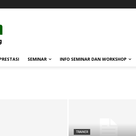
PRESTASI
SEMINAR
INFO SEMINAR DAN WORKSHOP
TRAINER