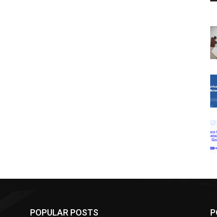
POPULAR POSTS
P