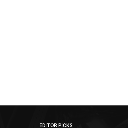
EDITOR PICKS