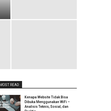
MOST READ
Kenapa Website Tidak Bisa
Dibuka Menggunakan WiFi –
Analisis Teknis, Sosial, dan