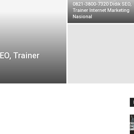
0821-3800-7320 Didik SEO,
Trainer Internet Marketing
Nasional
EO, Trainer