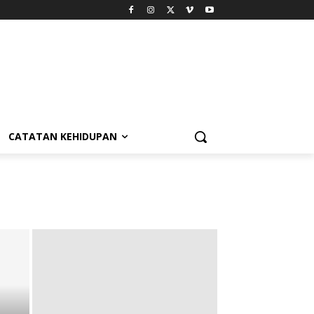
CATATAN KEHIDUPAN