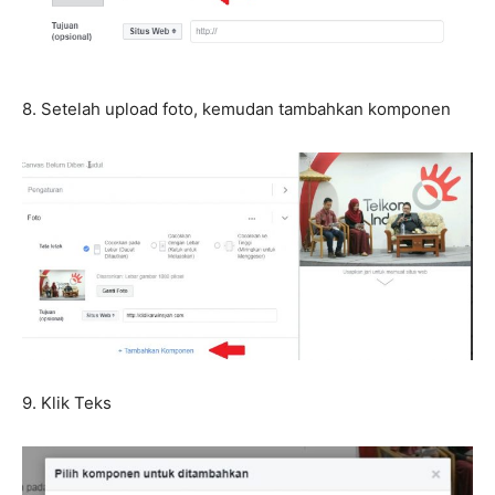
8. Setelah upload foto, kemudan tambahkan komponen
9. Klik Teks