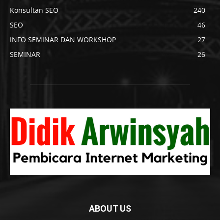
Konsultan SEO
240
SEO
46
INFO SEMINAR DAN WORKSHOP
27
SEMINAR
26
ABOUT US