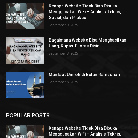
Kenapa Website Tidak Bisa Dibuka
Menggunakan WiFi – Analisis Teknis,
Sosial, dan Praktis
September 9, 2025
Bagaimana Website Bisa Menghasilkan
Uang, Kupas Tuntas Disini!
September 8, 2025
Manfaat Umroh di Bulan Ramadhan
September 8, 2025
POPULAR POSTS
Kenapa Website Tidak Bisa Dibuka
Menggunakan WiFi – Analisis Teknis,