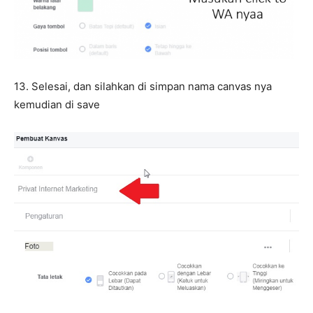
13. Selesai, dan silahkan di simpan nama canvas nya
kemudian di save