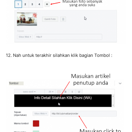
12. Nah untuk terakhir silahkan klik bagian Tombol :