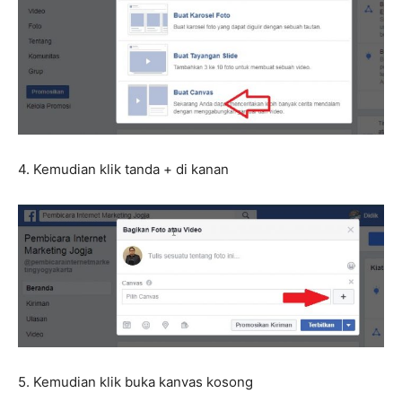
4. Kemudian klik tanda + di kanan
5. Kemudian klik buka kanvas kosong