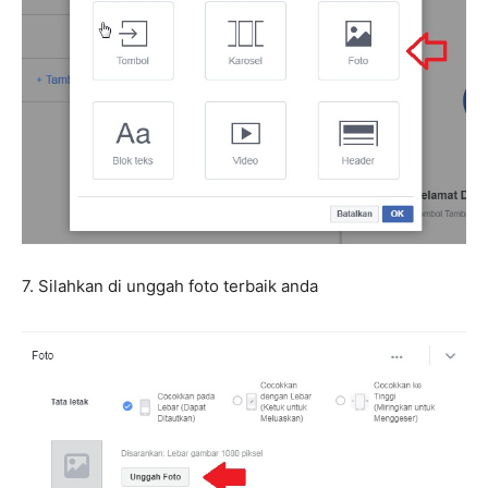
7. Silahkan di unggah foto terbaik anda