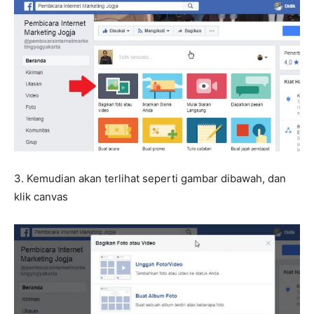
3. Kemudian akan terlihat seperti gambar dibawah, dan
klik canvas