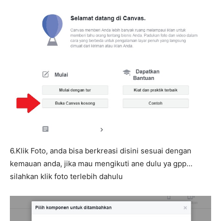
6.Klik Foto, anda bisa berkreasi disini sesuai dengan
kemauan anda, jika mau mengikuti ane dulu ya gpp…
silahkan klik foto terlebih dahulu