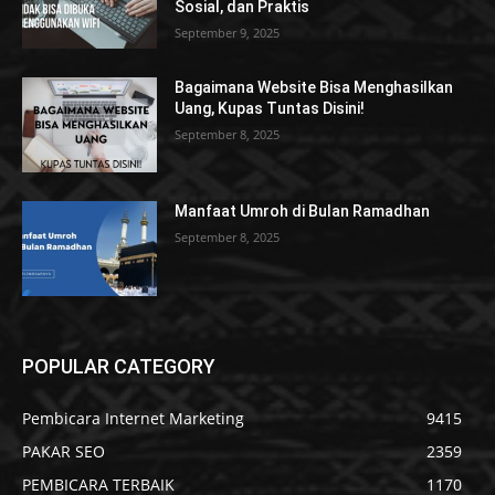
Sosial, dan Praktis
September 9, 2025
Bagaimana Website Bisa Menghasilkan
Uang, Kupas Tuntas Disini!
September 8, 2025
Manfaat Umroh di Bulan Ramadhan
September 8, 2025
POPULAR CATEGORY
Pembicara Internet Marketing
9415
PAKAR SEO
2359
PEMBICARA TERBAIK
1170