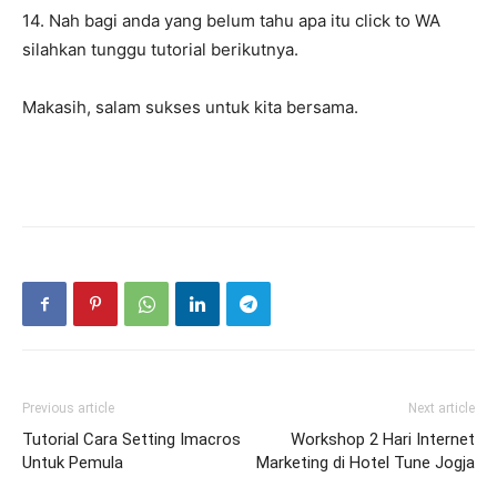
14. Nah bagi anda yang belum tahu apa itu click to WA
silahkan tunggu tutorial berikutnya.
Makasih, salam sukses untuk kita bersama.
Previous article
Next article
Tutorial Cara Setting Imacros
Workshop 2 Hari Internet
Untuk Pemula
Marketing di Hotel Tune Jogja