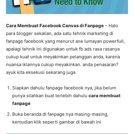
Cara Membuat Facebook Canvas di Fanpage
– Halo
para blogger sekalian, ada satu tehnik marketing di
fanpage facebook yang menurut ane lumayan powerfull,
apalagi tehnik ini digunakan untuk fb ads rasa rasanya
cukup kuat untuk meyakinkan pelanggan anda, karena
nuansa iklannya cukup meyakinkan. anda penasaran?
ayuk kita eksekusi sekarang juga.
Siapkan dahulu fanpage facebook nya, jika belum
punya silahkan buat terlebih dahulu
cara membuat
fanpage
Buka beranda di fanpage nya masing-masing,
kemudian klik seperti gambar di bawah ini