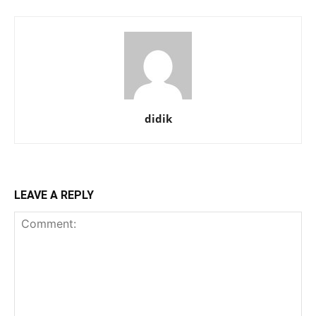
didik
LEAVE A REPLY