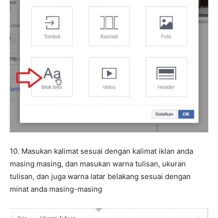
10. Masukan kalimat sesuai dengan kalimat iklan anda
masing masing, dan masukan warna tulisan, ukuran
tulisan, dan juga warna latar belakang sesuai dengan
minat anda masing-masing