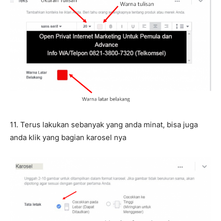
11. Terus lakukan sebanyak yang anda minat, bisa juga
anda klik yang bagian karosel nya