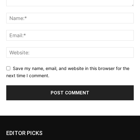
Save my name, email, and website in this browser for the
next time I comment.
EDITOR PICKS