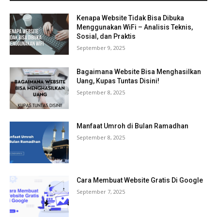
Kenapa Website Tidak Bisa Dibuka
Menggunakan WiFi – Analisis Teknis,
Sosial, dan Praktis
September 9, 2025
Bagaimana Website Bisa Menghasilkan
Uang, Kupas Tuntas Disini!
September 8, 2025
Manfaat Umroh di Bulan Ramadhan
September 8, 2025
Cara Membuat Website Gratis Di Google
September 7, 2025