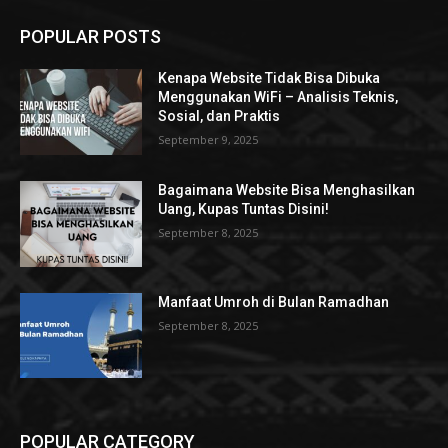
POPULAR POSTS
Kenapa Website Tidak Bisa Dibuka
Menggunakan WiFi – Analisis Teknis,
Sosial, dan Praktis
September 9, 2025
Bagaimana Website Bisa Menghasilkan
Uang, Kupas Tuntas Disini!
September 8, 2025
Manfaat Umroh di Bulan Ramadhan
September 8, 2025
POPULAR CATEGORY