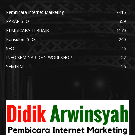
Pembicara Internet Marketing
9415
PAKAR SEO
2359
PEMBICARA TERBAIK
1170
Konsultan SEO
240
SEO
46
INFO SEMINAR DAN WORKSHOP
27
SEMINAR
26