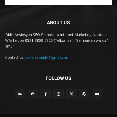
ABOUT US
Didik Arwinsyah SEO Pembicara Internet Marketing Nasional
WA/Telpon 0821-3800-7320 (Telkomsel) "Sampaikan walau 1
Ilmu"
Contact us:
pakarseodidik@gmail.com
FOLLOW US