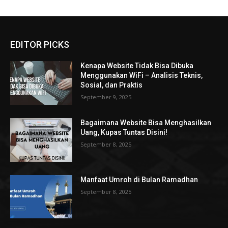
EDITOR PICKS
Kenapa Website Tidak Bisa Dibuka
Menggunakan WiFi – Analisis Teknis,
Sosial, dan Praktis
September 9, 2025
Bagaimana Website Bisa Menghasilkan
Uang, Kupas Tuntas Disini!
September 8, 2025
Manfaat Umroh di Bulan Ramadhan
September 8, 2025