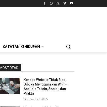
CATATAN KEHIDUPAN
MOST READ
Kenapa Website Tidak Bisa
Dibuka Menggunakan WiFi –
Analisis Teknis, Sosial, dan
Praktis
September 9, 2025