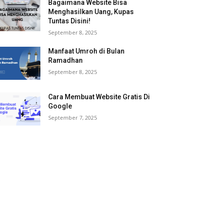
Bagaimana Website Bisa
Menghasilkan Uang, Kupas
Tuntas Disini!
September 8, 2025
Manfaat Umroh di Bulan
Ramadhan
September 8, 2025
Cara Membuat Website Gratis Di
Google
September 7, 2025