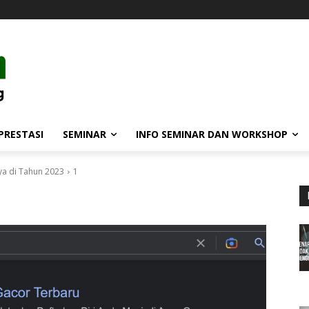
PRESTASI
SEMINAR
INFO SEMINAR DAN WORKSHOP
ya di Tahun 2023
1