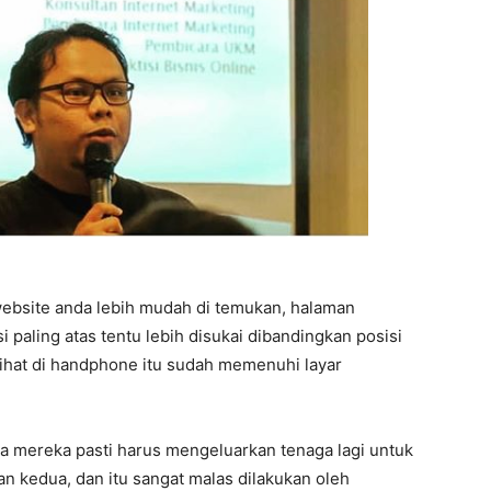
ebsite anda lebih mudah di temukan, halaman
i paling atas tentu lebih disukai dibandingkan posisi
lihat di handphone itu sudah memenuhi layar
ka mereka pasti harus mengeluarkan tenaga lagi untuk
n kedua, dan itu sangat malas dilakukan oleh