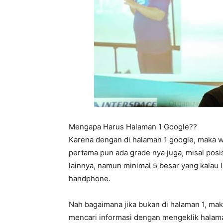
Mengapa Harus Halaman 1 Google??
Karena dengan di halaman 1 google, maka w
pertama pun ada grade nya juga, misal posis
lainnya, namun minimal 5 besar yang kalau 
handphone.
Nah bagaimana jika bukan di halaman 1, ma
mencari informasi dengan mengeklik halama