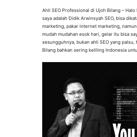
Ahli SEO Professional di Ujoh Bilang – Halo
saya adalah Didik Arwinsyah SEO, bisa dika
marketing, pakar internet marketing, namun 
mudah mudahan esok hari, gelar itu bisa sa
sesungguhnya, bukan ahli SEO yang palsu, he
Bilang bahkan sering keliling Indonesia untu