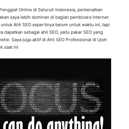
 Penggiat Online di Seluruh Indonesia, perkenalkan
takan saya lebih dominan di bagian pembicara internet
untuk Ahli SEO sepertinya belum untuk waktu ini, tapi
ya dapatkan sebagai ahli SEO, yaitu pakar SEO yang
he. Saya juga aktif di Ahli SEO Professional di Ujoh
k saat ini