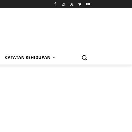
CATATAN KEHIDUPAN