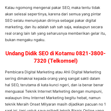
Kalau ngomong mengenai pakar SEO, maka tentu tidak
akan selesai sepertinya, karena dari semua yang pintar
SEO selalu menunjukan dirinya sebagai pakar digital
marketing, dan itu adalah sah sah saja, walaupun secara
real orang lain lah yang seharusnya memberikan gelar itu,
bukan mengaku ngaku.
Undang Didik SEO di Kotamu 0821-3800-
7320 (Telkomsel)
Pembicara Digital Marketing atau Ahli Digital Marketing
sering dimaknai kepada orang yang sangat sakti dalam
hal SEO, terutama di kata kunci ngeri, dan ia benar benar
menguasai Teknik Internet Marketing dengan mumpuni,
walaupun ilmu Internet Marketing begitu hebat, namun
teknik Meraih Onset Milyaran masih dijadikan pacuan no 1
saat ini, tapi untuk saya pribadi teknik Bisnis Online yang