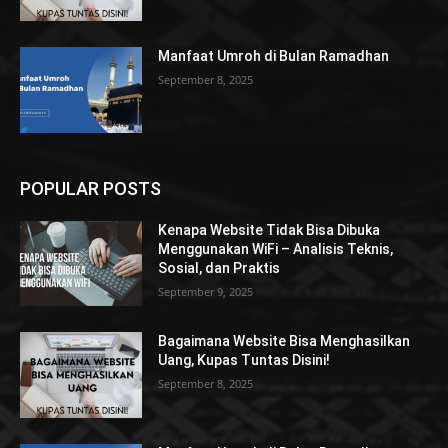
Manfaat Umroh di Bulan Ramadhan
September 8, 2025
POPULAR POSTS
Kenapa Website Tidak Bisa Dibuka
Menggunakan WiFi – Analisis Teknis,
Sosial, dan Praktis
September 9, 2025
Bagaimana Website Bisa Menghasilkan
Uang, Kupas Tuntas Disini!
September 8, 2025