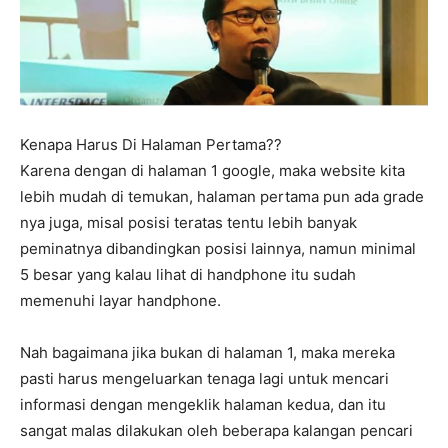
Kenapa Harus Di Halaman Pertama??
Karena dengan di halaman 1 google, maka website kita
lebih mudah di temukan, halaman pertama pun ada grade
nya juga, misal posisi teratas tentu lebih banyak
peminatnya dibandingkan posisi lainnya, namun minimal
5 besar yang kalau lihat di handphone itu sudah
memenuhi layar handphone.
Nah bagaimana jika bukan di halaman 1, maka mereka
pasti harus mengeluarkan tenaga lagi untuk mencari
informasi dengan mengeklik halaman kedua, dan itu
sangat malas dilakukan oleh beberapa kalangan pencari