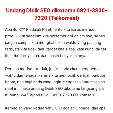
Undang DIdik SEO dikotamu 0821-3800-
7320 (Telkomsel)
Apa itu R?? R adalah Riset, tentu kita harus meriset
produk kita sebelum kita bertembur di dalam nya, sebab
jangan sampai kita menghabiskan waktu yang panjang
ternyata kita tidak tahu target kita siapa, kata kunci target
itu sebenarnya apa, dan masih banyak lainnya.
Dengan meriset produk, justru anda akan menghemat
waktu dan tenaga, karena kita membidik dengan baik dan
benar, nah bagi anda yang ingin mengasah ilmu masalah
riset ini, maka undang Didik SEO dikotamu langsung aja
hubungi WA/Telpon 0821-3800-7320 (Telkomsel)
Kemudian yang kedua yaitu O, O adalah Onpage. dan apa