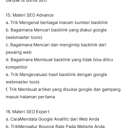
banyak di dunia SEO
15. Materi SEO Advance
a. Trik Mengenal berbagai macam sumber backlink
b. Bagaimana Mencari backlink yang diakui google
(webmaster tools)
c. Bagaimana Mencari dan mengintip backlink dari
pesaing web
d. Bagaimana Membuat backlink yang tidak bisa ditiru
kompetitor
e. Trik Mengevaluasi hasil backlink dengan google
webmaster tools
f. Trik Membuat artikel yang disukai google dan gampang
masuk halaman pertama
16. Materi SEO Expert
a. CaraMendata Google Analitic dari Web Anda
b. TrikMengatur Bounce Rate Pada Website Anda