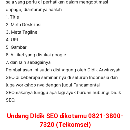
saja yang perlu di perhatikan dalam mengoptimasi
onpage, diantaranya adalah
1. Title
2. Meta Deskripsi
3. Meta Tagline
4. URL
5. Gambar
6. Artikel yang disukai google
7. dan lain sebagainya
Pembahasan ini sudah disinggung oleh Didik Arwinsyah
SEO di beberapa seminar nya di seluruh Indonesia dan
juga workshop nya dengan judul Fundamental
SEOmakanya tunggu apa lagi ayuk buruan hubungi Didik
SEO.
Undang DIdik SEO dikotamu 0821-3800-
7320 (Telkomsel)