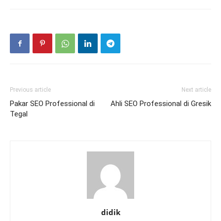
Previous article
Next article
Pakar SEO Professional di
Ahli SEO Professional di Gresik
Tegal
didik