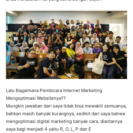
Lalu Bagaimana Pembicara Internet Marketing
Mengoptimasi Websitenya??
Mungkin jawaban dari saya tidak bisa mewakili semuanya,
bahkan masih banyak kurangnya, sedikit dari saya bahwa
mengoptimasi digital marketing banyak cara, diantarnya
saya bagi menjadi 4 yaitu R, O, L, P dan E