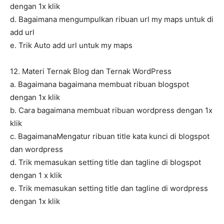
dengan 1x klik
d. Bagaimana mengumpulkan ribuan url my maps untuk di
add url
e. Trik Auto add url untuk my maps
12. Materi Ternak Blog dan Ternak WordPress
a. Bagaimana bagaimana membuat ribuan blogspot
dengan 1x klik
b. Cara bagaimana membuat ribuan wordpress dengan 1x
klik
c. BagaimanaMengatur ribuan title kata kunci di blogspot
dan wordpress
d. Trik memasukan setting title dan tagline di blogspot
dengan 1 x klik
e. Trik memasukan setting title dan tagline di wordpress
dengan 1x klik