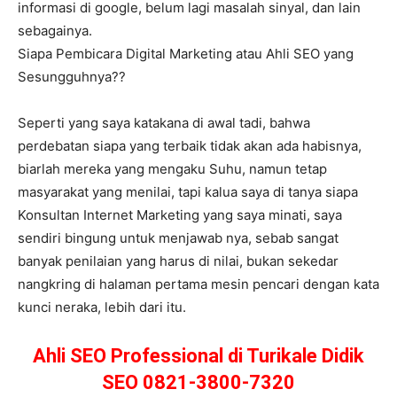
informasi di google, belum lagi masalah sinyal, dan lain
sebagainya.
Siapa Pembicara Digital Marketing atau Ahli SEO yang
Sesungguhnya??
Seperti yang saya katakana di awal tadi, bahwa
perdebatan siapa yang terbaik tidak akan ada habisnya,
biarlah mereka yang mengaku Suhu, namun tetap
masyarakat yang menilai, tapi kalua saya di tanya siapa
Konsultan Internet Marketing yang saya minati, saya
sendiri bingung untuk menjawab nya, sebab sangat
banyak penilaian yang harus di nilai, bukan sekedar
nangkring di halaman pertama mesin pencari dengan kata
kunci neraka, lebih dari itu.
Ahli SEO Professional di Turikale Didik
SEO 0821-3800-7320