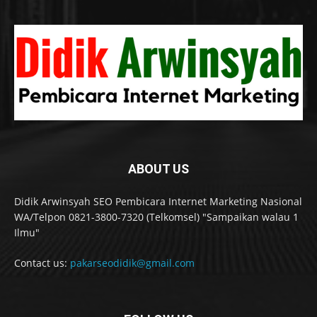
ABOUT US
Didik Arwinsyah SEO Pembicara Internet Marketing Nasional
WA/Telpon 0821-3800-7320 (Telkomsel) "Sampaikan walau 1
Ilmu"
Contact us:
pakarseodidik@gmail.com