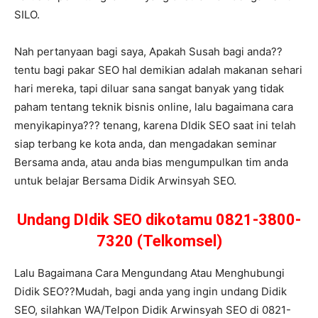
SILO.
Nah pertanyaan bagi saya, Apakah Susah bagi anda??
tentu bagi pakar SEO hal demikian adalah makanan sehari
hari mereka, tapi diluar sana sangat banyak yang tidak
paham tentang teknik bisnis online, lalu bagaimana cara
menyikapinya??? tenang, karena DIdik SEO saat ini telah
siap terbang ke kota anda, dan mengadakan seminar
Bersama anda, atau anda bias mengumpulkan tim anda
untuk belajar Bersama Didik Arwinsyah SEO.
Undang DIdik SEO dikotamu 0821-3800-
7320 (Telkomsel)
Lalu Bagaimana Cara Mengundang Atau Menghubungi
Didik SEO??Mudah, bagi anda yang ingin undang Didik
SEO, silahkan WA/Telpon Didik Arwinsyah SEO di 0821-