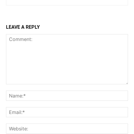
LEAVE A REPLY