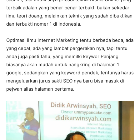
terbaik adalah yang benar benar terbukti bukan sekedar
ilmu teori doang, melainkan teknik yang sudah dibuktikan
dan terbukti nomer 1 di Indonesia.
Optimasi Ilmu Internet Marketing tentu berbeda beda, ada
yang cepat, ada yang lambat pergerakan nya, tapi tentu
anda juga pasti tahu, yang memilki keywor Panjang
biasanya akan mudah untuk nangkring di halaman 1
google, sedangkan yang keyword pendek, tentunya harus
mengeluarkan jurus sakti SEO nya baru bisa masuk di
pejwan alias halaman pertama.