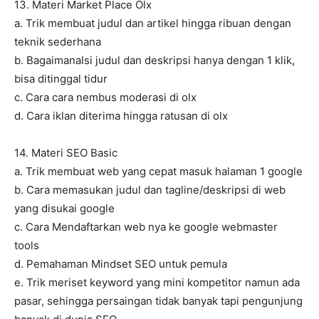
13. Materi Market Place Olx
a. Trik membuat judul dan artikel hingga ribuan dengan
teknik sederhana
b. BagaimanaIsi judul dan deskripsi hanya dengan 1 klik,
bisa ditinggal tidur
c. Cara cara nembus moderasi di olx
d. Cara iklan diterima hingga ratusan di olx
14. Materi SEO Basic
a. Trik membuat web yang cepat masuk halaman 1 google
b. Cara memasukan judul dan tagline/deskripsi di web
yang disukai google
c. Cara Mendaftarkan web nya ke google webmaster
tools
d. Pemahaman Mindset SEO untuk pemula
e. Trik meriset keyword yang mini kompetitor namun ada
pasar, sehingga persaingan tidak banyak tapi pengunjung