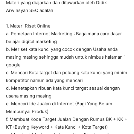
Materi yang diajarkan dan ditawarkan oleh Didik
Arwinsyah SEO adalah :
1. Materi Riset Online
a. Pemetaan Internet Marketing : Bagaimana cara dasar
belajar digital marketing
b. Meriset kata kunci yang cocok dengan Usaha anda
masing masing sehingga mudah untuk nimbus halaman 1
google
c. Mencari Kota target dan peluang kata kunci yang minim
kompetitor namun ada yang mencari
d. Menetapkan ribuan kata kunci target sesuai dengan
usaha masing masing
e. Mencari Ide Jualan di Internet (Bagi Yang Belum
Mempunyai Produk)
f. Membuat Kode Target Jualan Dengan Rumus BK + KK +
KT (Buying Keyword + Kata Kunci + Kota Target)