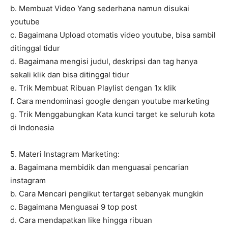
b. Membuat Video Yang sederhana namun disukai
youtube
c. Bagaimana Upload otomatis video youtube, bisa sambil
ditinggal tidur
d. Bagaimana mengisi judul, deskripsi dan tag hanya
sekali klik dan bisa ditinggal tidur
e. Trik Membuat Ribuan Playlist dengan 1x klik
f. Cara mendominasi google dengan youtube marketing
g. Trik Menggabungkan Kata kunci target ke seluruh kota
di Indonesia
5. Materi Instagram Marketing:
a. Bagaimana membidik dan menguasai pencarian
instagram
b. Cara Mencari pengikut tertarget sebanyak mungkin
c. Bagaimana Menguasai 9 top post
d. Cara mendapatkan like hingga ribuan