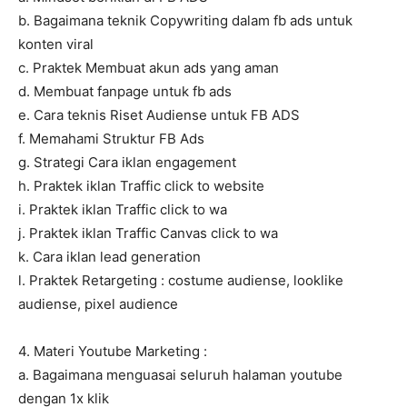
b. Bagaimana teknik Copywriting dalam fb ads untuk
konten viral
c. Praktek Membuat akun ads yang aman
d. Membuat fanpage untuk fb ads
e. Cara teknis Riset Audiense untuk FB ADS
f. Memahami Struktur FB Ads
g. Strategi Cara iklan engagement
h. Praktek iklan Traffic click to website
i. Praktek iklan Traffic click to wa
j. Praktek iklan Traffic Canvas click to wa
k. Cara iklan lead generation
l. Praktek Retargeting : costume audiense, looklike
audiense, pixel audience
4. Materi Youtube Marketing :
a. Bagaimana menguasai seluruh halaman youtube
dengan 1x klik