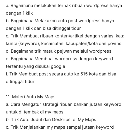
a. Bagaimana melakukan ternak ribuan wordpress hanya
dengan 1 klik
b. Bagaimana Melakukan auto post wordpress hanya
dengan 1 klik dan bisa ditinggal tidur
c. Trik Membuat ribuan konten/artikel dengan variasi kata
kunci (keyword), kecamatan, kabupaten/kota dan povinsi
d. Bagaimana trik masuk pejwan melalui wordpress
e. Bagaimana Membuat wordpress dengan keyword
tertentu yang disukai google
f. Trik Membuat post secara auto ke 515 kota dan bisa
ditinggal tidur
11. Materi Auto My Maps
a. Cara Mengatur strategi ribuan bahkan jutaan keyword
untuk di tembak di my maps
b. Trik Auto Judul dan Deskripsi di My Maps
c. Trik Menjalankan my maps sampai jutaan keyword