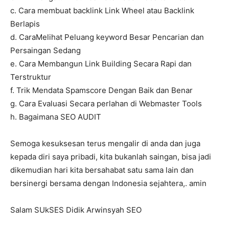
c. Cara membuat backlink Link Wheel atau Backlink
Berlapis
d. CaraMelihat Peluang keyword Besar Pencarian dan
Persaingan Sedang
e. Cara Membangun Link Building Secara Rapi dan
Terstruktur
f. Trik Mendata Spamscore Dengan Baik dan Benar
g. Cara Evaluasi Secara perlahan di Webmaster Tools
h. Bagaimana SEO AUDIT
Semoga kesuksesan terus mengalir di anda dan juga
kepada diri saya pribadi, kita bukanlah saingan, bisa jadi
dikemudian hari kita bersahabat satu sama lain dan
bersinergi bersama dengan Indonesia sejahtera,. amin
Salam SUkSES Didik Arwinsyah SEO