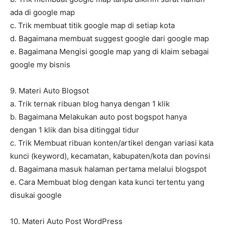
ada di google map
c. Trik membuat titik google map di setiap kota
d. Bagaimana membuat suggest google dari google map
e. Bagaimana Mengisi google map yang di klaim sebagai
google my bisnis
9. Materi Auto Blogsot
a. Trik ternak ribuan blog hanya dengan 1 klik
b. Bagaimana Melakukan auto post bogspot hanya
dengan 1 klik dan bisa ditinggal tidur
c. Trik Membuat ribuan konten/artikel dengan variasi kata
kunci (keyword), kecamatan, kabupaten/kota dan povinsi
d. Bagaimana masuk halaman pertama melalui blogspot
e. Cara Membuat blog dengan kata kunci tertentu yang
disukai google
10. Materi Auto Post WordPress