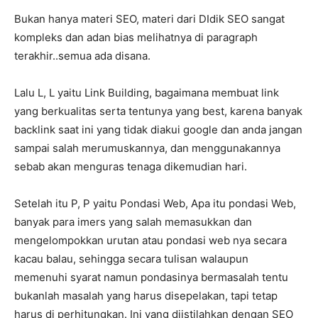
Bukan hanya materi SEO, materi dari DIdik SEO sangat
kompleks dan adan bias melihatnya di paragraph
terakhir..semua ada disana.
Lalu L, L yaitu Link Building, bagaimana membuat link
yang berkualitas serta tentunya yang best, karena banyak
backlink saat ini yang tidak diakui google dan anda jangan
sampai salah merumuskannya, dan menggunakannya
sebab akan menguras tenaga dikemudian hari.
Setelah itu P, P yaitu Pondasi Web, Apa itu pondasi Web,
banyak para imers yang salah memasukkan dan
mengelompokkan urutan atau pondasi web nya secara
kacau balau, sehingga secara tulisan walaupun
memenuhi syarat namun pondasinya bermasalah tentu
bukanlah masalah yang harus disepelakan, tapi tetap
harus di perhitungkan. Ini yang diistilahkan dengan SEO