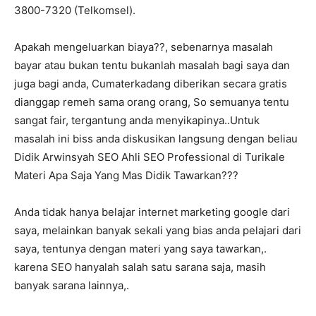
3800-7320 (Telkomsel).
Apakah mengeluarkan biaya??, sebenarnya masalah
bayar atau bukan tentu bukanlah masalah bagi saya dan
juga bagi anda, Cumaterkadang diberikan secara gratis
dianggap remeh sama orang orang, So semuanya tentu
sangat fair, tergantung anda menyikapinya..Untuk
masalah ini biss anda diskusikan langsung dengan beliau
Didik Arwinsyah SEO Ahli SEO Professional di Turikale
Materi Apa Saja Yang Mas Didik Tawarkan???
Anda tidak hanya belajar internet marketing google dari
saya, melainkan banyak sekali yang bias anda pelajari dari
saya, tentunya dengan materi yang saya tawarkan,.
karena SEO hanyalah salah satu sarana saja, masih
banyak sarana lainnya,.