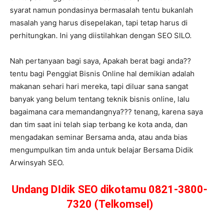
syarat namun pondasinya bermasalah tentu bukanlah
masalah yang harus disepelakan, tapi tetap harus di
perhitungkan. Ini yang diistilahkan dengan SEO SILO.
Nah pertanyaan bagi saya, Apakah berat bagi anda??
tentu bagi Penggiat Bisnis Online hal demikian adalah
makanan sehari hari mereka, tapi diluar sana sangat
banyak yang belum tentang teknik bisnis online, lalu
bagaimana cara memandangnya??? tenang, karena saya
dan tim saat ini telah siap terbang ke kota anda, dan
mengadakan seminar Bersama anda, atau anda bias
mengumpulkan tim anda untuk belajar Bersama Didik
Arwinsyah SEO.
Undang DIdik SEO dikotamu 0821-3800-
7320 (Telkomsel)