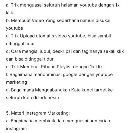
a. Trik menguasai seluruh halaman youtube dengan 1x
klik
b. Membuat Video Yang sederhana namun disukai
youtube
c. Trik Upload otomatis video youtube, bisa sambil
ditinggal tidur
d. Cara mengisi judul, deskripsi dan tag hanya sekali klik
dan bisa ditinggal tidur
e. Trik Membuat Ribuan Playlist dengan 1x klik
f. Bagaimana mendominasi google dengan youtube
marketing
g. Bagaimana Menggabungkan Kata kunci target ke
seluruh kota di Indonesia
5. Materi Instagram Marketing:
a. Bagaimana membidik dan menguasai pencarian
instagram