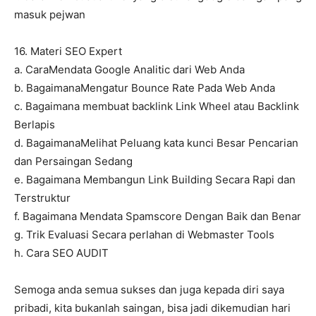
masuk pejwan
16. Materi SEO Expert
a. CaraMendata Google Analitic dari Web Anda
b. BagaimanaMengatur Bounce Rate Pada Web Anda
c. Bagaimana membuat backlink Link Wheel atau Backlink
Berlapis
d. BagaimanaMelihat Peluang kata kunci Besar Pencarian
dan Persaingan Sedang
e. Bagaimana Membangun Link Building Secara Rapi dan
Terstruktur
f. Bagaimana Mendata Spamscore Dengan Baik dan Benar
g. Trik Evaluasi Secara perlahan di Webmaster Tools
h. Cara SEO AUDIT
Semoga anda semua sukses dan juga kepada diri saya
pribadi, kita bukanlah saingan, bisa jadi dikemudian hari