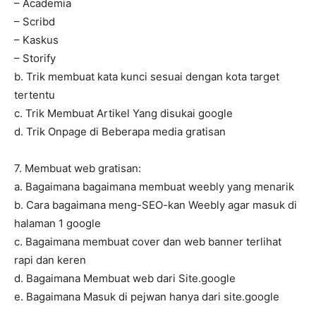
– Academia
– Scribd
– Kaskus
– Storify
b. Trik membuat kata kunci sesuai dengan kota target
tertentu
c. Trik Membuat Artikel Yang disukai google
d. Trik Onpage di Beberapa media gratisan
7. Membuat web gratisan:
a. Bagaimana bagaimana membuat weebly yang menarik
b. Cara bagaimana meng-SEO-kan Weebly agar masuk di
halaman 1 google
c. Bagaimana membuat cover dan web banner terlihat
rapi dan keren
d. Bagaimana Membuat web dari Site.google
e. Bagaimana Masuk di pejwan hanya dari site.google