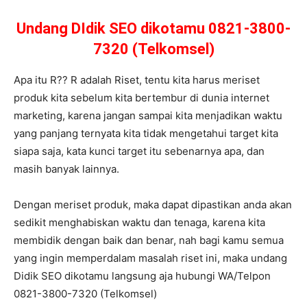
Undang DIdik SEO dikotamu 0821-3800-
7320 (Telkomsel)
Apa itu R?? R adalah Riset, tentu kita harus meriset
produk kita sebelum kita bertembur di dunia internet
marketing, karena jangan sampai kita menjadikan waktu
yang panjang ternyata kita tidak mengetahui target kita
siapa saja, kata kunci target itu sebenarnya apa, dan
masih banyak lainnya.
Dengan meriset produk, maka dapat dipastikan anda akan
sedikit menghabiskan waktu dan tenaga, karena kita
membidik dengan baik dan benar, nah bagi kamu semua
yang ingin memperdalam masalah riset ini, maka undang
Didik SEO dikotamu langsung aja hubungi WA/Telpon
0821-3800-7320 (Telkomsel)