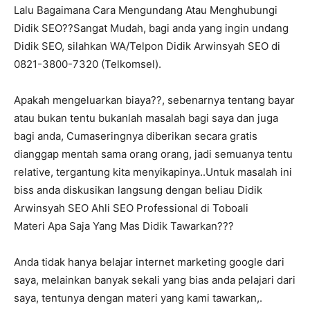
Lalu Bagaimana Cara Mengundang Atau Menghubungi
Didik SEO??Sangat Mudah, bagi anda yang ingin undang
Didik SEO, silahkan WA/Telpon Didik Arwinsyah SEO di
0821-3800-7320 (Telkomsel).
Apakah mengeluarkan biaya??, sebenarnya tentang bayar
atau bukan tentu bukanlah masalah bagi saya dan juga
bagi anda, Cumaseringnya diberikan secara gratis
dianggap mentah sama orang orang, jadi semuanya tentu
relative, tergantung kita menyikapinya..Untuk masalah ini
biss anda diskusikan langsung dengan beliau Didik
Arwinsyah SEO Ahli SEO Professional di Toboali
Materi Apa Saja Yang Mas Didik Tawarkan???
Anda tidak hanya belajar internet marketing google dari
saya, melainkan banyak sekali yang bias anda pelajari dari
saya, tentunya dengan materi yang kami tawarkan,.