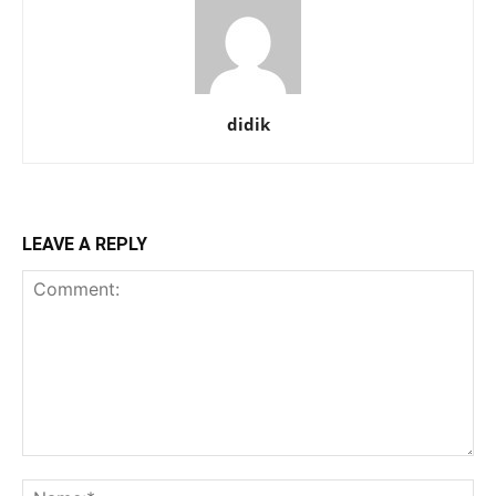
didik
LEAVE A REPLY