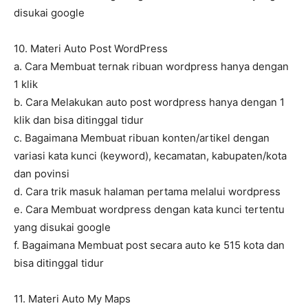
disukai google
10. Materi Auto Post WordPress
a. Cara Membuat ternak ribuan wordpress hanya dengan
1 klik
b. Cara Melakukan auto post wordpress hanya dengan 1
klik dan bisa ditinggal tidur
c. Bagaimana Membuat ribuan konten/artikel dengan
variasi kata kunci (keyword), kecamatan, kabupaten/kota
dan povinsi
d. Cara trik masuk halaman pertama melalui wordpress
e. Cara Membuat wordpress dengan kata kunci tertentu
yang disukai google
f. Bagaimana Membuat post secara auto ke 515 kota dan
bisa ditinggal tidur
11. Materi Auto My Maps