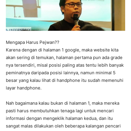
Mengapa Harus Pejwan??
Karena dengan di halaman 1 google, maka website kita
akan sering di temukan, halaman pertama pun ada grade
nya tersendiri, misal posisi paling atas tentu lebih banyak
peminatnya daripada posisi lainnya, namun minimal 5
besar yang kalau lihat di handphone itu sudah memenuhi
layar handphone.
Nah bagaimana kalau bukan di halaman 1, maka mereka
pasti harus membutuhkan tenaga lagi untuk mencari
informasi dengan mengeklik halaman kedua, dan itu
sangat malas dilakukan oleh beberapa kalangan pencari