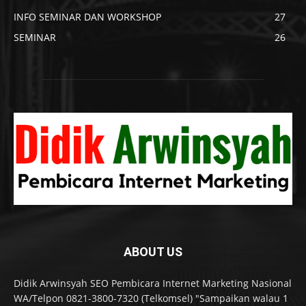
INFO SEMINAR DAN WORKSHOP
27
SEMINAR
26
ABOUT US
Didik Arwinsyah SEO Pembicara Internet Marketing Nasional
WA/Telpon 0821-3800-7320 (Telkomsel) "Sampaikan walau 1