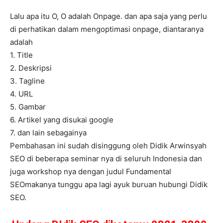
Lalu apa itu O, O adalah Onpage. dan apa saja yang perlu
di perhatikan dalam mengoptimasi onpage, diantaranya
adalah
1. Title
2. Deskripsi
3. Tagline
4. URL
5. Gambar
6. Artikel yang disukai google
7. dan lain sebagainya
Pembahasan ini sudah disinggung oleh Didik Arwinsyah
SEO di beberapa seminar nya di seluruh Indonesia dan
juga workshop nya dengan judul Fundamental
SEOmakanya tunggu apa lagi ayuk buruan hubungi Didik
SEO.