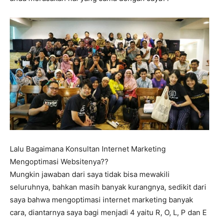
Lalu Bagaimana Konsultan Internet Marketing
Mengoptimasi Websitenya??
Mungkin jawaban dari saya tidak bisa mewakili
seluruhnya, bahkan masih banyak kurangnya, sedikit dari
saya bahwa mengoptimasi internet marketing banyak
cara, diantarnya saya bagi menjadi 4 yaitu R, O, L, P dan E