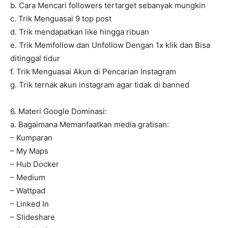
b. Cara Mencari followers tertarget sebanyak mungkin
c. Trik Menguasai 9 top post
d. Trik mendapatkan like hingga ribuan
e. Trik Memfollow dan Unfollow Dengan 1x klik dan Bisa
ditinggal tidur
f. Trik Menguasai Akun di Pencarian Instagram
g. Trik ternak akun instagram agar tidak di banned
6. Materi Google Dominasi:
a. Bagaimana Memanfaatkan media gratisan:
– Kumparan
– My Maps
– Hub Docker
– Medium
– Wattpad
– Linked In
– Slideshare