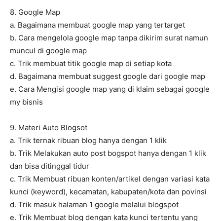
8. Google Map
a. Bagaimana membuat google map yang tertarget
b. Cara mengelola google map tanpa dikirim surat namun
muncul di google map
c. Trik membuat titik google map di setiap kota
d. Bagaimana membuat suggest google dari google map
e. Cara Mengisi google map yang di klaim sebagai google
my bisnis
9. Materi Auto Blogsot
a. Trik ternak ribuan blog hanya dengan 1 klik
b. Trik Melakukan auto post bogspot hanya dengan 1 klik
dan bisa ditinggal tidur
c. Trik Membuat ribuan konten/artikel dengan variasi kata
kunci (keyword), kecamatan, kabupaten/kota dan povinsi
d. Trik masuk halaman 1 google melalui blogspot
e. Trik Membuat blog dengan kata kunci tertentu yang