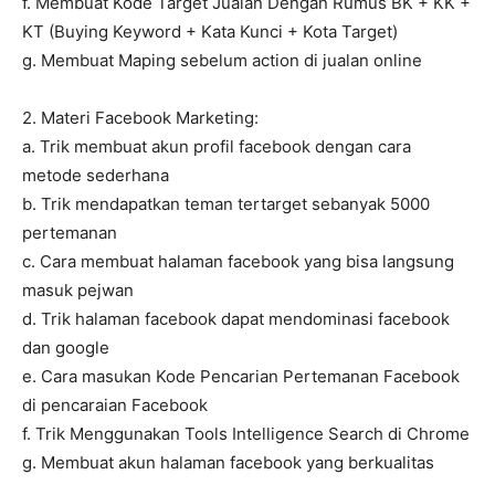
f. Membuat Kode Target Jualan Dengan Rumus BK + KK +
KT (Buying Keyword + Kata Kunci + Kota Target)
g. Membuat Maping sebelum action di jualan online
2. Materi Facebook Marketing:
a. Trik membuat akun profil facebook dengan cara
metode sederhana
b. Trik mendapatkan teman tertarget sebanyak 5000
pertemanan
c. Cara membuat halaman facebook yang bisa langsung
masuk pejwan
d. Trik halaman facebook dapat mendominasi facebook
dan google
e. Cara masukan Kode Pencarian Pertemanan Facebook
di pencaraian Facebook
f. Trik Menggunakan Tools Intelligence Search di Chrome
g. Membuat akun halaman facebook yang berkualitas