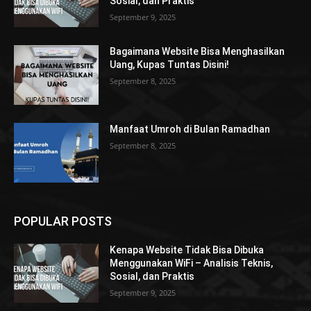
Sosial, dan Praktis
September 9, 2025
Bagaimana Website Bisa Menghasilkan
Uang, Kupas Tuntas Disini!
September 8, 2025
Manfaat Umroh di Bulan Ramadhan
September 8, 2025
POPULAR POSTS
Kenapa Website Tidak Bisa Dibuka
Menggunakan WiFi – Analisis Teknis,
Sosial, dan Praktis
September 9, 2025