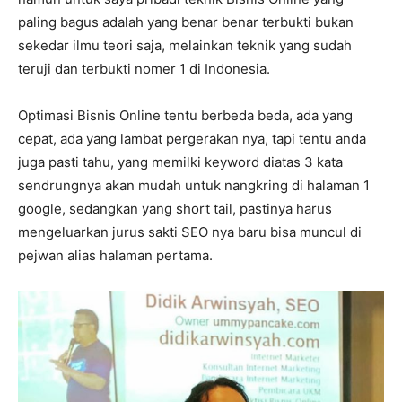
paling bagus adalah yang benar benar terbukti bukan
sekedar ilmu teori saja, melainkan teknik yang sudah
teruji dan terbukti nomer 1 di Indonesia.
Optimasi Bisnis Online tentu berbeda beda, ada yang
cepat, ada yang lambat pergerakan nya, tapi tentu anda
juga pasti tahu, yang memilki keyword diatas 3 kata
sendrungnya akan mudah untuk nangkring di halaman 1
google, sedangkan yang short tail, pastinya harus
mengeluarkan jurus sakti SEO nya baru bisa muncul di
pejwan alias halaman pertama.