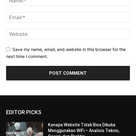
Save my name, email, and website in this browser for the
next time I comment.
EDITOR PICKS
Kenapa Website Tidak Bisa Dibuka
Menggunakan WiFi – Analisis Teknis,