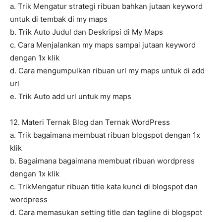
a. Trik Mengatur strategi ribuan bahkan jutaan keyword
untuk di tembak di my maps
b. Trik Auto Judul dan Deskripsi di My Maps
c. Cara Menjalankan my maps sampai jutaan keyword
dengan 1x klik
d. Cara mengumpulkan ribuan url my maps untuk di add
url
e. Trik Auto add url untuk my maps
12. Materi Ternak Blog dan Ternak WordPress
a. Trik bagaimana membuat ribuan blogspot dengan 1x
klik
b. Bagaimana bagaimana membuat ribuan wordpress
dengan 1x klik
c. TrikMengatur ribuan title kata kunci di blogspot dan
wordpress
d. Cara memasukan setting title dan tagline di blogspot