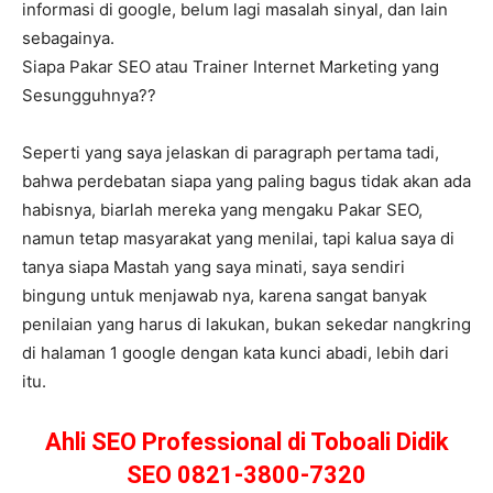
informasi di google, belum lagi masalah sinyal, dan lain
sebagainya.
Siapa Pakar SEO atau Trainer Internet Marketing yang
Sesungguhnya??
Seperti yang saya jelaskan di paragraph pertama tadi,
bahwa perdebatan siapa yang paling bagus tidak akan ada
habisnya, biarlah mereka yang mengaku Pakar SEO,
namun tetap masyarakat yang menilai, tapi kalua saya di
tanya siapa Mastah yang saya minati, saya sendiri
bingung untuk menjawab nya, karena sangat banyak
penilaian yang harus di lakukan, bukan sekedar nangkring
di halaman 1 google dengan kata kunci abadi, lebih dari
itu.
Ahli SEO Professional di Toboali Didik
SEO 0821-3800-7320