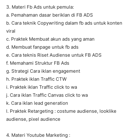
3. Materi Fb Ads untuk pemula:
a. Pemahaman dasar beriklan di FB ADS
b. Cara teknik Copywriting dalam fb ads untuk konten
viral
c. Praktek Membuat akun ads yang aman
d. Membuat fanpage untuk fb ads
e. Cara teknis Riset Audiense untuk FB ADS
f. Memahami Struktur FB Ads
g. Strategi Cara iklan engagement
h. Praktek iklan Traffic CTW
i. Praktek iklan Traffic click to wa
j. Cara iklan Traffic Canvas click to wa
k. Cara iklan lead generation
l. Praktek Retargeting : costume audiense, looklike
audiense, pixel audience
4. Materi Youtube Marketing :