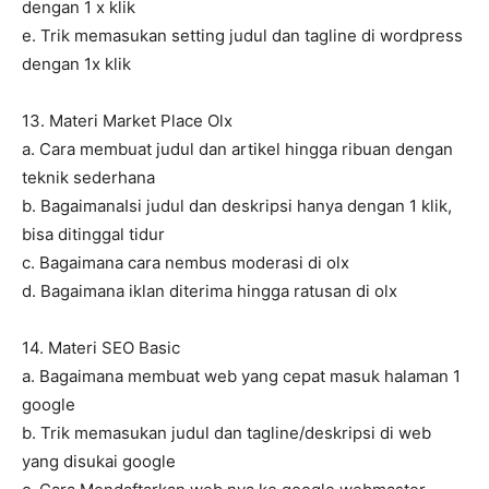
dengan 1 x klik
e. Trik memasukan setting judul dan tagline di wordpress
dengan 1x klik
13. Materi Market Place Olx
a. Cara membuat judul dan artikel hingga ribuan dengan
teknik sederhana
b. BagaimanaIsi judul dan deskripsi hanya dengan 1 klik,
bisa ditinggal tidur
c. Bagaimana cara nembus moderasi di olx
d. Bagaimana iklan diterima hingga ratusan di olx
14. Materi SEO Basic
a. Bagaimana membuat web yang cepat masuk halaman 1
google
b. Trik memasukan judul dan tagline/deskripsi di web
yang disukai google