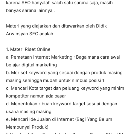
karena SEO hanyalah salah satu sarana saja, masih
banyak sarana lainnya,.
Materi yang diajarkan dan ditawarkan oleh Didik
Arwinsyah SEO adalah :
1. Materi Riset Online
a. Pemetaan Internet Marketing : Bagaimana cara awal
belajar digital marketing
b. Meriset keyword yang sesuai dengan produk masing
masing sehingga mudah untuk nimbus posisi 1
c. Mencari Kota target dan peluang keyword yang minim
kompetitor namun ada pasar
d. Menentukan ribuan keyword target sesuai dengan
usaha masing masing
e. Mencari Ide Jualan di Internet (Bagi Yang Belum
Mempunyai Produk)