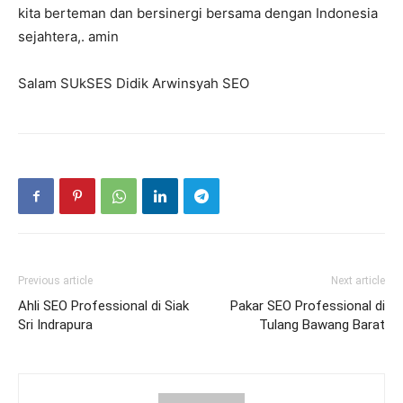
kita berteman dan bersinergi bersama dengan Indonesia
sejahtera,. amin
Salam SUkSES Didik Arwinsyah SEO
Previous article
Next article
Ahli SEO Professional di Siak
Pakar SEO Professional di
Sri Indrapura
Tulang Bawang Barat