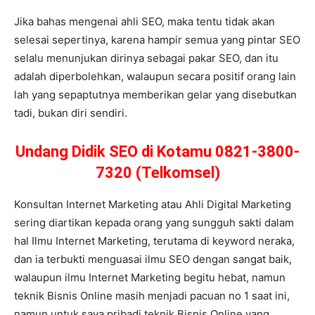
Jika bahas mengenai ahli SEO, maka tentu tidak akan
selesai sepertinya, karena hampir semua yang pintar SEO
selalu menunjukan dirinya sebagai pakar SEO, dan itu
adalah diperbolehkan, walaupun secara positif orang lain
lah yang sepaptutnya memberikan gelar yang disebutkan
tadi, bukan diri sendiri.
Undang Didik SEO di Kotamu 0821-3800-
7320 (Telkomsel)
Konsultan Internet Marketing atau Ahli Digital Marketing
sering diartikan kepada orang yang sungguh sakti dalam
hal Ilmu Internet Marketing, terutama di keyword neraka,
dan ia terbukti menguasai ilmu SEO dengan sangat baik,
walaupun ilmu Internet Marketing begitu hebat, namun
teknik Bisnis Online masih menjadi pacuan no 1 saat ini,
namun untuk saya pribadi teknik Bisnis Online yang