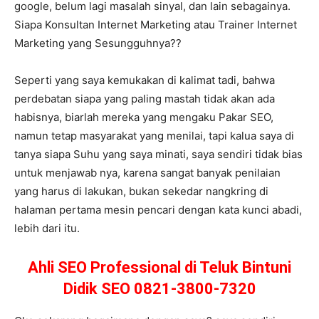
google, belum lagi masalah sinyal, dan lain sebagainya.
Siapa Konsultan Internet Marketing atau Trainer Internet
Marketing yang Sesungguhnya??
Seperti yang saya kemukakan di kalimat tadi, bahwa
perdebatan siapa yang paling mastah tidak akan ada
habisnya, biarlah mereka yang mengaku Pakar SEO,
namun tetap masyarakat yang menilai, tapi kalua saya di
tanya siapa Suhu yang saya minati, saya sendiri tidak bias
untuk menjawab nya, karena sangat banyak penilaian
yang harus di lakukan, bukan sekedar nangkring di
halaman pertama mesin pencari dengan kata kunci abadi,
lebih dari itu.
Ahli SEO Professional di Teluk Bintuni
Didik SEO 0821-3800-7320