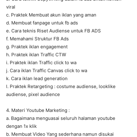
viral
c. Praktek Membuat akun iklan yang aman
d. Membuat fanpage untuk fb ads
e. Cara teknis Riset Audiense untuk FB ADS
f. Memahami Struktur FB Ads
g. Praktek iklan engagement
h. Praktek iklan Traffic CTW
i. Praktek iklan Traffic click to wa
j. Cara iklan Traffic Canvas click to wa
k. Cara iklan lead generation
l. Praktek Retargeting : costume audiense, looklike
audiense, pixel audience
4. Materi Youtube Marketing :
a. Bagaimana menguasai seluruh halaman youtube
dengan 1x klik
b. Membuat Video Yang sederhana namun disukai