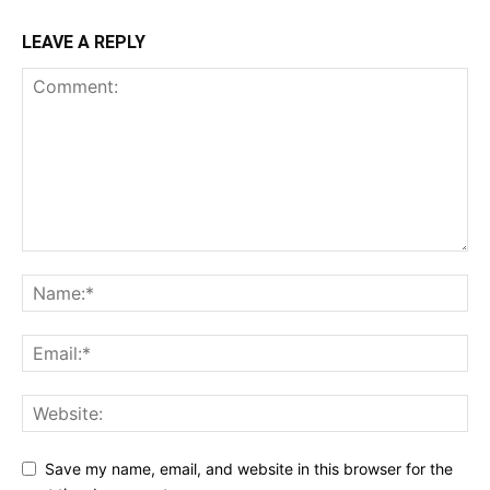
LEAVE A REPLY
Save my name, email, and website in this browser for the