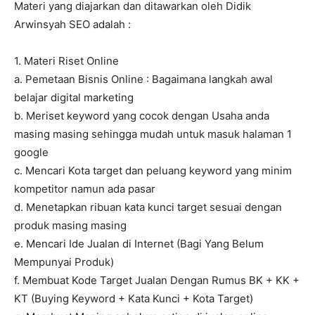
Materi yang diajarkan dan ditawarkan oleh Didik
Arwinsyah SEO adalah :
1. Materi Riset Online
a. Pemetaan Bisnis Online : Bagaimana langkah awal
belajar digital marketing
b. Meriset keyword yang cocok dengan Usaha anda
masing masing sehingga mudah untuk masuk halaman 1
google
c. Mencari Kota target dan peluang keyword yang minim
kompetitor namun ada pasar
d. Menetapkan ribuan kata kunci target sesuai dengan
produk masing masing
e. Mencari Ide Jualan di Internet (Bagi Yang Belum
Mempunyai Produk)
f. Membuat Kode Target Jualan Dengan Rumus BK + KK +
KT (Buying Keyword + Kata Kunci + Kota Target)