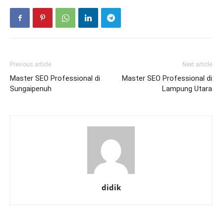
Previous article
Next article
Master SEO Professional di
Master SEO Professional di
Sungaipenuh
Lampung Utara
didik