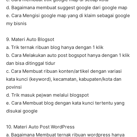
d. Bagaimana membuat suggest google dari google map
e. Cara Mengisi google map yang di klaim sebagai google
my bisnis
9. Materi Auto Blogsot
a. Trik ternak ribuan blog hanya dengan 1 klik
b. Cara Melakukan auto post bogspot hanya dengan 1 klik
dan bisa ditinggal tidur
c. Cara Membuat ribuan konten/artikel dengan variasi
kata kunci (keyword), kecamatan, kabupaten/kota dan
povinsi
d. Trik masuk pejwan melalui blogspot
e. Cara Membuat blog dengan kata kunci tertentu yang
disukai google
10. Materi Auto Post WordPress
a. Bagaimana Membuat ternak ribuan wordpress hanya