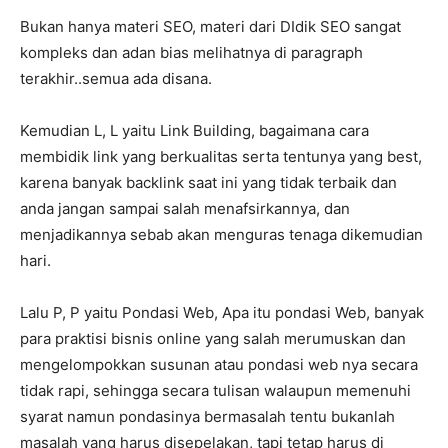
Bukan hanya materi SEO, materi dari DIdik SEO sangat
kompleks dan adan bias melihatnya di paragraph
terakhir..semua ada disana.
Kemudian L, L yaitu Link Building, bagaimana cara
membidik link yang berkualitas serta tentunya yang best,
karena banyak backlink saat ini yang tidak terbaik dan
anda jangan sampai salah menafsirkannya, dan
menjadikannya sebab akan menguras tenaga dikemudian
hari.
Lalu P, P yaitu Pondasi Web, Apa itu pondasi Web, banyak
para praktisi bisnis online yang salah merumuskan dan
mengelompokkan susunan atau pondasi web nya secara
tidak rapi, sehingga secara tulisan walaupun memenuhi
syarat namun pondasinya bermasalah tentu bukanlah
masalah yang harus disepelakan, tapi tetap harus di