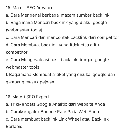
15. Materi SEO Advance
a. Cara Mengenal berbagai macam sumber backlink
b. Bagaimana Mencari backlink yang diakui google
(webmaster tools)
c. Cara Mencari dan mencontek backlink dari competitor
d. Cara Membuat backlink yang tidak bisa ditiru
kompetitor
e. Cara Mengevaluasi hasil backlink dengan google
webmaster tools
f. Bagaimana Membuat artikel yang disukai google dan
gampang masuk pejwan
16. Materi SEO Expert
a. TrikMendata Google Analitic dari Website Anda
b. CaraMengatur Bounce Rate Pada Web Anda
c. Cara membuat backlink Link Wheel atau Backlink
Berlapis