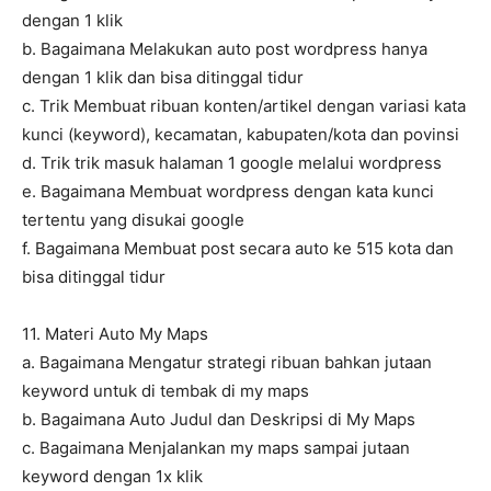
dengan 1 klik
b. Bagaimana Melakukan auto post wordpress hanya
dengan 1 klik dan bisa ditinggal tidur
c. Trik Membuat ribuan konten/artikel dengan variasi kata
kunci (keyword), kecamatan, kabupaten/kota dan povinsi
d. Trik trik masuk halaman 1 google melalui wordpress
e. Bagaimana Membuat wordpress dengan kata kunci
tertentu yang disukai google
f. Bagaimana Membuat post secara auto ke 515 kota dan
bisa ditinggal tidur
11. Materi Auto My Maps
a. Bagaimana Mengatur strategi ribuan bahkan jutaan
keyword untuk di tembak di my maps
b. Bagaimana Auto Judul dan Deskripsi di My Maps
c. Bagaimana Menjalankan my maps sampai jutaan
keyword dengan 1x klik