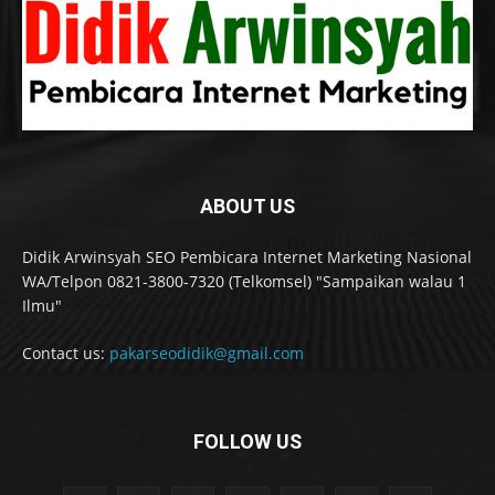
ABOUT US
Didik Arwinsyah SEO Pembicara Internet Marketing Nasional
WA/Telpon 0821-3800-7320 (Telkomsel) "Sampaikan walau 1
Ilmu"
Contact us:
pakarseodidik@gmail.com
FOLLOW US