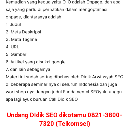
Kemudian yang kedua yaitu O, O adalah Onpage. dan apa
saja yang perlu di perhatikan dalam mengoptimasi
onpage, diantaranya adalah
1. Judul
2. Meta Deskripsi
3. Meta Tagline
4. URL
5. Gambar
6. Artikel yang disukai google
7. dan lain sebagainya
Materi ini sudah sering dibahas oleh Didik Arwinsyah SEO
di beberapa seminar nya di seluruh Indonesia dan juga
workshop nya dengan judul Fundamental SEOyuk tunggu
apa lagi ayuk buruan Call Didik SEO.
Undang DIdik SEO dikotamu 0821-3800-
7320 (Telkomsel)