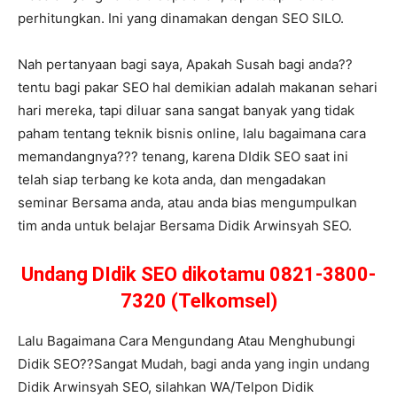
perhitungkan. Ini yang dinamakan dengan SEO SILO.
Nah pertanyaan bagi saya, Apakah Susah bagi anda??
tentu bagi pakar SEO hal demikian adalah makanan sehari
hari mereka, tapi diluar sana sangat banyak yang tidak
paham tentang teknik bisnis online, lalu bagaimana cara
memandangnya??? tenang, karena DIdik SEO saat ini
telah siap terbang ke kota anda, dan mengadakan
seminar Bersama anda, atau anda bias mengumpulkan
tim anda untuk belajar Bersama Didik Arwinsyah SEO.
Undang DIdik SEO dikotamu 0821-3800-
7320 (Telkomsel)
Lalu Bagaimana Cara Mengundang Atau Menghubungi
Didik SEO??Sangat Mudah, bagi anda yang ingin undang
Didik Arwinsyah SEO, silahkan WA/Telpon Didik