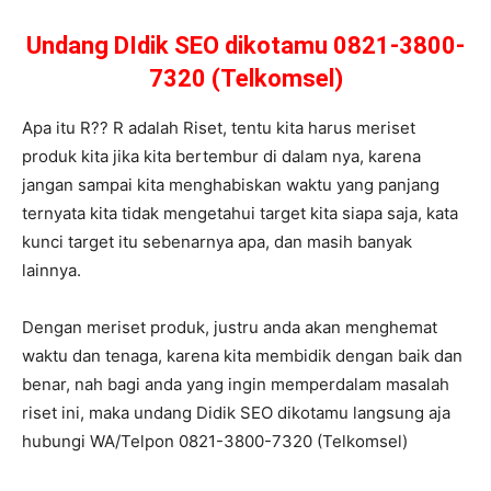
Undang DIdik SEO dikotamu 0821-3800-
7320 (Telkomsel)
Apa itu R?? R adalah Riset, tentu kita harus meriset
produk kita jika kita bertembur di dalam nya, karena
jangan sampai kita menghabiskan waktu yang panjang
ternyata kita tidak mengetahui target kita siapa saja, kata
kunci target itu sebenarnya apa, dan masih banyak
lainnya.
Dengan meriset produk, justru anda akan menghemat
waktu dan tenaga, karena kita membidik dengan baik dan
benar, nah bagi anda yang ingin memperdalam masalah
riset ini, maka undang Didik SEO dikotamu langsung aja
hubungi WA/Telpon 0821-3800-7320 (Telkomsel)