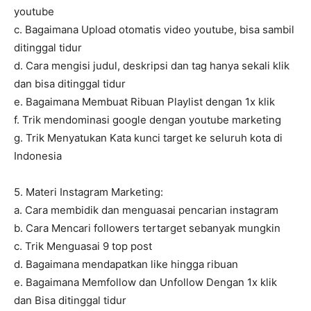
youtube
c. Bagaimana Upload otomatis video youtube, bisa sambil
ditinggal tidur
d. Cara mengisi judul, deskripsi dan tag hanya sekali klik
dan bisa ditinggal tidur
e. Bagaimana Membuat Ribuan Playlist dengan 1x klik
f. Trik mendominasi google dengan youtube marketing
g. Trik Menyatukan Kata kunci target ke seluruh kota di
Indonesia
5. Materi Instagram Marketing:
a. Cara membidik dan menguasai pencarian instagram
b. Cara Mencari followers tertarget sebanyak mungkin
c. Trik Menguasai 9 top post
d. Bagaimana mendapatkan like hingga ribuan
e. Bagaimana Memfollow dan Unfollow Dengan 1x klik
dan Bisa ditinggal tidur