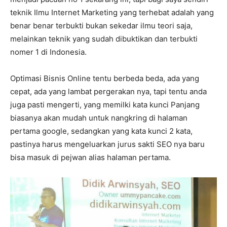
teknik Ilmu Internet Marketing yang terhebat adalah yang
benar benar terbukti bukan sekedar ilmu teori saja,
melainkan teknik yang sudah dibuktikan dan terbukti
nomer 1 di Indonesia.
Optimasi Bisnis Online tentu berbeda beda, ada yang
cepat, ada yang lambat pergerakan nya, tapi tentu anda
juga pasti mengerti, yang memilki kata kunci Panjang
biasanya akan mudah untuk nangkring di halaman
pertama google, sedangkan yang kata kunci 2 kata,
pastinya harus mengeluarkan jurus sakti SEO nya baru
bisa masuk di pejwan alias halaman pertama.