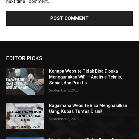
next time I comment.
EDITOR PICKS
Kenapa Website Tidak Bisa Dibuka
Menggunakan WiFi – Analisis Teknis,
Sosial, dan Praktis
September 9, 2025
Bagaimana Website Bisa Menghasilkan
Uang, Kupas Tuntas Disini!
September 8, 2025