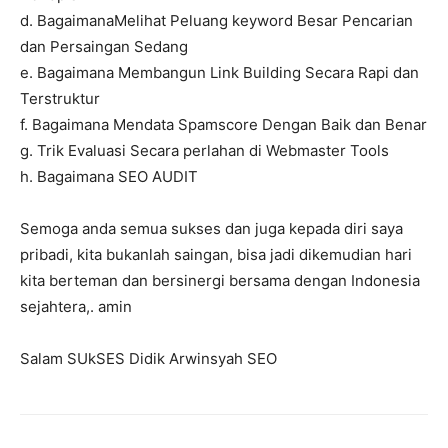
d. BagaimanaMelihat Peluang keyword Besar Pencarian
dan Persaingan Sedang
e. Bagaimana Membangun Link Building Secara Rapi dan
Terstruktur
f. Bagaimana Mendata Spamscore Dengan Baik dan Benar
g. Trik Evaluasi Secara perlahan di Webmaster Tools
h. Bagaimana SEO AUDIT
Semoga anda semua sukses dan juga kepada diri saya
pribadi, kita bukanlah saingan, bisa jadi dikemudian hari
kita berteman dan bersinergi bersama dengan Indonesia
sejahtera,. amin
Salam SUkSES Didik Arwinsyah SEO