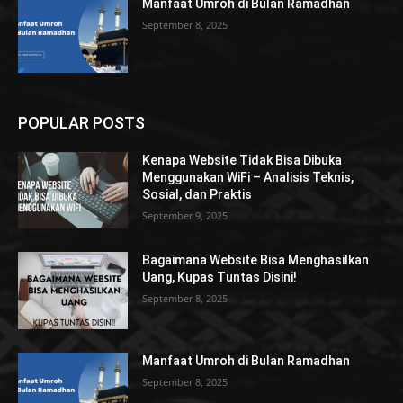
Manfaat Umroh di Bulan Ramadhan
September 8, 2025
POPULAR POSTS
Kenapa Website Tidak Bisa Dibuka
Menggunakan WiFi – Analisis Teknis,
Sosial, dan Praktis
September 9, 2025
Bagaimana Website Bisa Menghasilkan
Uang, Kupas Tuntas Disini!
September 8, 2025
Manfaat Umroh di Bulan Ramadhan
September 8, 2025