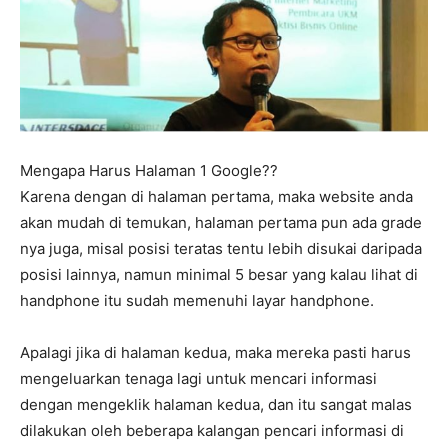
Mengapa Harus Halaman 1 Google??
Karena dengan di halaman pertama, maka website anda
akan mudah di temukan, halaman pertama pun ada grade
nya juga, misal posisi teratas tentu lebih disukai daripada
posisi lainnya, namun minimal 5 besar yang kalau lihat di
handphone itu sudah memenuhi layar handphone.
Apalagi jika di halaman kedua, maka mereka pasti harus
mengeluarkan tenaga lagi untuk mencari informasi
dengan mengeklik halaman kedua, dan itu sangat malas
dilakukan oleh beberapa kalangan pencari informasi di