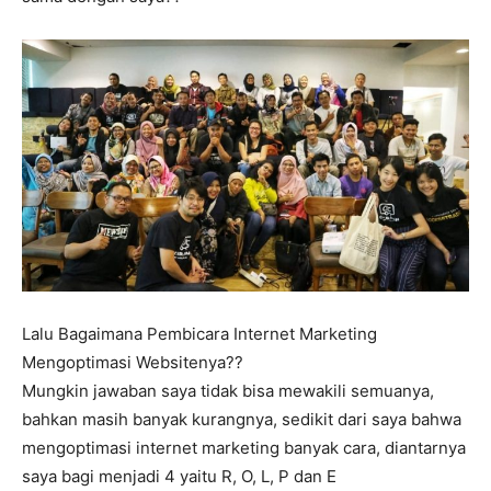
Lalu Bagaimana Pembicara Internet Marketing
Mengoptimasi Websitenya??
Mungkin jawaban saya tidak bisa mewakili semuanya,
bahkan masih banyak kurangnya, sedikit dari saya bahwa
mengoptimasi internet marketing banyak cara, diantarnya
saya bagi menjadi 4 yaitu R, O, L, P dan E