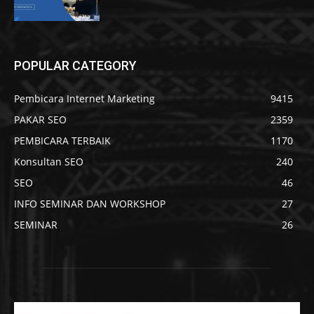
POPULAR CATEGORY
Pembicara Internet Marketing
9415
PAKAR SEO
2359
PEMBICARA TERBAIK
1170
Konsultan SEO
240
SEO
46
INFO SEMINAR DAN WORKSHOP
27
SEMINAR
26