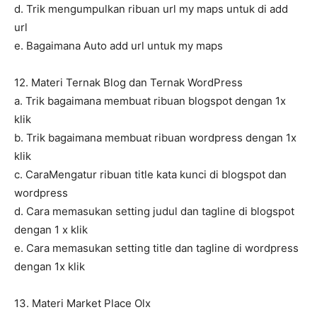
d. Trik mengumpulkan ribuan url my maps untuk di add
url
e. Bagaimana Auto add url untuk my maps
12. Materi Ternak Blog dan Ternak WordPress
a. Trik bagaimana membuat ribuan blogspot dengan 1x
klik
b. Trik bagaimana membuat ribuan wordpress dengan 1x
klik
c. CaraMengatur ribuan title kata kunci di blogspot dan
wordpress
d. Cara memasukan setting judul dan tagline di blogspot
dengan 1 x klik
e. Cara memasukan setting title dan tagline di wordpress
dengan 1x klik
13. Materi Market Place Olx