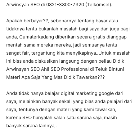
Arwinsyah SEO di 0821-3800-7320 (Telkomsel).
Apakah berbayar??, sebenarnya tentang bayar atau
tidaknya tentu bukanlah masalah bagi saya dan juga bagi
anda, Cumaterkadang diberikan secara gratis dianggap
mentah sama mereka mereka, jadi semuanya tentu
sangat fair, tergantung kita menyikapinya..Untuk masalah
ini biss anda diskusikan langsung dengan beliau Didik
Arwinsyah SEO Ahli SEO Professional di Teluk Bintuni
Materi Apa Saja Yang Mas Didik Tawarkan???
Anda tidak hanya belajar digital marketing google dari
saya, melainkan banyak sekali yang bias anda pelajari dari
saya, tentunya dengan materi yang kami tawarkan,.
karena SEO hanyalah salah satu sarana saja, masih
banyak sarana lainnya,.