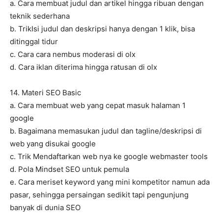
a. Cara membuat judul dan artikel hingga ribuan dengan
teknik sederhana
b. TrikIsi judul dan deskripsi hanya dengan 1 klik, bisa
ditinggal tidur
c. Cara cara nembus moderasi di olx
d. Cara iklan diterima hingga ratusan di olx
14. Materi SEO Basic
a. Cara membuat web yang cepat masuk halaman 1
google
b. Bagaimana memasukan judul dan tagline/deskripsi di
web yang disukai google
c. Trik Mendaftarkan web nya ke google webmaster tools
d. Pola Mindset SEO untuk pemula
e. Cara meriset keyword yang mini kompetitor namun ada
pasar, sehingga persaingan sedikit tapi pengunjung
banyak di dunia SEO