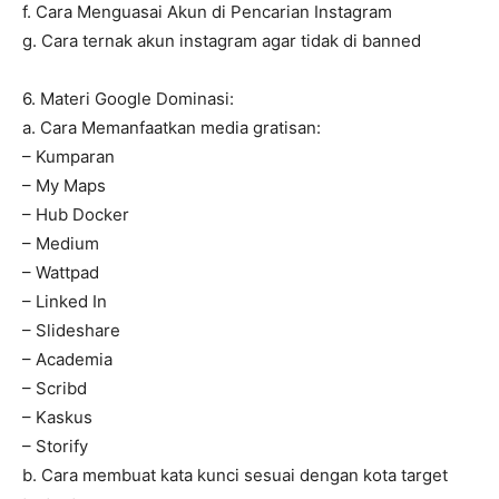
f. Cara Menguasai Akun di Pencarian Instagram
g. Cara ternak akun instagram agar tidak di banned
6. Materi Google Dominasi:
a. Cara Memanfaatkan media gratisan:
– Kumparan
– My Maps
– Hub Docker
– Medium
– Wattpad
– Linked In
– Slideshare
– Academia
– Scribd
– Kaskus
– Storify
b. Cara membuat kata kunci sesuai dengan kota target