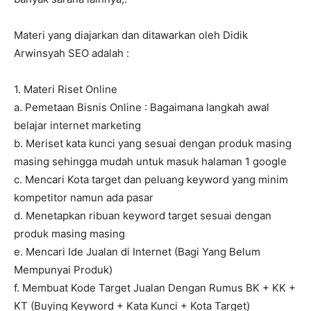
Materi yang diajarkan dan ditawarkan oleh Didik
Arwinsyah SEO adalah :
1. Materi Riset Online
a. Pemetaan Bisnis Online : Bagaimana langkah awal
belajar internet marketing
b. Meriset kata kunci yang sesuai dengan produk masing
masing sehingga mudah untuk masuk halaman 1 google
c. Mencari Kota target dan peluang keyword yang minim
kompetitor namun ada pasar
d. Menetapkan ribuan keyword target sesuai dengan
produk masing masing
e. Mencari Ide Jualan di Internet (Bagi Yang Belum
Mempunyai Produk)
f. Membuat Kode Target Jualan Dengan Rumus BK + KK +
KT (Buying Keyword + Kata Kunci + Kota Target)