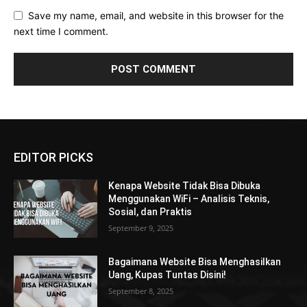
Save my name, email, and website in this browser for the
next time I comment.
EDITOR PICKS
Kenapa Website Tidak Bisa Dibuka
Menggunakan WiFi – Analisis Teknis,
Sosial, dan Praktis
September 9, 2025
Bagaimana Website Bisa Menghasilkan
Uang, Kupas Tuntas Disini!
September 8, 2025