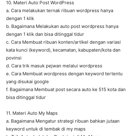
10. Materi Auto Post WordPress
a. Cara melakukan ternak ribuan wordpress hanya
dengan 1 klik
b. Bagaimana Melakukan auto post wordpress hanya
dengan 1 klik dan bisa ditinggal tidur
c. Cara Membuat ribuan konten/artikel dengan variasi
kata kunci (keyword), kecamatan, kabupaten/kota dan
povinsi
d. Cara trik masuk pejwan melalui wordpress
e. Cara Membuat wordpress dengan keyword tertentu
yang disukai google
f. Bagaimana Membuat post secara auto ke 515 kota dan
bisa ditinggal tidur
11. Materi Auto My Maps
a. Bagaimana Mengatur strategi ribuan bahkan jutaan
keyword untuk di tembak di my maps