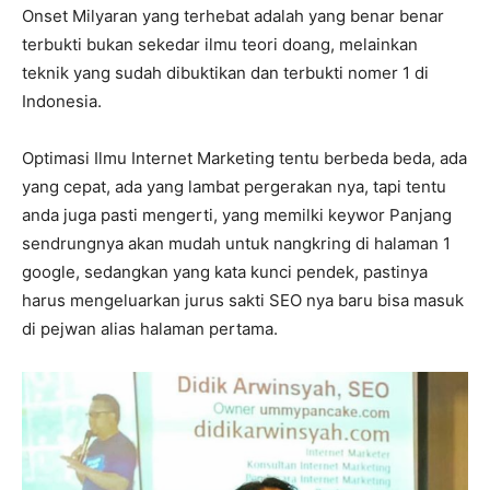
Onset Milyaran yang terhebat adalah yang benar benar
terbukti bukan sekedar ilmu teori doang, melainkan
teknik yang sudah dibuktikan dan terbukti nomer 1 di
Indonesia.
Optimasi Ilmu Internet Marketing tentu berbeda beda, ada
yang cepat, ada yang lambat pergerakan nya, tapi tentu
anda juga pasti mengerti, yang memilki keywor Panjang
sendrungnya akan mudah untuk nangkring di halaman 1
google, sedangkan yang kata kunci pendek, pastinya
harus mengeluarkan jurus sakti SEO nya baru bisa masuk
di pejwan alias halaman pertama.