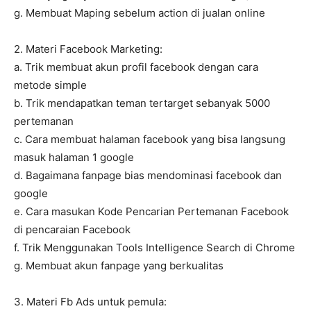
g. Membuat Maping sebelum action di jualan online
2. Materi Facebook Marketing:
a. Trik membuat akun profil facebook dengan cara
metode simple
b. Trik mendapatkan teman tertarget sebanyak 5000
pertemanan
c. Cara membuat halaman facebook yang bisa langsung
masuk halaman 1 google
d. Bagaimana fanpage bias mendominasi facebook dan
google
e. Cara masukan Kode Pencarian Pertemanan Facebook
di pencaraian Facebook
f. Trik Menggunakan Tools Intelligence Search di Chrome
g. Membuat akun fanpage yang berkualitas
3. Materi Fb Ads untuk pemula: