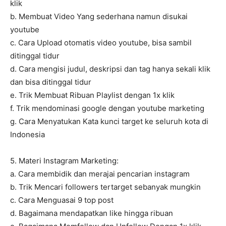
klik
b. Membuat Video Yang sederhana namun disukai
youtube
c. Cara Upload otomatis video youtube, bisa sambil
ditinggal tidur
d. Cara mengisi judul, deskripsi dan tag hanya sekali klik
dan bisa ditinggal tidur
e. Trik Membuat Ribuan Playlist dengan 1x klik
f. Trik mendominasi google dengan youtube marketing
g. Cara Menyatukan Kata kunci target ke seluruh kota di
Indonesia
5. Materi Instagram Marketing:
a. Cara membidik dan merajai pencarian instagram
b. Trik Mencari followers tertarget sebanyak mungkin
c. Cara Menguasai 9 top post
d. Bagaimana mendapatkan like hingga ribuan