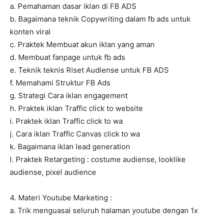
a. Pemahaman dasar iklan di FB ADS
b. Bagaimana teknik Copywriting dalam fb ads untuk
konten viral
c. Praktek Membuat akun iklan yang aman
d. Membuat fanpage untuk fb ads
e. Teknik teknis Riset Audiense untuk FB ADS
f. Memahami Struktur FB Ads
g. Strategi Cara iklan engagement
h. Praktek iklan Traffic click to website
i. Praktek iklan Traffic click to wa
j. Cara iklan Traffic Canvas click to wa
k. Bagaimana iklan lead generation
l. Praktek Retargeting : costume audiense, looklike
audiense, pixel audience
4. Materi Youtube Marketing :
a. Trik menguasai seluruh halaman youtube dengan 1x