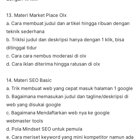
13. Materi Market Place Olx
a. Cara membuat judul dan artikel hingga ribuan dengan
teknik sederhana
b. TrikIsi judul dan deskripsi hanya dengan 1 klik, bisa
ditinggal tidur
c. Cara cara nembus moderasi di olx
d. Cara iklan diterima hingga ratusan di olx
14. Materi SEO Basic
a. Trik membuat web yang cepat masuk halaman 1 google
b. Bagaimana memasukan judul dan tagline/deskripsi di
web yang disukai google
c. Bagaimana Mendaftarkan web nya ke google
webmaster tools
d. Pola Mindset SEO untuk pemula
e. Cara meriset keyword yang mini kompetitor namun ada