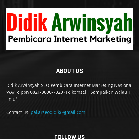
ABOUT US
Didik Arwinsyah SEO Pembicara Internet Marketing Nasional
WA/Telpon 0821-3800-7320 (Telkomsel) "Sampaikan walau 1
Ilmu"
Contact us:
pakarseodidik@gmail.com
FOLLOW US