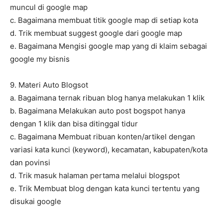
muncul di google map
c. Bagaimana membuat titik google map di setiap kota
d. Trik membuat suggest google dari google map
e. Bagaimana Mengisi google map yang di klaim sebagai
google my bisnis
9. Materi Auto Blogsot
a. Bagaimana ternak ribuan blog hanya melakukan 1 klik
b. Bagaimana Melakukan auto post bogspot hanya
dengan 1 klik dan bisa ditinggal tidur
c. Bagaimana Membuat ribuan konten/artikel dengan
variasi kata kunci (keyword), kecamatan, kabupaten/kota
dan povinsi
d. Trik masuk halaman pertama melalui blogspot
e. Trik Membuat blog dengan kata kunci tertentu yang
disukai google