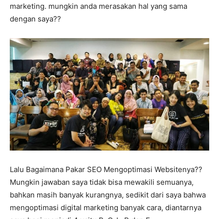
marketing. mungkin anda merasakan hal yang sama
dengan saya??
Lalu Bagaimana Pakar SEO Mengoptimasi Websitenya??
Mungkin jawaban saya tidak bisa mewakili semuanya,
bahkan masih banyak kurangnya, sedikit dari saya bahwa
mengoptimasi digital marketing banyak cara, diantarnya