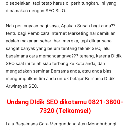
disepelakan, tapi tetap harus di perhitungkan. Ini yang
dinamakan dengan SEO SILO.
Nah pertanyaan bagi saya, Apakah Susah bagi anda??
tentu bagi Pembicara Internet Marketing hal demikian
adalah makanan sehari hari mereka, tapi diluar sana
sangat banyak yang belum tentang teknik SEO, lalu
bagaimana cara memandangnya??? tenang, karena DIdik
SEO saat ini telah siap terbang ke kota anda, dan
mengadakan seminar Bersama anda, atau anda bias
mengumpulkan tim anda untuk belajar Bersama Didik
Arwinsyah SEO.
Undang DIdik SEO dikotamu 0821-3800-
7320 (Telkomsel)
Lalu Bagaimana Cara Mengundang Atau Menghubungi