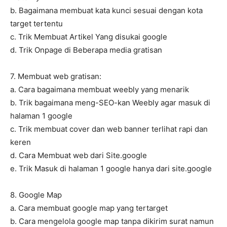
b. Bagaimana membuat kata kunci sesuai dengan kota
target tertentu
c. Trik Membuat Artikel Yang disukai google
d. Trik Onpage di Beberapa media gratisan
7. Membuat web gratisan:
a. Cara bagaimana membuat weebly yang menarik
b. Trik bagaimana meng-SEO-kan Weebly agar masuk di
halaman 1 google
c. Trik membuat cover dan web banner terlihat rapi dan
keren
d. Cara Membuat web dari Site.google
e. Trik Masuk di halaman 1 google hanya dari site.google
8. Google Map
a. Cara membuat google map yang tertarget
b. Cara mengelola google map tanpa dikirim surat namun