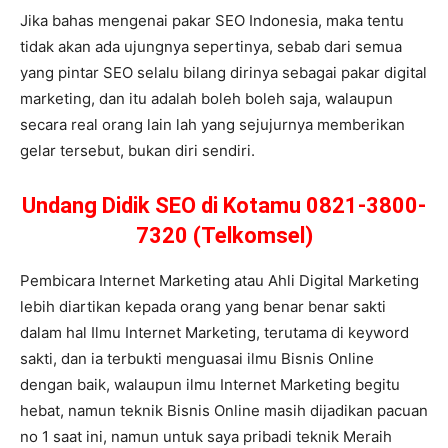
Jika bahas mengenai pakar SEO Indonesia, maka tentu
tidak akan ada ujungnya sepertinya, sebab dari semua
yang pintar SEO selalu bilang dirinya sebagai pakar digital
marketing, dan itu adalah boleh boleh saja, walaupun
secara real orang lain lah yang sejujurnya memberikan
gelar tersebut, bukan diri sendiri.
Undang Didik SEO di Kotamu 0821-3800-
7320 (Telkomsel)
Pembicara Internet Marketing atau Ahli Digital Marketing
lebih diartikan kepada orang yang benar benar sakti
dalam hal Ilmu Internet Marketing, terutama di keyword
sakti, dan ia terbukti menguasai ilmu Bisnis Online
dengan baik, walaupun ilmu Internet Marketing begitu
hebat, namun teknik Bisnis Online masih dijadikan pacuan
no 1 saat ini, namun untuk saya pribadi teknik Meraih