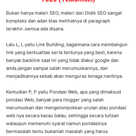
Bukan hanya materi SEO, materi dari DIdik SEO sangat
kompleks dan adan bias melihatnya di paragraph
terakhir..semua ada disana.
Lalu L, L yaitu Link Building, bagaimana cara membangun
link yang berkualitas serta tentunya yang best, karena
banyak backlink saat ini yang tidak diakui google dan
anda jangan sampai salah merumuskannya, dan
menjadikannya sebab akan menguras tenaga nantinya.
Kemudian P, P yaitu Pondasi Web, apa yang dimaksud
pondasi Web, banyak para nlogger yang salah
merumuskan dan mengelompokkan urutan atau pondasi
web nya secara kacau balau, sehingga secara tulisan
walaupun memenuhi syarat namun pondasinya
bermasalah tentu bukanlah masalah yang harus