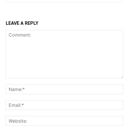
LEAVE A REPLY