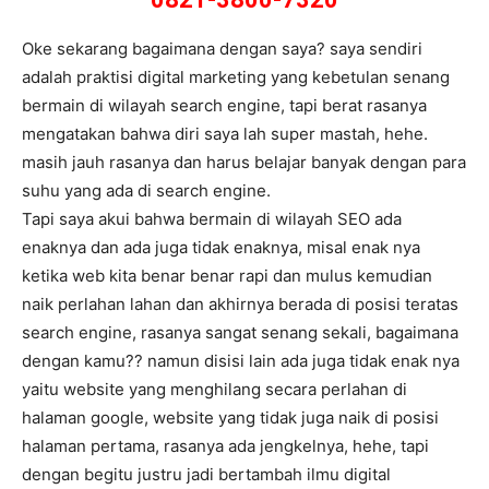
Oke sekarang bagaimana dengan saya? saya sendiri
adalah praktisi digital marketing yang kebetulan senang
bermain di wilayah search engine, tapi berat rasanya
mengatakan bahwa diri saya lah super mastah, hehe.
masih jauh rasanya dan harus belajar banyak dengan para
suhu yang ada di search engine.
Tapi saya akui bahwa bermain di wilayah SEO ada
enaknya dan ada juga tidak enaknya, misal enak nya
ketika web kita benar benar rapi dan mulus kemudian
naik perlahan lahan dan akhirnya berada di posisi teratas
search engine, rasanya sangat senang sekali, bagaimana
dengan kamu?? namun disisi lain ada juga tidak enak nya
yaitu website yang menghilang secara perlahan di
halaman google, website yang tidak juga naik di posisi
halaman pertama, rasanya ada jengkelnya, hehe, tapi
dengan begitu justru jadi bertambah ilmu digital