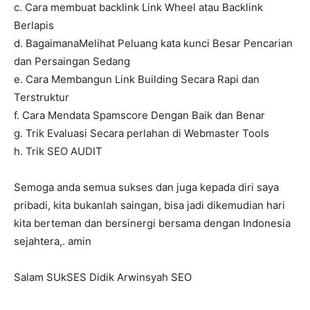
c. Cara membuat backlink Link Wheel atau Backlink
Berlapis
d. BagaimanaMelihat Peluang kata kunci Besar Pencarian
dan Persaingan Sedang
e. Cara Membangun Link Building Secara Rapi dan
Terstruktur
f. Cara Mendata Spamscore Dengan Baik dan Benar
g. Trik Evaluasi Secara perlahan di Webmaster Tools
h. Trik SEO AUDIT
Semoga anda semua sukses dan juga kepada diri saya
pribadi, kita bukanlah saingan, bisa jadi dikemudian hari
kita berteman dan bersinergi bersama dengan Indonesia
sejahtera,. amin
Salam SUkSES Didik Arwinsyah SEO