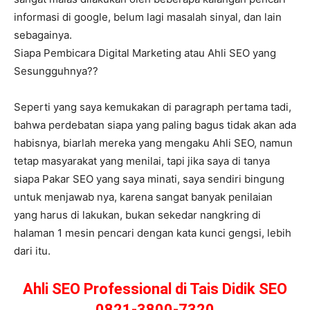
informasi di google, belum lagi masalah sinyal, dan lain
sebagainya.
Siapa Pembicara Digital Marketing atau Ahli SEO yang
Sesungguhnya??
Seperti yang saya kemukakan di paragraph pertama tadi,
bahwa perdebatan siapa yang paling bagus tidak akan ada
habisnya, biarlah mereka yang mengaku Ahli SEO, namun
tetap masyarakat yang menilai, tapi jika saya di tanya
siapa Pakar SEO yang saya minati, saya sendiri bingung
untuk menjawab nya, karena sangat banyak penilaian
yang harus di lakukan, bukan sekedar nangkring di
halaman 1 mesin pencari dengan kata kunci gengsi, lebih
dari itu.
Ahli SEO Professional di Tais Didik SEO
0821-3800-7320