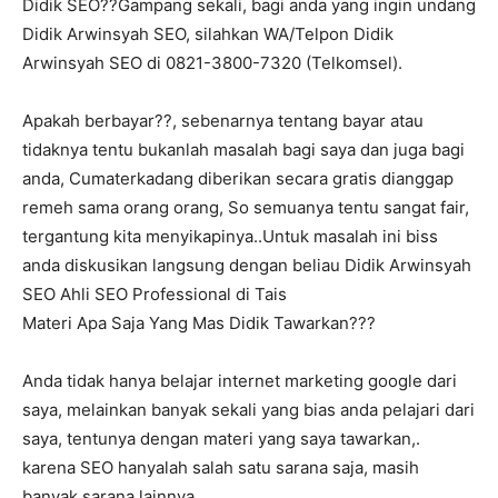
Didik SEO??Gampang sekali, bagi anda yang ingin undang
Didik Arwinsyah SEO, silahkan WA/Telpon Didik
Arwinsyah SEO di 0821-3800-7320 (Telkomsel).
Apakah berbayar??, sebenarnya tentang bayar atau
tidaknya tentu bukanlah masalah bagi saya dan juga bagi
anda, Cumaterkadang diberikan secara gratis dianggap
remeh sama orang orang, So semuanya tentu sangat fair,
tergantung kita menyikapinya..Untuk masalah ini biss
anda diskusikan langsung dengan beliau Didik Arwinsyah
SEO Ahli SEO Professional di Tais
Materi Apa Saja Yang Mas Didik Tawarkan???
Anda tidak hanya belajar internet marketing google dari
saya, melainkan banyak sekali yang bias anda pelajari dari
saya, tentunya dengan materi yang saya tawarkan,.
karena SEO hanyalah salah satu sarana saja, masih
banyak sarana lainnya,.