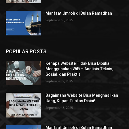
Manfaat Umroh di Bulan Ramadhan
September 8, 2025
POPULAR POSTS
Kenapa Website Tidak Bisa Dibuka
Menggunakan WiFi – Analisis Teknis,
Sosial, dan Praktis
September 9, 2025
Bagaimana Website Bisa Menghasilkan
Uang, Kupas Tuntas Disini!
September 8, 2025
Manfaat Umroh di Bulan Ramadhan