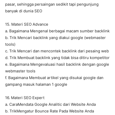
pasar, sehingga persaingan sedikit tapi pengunjung
banyak di dunia SEO
15. Materi SEO Advance
a. Bagaimana Mengenal berbagai macam sumber backlink
b. Trik Mencari backlink yang diakui google (webmaster
tools)
c. Trik Mencari dan mencontek backlink dari pesaing web
d. Trik Membuat backlink yang tidak bisa ditiru kompetitor
e. Bagaimana Mengevaluasi hasil backlink dengan google
webmaster tools
f. Bagaimana Membuat artikel yang disukai google dan
gampang masuk halaman 1 google
16. Materi SEO Expert
a. CaraMendata Google Analitic dari Website Anda
b. TrikMengatur Bounce Rate Pada Website Anda