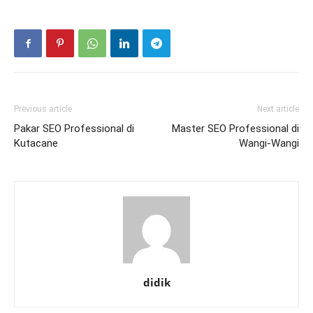
Previous article
Next article
Pakar SEO Professional di
Master SEO Professional di
Kutacane
Wangi-Wangi
didik