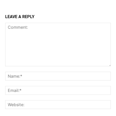
LEAVE A REPLY