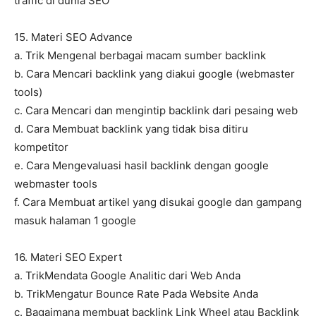
traffic di dunia SEO
15. Materi SEO Advance
a. Trik Mengenal berbagai macam sumber backlink
b. Cara Mencari backlink yang diakui google (webmaster
tools)
c. Cara Mencari dan mengintip backlink dari pesaing web
d. Cara Membuat backlink yang tidak bisa ditiru
kompetitor
e. Cara Mengevaluasi hasil backlink dengan google
webmaster tools
f. Cara Membuat artikel yang disukai google dan gampang
masuk halaman 1 google
16. Materi SEO Expert
a. TrikMendata Google Analitic dari Web Anda
b. TrikMengatur Bounce Rate Pada Website Anda
c. Bagaimana membuat backlink Link Wheel atau Backlink