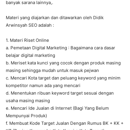
banyak sarana lainnya,.
Materi yang diajarkan dan ditawarkan oleh Didik
Arwinsyah SEO adalah :
1. Materi Riset Online
a. Pemetaan Digital Marketing : Bagaimana cara dasar
belajar digital marketing
b. Meriset kata kunci yang cocok dengan produk masing
masing sehingga mudah untuk masuk pejwan
c. Mencari Kota target dan peluang keyword yang minim
kompetitor namun ada yang mencari
d. Menentukan ribuan keyword target sesuai dengan
usaha masing masing
e. Mencari Ide Jualan di Internet (Bagi Yang Belum
Mempunyai Produk)
f. Membuat Kode Target Jualan Dengan Rumus BK + KK +