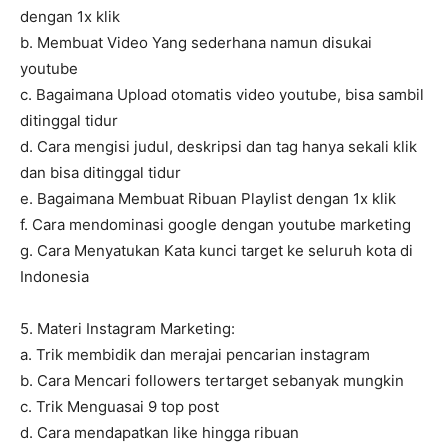
dengan 1x klik
b. Membuat Video Yang sederhana namun disukai
youtube
c. Bagaimana Upload otomatis video youtube, bisa sambil
ditinggal tidur
d. Cara mengisi judul, deskripsi dan tag hanya sekali klik
dan bisa ditinggal tidur
e. Bagaimana Membuat Ribuan Playlist dengan 1x klik
f. Cara mendominasi google dengan youtube marketing
g. Cara Menyatukan Kata kunci target ke seluruh kota di
Indonesia
5. Materi Instagram Marketing:
a. Trik membidik dan merajai pencarian instagram
b. Cara Mencari followers tertarget sebanyak mungkin
c. Trik Menguasai 9 top post
d. Cara mendapatkan like hingga ribuan