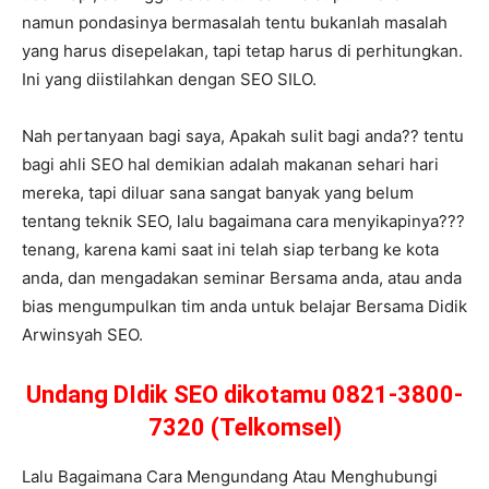
namun pondasinya bermasalah tentu bukanlah masalah
yang harus disepelakan, tapi tetap harus di perhitungkan.
Ini yang diistilahkan dengan SEO SILO.
Nah pertanyaan bagi saya, Apakah sulit bagi anda?? tentu
bagi ahli SEO hal demikian adalah makanan sehari hari
mereka, tapi diluar sana sangat banyak yang belum
tentang teknik SEO, lalu bagaimana cara menyikapinya???
tenang, karena kami saat ini telah siap terbang ke kota
anda, dan mengadakan seminar Bersama anda, atau anda
bias mengumpulkan tim anda untuk belajar Bersama Didik
Arwinsyah SEO.
Undang DIdik SEO dikotamu 0821-3800-
7320 (Telkomsel)
Lalu Bagaimana Cara Mengundang Atau Menghubungi