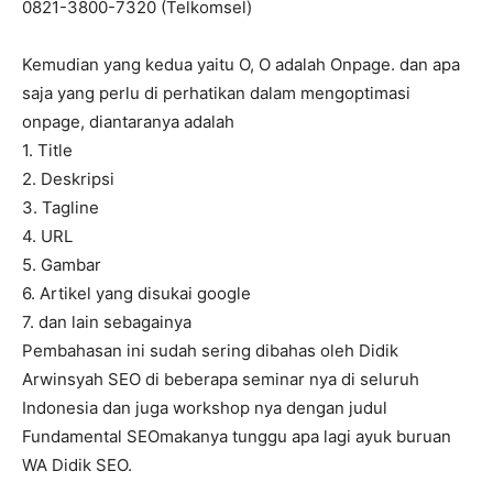
0821-3800-7320 (Telkomsel)
Kemudian yang kedua yaitu O, O adalah Onpage. dan apa
saja yang perlu di perhatikan dalam mengoptimasi
onpage, diantaranya adalah
1. Title
2. Deskripsi
3. Tagline
4. URL
5. Gambar
6. Artikel yang disukai google
7. dan lain sebagainya
Pembahasan ini sudah sering dibahas oleh Didik
Arwinsyah SEO di beberapa seminar nya di seluruh
Indonesia dan juga workshop nya dengan judul
Fundamental SEOmakanya tunggu apa lagi ayuk buruan
WA Didik SEO.