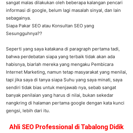
sangat malas dilakukan oleh beberapa kalangan pencari
informasi di google, belum lagi masalah sinyal, dan lain
sebagainya.
Siapa Pakar SEO atau Konsultan SEO yang
Sesungguhnya??
Seperti yang saya katakana di paragraph pertama tadi,
bahwa perdebatan siapa yang terbaik tidak akan ada
habisnya, biarlah mereka yang mengaku Pembicara
Internet Marketing, namun tetap masyarakat yang menilai,
tapi jika saya di tanya siapa Suhu yang saya minati, saya
sendiri tidak bias untuk menjawab nya, sebab sangat
banyak penilaian yang harus di nilai, bukan sekedar
nangkring di halaman pertama google dengan kata kunci
gengsi, lebih dari itu.
Ahli SEO Professional di Tabalong Didik