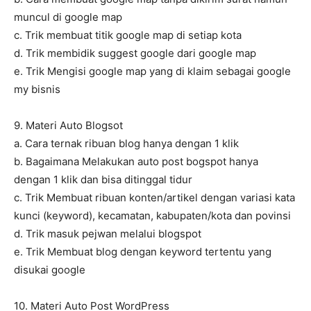
muncul di google map
c. Trik membuat titik google map di setiap kota
d. Trik membidik suggest google dari google map
e. Trik Mengisi google map yang di klaim sebagai google
my bisnis
9. Materi Auto Blogsot
a. Cara ternak ribuan blog hanya dengan 1 klik
b. Bagaimana Melakukan auto post bogspot hanya
dengan 1 klik dan bisa ditinggal tidur
c. Trik Membuat ribuan konten/artikel dengan variasi kata
kunci (keyword), kecamatan, kabupaten/kota dan povinsi
d. Trik masuk pejwan melalui blogspot
e. Trik Membuat blog dengan keyword tertentu yang
disukai google
10. Materi Auto Post WordPress