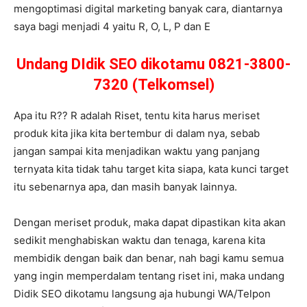
mengoptimasi digital marketing banyak cara, diantarnya
saya bagi menjadi 4 yaitu R, O, L, P dan E
Undang DIdik SEO dikotamu 0821-3800-
7320 (Telkomsel)
Apa itu R?? R adalah Riset, tentu kita harus meriset
produk kita jika kita bertembur di dalam nya, sebab
jangan sampai kita menjadikan waktu yang panjang
ternyata kita tidak tahu target kita siapa, kata kunci target
itu sebenarnya apa, dan masih banyak lainnya.
Dengan meriset produk, maka dapat dipastikan kita akan
sedikit menghabiskan waktu dan tenaga, karena kita
membidik dengan baik dan benar, nah bagi kamu semua
yang ingin memperdalam tentang riset ini, maka undang
Didik SEO dikotamu langsung aja hubungi WA/Telpon