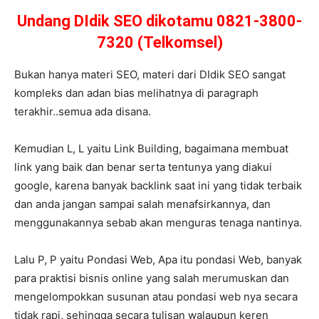
Undang DIdik SEO dikotamu 0821-3800-
7320 (Telkomsel)
Bukan hanya materi SEO, materi dari DIdik SEO sangat
kompleks dan adan bias melihatnya di paragraph
terakhir..semua ada disana.
Kemudian L, L yaitu Link Building, bagaimana membuat
link yang baik dan benar serta tentunya yang diakui
google, karena banyak backlink saat ini yang tidak terbaik
dan anda jangan sampai salah menafsirkannya, dan
menggunakannya sebab akan menguras tenaga nantinya.
Lalu P, P yaitu Pondasi Web, Apa itu pondasi Web, banyak
para praktisi bisnis online yang salah merumuskan dan
mengelompokkan susunan atau pondasi web nya secara
tidak rapi, sehingga secara tulisan walaupun keren