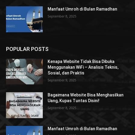
Manfaat Umroh di Bulan Ramadhan
September 8, 2025
POPULAR POSTS
Kenapa Website Tidak Bisa Dibuka
Menggunakan WiFi – Analisis Teknis,
Sosial, dan Praktis
September 9, 2025
Bagaimana Website Bisa Menghasilkan
Uang, Kupas Tuntas Disini!
September 8, 2025
Manfaat Umroh di Bulan Ramadhan