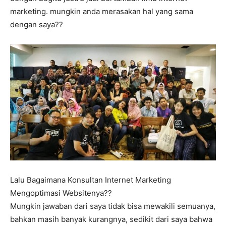
marketing. mungkin anda merasakan hal yang sama
dengan saya??
Lalu Bagaimana Konsultan Internet Marketing
Mengoptimasi Websitenya??
Mungkin jawaban dari saya tidak bisa mewakili semuanya,
bahkan masih banyak kurangnya, sedikit dari saya bahwa