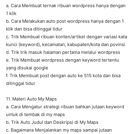
a. Cara Membuat ternak ribuan wordpress hanya dengan
1 klik
b. Cara Melakukan auto post wordpress hanya dengan 1
klik dan bisa ditinggal tidur
c. Trik Membuat ribuan konten/artikel dengan variasi kata
kunci (keyword), kecamatan, kabupaten/kota dan povinsi
d. Trik trik masuk halaman pertama melalui wordpress
e. Trik Membuat wordpress dengan keyword tertentu
yang disukai google
f. Trik Membuat post dengan auto ke 515 kota dan bisa
ditinggal tidur
11. Materi Auto My Maps
a. Cara Mengatur strategi ribuan bahkan jutaan keyword
untuk di tembak di my maps
b. Trik Auto Judul dan Deskripsi di My Maps
c. Bagaimana Menjalankan my maps sampai jutaan