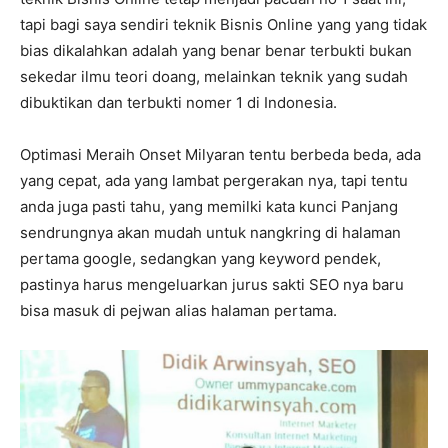
tapi bagi saya sendiri teknik Bisnis Online yang yang tidak
bias dikalahkan adalah yang benar benar terbukti bukan
sekedar ilmu teori doang, melainkan teknik yang sudah
dibuktikan dan terbukti nomer 1 di Indonesia.
Optimasi Meraih Onset Milyaran tentu berbeda beda, ada
yang cepat, ada yang lambat pergerakan nya, tapi tentu
anda juga pasti tahu, yang memilki kata kunci Panjang
sendrungnya akan mudah untuk nangkring di halaman
pertama google, sedangkan yang keyword pendek,
pastinya harus mengeluarkan jurus sakti SEO nya baru
bisa masuk di pejwan alias halaman pertama.