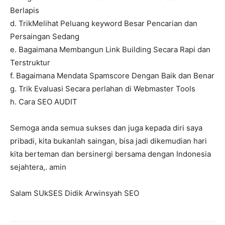
Berlapis
d. TrikMelihat Peluang keyword Besar Pencarian dan
Persaingan Sedang
e. Bagaimana Membangun Link Building Secara Rapi dan
Terstruktur
f. Bagaimana Mendata Spamscore Dengan Baik dan Benar
g. Trik Evaluasi Secara perlahan di Webmaster Tools
h. Cara SEO AUDIT
Semoga anda semua sukses dan juga kepada diri saya
pribadi, kita bukanlah saingan, bisa jadi dikemudian hari
kita berteman dan bersinergi bersama dengan Indonesia
sejahtera,. amin
Salam SUkSES Didik Arwinsyah SEO