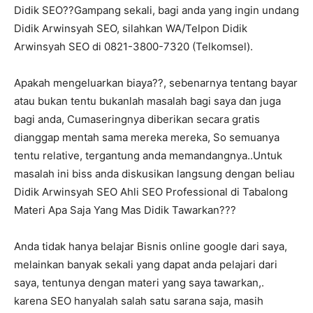
Didik SEO??Gampang sekali, bagi anda yang ingin undang
Didik Arwinsyah SEO, silahkan WA/Telpon Didik
Arwinsyah SEO di 0821-3800-7320 (Telkomsel).
Apakah mengeluarkan biaya??, sebenarnya tentang bayar
atau bukan tentu bukanlah masalah bagi saya dan juga
bagi anda, Cumaseringnya diberikan secara gratis
dianggap mentah sama mereka mereka, So semuanya
tentu relative, tergantung anda memandangnya..Untuk
masalah ini biss anda diskusikan langsung dengan beliau
Didik Arwinsyah SEO Ahli SEO Professional di Tabalong
Materi Apa Saja Yang Mas Didik Tawarkan???
Anda tidak hanya belajar Bisnis online google dari saya,
melainkan banyak sekali yang dapat anda pelajari dari
saya, tentunya dengan materi yang saya tawarkan,.
karena SEO hanyalah salah satu sarana saja, masih