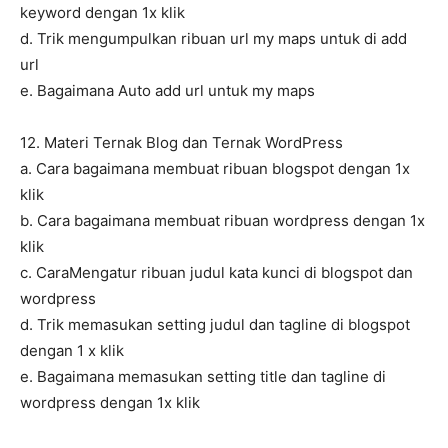
keyword dengan 1x klik
d. Trik mengumpulkan ribuan url my maps untuk di add
url
e. Bagaimana Auto add url untuk my maps
12. Materi Ternak Blog dan Ternak WordPress
a. Cara bagaimana membuat ribuan blogspot dengan 1x
klik
b. Cara bagaimana membuat ribuan wordpress dengan 1x
klik
c. CaraMengatur ribuan judul kata kunci di blogspot dan
wordpress
d. Trik memasukan setting judul dan tagline di blogspot
dengan 1 x klik
e. Bagaimana memasukan setting title dan tagline di
wordpress dengan 1x klik