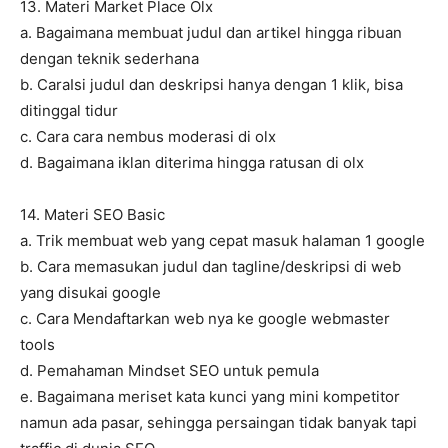
13. Materi Market Place Olx
a. Bagaimana membuat judul dan artikel hingga ribuan
dengan teknik sederhana
b. CaraIsi judul dan deskripsi hanya dengan 1 klik, bisa
ditinggal tidur
c. Cara cara nembus moderasi di olx
d. Bagaimana iklan diterima hingga ratusan di olx
14. Materi SEO Basic
a. Trik membuat web yang cepat masuk halaman 1 google
b. Cara memasukan judul dan tagline/deskripsi di web
yang disukai google
c. Cara Mendaftarkan web nya ke google webmaster
tools
d. Pemahaman Mindset SEO untuk pemula
e. Bagaimana meriset kata kunci yang mini kompetitor
namun ada pasar, sehingga persaingan tidak banyak tapi