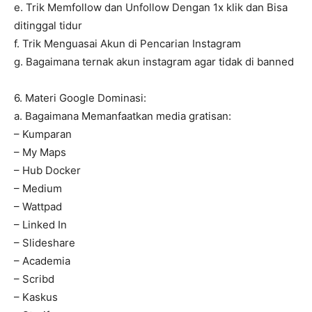
e. Trik Memfollow dan Unfollow Dengan 1x klik dan Bisa
ditinggal tidur
f. Trik Menguasai Akun di Pencarian Instagram
g. Bagaimana ternak akun instagram agar tidak di banned
6. Materi Google Dominasi:
a. Bagaimana Memanfaatkan media gratisan:
– Kumparan
– My Maps
– Hub Docker
– Medium
– Wattpad
– Linked In
– Slideshare
– Academia
– Scribd
– Kaskus