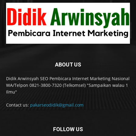
ABOUT US
Didik Arwinsyah SEO Pembicara Internet Marketing Nasional
WA/Telpon 0821-3800-7320 (Telkomsel) "Sampaikan walau 1
Ilmu"
Contact us:
pakarseodidik@gmail.com
FOLLOW US