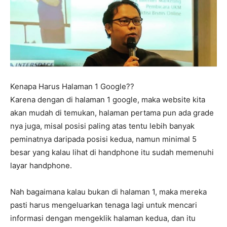
Kenapa Harus Halaman 1 Google??
Karena dengan di halaman 1 google, maka website kita
akan mudah di temukan, halaman pertama pun ada grade
nya juga, misal posisi paling atas tentu lebih banyak
peminatnya daripada posisi kedua, namun minimal 5
besar yang kalau lihat di handphone itu sudah memenuhi
layar handphone.
Nah bagaimana kalau bukan di halaman 1, maka mereka
pasti harus mengeluarkan tenaga lagi untuk mencari
informasi dengan mengeklik halaman kedua, dan itu