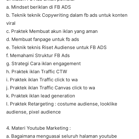
a. Mindset beriklan di FB ADS
b. Teknik teknik Copywriting dalam fb ads untuk konten
viral
c. Praktek Membuat akun iklan yang aman
d. Membuat fanpage untuk fb ads
e. Teknik teknis Riset Audiense untuk FB ADS
f. Memahami Struktur FB Ads
g. Strategi Cara iklan engagement
h. Praktek iklan Traffic CTW
i. Praktek iklan Traffic click to wa
j. Praktek iklan Traffic Canvas click to wa
k. Praktek iklan lead generation
l. Praktek Retargeting : costume audiense, looklike
audiense, pixel audience
4. Materi Youtube Marketing :
a. Bagaimana menguasai seluruh halaman youtube